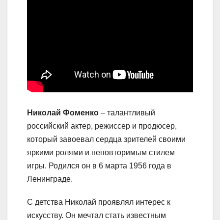
Николай Фоменко
– талантливый
российский актер, режиссер и продюсер,
который завоевал сердца зрителей своими
яркими ролями и неповторимым стилем
игры. Родился он в 6 марта 1956 года в
Ленинграде.
С детства Николай проявлял интерес к
искусству. Он мечтал стать известным