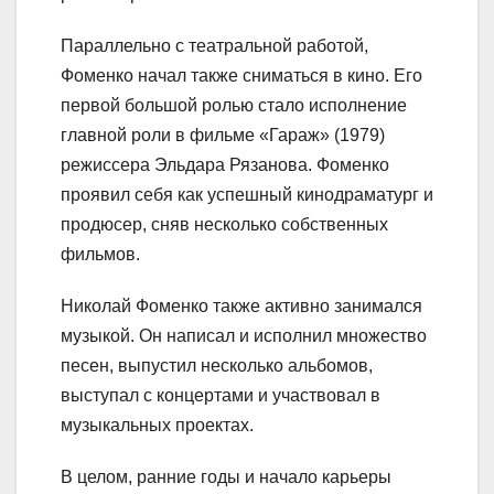
Параллельно с театральной работой,
Фоменко начал также сниматься в кино. Его
первой большой ролью стало исполнение
главной роли в фильме «Гараж» (1979)
режиссера Эльдара Рязанова. Фоменко
проявил себя как успешный кинодраматург и
продюсер, сняв несколько собственных
фильмов.
Николай Фоменко также активно занимался
музыкой. Он написал и исполнил множество
песен, выпустил несколько альбомов,
выступал с концертами и участвовал в
музыкальных проектах.
В целом, ранние годы и начало карьеры