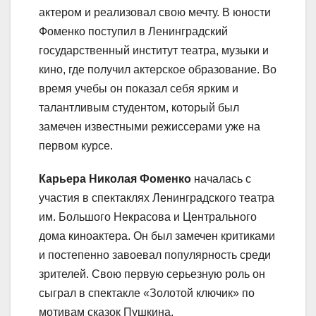
актером и реализовал свою мечту. В юности
Фоменко поступил в Ленинградский
государственный институт театра, музыки и
кино, где получил актерское образование. Во
время учебы он показал себя ярким и
талантливым студентом, который был
замечен известными режиссерами уже на
первом курсе.
Карьера Николая Фоменко
началась с
участия в спектаклях Ленинградского театра
им. Большого Некрасова и Центрального
дома киноактера. Он был замечен критиками
и постепенно завоевал популярность среди
зрителей. Свою первую серьезную роль он
сыграл в спектакле «Золотой ключик» по
мотивам сказок Пушкина.