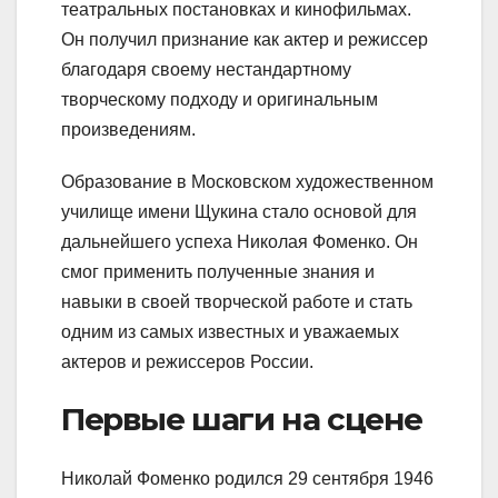
театральных постановках и кинофильмах.
Он получил признание как актер и режиссер
благодаря своему нестандартному
творческому подходу и оригинальным
произведениям.
Образование в Московском художественном
училище имени Щукина стало основой для
дальнейшего успеха Николая Фоменко. Он
смог применить полученные знания и
навыки в своей творческой работе и стать
одним из самых известных и уважаемых
актеров и режиссеров России.
Первые шаги на сцене
Николай Фоменко родился 29 сентября 1946