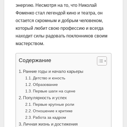
энергию. Несмотря на то, что Николай
Фоменко стал легендой кино и театра, он
остается скромным и добрым человеком,
который любит свою профессию и всегда
находит силы радовать поклонников своим
мастерством.
Содержание
Ранние годы и начало карьеры
Детство и юность
Образование
Первые шаги на сцене
Популярность и успех
Первые крупные роли
Отношение к критике
Работа за кадром
Личная жизнь и достижения