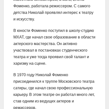
Фоменко, работала режиссером. С самого
детства Николай проявлял интерес к театру
и искусству.
В юности Фоменко поступил в школу-студию
МХАТ, где начал свое образование в области
актерского мастерства. Он активно
участвовал в постановках студенческого
театра и уже тогда проявил свой талант и
харизму на сцене.
В 1970 году Николай Фоменко
присоединился к труппе Московского театра
сатиры, где начал свою профессиональную
карьеру. В этом театре он работал много лет,
став одним из ведущих актеров и
режиссеров.