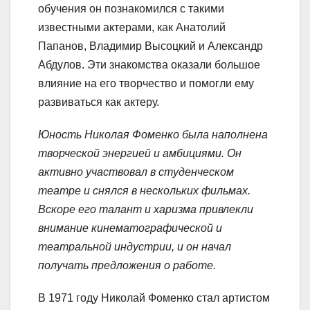
обучения он познакомился с такими
известными актерами, как Анатолий
Папанов, Владимир Высоцкий и Александр
Абдулов. Эти знакомства оказали большое
влияние на его творчество и помогли ему
развиваться как актеру.
Юность Николая Фоменко была наполнена
творческой энергией и амбициями. Он
активно участвовал в студенческом
театре и снялся в нескольких фильмах.
Вскоре его талант и харизма привлекли
внимание кинематографической и
театральной индустрии, и он начал
получать предложения о работе.
В 1971 году Николай Фоменко стал артистом