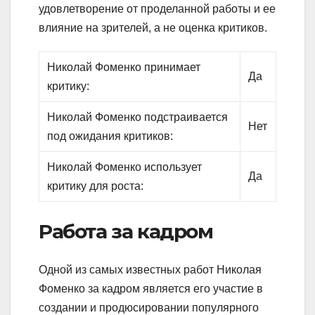
удовлетворение от проделанной работы и ее
влияние на зрителей, а не оценка критиков.
Николай Фоменко принимает
Да
критику:
Николай Фоменко подстраивается
Нет
под ожидания критиков:
Николай Фоменко использует
Да
критику для роста:
Работа за кадром
Одной из самых известных работ Николая
Фоменко за кадром является его участие в
создании и продюсировании популярного