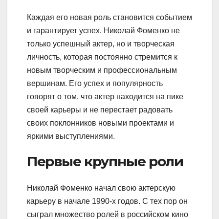
Каждая его новая роль становится событием
и гарантирует успех. Николай Фоменко не
только успешный актер, но и творческая
личность, которая постоянно стремится к
новым творческим и профессиональным
вершинам. Его успех и популярность
говорят о том, что актер находится на пике
своей карьеры и не перестает радовать
своих поклонников новыми проектами и
яркими выступлениями.
Первые крупные роли
Николай Фоменко начал свою актерскую
карьеру в начале 1990-х годов. С тех пор он
сыграл множество ролей в российском кино