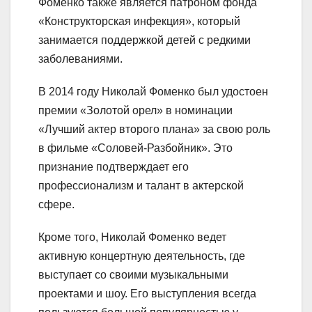
Фоменко также является патроном фонда
«Конструкторская инфекция», который
занимается поддержкой детей с редкими
заболеваниями.
В 2014 году Николай Фоменко был удостоен
премии «Золотой орел» в номинации
«Лучший актер второго плана» за свою роль
в фильме «Соловей-Разбойник». Это
признание подтверждает его
профессионализм и талант в актерской
сфере.
Кроме того, Николай Фоменко ведет
активную концертную деятельность, где
выступает со своими музыкальными
проектами и шоу. Его выступления всегда