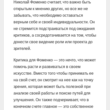
Николай Фоменко считает, что важно быть
открытым к мнению других, но все же не
забывать, что необходимо оставаться
верным себе и своей индивидуальности. Он
не стремится подстраиваться под ожидания
критиков, а сосредотачивается на том, чтобы
донести свое видение роли или проекта до
зрителей.
Критика для Фоменко — это нечто, что может
помочь расти и развиваться в своем
искусстве. Вместо того чтобы принимать ее
на свой счет, он смотрит на нее как на точку
зрения, которая может быть полезной при
анализе своей работы и поиске путей для
улучшения. Он также подчеркивает, что в
конечном счете главное — это собственное