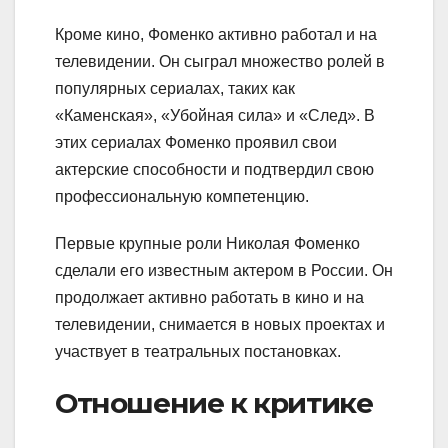
Кроме кино, Фоменко активно работал и на
телевидении. Он сыграл множество ролей в
популярных сериалах, таких как
«Каменская», «Убойная сила» и «След». В
этих сериалах Фоменко проявил свои
актерские способности и подтвердил свою
профессиональную компетенцию.
Первые крупные роли Николая Фоменко
сделали его известным актером в России. Он
продолжает активно работать в кино и на
телевидении, снимается в новых проектах и
участвует в театральных постановках.
Отношение к критике