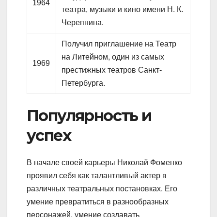
1964
театра, музыки и кино имени Н. К.
Черепнина.
Получил приглашение на Театр
на Литейном, один из самых
1969
престижных театров Санкт-
Петербурга.
Популярность и
успех
В начале своей карьеры Николай Фоменко
проявил себя как талантливый актер в
различных театральных постановках. Его
умение превратиться в разнообразных
персонажей, умение создавать