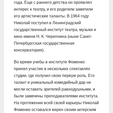
года. Еще с раннего детства он проявлял
интерес к театру, и его родители заметили
его артистические таланты. В 1964 году
Николай поступил в Ленинградский
государственный институт театра, музыки и
кино имени Н. К. Черепнина (ныне Санкт-
Петербургская государственная
консерватория).
Во время учебы в институте Фоменко
принял участие в нескольких спектаклях
студии, где получил свою первую роль. Его
талант и уникальный комедийный дар не
могли оставить зрителей равнодушными, и
были замечены преподавателями института.
На протяжении всей своей карьеры Николай
Фоменко оставался верен своим актерским