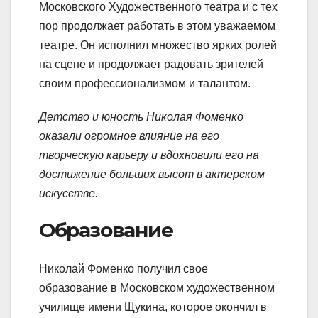
Московского Художественного театра и с тех
пор продолжает работать в этом уважаемом
театре. Он исполнил множество ярких ролей
на сцене и продолжает радовать зрителей
своим профессионализмом и талантом.
Детство и юность Николая Фоменко
оказали огромное влияние на его
творческую карьеру и вдохновили его на
достижение больших высот в актерском
искусстве.
Образование
Николай Фоменко получил свое
образование в Московском художественном
училище имени Щукина, которое окончил в