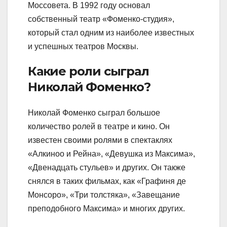
Моссовета. В 1992 году основал
собственный театр «Фоменко-студия»,
который стал одним из наиболее известных
и успешных театров Москвы.
Какие роли сыграл
Николай Фоменко?
Николай Фоменко сыграл большое
количество ролей в театре и кино. Он
известен своими ролями в спектаклях
«Алкиноо и Рейна», «Девушка из Максима»,
«Двенадцать стульев» и других. Он также
снялся в таких фильмах, как «Графиня де
Монсоро», «Три толстяка», «Завещание
преподобного Максима» и многих других.