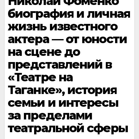
Николай Фоменко
биография и личная
жизнь известного
актера — от юности
на сцене до
представлений в
«Театре на
Таганке», история
семьи и интересы
за пределами
театральной сферы