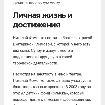
талант и творческую жилку.
Личная жизнь и
достижения
Николай Фоменко состоит в браке с актрисой
Екатериной Климовой, с которой у него есть
два сына. Супруги живут вместе и
поддерживают друг друга в своей
творческой деятельности.
Несмотря на занятость в кино и театре,
Николай Фоменко также активно участвует в
благотворительных проектах. В 2003 году он
открыл детский фонд «Улыбка», который
помогает детям с тяжелыми заболеваниями.