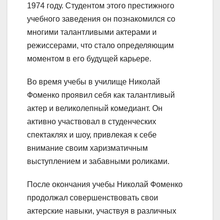
1974 году. Студентом этого престижного
учебного заведения он познакомился со
многими талантливыми актерами и
режиссерами, что стало определяющим
моментом в его будущей карьере.
Во время учебы в училище Николай
Фоменко проявил себя как талантливый
актер и великолепный комедиант. Он
активно участвовал в студенческих
спектаклях и шоу, привлекая к себе
внимание своим харизматичным
выступлением и забавными роликами.
После окончания учебы Николай Фоменко
продолжал совершенствовать свои
актерские навыки, участвуя в различных