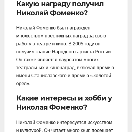
Какую награду получил
Николай Фоменко?
Николай Фоменко был награжден
множеством престижных наград за свою
работу в театре и кино. В 2005 году он
получил звание Народного артиста России.
Он также является лауреатом многих
театральных и кинонаград, включая премию
имени Станиславского и премию «Золотой
орел».
Какие интересы и хобби у
Николая Фоменко?
Николай Фоменко интересуется искусством
и культурой. Он читает много книг, посещает