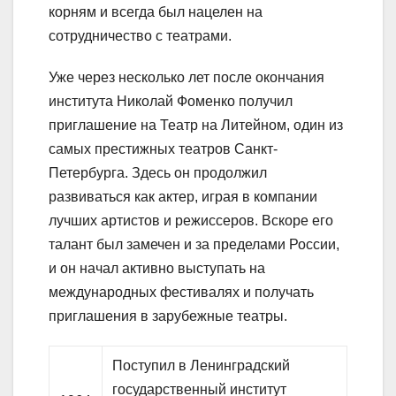
корням и всегда был нацелен на
сотрудничество с театрами.
Уже через несколько лет после окончания
института Николай Фоменко получил
приглашение на Театр на Литейном, один из
самых престижных театров Санкт-
Петербурга. Здесь он продолжил
развиваться как актер, играя в компании
лучших артистов и режиссеров. Вскоре его
талант был замечен и за пределами России,
и он начал активно выступать на
международных фестивалях и получать
приглашения в зарубежные театры.
Поступил в Ленинградский
государственный институт