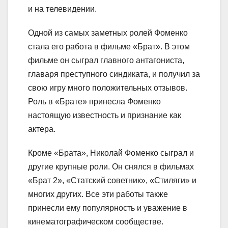
и на телевидении.
Одной из самых заметных ролей Фоменко
стала его работа в фильме «Брат». В этом
фильме он сыграл главного антагониста,
главаря преступного синдиката, и получил за
свою игру много положительных отзывов.
Роль в «Брате» принесла Фоменко
настоящую известность и признание как
актера.
Кроме «Брата», Николай Фоменко сыграл и
другие крупные роли. Он снялся в фильмах
«Брат 2», «Статский советник», «Стиляги» и
многих других. Все эти работы также
принесли ему популярность и уважение в
кинематографическом сообществе.