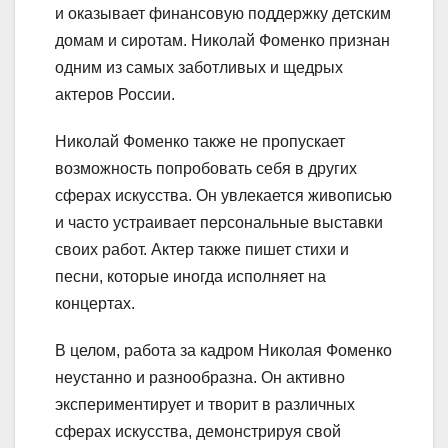
и оказывает финансовую поддержку детским
домам и сиротам. Николай Фоменко признан
одним из самых заботливых и щедрых
актеров России.
Николай Фоменко также не пропускает
возможность попробовать себя в других
сферах искусства. Он увлекается живописью
и часто устраивает персональные выставки
своих работ. Актер также пишет стихи и
песни, которые иногда исполняет на
концертах.
В целом, работа за кадром Николая Фоменко
неустанно и разнообразна. Он активно
экспериментирует и творит в различных
сферах искусства, демонстрируя свой