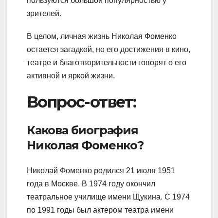
пользуются большой популярностью у
зрителей.
В целом, личная жизнь Николая Фоменко
остается загадкой, но его достижения в кино,
театре и благотворительности говорят о его
активной и яркой жизни.
Вопрос-ответ:
Какова биография
Николая Фоменко?
Николай Фоменко родился 21 июля 1951
года в Москве. В 1974 году окончил
театральное училище имени Щукина. С 1974
по 1991 годы был актером театра имени