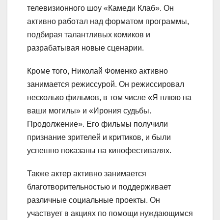
телевизионного шоу «Камеди Клаб». Он
активно работал над форматом программы,
подбирая талантливых комиков и
разрабатывая новые сценарии.
Кроме того, Николай Фоменко активно
занимается режиссурой. Он режиссировал
несколько фильмов, в том числе «Я плюю на
ваши могилы» и «Ирония судьбы.
Продолжение». Его фильмы получили
признание зрителей и критиков, и были
успешно показаны на кинофестивалях.
Также актер активно занимается
благотворительностью и поддерживает
различные социальные проекты. Он
участвует в акциях по помощи нуждающимся