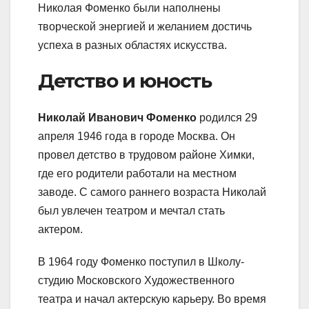
Николая Фоменко были наполнены
творческой энергией и желанием достичь
успеха в разных областях искусства.
Детство и юность
Николай Иванович Фоменко
родился 29
апреля 1946 года в городе Москва. Он
провел детство в трудовом районе Химки,
где его родители работали на местном
заводе. С самого раннего возраста Николай
был увлечен театром и мечтал стать
актером.
В 1964 году Фоменко поступил в Школу-
студию Московского Художественного
театра и начал актерскую карьеру. Во время