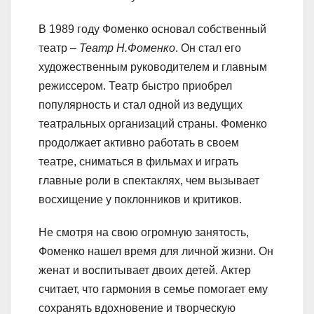
В 1989 году Фоменко основал собственный
театр –
Театр Н.Фоменко
. Он стал его
художественным руководителем и главным
режиссером. Театр быстро приобрел
популярность и стал одной из ведущих
театральных организаций страны. Фоменко
продолжает активно работать в своем
театре, сниматься в фильмах и играть
главные роли в спектаклях, чем вызывает
восхищение у поклонников и критиков.
Не смотря на свою огромную занятость,
Фоменко нашел время для личной жизни. Он
женат и воспитывает двоих детей. Актер
считает, что гармония в семье помогает ему
сохранять вдохновение и творческую