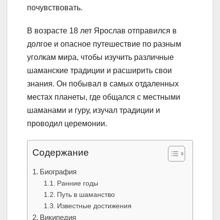
почувствовать.
В возрасте 18 лет Ярослав отправился в
долгое и опасное путешествие по разным
уголкам мира, чтобы изучить различные
шаманские традиции и расширить свои
знания. Он побывал в самых отдаленных
местах планеты, где общался с местными
шаманами и гуру, изучал традиции и
проводил церемонии.
Содержание
Биография
Ранние годы
Путь в шаманство
Известные достижения
Википедия