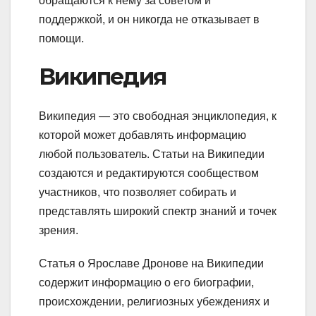
обращаются к нему за советом и
поддержкой, и он никогда не отказывает в
помощи.
Википедия
Википедия — это свободная энциклопедия, к
которой может добавлять информацию
любой пользователь. Статьи на Википедии
создаются и редактируются сообществом
участников, что позволяет собирать и
представлять широкий спектр знаний и точек
зрения.
Статья о Ярославе Дронове на Википедии
содержит информацию о его биографии,
происхождении, религиозных убеждениях и