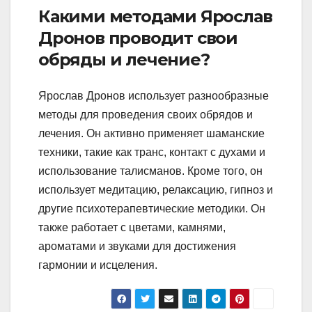
Какими методами Ярослав
Дронов проводит свои
обряды и лечение?
Ярослав Дронов использует разнообразные
методы для проведения своих обрядов и
лечения. Он активно применяет шаманские
техники, такие как транс, контакт с духами и
использование талисманов. Кроме того, он
использует медитацию, релаксацию, гипноз и
другие психотерапевтические методики. Он
также работает с цветами, камнями,
ароматами и звуками для достижения
гармонии и исцеления.