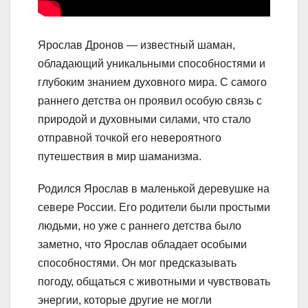
Ярослав Дронов — известный шаман,
обладающий уникальными способностями и
глубоким знанием духовного мира. С самого
раннего детства он проявил особую связь с
природой и духовными силами, что стало
отправной точкой его невероятного
путешествия в мир шаманизма.
Родился Ярослав в маленькой деревушке на
севере России. Его родители были простыми
людьми, но уже с раннего детства было
заметно, что Ярослав обладает особыми
способностями. Он мог предсказывать
погоду, общаться с животными и чувствовать
энергии, которые другие не могли