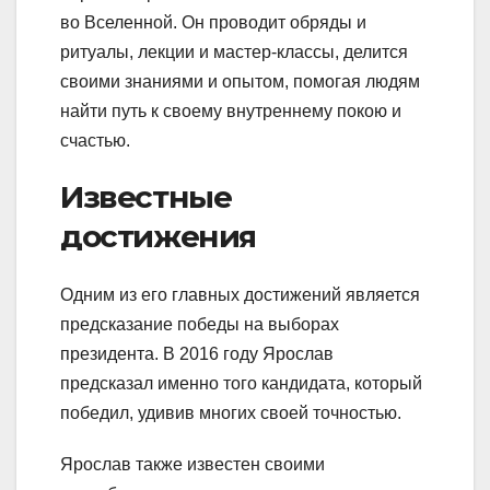
во Вселенной. Он проводит обряды и
ритуалы, лекции и мастер-классы, делится
своими знаниями и опытом, помогая людям
найти путь к своему внутреннему покою и
счастью.
Известные
достижения
Одним из его главных достижений является
предсказание победы на выборах
президента. В 2016 году Ярослав
предсказал именно того кандидата, который
победил, удивив многих своей точностью.
Ярослав также известен своими