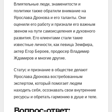
Влиятельные люди, знаменитости и
политики также обратили внимание на
Ярослава Дронова и его таланты. Они
оценили его работу и признали его важным
звеном на пути самоисцеления и духовного
развития. Его клиентами стали такие
известные личности, как певица Земфира,
актер Егор Бероев, продюсер Владимир
Ждамиров и многие другие.
Статус и признание в обществе делают
Ярослава Дронова востребованным
экспертом, который помогает людям
находить себя, осознавать свои внутренние
ресурсы и обретать гармонию в душе и теле.
Вопрос-ответ: