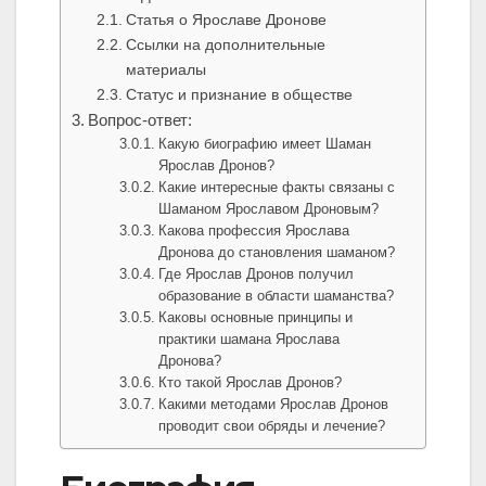
Статья о Ярославе Дронове
Ссылки на дополнительные
материалы
Статус и признание в обществе
Вопрос-ответ:
Какую биографию имеет Шаман
Ярослав Дронов?
Какие интересные факты связаны с
Шаманом Ярославом Дроновым?
Какова профессия Ярослава
Дронова до становления шаманом?
Где Ярослав Дронов получил
образование в области шаманства?
Каковы основные принципы и
практики шамана Ярослава
Дронова?
Кто такой Ярослав Дронов?
Какими методами Ярослав Дронов
проводит свои обряды и лечение?