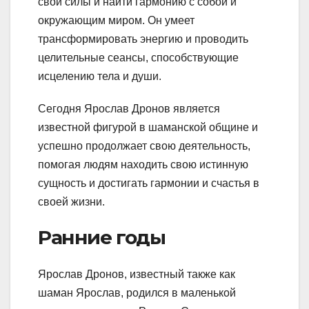
свои силы и найти гармонию с собой и
окружающим миром. Он умеет
трансформировать энергию и проводить
целительные сеансы, способствующие
исцелению тела и души.
Сегодня Ярослав Дронов является
известной фигурой в шаманской общине и
успешно продолжает свою деятельность,
помогая людям находить свою истинную
сущность и достигать гармонии и счастья в
своей жизни.
Ранние годы
Ярослав Дронов, известный также как
шаман Ярослав, родился в маленькой