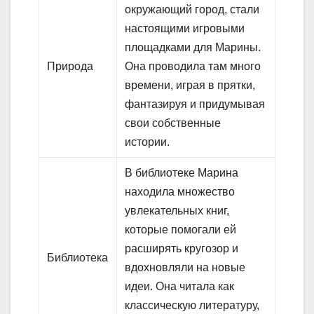
окружающий город, стали
настоящими игровыми
площадками для Марины.
Природа
Она проводила там много
времени, играя в прятки,
фантазируя и придумывая
свои собственные
истории.
В библиотеке Марина
находила множество
увлекательных книг,
которые помогали ей
расширять кругозор и
Библиотека
вдохновляли на новые
идеи. Она читала как
классическую литературу,