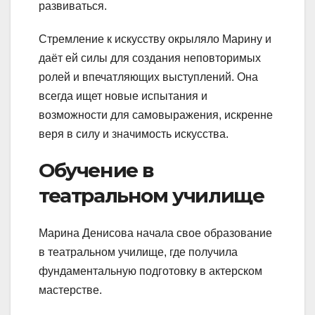
развиваться.
Стремление к искусству окрыляло Марину и
даёт ей силы для создания неповторимых
ролей и впечатляющих выступлений. Она
всегда ищет новые испытания и
возможности для самовыражения, искренне
веря в силу и значимость искусства.
Обучение в
театральном училище
Марина Денисова начала свое образование
в театральном училище, где получила
фундаментальную подготовку в актерском
мастерстве.