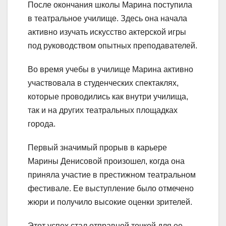
После окончания школы Марина поступила
в театральное училище. Здесь она начала
активно изучать искусство актерской игры
под руководством опытных преподавателей.
Во время учебы в училище Марина активно
участвовала в студенческих спектаклях,
которые проводились как внутри училища,
так и на других театральных площадках
города.
Первый значимый прорыв в карьере
Марины Денисовой произошел, когда она
приняла участие в престижном театральном
фестивале. Ее выступление было отмечено
жюри и получило высокие оценки зрителей.
Этот успех стал отправной точкой для ее