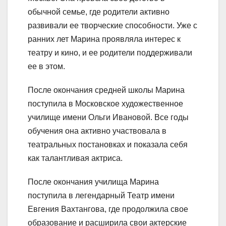
обычной семье, где родители активно
развивали ее творческие способности. Уже с
ранних лет Марина проявляла интерес к
театру и кино, и ее родители поддерживали
ее в этом.
После окончания средней школы Марина
поступила в Московское художественное
училище имени Ольги Ивановой. Все годы
обучения она активно участвовала в
театральных постановках и показала себя
как талантливая актриса.
После окончания училища Марина
поступила в легендарный Театр имени
Евгения Вахтангова, где продолжила свое
образование и расширила свои актерские