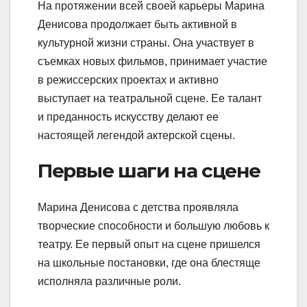
На протяжении всей своей карьеры Марина
Денисова продолжает быть активной в
культурной жизни страны. Она участвует в
съемках новых фильмов, принимает участие
в режиссерских проектах и активно
выступает на театральной сцене. Ее талант
и преданность искусству делают ее
настоящей легендой актерской сцены.
Первые шаги на сцене
Марина Денисова с детства проявляла
творческие способности и большую любовь к
театру. Ее первый опыт на сцене пришелся
на школьные постановки, где она блестяще
исполняла различные роли.