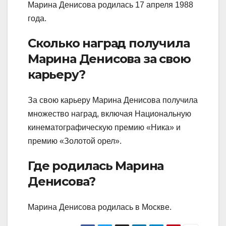
Марина Денисова родилась 17 апреля 1988
года.
Сколько наград получила
Марина Денисова за свою
карьеру?
За свою карьеру Марина Денисова получила
множество наград, включая Национальную
кинематографическую премию «Ника» и
премию «Золотой орел».
Где родилась Марина
Денисова?
Марина Денисова родилась в Москве.