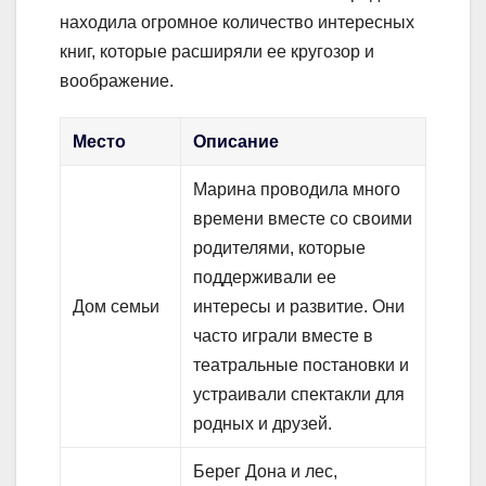
находила огромное количество интересных
книг, которые расширяли ее кругозор и
воображение.
Место
Описание
Марина проводила много
времени вместе со своими
родителями, которые
поддерживали ее
Дом семьи
интересы и развитие. Они
часто играли вместе в
театральные постановки и
устраивали спектакли для
родных и друзей.
Берег Дона и лес,