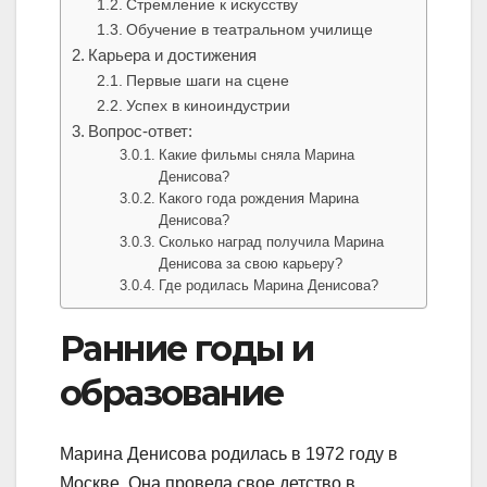
Стремление к искусству
Обучение в театральном училище
Карьера и достижения
Первые шаги на сцене
Успех в киноиндустрии
Вопрос-ответ:
Какие фильмы сняла Марина
Денисова?
Какого года рождения Марина
Денисова?
Сколько наград получила Марина
Денисова за свою карьеру?
Где родилась Марина Денисова?
Ранние годы и
образование
Марина Денисова родилась в 1972 году в
Москве. Она провела свое детство в