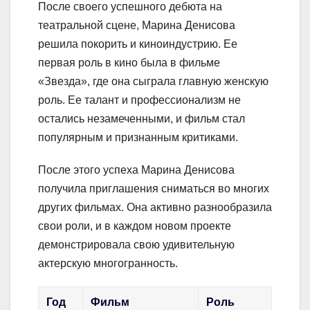
После своего успешного дебюта на
театральной сцене, Марина Денисова
решила покорить и киноиндустрию. Ее
первая роль в кино была в фильме
«Звезда», где она сыграла главную женскую
роль. Ее талант и профессионализм не
остались незамеченными, и фильм стал
популярным и признанным критиками.
После этого успеха Марина Денисова
получила приглашения сниматься во многих
других фильмах. Она активно разнообразила
свои роли, и в каждом новом проекте
демонстрировала свою удивительную
актерскую многогранность.
Год
Фильм
Роль