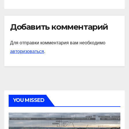
Добавить комментарий
Для отправки комментария вам необходимо
авторизоваться
.
YOU MISSED