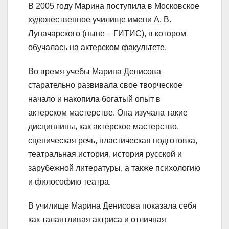
В 2005 году Марина поступила в Московское
художественное училище имени А. В.
Луначарского (ныне – ГИТИС), в котором
обучалась на актерском факультете.
Во время учебы Марина Денисова
старательно развивала свое творческое
начало и накопила богатый опыт в
актерском мастерстве. Она изучала такие
дисциплины, как актерское мастерство,
сценическая речь, пластическая подготовка,
театральная история, история русской и
зарубежной литературы, а также психологию
и философию театра.
В училище Марина Денисова показала себя
как талантливая актриса и отличная