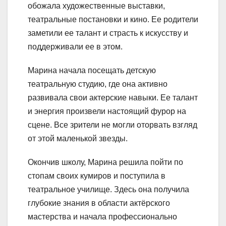
обожала художественные выставки,
театральные постановки и кино. Ее родители
заметили ее талант и страсть к искусству и
поддерживали ее в этом.
Марина начала посещать детскую
театральную студию, где она активно
развивала свои актерские навыки. Ее талант
и энергия произвели настоящий фурор на
сцене. Все зрители не могли оторвать взгляд
от этой маленькой звезды.
Окончив школу, Марина решила пойти по
стопам своих кумиров и поступила в
театральное училище. Здесь она получила
глубокие знания в области актёрского
мастерства и начала профессионально