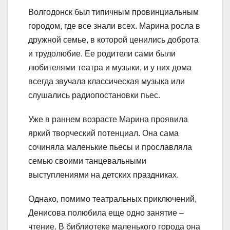
Волгодонск был типичным провинциальным
городом, где все знали всех. Марина росла в
дружной семье, в которой ценились доброта
и трудолюбие. Ее родители сами были
любителями театра и музыки, и у них дома
всегда звучала классическая музыка или
слушались радиопостановки пьес.
Уже в раннем возрасте Марина проявила
яркий творческий потенциал. Она сама
сочиняла маленькие пьесы и прославляла
семью своими танцевальными
выступлениями на детских праздниках.
Однако, помимо театральных приключений,
Денисова полюбила еще одно занятие –
чтение. В библиотеке маленького города она