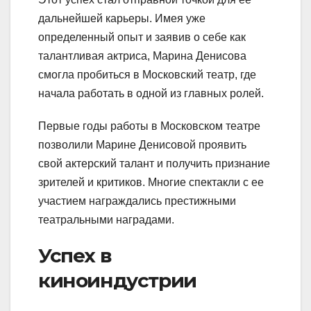
дальнейшей карьеры. Имея уже
определенный опыт и заявив о себе как
талантливая актриса, Марина Денисова
смогла пробиться в Московский театр, где
начала работать в одной из главных ролей.
Первые годы работы в Московском театре
позволили Марине Денисовой проявить
свой актерский талант и получить признание
зрителей и критиков. Многие спектакли с ее
участием награждались престижными
театральными наградами.
Успех в
киноиндустрии