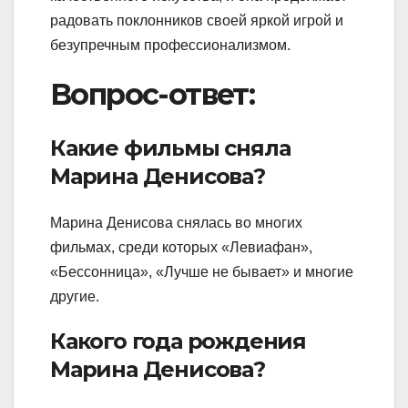
радовать поклонников своей яркой игрой и
безупречным профессионализмом.
Вопрос-ответ:
Какие фильмы сняла
Марина Денисова?
Марина Денисова снялась во многих
фильмах, среди которых «Левиафан»,
«Бессонница», «Лучше не бывает» и многие
другие.
Какого года рождения
Марина Денисова?