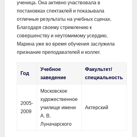
ученица. Она активно участвовала в
постановках спектаклей и показывала
отличные результаты на учебных сценах.
Благодаря своему стремлению к
совершенству и неутомимому усердию,
Марина уже во время обучения заслужила
признание преподавателей и коллег.
Учебное
Факультет/
Год
заведение
специальность
Московское
художественное
2005-
училище имени
Актерский
2009
А. В.
Луначарского