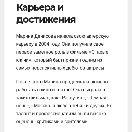
Карьера и
достижения
Марина Денисова начала свою актерскую
карьеру в 2004 году. Она получила свое
первое заметное роль в фильме «Старые
клячи», который был признан одним из
самых перспективных дебютов актрисы.
После этого Марина продолжала активно
работать в кино и театре. Она сыграла в
таких фильмах, как «Распутин», «Темная
ночь», «Москва, я люблю тебя» и других. Ее
талант и профессионализм были высоко
оценены критиками и зрителями.