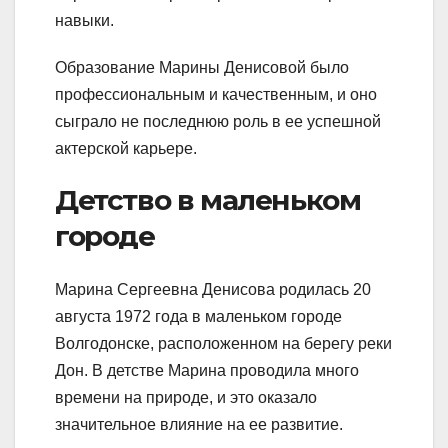
навыки.
Образование Марины Денисовой было
профессиональным и качественным, и оно
сыграло не последнюю роль в ее успешной
актерской карьере.
Детство в маленьком
городе
Марина Сергеевна Денисова родилась 20
августа 1972 года в маленьком городе
Волгодонске, расположенном на берегу реки
Дон. В детстве Марина проводила много
времени на природе, и это оказало
значительное влияние на ее развитие.