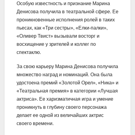
Особую известность и признание Марина
Денисова получила в театральной сфере. Ее
проникновенные исполнения ролей в таких
пьесах, как «Три сестры», «Елки-палки»,
«Оливер Твист» вызывали восторг и
восхищение у зрителей и коллег по
спектаклю.
За свою карьеру Марина Денисова получила
множество наград и номинаций. Она была
удостоена премий «Золотой Орел», «Ника» и
«Театральная премия» в категории «Лучшая
актриса». Ее харизматичная игра и умение
проникнуть в глубину своего персонажа
делает ее одной из величайших актрис
своего времени.