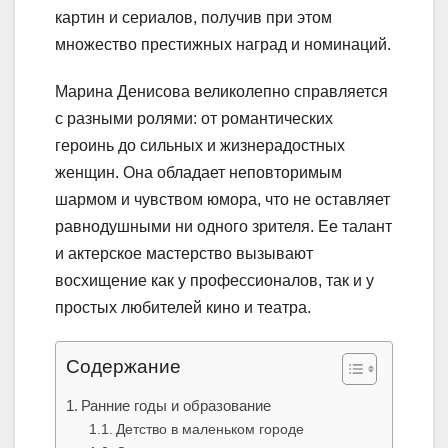
картин и сериалов, получив при этом
множество престижных наград и номинаций.
Марина Денисова великолепно справляется
с разными ролями: от романтических
героинь до сильных и жизнерадостных
женщин. Она обладает неповторимым
шармом и чувством юмора, что не оставляет
равнодушными ни одного зрителя. Ее талант
и актерское мастерство вызывают
восхищение как у профессионалов, так и у
простых любителей кино и театра.
Содержание
Ранние годы и образование
Детство в маленьком городе