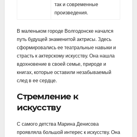
так и современные
произведения.
В маленьком городе Волгодонске начался
путь будущей знаменитой актрисы. Здесь
сформировались ее театральные навыки и
страсть к актерскому искусству. Она нашла
вдохновение в своей семье, природе и
книгах, которые оставили незабываемый
след в ее сердце.
Стремление к
искусству
С самого детства Марина Денисова
проявляла большой интерес к искусству. Она