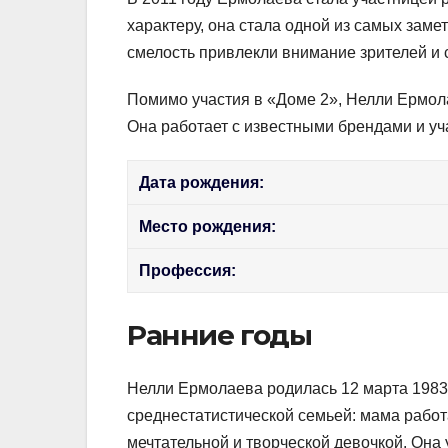
характеру, она стала одной из самых зам
смелость привлекли внимание зрителей и 
Помимо участия в «Доме 2», Нелли Ермола
Она работает с известными брендами и уч
Дата рождения:
Место рождения:
Профессия:
Ранние годы
Нелли Ермолаева родилась 12 марта 1983 
среднестатистической семьей: мама работ
мечтательной и творческой девочкой. Она