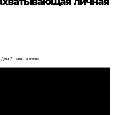
ахватывающая личная