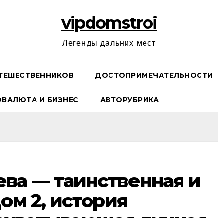
vipdomstroi
Легенды дальних мест
ТЕШЕСТВЕННИКОВ
ДОСТОПРИМЕЧАТЕЛЬНОСТИ
ОВАЛЮТА И БИЗНЕС
АВТОРУБРИКА
ва — таинственная и
ом 2, история