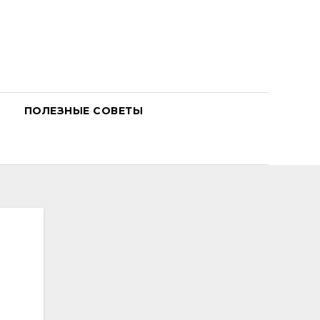
ПОЛЕЗНЫЕ СОВЕТЫ