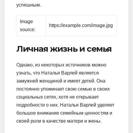
успешным.
Image
https://example.com/image.jpg
source:
Личная жизнь и семья
Однако, из некоторых источников можно
узнать, что Наталья Варлей является
замужней женщиной и имеет детей. Она
постоянно упоминает свою семью в своих
социальных сетях, хотя не открывает
подробности о них. Наталья Варлей уделяет
большое внимание семейным ценностям и
своей роли в качестве матери и жены.