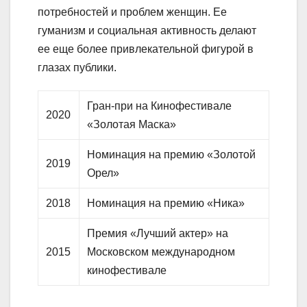
потребностей и проблем женщин. Ее
гуманизм и социальная активность делают
ее еще более привлекательной фигурой в
глазах публики.
Гран-при на Кинофестивале
2020
«Золотая Маска»
Номинация на премию «Золотой
2019
Орел»
2018
Номинация на премию «Ника»
Премия «Лучший актер» на
2015
Московском международном
кинофестивале