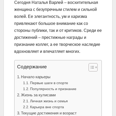
Сегодня Наталья Варлей – восхитительная
женщина с безупречным стилем и сильной
волей. Ее элегантность, ум и харизма
привлекают большое внимание как со
стороны публики, так и от критиков. Среди ее
достижений – престижные награды и
признание коллег, а ее творческое наследие
вдохновляет и впечатляет многих.
Содержание
Начало карьеры
Первые шаги в спорте
Популярность и признание
Жизнь за кулисами
Личная жизнь и семья
Карьера вне спорта
Текущие достижения и возраст