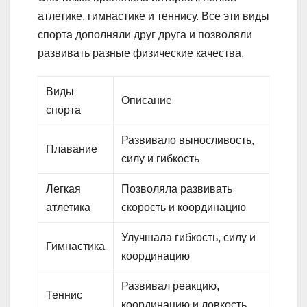
атлетике, гимнастике и теннису. Все эти виды
спорта дополняли друг друга и позволяли
развивать разные физические качества.
Виды
Описание
спорта
Развивало выносливость,
Плавание
силу и гибкость
Легкая
Позволяла развивать
атлетика
скорость и координацию
Улучшала гибкость, силу и
Гимнастика
координацию
Развивал реакцию,
Теннис
координацию и ловкость