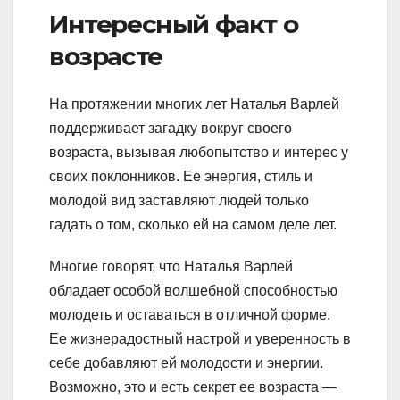
Интересный факт о
возрасте
На протяжении многих лет Наталья Варлей
поддерживает загадку вокруг своего
возраста, вызывая любопытство и интерес у
своих поклонников. Ее энергия, стиль и
молодой вид заставляют людей только
гадать о том, сколько ей на самом деле лет.
Многие говорят, что Наталья Варлей
обладает особой волшебной способностью
молодеть и оставаться в отличной форме.
Ее жизнерадостный настрой и уверенность в
себе добавляют ей молодости и энергии.
Возможно, это и есть секрет ее возраста —