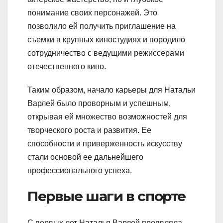
понимание своих персонажей. Это
позволило ей получить приглашение на
съемки в крупных киностудиях и породило
сотрудничество с ведущими режиссерами
отечественного кино.
Таким образом, начало карьеры для Натальи
Варлей было проворным и успешным,
открывая ей множество возможностей для
творческого роста и развития. Ее
способности и приверженность искусству
стали основой ее дальнейшего
профессионального успеха.
Первые шаги в спорте
С первых лет Наталья Варлей проявляла