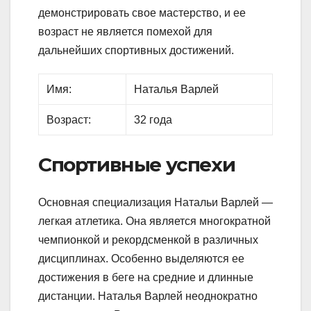
демонстрировать свое мастерство, и ее
возраст не является помехой для
дальнейших спортивных достижений.
Имя:
Наталья Варлей
Возраст:
32 года
Спортивные успехи
Основная специализация Натальи Варлей —
легкая атлетика. Она является многократной
чемпионкой и рекордсменкой в различных
дисциплинах. Особенно выделяются ее
достижения в беге на средние и длинные
дистанции. Наталья Варлей неоднократно