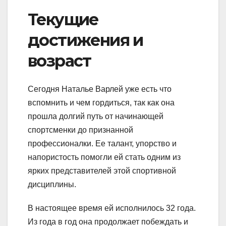
Текущие
достижения и
возраст
Сегодня Наталье Варлей уже есть что
вспомнить и чем гордиться, так как она
прошла долгий путь от начинающей
спортсменки до признанной
профессионалки. Ее талант, упорство и
напористость помогли ей стать одним из
ярких представителей этой спортивной
дисциплины.
В настоящее время ей исполнилось 32 года.
Из года в год она продолжает побеждать и