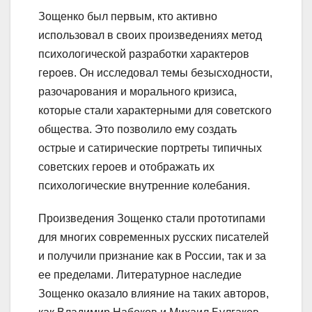
Зощенко был первым, кто активно
использовал в своих произведениях метод
психологической разработки характеров
героев. Он исследовал темы безысходности,
разочарования и морального кризиса,
которые стали характерными для советского
общества. Это позволило ему создать
острые и сатирические портреты типичных
советских героев и отображать их
психологические внутренние колебания.
Произведения Зощенко стали прототипами
для многих современных русских писателей
и получили признание как в России, так и за
ее пределами. Литературное наследие
Зощенко оказало влияние на таких авторов,