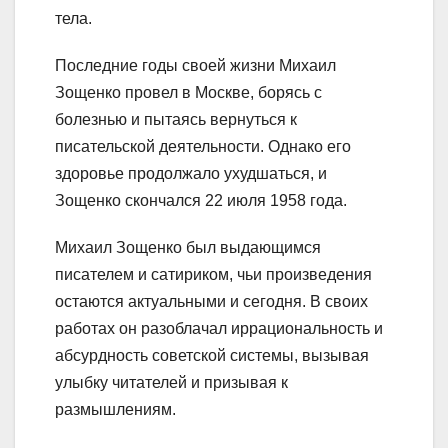
тела.
Последние годы своей жизни Михаил
Зощенко провел в Москве, борясь с
болезнью и пытаясь вернуться к
писательской деятельности. Однако его
здоровье продолжало ухудшаться, и
Зощенко скончался 22 июля 1958 года.
Михаил Зощенко был выдающимся
писателем и сатириком, чьи произведения
остаются актуальными и сегодня. В своих
работах он разоблачал иррациональность и
абсурдность советской системы, вызывая
улыбку читателей и призывая к
размышлениям.