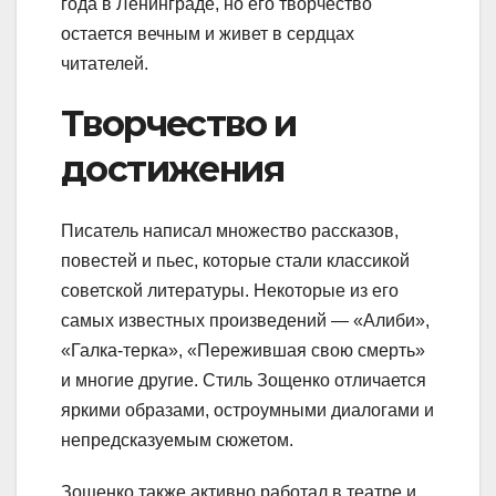
года в Ленинграде, но его творчество
остается вечным и живет в сердцах
читателей.
Творчество и
достижения
Писатель написал множество рассказов,
повестей и пьес, которые стали классикой
советской литературы. Некоторые из его
самых известных произведений — «Алиби»,
«Галка-терка», «Пережившая свою смерть»
и многие другие. Стиль Зощенко отличается
яркими образами, остроумными диалогами и
непредсказуемым сюжетом.
Зощенко также активно работал в театре и