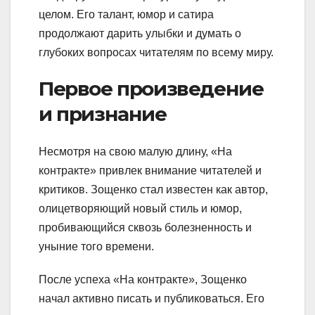
целом. Его талант, юмор и сатира
продолжают дарить улыбки и думать о
глубоких вопросах читателям по всему миру.
Первое произведение
и признание
Несмотря на свою малую длину, «На
контракте» привлек внимание читателей и
критиков. Зощенко стал известен как автор,
олицетворяющий новый стиль и юмор,
пробивающийся сквозь болезненность и
уныние того времени.
После успеха «На контракте», Зощенко
начал активно писать и публиковаться. Его