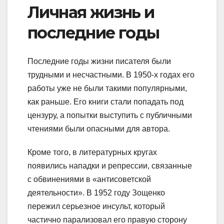
Личная жизнь и
последние годы
Последние годы жизни писателя были
трудными и несчастными. В 1950-х годах его
работы уже не были такими популярными,
как раньше. Его книги стали попадать под
цензуру, а попытки выступить с публичными
чтениями были опасными для автора.
Кроме того, в литературных кругах
появились нападки и репрессии, связанные
с обвинениями в «антисоветской
деятельности». В 1952 году Зощенко
пережил серьезное инсульт, который
частично парализовал его правую сторону