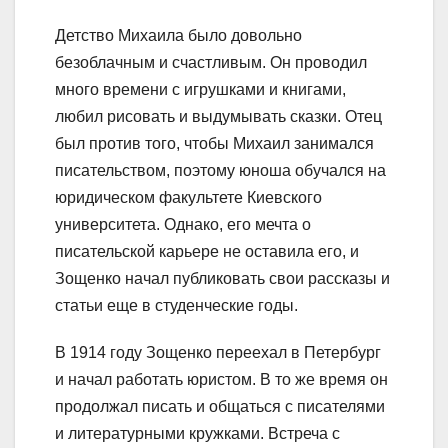
Детство Михаила было довольно
безоблачным и счастливым. Он проводил
много времени с игрушками и книгами,
любил рисовать и выдумывать сказки. Отец
был против того, чтобы Михаил занимался
писательством, поэтому юноша обучался на
юридическом факультете Киевского
университета. Однако, его мечта о
писательской карьере не оставила его, и
Зощенко начал публиковать свои рассказы и
статьи еще в студенческие годы.
В 1914 году Зощенко переехал в Петербург
и начал работать юристом. В то же время он
продолжал писать и общаться с писателями
и литературными кружками. Встреча с