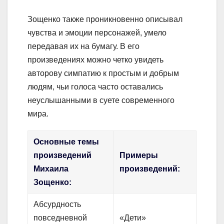
Зощенко также проникновенно описывал
чувства и эмоции персонажей, умело
передавая их на бумагу. В его
произведениях можно четко увидеть
авторову симпатию к простым и добрым
людям, чьи голоса часто оставались
неуслышанными в суете современного
мира.
Основные темы
произведений
Примеры
Михаила
произведений:
Зощенко:
Абсурдность
повседневной
«Дети»