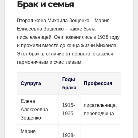
Брак и семья
Вторая жена Михаила Зощенко – Мария
Елисеевна Зощенко – также была
писательницей. Они поженились в 1938 году
и прожили вместе до конца жизни Михаила.
Этот брак, в отличие от первого, оказался
гармоничным и счастливым.
Годы
Супруга
Профессия
брака
Елена
1915-
писательница,
Алексеевна
1935
переводчица
Зощенко
Мария
1938-