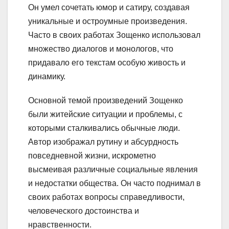
Он умел сочетать юмор и сатиру, создавая
уникальные и остроумные произведения.
Часто в своих работах Зощенко использовал
множество диалогов и монологов, что
придавало его текстам особую живость и
динамику.
Основной темой произведений Зощенко
были житейские ситуации и проблемы, с
которыми сталкивались обычные люди.
Автор изображал рутину и абсурдность
повседневной жизни, искрометно
высмеивая различные социальные явления
и недостатки общества. Он часто поднимал в
своих работах вопросы справедливости,
человеческого достоинства и
нравственности.