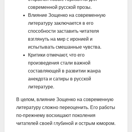
современной русской прозы.
Влияние Зощенко на современную
литературу заключается в его
способности заставить читателя
взглянуть на мир с иронией и
испытывать смешанные чувства.
Критики отмечают, что его
произведения стали важной
составляющей в развитии жанра
анекдота и сатиры в русской
литературе.
В целом, влияние Зощенко на современную
литературу сложно переоценить. Его работы
по-прежнему восхищают поколения
читателей своей глубиной и острым юмором.