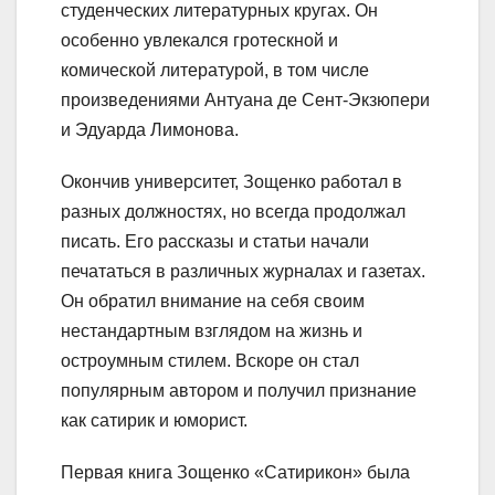
студенческих литературных кругах. Он
особенно увлекался гротескной и
комической литературой, в том числе
произведениями Антуана де Сент-Экзюпери
и Эдуарда Лимонова.
Окончив университет, Зощенко работал в
разных должностях, но всегда продолжал
писать. Его рассказы и статьи начали
печататься в различных журналах и газетах.
Он обратил внимание на себя своим
нестандартным взглядом на жизнь и
остроумным стилем. Вскоре он стал
популярным автором и получил признание
как сатирик и юморист.
Первая книга Зощенко «Сатирикон» была