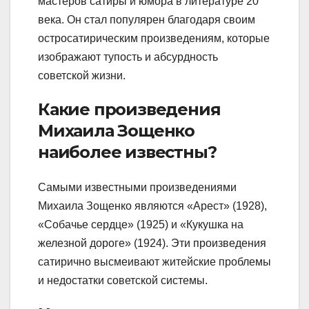
мастеров сатиры и юмора в литературе 20
века. Он стал популярен благодаря своим
остросатирическим произведениям, которые
изображают тупость и абсурдность
советской жизни.
Какие произведения
Михаила Зощенко
наиболее известны?
Самыми известными произведениями
Михаила Зощенко являются «Арест» (1928),
«Собачье сердце» (1925) и «Кукушка на
железной дороге» (1924). Эти произведения
сатирично высмеивают житейские проблемы
и недостатки советской системы.