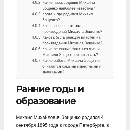
Какие произведения Михаила
Зощенко наиболее известны?
Когда и где родился Михаил
Зощенко?
Каковы основные темы
произведений Михаила Зощенко?
Какова была реакция властей на
произведения Михаила Зощенко?
Какие основные факты из жизни
Михаила Зощенко стоит знать?
Какие работы Михаила Зощенко
считаются самыми известными и
значимыми?
Ранние годы и
образование
Михаил Михайлович Зощенко родился 4
сентября 1895 года в городе Петербурге, в