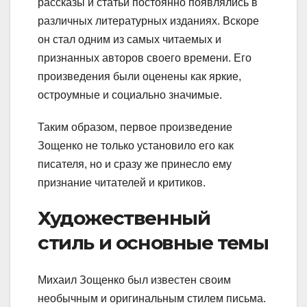
рассказы и статьи постоянно появлялись в
различных литературных изданиях. Вскоре
он стал одним из самых читаемых и
признанных авторов своего времени. Его
произведения были оценены как яркие,
остроумные и социально значимые.
Таким образом, первое произведение
Зощенко не только установило его как
писателя, но и сразу же принесло ему
признание читателей и критиков.
Художественный
стиль и основные темы
Михаил Зощенко был известен своим
необычным и оригинальным стилем письма.