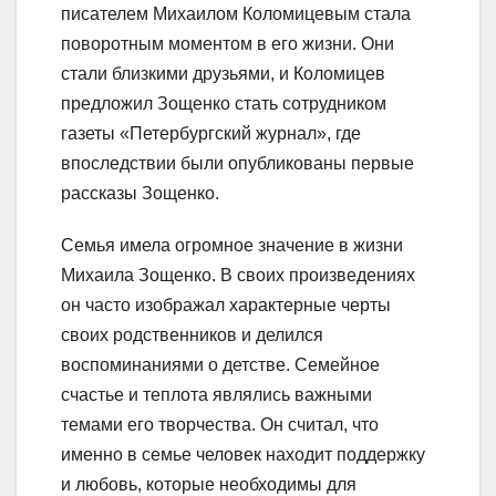
писателем Михаилом Коломицевым стала
поворотным моментом в его жизни. Они
стали близкими друзьями, и Коломицев
предложил Зощенко стать сотрудником
газеты «Петербургский журнал», где
впоследствии были опубликованы первые
рассказы Зощенко.
Семья имела огромное значение в жизни
Михаила Зощенко. В своих произведениях
он часто изображал характерные черты
своих родственников и делился
воспоминаниями о детстве. Семейное
счастье и теплота являлись важными
темами его творчества. Он считал, что
именно в семье человек находит поддержку
и любовь, которые необходимы для