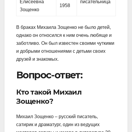
Елисеевна
писательница
1958
Зощенко
В браках Михаила Зощенко не было детей,
однако он относился к ним очень любяще и
заботливо. Он был известен своими чуткими
и добрыми отношениями с детьми своих
друзей и знакомых.
Вопрос-ответ:
Кто такой Михаил
Зощенко?
Михаил Зощенко – русский писатель,
сатирик и драматург, один из ведущих