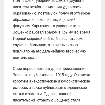
Полтавской губернии. В семье будущего
писателя особого внимания уделялось
образованию, поэтому он получил отличное
образование, окончив медицинский
факультет Харьковского университета.
Зощенко работал врачом в Крыму, во время
Первой мировой войны был санитаром,
служил в больнице, что очень сильно
повлияло на его дальнейшую творческую
деятельность.
Свое первое литературное произведение
Зощенко опубликовал в 1915 году. Он писал
короткие анекдотические и юмористические
истории, а также публиковал медицинские
статьи и заметки. Однако главной
писательской страстью Зощенко стала