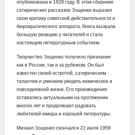
опубликована в 1928 году. В этом сборнике
сатирических рассказов Зощенко выразил
свою критику советской действительности и
бюрократического аппарата. Книга вызвала
большую реакцию у читателей и стала
настоящим литературным событием.
Творчество Зощенко получило признание
как в России, так и за рубежом. Он был
известен своей остротой, сатирическим
талантом и умением увидеть комическое в
повседневной жизни. Его произведения
оставались актуальными на протяжении
многих лет и продолжают радовать
любителей юмора и хорошей литературы.
Михаил Зощенко скончался 22 июля 1958