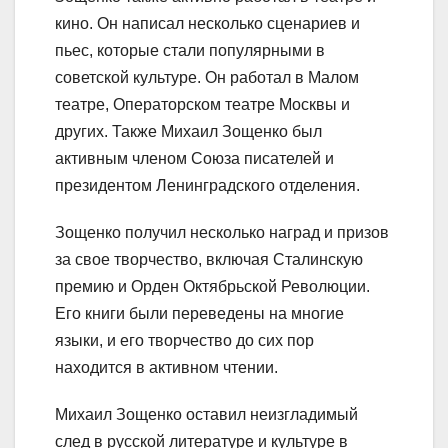
кино. Он написал несколько сценариев и
пьес, которые стали популярными в
советской культуре. Он работал в Малом
театре, Операторском театре Москвы и
других. Также Михаил Зощенко был
активным членом Союза писателей и
президентом Ленинградского отделения.
Зощенко получил несколько наград и призов
за свое творчество, включая Сталинскую
премию и Орден Октябрьской Революции.
Его книги были переведены на многие
языки, и его творчество до сих пор
находится в активном чтении.
Михаил Зощенко оставил неизгладимый
след в русской литературе и культуре в