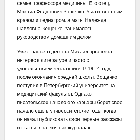
семье профессора медицины. Его отец,
Михаил Федорович Зощенко, был известным
врачом и педиатром, а мать, Надежда
Павловна Зощенко, занималась
руководством домашним делом.
Уже с раннего детства Михаил проявлял
интерес к литературе и часто с
удовольствием читал книги. В 1912 году,
после окончания средней школы, Зощенко
поступил в Петербургский университет на
медицинский факультет. Однако,
писательское начало его карьеры берет свое
начало еще в университетские годы, когда
он начал публиковать свои первые рассказы
и статьи в различных журналах.