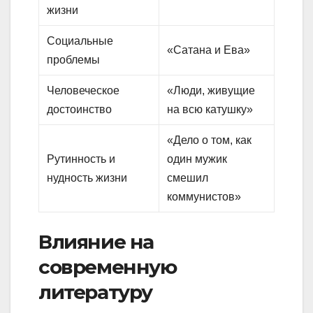
жизни
Социальные
«Сатана и Ева»
проблемы
Человеческое
«Люди, живущие
достоинство
на всю катушку»
«Дело о том, как
Рутинность и
один мужик
нудность жизни
смешил
коммунистов»
Влияние на
современную
литературу