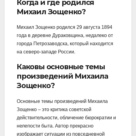
Когда и где родился
Михаил Зощенко?
Михаил Зощенко родился 29 августа 1894
года в деревне Дураковщина, недалеко от
города Петрозаводска, который находится
на северо-западе России.
Каковы основные темы
произведений Михаила
Зощенко?
Основные темы произведений Михаила
Зощенко – это критика советской
действительности, обличение бюрократии и
нелепости быта. Автор прекрасно
изображает ситуации из повседневной