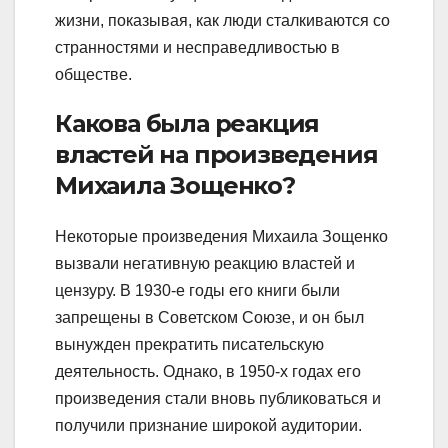
жизни, показывая, как люди сталкиваются со
странностями и несправедливостью в
обществе.
Какова была реакция
властей на произведения
Михаила Зощенко?
Некоторые произведения Михаила Зощенко
вызвали негативную реакцию властей и
цензуру. В 1930-е годы его книги были
запрещены в Советском Союзе, и он был
вынужден прекратить писательскую
деятельность. Однако, в 1950-х годах его
произведения стали вновь публиковаться и
получили признание широкой аудитории.