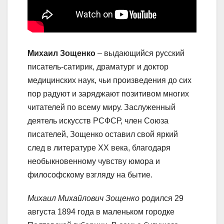
Михаил Зощенко
– выдающийся русский
писатель-сатирик, драматург и доктор
медицинских наук, чьи произведения до сих
пор радуют и заряджают позитивом многих
читателей по всему миру. Заслуженный
деятель искусств РСФСР, член Союза
писателей, Зощенко оставил свой яркий
след в литературе XX века, благодаря
необыкновенному чувству юмора и
философскому взгляду на бытие.
Михаил Михайлович Зощенко
родился 29
августа 1894 года в маленьком городке