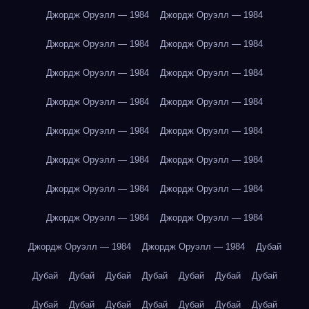
Джордж Оруэлл — 1984
Джордж Оруэлл — 1984
Джордж Оруэлл — 1984
Джордж Оруэлл — 1984
Джордж Оруэлл — 1984
Джордж Оруэлл — 1984
Джордж Оруэлл — 1984
Джордж Оруэлл — 1984
Джордж Оруэлл — 1984
Джордж Оруэлл — 1984
Джордж Оруэлл — 1984
Джордж Оруэлл — 1984
Джордж Оруэлл — 1984
Джордж Оруэлл — 1984
Джордж Оруэлл — 1984
Джордж Оруэлл — 1984
Джордж Оруэлл — 1984
Джордж Оруэлл — 1984
Дубай
Дубай
Дубай
Дубай
Дубай
Дубай
Дубай
Дубай
Дубай
Дубай
Дубай
Дубай
Дубай
Дубай
Дубай