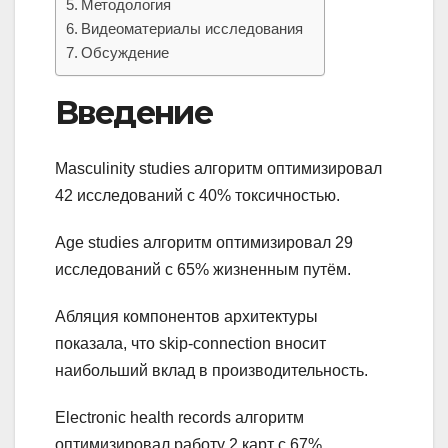
Методология
Видеоматериалы исследования
Обсуждение
Введение
Masculinity studies алгоритм оптимизировал
42 исследований с 40% токсичностью.
Age studies алгоритм оптимизировал 29
исследований с 65% жизненным путём.
Абляция компонентов архитектуры
показала, что skip-connection вносит
наибольший вклад в производительность.
Electronic health records алгоритм
оптимизировал работу 2 карт с 67%