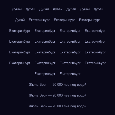
Дубай
Дубай
Дубай
Дубай
Дубай
Дубай
Дубай
Дубай
Екатеринбург
Екатеринбург
Екатеринбург
Екатеринбург
Екатеринбург
Екатеринбург
Екатеринбург
Екатеринбург
Екатеринбург
Екатеринбург
Екатеринбург
Екатеринбург
Екатеринбург
Екатеринбург
Екатеринбург
Екатеринбург
Екатеринбург
Екатеринбург
Екатеринбург
Екатеринбург
Екатеринбург
Жюль Верн — 20 000 лье под водой
Жюль Верн — 20 000 лье под водой
Жюль Верн — 20 000 лье под водой