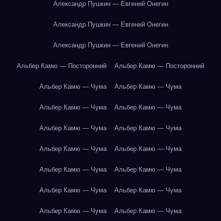
Александр Пушкин — Евгений Онегин
Александр Пушкин — Евгений Онегин
Александр Пушкин — Евгений Онегин
Альбер Камю — Посторонний
Альбер Камю — Посторонний
Альбер Камю — Чума
Альбер Камю — Чума
Альбер Камю — Чума
Альбер Камю — Чума
Альбер Камю — Чума
Альбер Камю — Чума
Альбер Камю — Чума
Альбер Камю — Чума
Альбер Камю — Чума
Альбер Камю — Чума
Альбер Камю — Чума
Альбер Камю — Чума
Альбер Камю — Чума
Альбер Камю — Чума