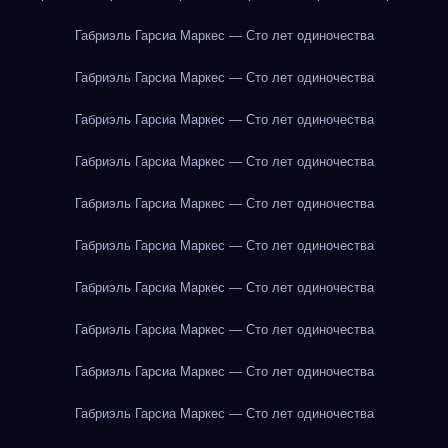
Габриэль Гарсиа Маркес — Сто лет одиночества
Габриэль Гарсиа Маркес — Сто лет одиночества
Габриэль Гарсиа Маркес — Сто лет одиночества
Габриэль Гарсиа Маркес — Сто лет одиночества
Габриэль Гарсиа Маркес — Сто лет одиночества
Габриэль Гарсиа Маркес — Сто лет одиночества
Габриэль Гарсиа Маркес — Сто лет одиночества
Габриэль Гарсиа Маркес — Сто лет одиночества
Габриэль Гарсиа Маркес — Сто лет одиночества
Габриэль Гарсиа Маркес — Сто лет одиночества