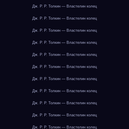
Дж. Р. Р. Толкин — Властелин колец
Дж. Р. Р. Толкин — Властелин колец
Дж. Р. Р. Толкин — Властелин колец
Дж. Р. Р. Толкин — Властелин колец
Дж. Р. Р. Толкин — Властелин колец
Дж. Р. Р. Толкин — Властелин колец
Дж. Р. Р. Толкин — Властелин колец
Дж. Р. Р. Толкин — Властелин колец
Дж. Р. Р. Толкин — Властелин колец
Дж. Р. Р. Толкин — Властелин колец
Дж. Р. Р. Толкин — Властелин колец