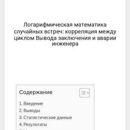
Содержание
Введение
Выводы
Статистические данные
Результаты