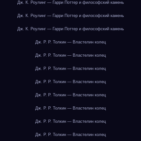
Дж. К. Роулинг — Гарри Поттер и философский камень
Дж. К. Роулинг — Гарри Поттер и философский камень
Дж. К. Роулинг — Гарри Поттер и философский камень
Дж. Р. Р. Толкин — Властелин колец
Дж. Р. Р. Толкин — Властелин колец
Дж. Р. Р. Толкин — Властелин колец
Дж. Р. Р. Толкин — Властелин колец
Дж. Р. Р. Толкин — Властелин колец
Дж. Р. Р. Толкин — Властелин колец
Дж. Р. Р. Толкин — Властелин колец
Дж. Р. Р. Толкин — Властелин колец