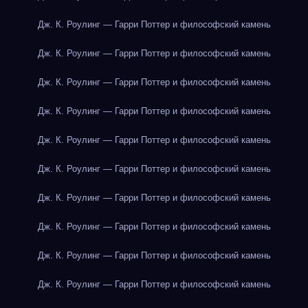
Дж. К. Роулинг — Гарри Поттер и философский камень
Дж. К. Роулинг — Гарри Поттер и философский камень
Дж. К. Роулинг — Гарри Поттер и философский камень
Дж. К. Роулинг — Гарри Поттер и философский камень
Дж. К. Роулинг — Гарри Поттер и философский камень
Дж. К. Роулинг — Гарри Поттер и философский камень
Дж. К. Роулинг — Гарри Поттер и философский камень
Дж. К. Роулинг — Гарри Поттер и философский камень
Дж. К. Роулинг — Гарри Поттер и философский камень
Дж. К. Роулинг — Гарри Поттер и философский камень