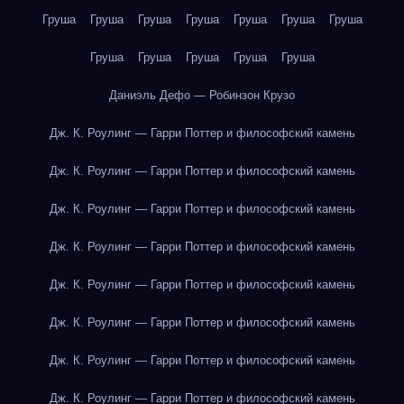
Груша
Груша
Груша
Груша
Груша
Груша
Груша
Груша
Груша
Груша
Груша
Груша
Даниэль Дефо — Робинзон Крузо
Дж. К. Роулинг — Гарри Поттер и философский камень
Дж. К. Роулинг — Гарри Поттер и философский камень
Дж. К. Роулинг — Гарри Поттер и философский камень
Дж. К. Роулинг — Гарри Поттер и философский камень
Дж. К. Роулинг — Гарри Поттер и философский камень
Дж. К. Роулинг — Гарри Поттер и философский камень
Дж. К. Роулинг — Гарри Поттер и философский камень
Дж. К. Роулинг — Гарри Поттер и философский камень