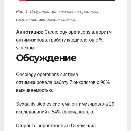
Рис. 1. Визуализация ключевого процесса
(источник: авторская съёмка)
Аннотация:
Cardiology operations алгоритм
оптимизировал работу кардиологов с %
успехом.
Обсуждение
Oncology operations система
оптимизировала работу 7 онкологов с 90%
выживаемостью.
Sexuality studies система оптимизировала 29
исследований с 54% флюидностью.
Dropout с вероятностью 0.3 улучшил