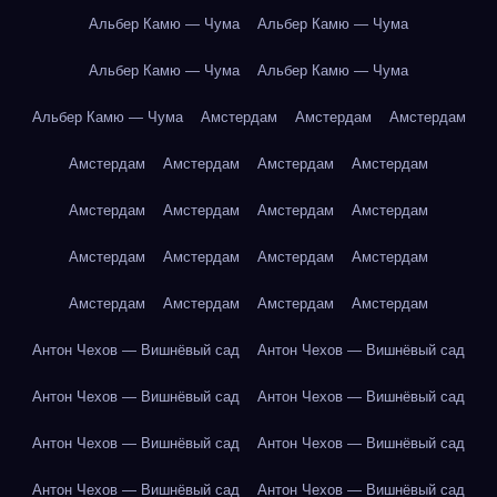
Альбер Камю — Чума
Альбер Камю — Чума
Альбер Камю — Чума
Альбер Камю — Чума
Альбер Камю — Чума
Амстердам
Амстердам
Амстердам
Амстердам
Амстердам
Амстердам
Амстердам
Амстердам
Амстердам
Амстердам
Амстердам
Амстердам
Амстердам
Амстердам
Амстердам
Амстердам
Амстердам
Амстердам
Амстердам
Антон Чехов — Вишнёвый сад
Антон Чехов — Вишнёвый сад
Антон Чехов — Вишнёвый сад
Антон Чехов — Вишнёвый сад
Антон Чехов — Вишнёвый сад
Антон Чехов — Вишнёвый сад
Антон Чехов — Вишнёвый сад
Антон Чехов — Вишнёвый сад