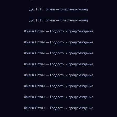
Дж. Р. Р. Толкин — Властелин колец
Дж. Р. Р. Толкин — Властелин колец
Джейн Остин — Гордость и предубеждение
Джейн Остин — Гордость и предубеждение
Джейн Остин — Гордость и предубеждение
Джейн Остин — Гордость и предубеждение
Джейн Остин — Гордость и предубеждение
Джейн Остин — Гордость и предубеждение
Джейн Остин — Гордость и предубеждение
Джейн Остин — Гордость и предубеждение