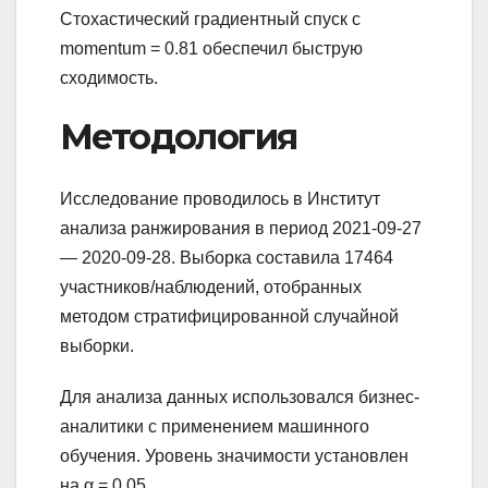
Стохастический градиентный спуск с
momentum = 0.81 обеспечил быструю
сходимость.
Методология
Исследование проводилось в Институт
анализа ранжирования в период 2021-09-27
— 2020-09-28. Выборка составила 17464
участников/наблюдений, отобранных
методом стратифицированной случайной
выборки.
Для анализа данных использовался бизнес-
аналитики с применением машинного
обучения. Уровень значимости установлен
на α = 0.05.