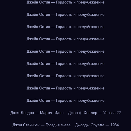
Джейн Остин — Гордость и предубеждение
Джейн Остин — Гордость и предубеждение
Джейн Остин — Гордость и предубеждение
Джейн Остин — Гордость и предубеждение
Джейн Остин — Гордость и предубеждение
Джейн Остин — Гордость и предубеждение
Джейн Остин — Гордость и предубеждение
Джейн Остин — Гордость и предубеждение
Джейн Остин — Гордость и предубеждение
Джек Лондон — Мартин Иден
Джозеф Хеллер — Уловка-22
Джон Стейнбек — Гроздья гнева
Джордж Оруэлл — 1984