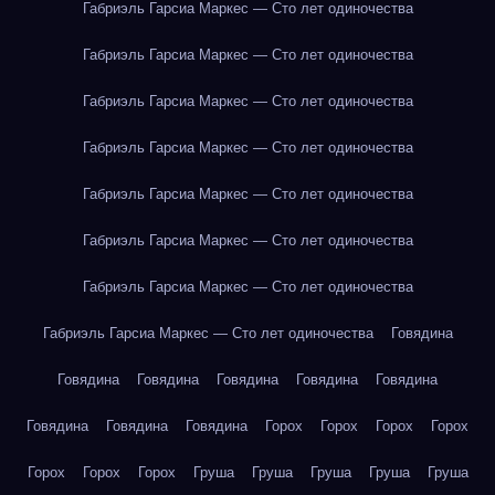
Габриэль Гарсиа Маркес — Сто лет одиночества
Габриэль Гарсиа Маркес — Сто лет одиночества
Габриэль Гарсиа Маркес — Сто лет одиночества
Габриэль Гарсиа Маркес — Сто лет одиночества
Габриэль Гарсиа Маркес — Сто лет одиночества
Габриэль Гарсиа Маркес — Сто лет одиночества
Габриэль Гарсиа Маркес — Сто лет одиночества
Габриэль Гарсиа Маркес — Сто лет одиночества
Говядина
Говядина
Говядина
Говядина
Говядина
Говядина
Говядина
Говядина
Говядина
Горох
Горох
Горох
Горох
Горох
Горох
Горох
Груша
Груша
Груша
Груша
Груша