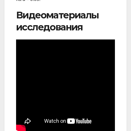
Видеоматериалы
исследования