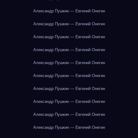
Александр Пушкин — Евгений Онегин
Александр Пушкин — Евгений Онегин
Александр Пушкин — Евгений Онегин
Александр Пушкин — Евгений Онегин
Александр Пушкин — Евгений Онегин
Александр Пушкин — Евгений Онегин
Александр Пушкин — Евгений Онегин
Александр Пушкин — Евгений Онегин
Александр Пушкин — Евгений Онегин
Александр Пушкин — Евгений Онегин