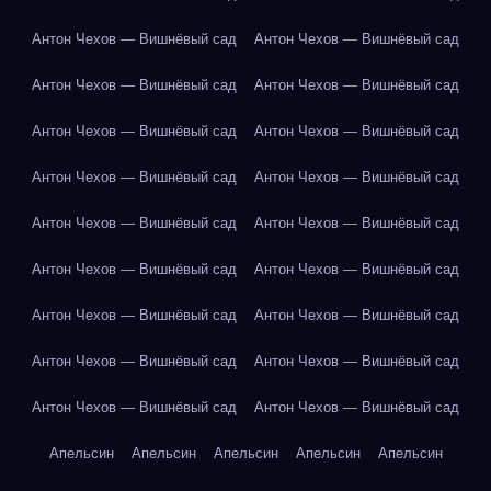
Антон Чехов — Вишнёвый сад
Антон Чехов — Вишнёвый сад
Антон Чехов — Вишнёвый сад
Антон Чехов — Вишнёвый сад
Антон Чехов — Вишнёвый сад
Антон Чехов — Вишнёвый сад
Антон Чехов — Вишнёвый сад
Антон Чехов — Вишнёвый сад
Антон Чехов — Вишнёвый сад
Антон Чехов — Вишнёвый сад
Антон Чехов — Вишнёвый сад
Антон Чехов — Вишнёвый сад
Антон Чехов — Вишнёвый сад
Антон Чехов — Вишнёвый сад
Антон Чехов — Вишнёвый сад
Антон Чехов — Вишнёвый сад
Антон Чехов — Вишнёвый сад
Антон Чехов — Вишнёвый сад
Апельсин
Апельсин
Апельсин
Апельсин
Апельсин