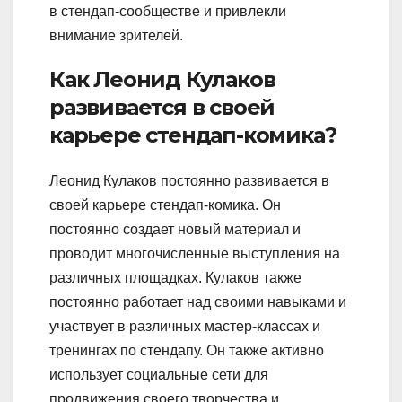
в стендап-сообществе и привлекли
внимание зрителей.
Как Леонид Кулаков
развивается в своей
карьере стендап-комика?
Леонид Кулаков постоянно развивается в
своей карьере стендап-комика. Он
постоянно создает новый материал и
проводит многочисленные выступления на
различных площадках. Кулаков также
постоянно работает над своими навыками и
участвует в различных мастер-классах и
тренингах по стендапу. Он также активно
использует социальные сети для
продвижения своего творчества и