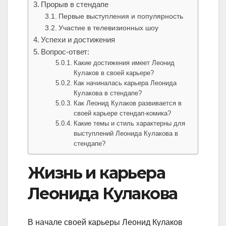
Прорыв в стендапе
Первые выступления и популярность
Участие в телевизионных шоу
Успехи и достижения
Вопрос-ответ:
Какие достижения имеет Леонид
Кулаков в своей карьере?
Как начиналась карьера Леонида
Кулакова в стендапе?
Как Леонид Кулаков развивается в
своей карьере стендап-комика?
Какие темы и стиль характерны для
выступлений Леонида Кулакова в
стендапе?
Жизнь и карьера
Леонида Кулакова
В начале своей карьеры Леонид Кулаков