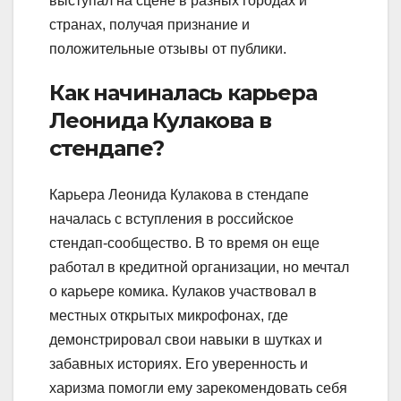
выступал на сцене в разных городах и
странах, получая признание и
положительные отзывы от публики.
Как начиналась карьера
Леонида Кулакова в
стендапе?
Карьера Леонида Кулакова в стендапе
началась с вступления в российское
стендап-сообщество. В то время он еще
работал в кредитной организации, но мечтал
о карьере комика. Кулаков участвовал в
местных открытых микрофонах, где
демонстрировал свои навыки в шутках и
забавных историях. Его уверенность и
харизма помогли ему зарекомендовать себя