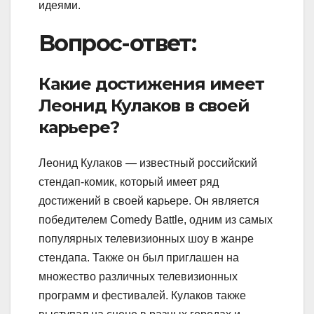
идеями.
Вопрос-ответ:
Какие достижения имеет
Леонид Кулаков в своей
карьере?
Леонид Кулаков — известный российский
стендап-комик, который имеет ряд
достижений в своей карьере. Он является
победителем Comedy Battle, одним из самых
популярных телевизионных шоу в жанре
стендапа. Также он был приглашен на
множество различных телевизионных
программ и фестивалей. Кулаков также