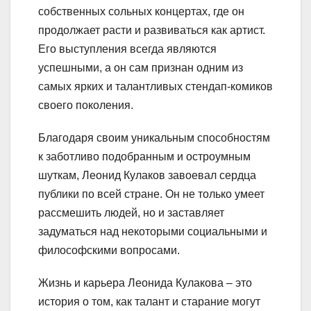
собственных сольных концертах, где он
продолжает расти и развиваться как артист.
Его выступления всегда являются
успешными, а он сам признан одним из
самых ярких и талантливых стендап-комиков
своего поколения.
Благодаря своим уникальным способностям
к заботливо подобранным и остроумным
шуткам, Леонид Кулаков завоевал сердца
публики по всей стране. Он не только умеет
рассмешить людей, но и заставляет
задуматься над некоторыми социальными и
философскими вопросами.
Жизнь и карьера Леонида Кулакова – это
история о том, как талант и старание могут