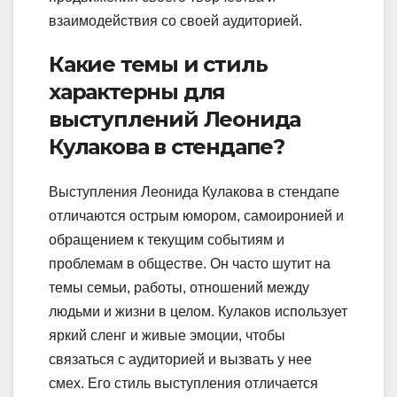
взаимодействия со своей аудиторией.
Какие темы и стиль
характерны для
выступлений Леонида
Кулакова в стендапе?
Выступления Леонида Кулакова в стендапе
отличаются острым юмором, самоиронией и
обращением к текущим событиям и
проблемам в обществе. Он часто шутит на
темы семьи, работы, отношений между
людьми и жизни в целом. Кулаков использует
яркий сленг и живые эмоции, чтобы
связаться с аудиторией и вызвать у нее
смех. Его стиль выступления отличается