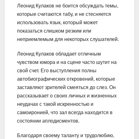
Леонид Кулаков не боится обсуждать темы,
которые считаются табу, и не стесняется
использовать язык, который может
показаться слишком резким или
неприемлемым для некоторых слушателей.
Леонид Кулаков обладает отличным
чувством юмора и на сцене часто шутит на
свой счет. Его выступления полны
автобиографических откровений, которые
заставляют зрителей смеяться до слез. Он
рассказывает о своих личных и жизненных
неудачах с такой искренностью и
самоиронией, что зал всегда находится в
состоянии аплодисментов.
Благодаря своему таланту и трудолюбию,