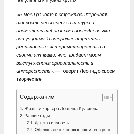
популярным в узких кругах.
«В моей работе я стремлюсь передать
тонкости человеческой натуры и
насмешить над разными повседневными
ситуациями. Я стараюсь отражать
реальность и экспериментировать со
своими шутками, что придает моим
выступлениям оригинальность и
интересность»
, — говорит Леонид о своем
творчестве.
Содержание
Жизнь и карьера Леонида Кулакова
Ранние годы
Детство и юность
Образование и первые шаги на сцене