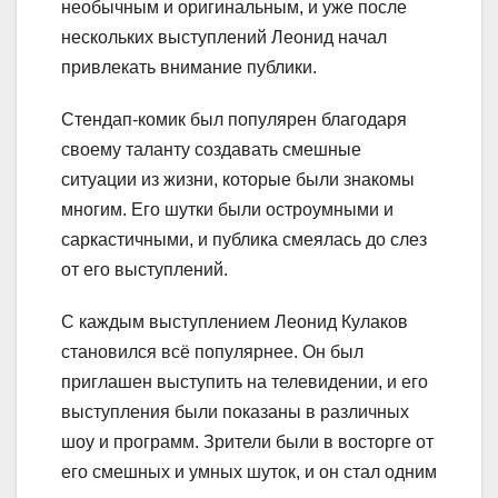
необычным и оригинальным, и уже после
нескольких выступлений Леонид начал
привлекать внимание публики.
Стендап-комик был популярен благодаря
своему таланту создавать смешные
ситуации из жизни, которые были знакомы
многим. Его шутки были остроумными и
саркастичными, и публика смеялась до слез
от его выступлений.
С каждым выступлением Леонид Кулаков
становился всё популярнее. Он был
приглашен выступить на телевидении, и его
выступления были показаны в различных
шоу и программ. Зрители были в восторге от
его смешных и умных шуток, и он стал одним