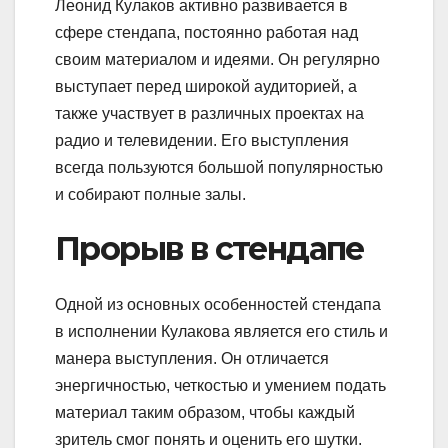
Леонид Кулаков активно развивается в
сфере стендапа, постоянно работая над
своим материалом и идеями. Он регулярно
выступает перед широкой аудиторией, а
также участвует в различных проектах на
радио и телевидении. Его выступления
всегда пользуются большой популярностью
и собирают полные залы.
Прорыв в стендапе
Одной из основных особенностей стендапа
в исполнении Кулакова является его стиль и
манера выступления. Он отличается
энергичностью, четкостью и умением подать
материал таким образом, чтобы каждый
зритель смог понять и оценить его шутки.