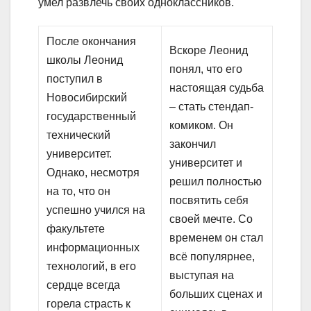
умел развлечь своих одноклассников.
После окончания
Вскоре Леонид
школы Леонид
понял, что его
поступил в
настоящая судьба
Новосибирский
– стать стендап-
государственный
комиком. Он
технический
закончил
университет.
университет и
Однако, несмотря
решил полностью
на то, что он
посвятить себя
успешно учился на
своей мечте. Со
факультете
временем он стал
информационных
всё популярнее,
технологий, в его
выступая на
сердце всегда
больших сценах и
горела страсть к