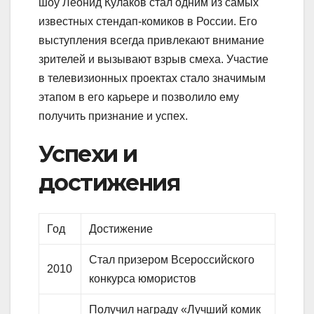
шоу Леонид Кулаков стал одним из самых
известных стендап-комиков в России. Его
выступления всегда привлекают внимание
зрителей и вызывают взрыв смеха. Участие
в телевизионных проектах стало значимым
этапом в его карьере и позволило ему
получить признание и успех.
Успехи и
достижения
Год
Достижение
Стал призером Всероссийского
2010
конкурса юмористов
Получил награду «Лучший комик