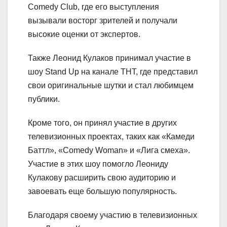
Comedy Club, где его выступления
вызывали восторг зрителей и получали
высокие оценки от экспертов.
Также Леонид Кулаков принимал участие в
шоу Stand Up на канале ТНТ, где представил
свои оригинальные шутки и стал любимцем
публики.
Кроме того, он принял участие в других
телевизионных проектах, таких как «Камеди
Баттл», «Comedy Woman» и «Лига смеха».
Участие в этих шоу помогло Леониду
Кулакову расширить свою аудиторию и
завоевать еще большую популярность.
Благодаря своему участию в телевизионных