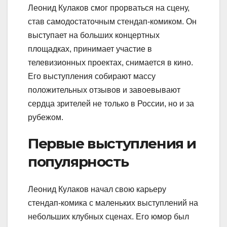
Леонид Кулаков смог прорваться на сцену,
став самодостаточным стендап-комиком. Он
выступает на больших концертных
площадках, принимает участие в
телевизионных проектах, снимается в кино.
Его выступления собирают массу
положительных отзывов и завоевывают
сердца зрителей не только в России, но и за
рубежом.
Первые выступления и
популярность
Леонид Кулаков начал свою карьеру
стендап-комика с маленьких выступлений на
небольших клубных сценах. Его юмор был