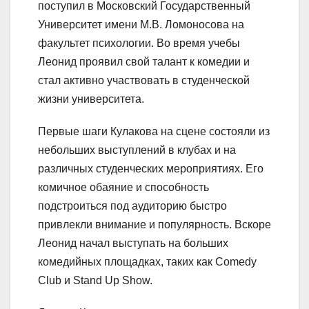
поступил в Московский Государственный
Университет имени М.В. Ломоносова на
факультет психологии. Во время учебы
Леонид проявил свой талант к комедии и
стал активно участвовать в студенческой
жизни университета.
Первые шаги Кулакова на сцене состояли из
небольших выступлений в клубах и на
различных студенческих мероприятиях. Его
комичное обаяние и способность
подстроиться под аудиторию быстро
привлекли внимание и популярность. Вскоре
Леонид начал выступать на больших
комедийных площадках, таких как Comedy
Club и Stand Up Show.