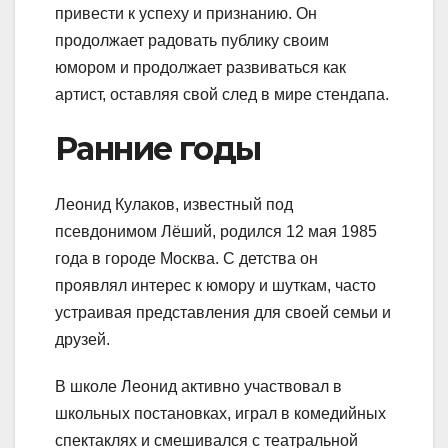
привести к успеху и признанию. Он
продолжает радовать публику своим
юмором и продолжает развиваться как
артист, оставляя свой след в мире стендапа.
Ранние годы
Леонид Кулаков, известный под
псевдонимом Лёший, родился 12 мая 1985
года в городе Москва. С детства он
проявлял интерес к юмору и шуткам, часто
устраивая представления для своей семьи и
друзей.
В школе Леонид активно участвовал в
школьных постановках, играл в комедийных
спектаклях и смешивался с театральной