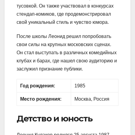
тусовкой. Он также участвовал в конкурсах
стендап-комиков, где продемонстрировал
свой уникальный стиль и чувство юмора.
После школы Леонид решил попробовать
свои силы на крупных московских сценах.
Он стал выступать в различных комедийных
клубах и барах, где нашел свою аудиторию и
заслужил признание публики.
Год рождения:
1985
Место рождения:
Москва, Россия
Детство и юность
Леонид Кулаков родился 25 августа 1987