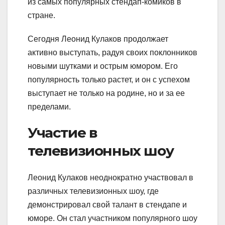
из самых популярных стендап-комиков в
стране.
Сегодня Леонид Кулаков продолжает
активно выступать, радуя своих поклонников
новыми шутками и острым юмором. Его
популярность только растет, и он с успехом
выступает не только на родине, но и за ее
пределами.
Участие в
телевизионных шоу
Леонид Кулаков неоднократно участвовал в
различных телевизионных шоу, где
демонстрировал свой талант в стендапе и
юморе. Он стал участником популярного шоу