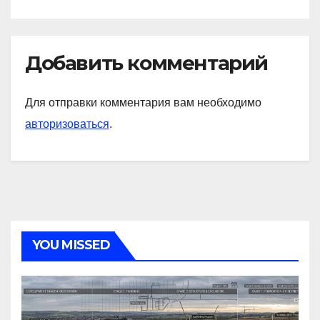
Добавить комментарий
Для отправки комментария вам необходимо
авторизоваться
.
YOU MISSED