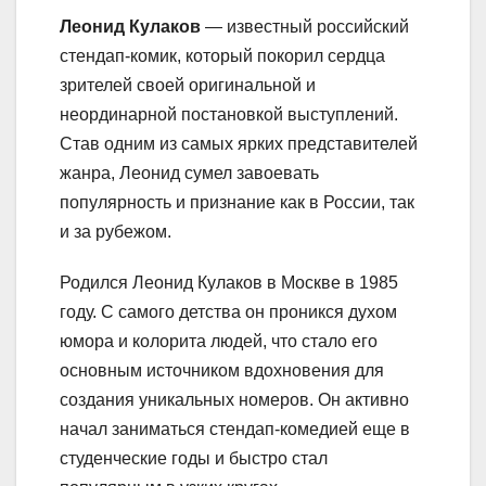
Леонид Кулаков
— известный российский
стендап-комик, который покорил сердца
зрителей своей оригинальной и
неординарной постановкой выступлений.
Став одним из самых ярких представителей
жанра, Леонид сумел завоевать
популярность и признание как в России, так
и за рубежом.
Родился Леонид Кулаков в Москве в 1985
году. С самого детства он проникся духом
юмора и колорита людей, что стало его
основным источником вдохновения для
создания уникальных номеров. Он активно
начал заниматься стендап-комедией еще в
студенческие годы и быстро стал