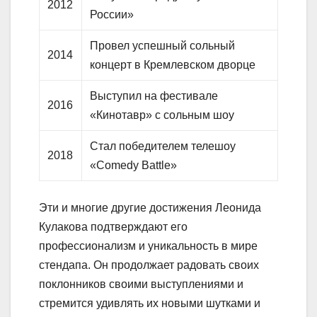
2012
России»
Провел успешный сольный
2014
концерт в Кремлевском дворце
Выступил на фестивале
2016
«Кинотавр» с сольным шоу
Стал победителем телешоу
2018
«Comedy Battle»
Эти и многие другие достижения Леонида
Кулакова подтверждают его
профессионализм и уникальность в мире
стендапа. Он продолжает радовать своих
поклонников своими выступлениями и
стремится удивлять их новыми шутками и