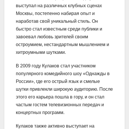
выступал на различных клубных сценах
Москвы, постепенно набирая опыт и
наработав свой уникальный стиль. Он
быстро стал известным среди публики и
завоевал любовь зрителей своим
остроумием, нестандартным мышлением и
хитроумными шутками.
В 2009 году Кулаков стал участником
популярного комедийного шоу «Однажды в
России», где его острый язык и смелые
шутки привлекли широкую аудиторию. После
этого его карьера пошла в гору, и он стал
частым гостем телевизионных передач и
концертных программ.
Кулаков также активно выступает на