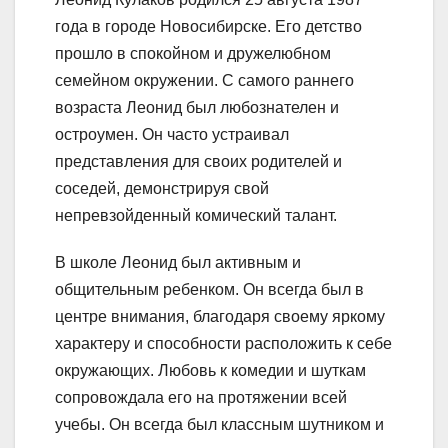
года в городе Новосибирске. Его детство
прошло в спокойном и дружелюбном
семейном окружении. С самого раннего
возраста Леонид был любознателен и
остроумен. Он часто устраивал
представления для своих родителей и
соседей, демонстрируя свой
непревзойденный комический талант.
В школе Леонид был активным и
общительным ребенком. Он всегда был в
центре внимания, благодаря своему яркому
характеру и способности расположить к себе
окружающих. Любовь к комедии и шуткам
сопровождала его на протяжении всей
учебы. Он всегда был классным шутником и