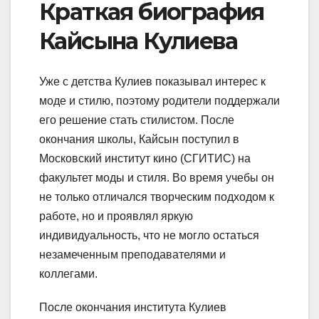
Краткая биография
Кайсына Кулиева
Уже с детства Кулиев показывал интерес к
моде и стилю, поэтому родители поддержали
его решение стать стилистом. После
окончания школы, Кайсын поступил в
Московский институт кино (СГИТИС) на
факультет моды и стиля. Во время учебы он
не только отличался творческим подходом к
работе, но и проявлял яркую
индивидуальность, что не могло остаться
незамеченным преподавателями и
коллегами.
После окончания института Кулиев