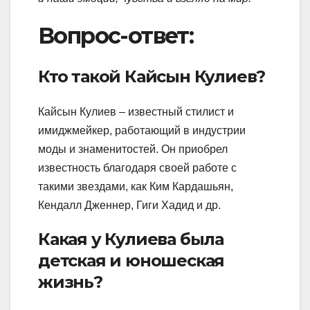
Вопрос-ответ:
Кто такой Кайсын Кулиев?
Кайсын Кулиев – известный стилист и
имиджмейкер, работающий в индустрии
моды и знаменитостей. Он приобрел
известность благодаря своей работе с
такими звездами, как Ким Кардашьян,
Кендалл Дженнер, Гиги Хадид и др.
Какая у Кулиева была
детская и юношеская
жизнь?