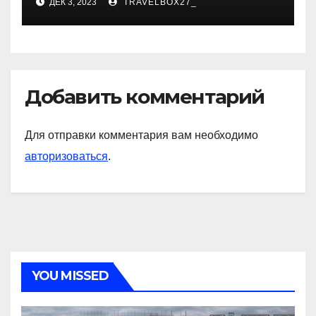
ДЕК 3, 2023
TRAVELBOX27_
знаковые достижения
Добавить комментарий
Для отправки комментария вам необходимо
авторизоваться
.
YOU MISSED