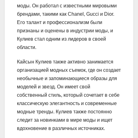
моды. Он работал с известными мировыми
брендами, такими как Chanel, Gucci и Dior.
Его талант и профессионализм были
признаны и оценены в индустрии моды, и
Кулиев стал одним из лидеров в своей
области.
Кайсын Кулиев также активно занимается
организацией модных съемок, где он создает
необычные и запоминающиеся образы для
моделей и звезд. Он имеет свой
собственный стиль, который сочетает в себе
классическую элегантность и современные
модные тренды. Кулиев также постоянно
следит за новинками в мире моды и ищет
вдохновение в различных источниках.