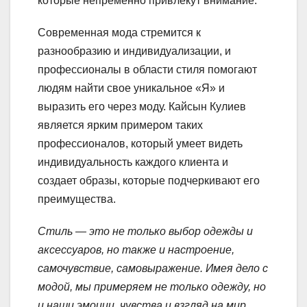
которые непременно привлекут внимание.
Современная мода стремится к
разнообразию и индивидуализации, и
профессионалы в области стиля помогают
людям найти свое уникальное «Я» и
выразить его через моду. Кайсын Кулиев
является ярким примером таких
профессионалов, который умеет видеть
индивидуальность каждого клиента и
создает образы, которые подчеркивают его
преимущества.
Стиль — это не только выбор одежды и
аксессуаров, но также и настроение,
самочувствие, самовыражение. Имея дело с
модой, мы примеряем не только одежду, но
и наши эмоции, чувства и взгляд на мир.