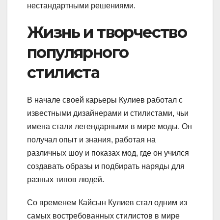
нестандартными решениями.
Жизнь и творчество
популярного
стилиста
В начале своей карьеры Кулиев работал с
известными дизайнерами и стилистами, чьи
имена стали легендарными в мире моды. Он
получал опыт и знания, работая на
различных шоу и показах мод, где он учился
создавать образы и подбирать наряды для
разных типов людей.
Со временем Кайсын Кулиев стал одним из
самых востребованных стилистов в мире