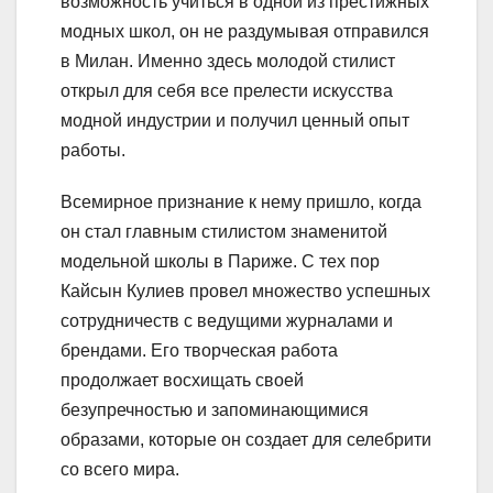
возможность учиться в одной из престижных
модных школ, он не раздумывая отправился
в Милан. Именно здесь молодой стилист
открыл для себя все прелести искусства
модной индустрии и получил ценный опыт
работы.
Всемирное признание к нему пришло, когда
он стал главным стилистом знаменитой
модельной школы в Париже. С тех пор
Кайсын Кулиев провел множество успешных
сотрудничеств с ведущими журналами и
брендами. Его творческая работа
продолжает восхищать своей
безупречностью и запоминающимися
образами, которые он создает для селебрити
со всего мира.