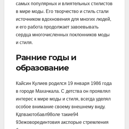
самых популярных и влиятельных стилистов
в мире моды. Его творчество и стиль стали
источником вдохновения для многих людей,
и его работа продолжает завоевывать
сердца многочисленных поклонников моды
и стиля.
Ранние годы и
образование
Кайсин Кулиев родился 19 января 1986 года
в городе Махачкала. С детства он проявлял
интерес к мире моды и стиля, всегда уделял
особое внимание своему внешнему виду.
Кдпваютобавл98оле такие94
93ежоворединтовия акспорые стремления