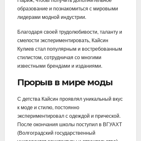
Париж, чтобы получить дополнительное
образование и познакомиться с мировыми
лидерами модной индустрии.
Благодаря своей трудолюбивости, таланту и
смелости экспериментировать, Кайсин
Кулиев стал популярным и востребованным
стилистом, сотрудничая со многими
известными брендами и изданиями.
Прорыв в мире моды
С детства Кайсин проявлял уникальный вкус
к моде и стилю, постоянно
экспериментировал с одеждой и прической.
После окончания школы поступил в ВГУАХТ
(Волгоградский государственный