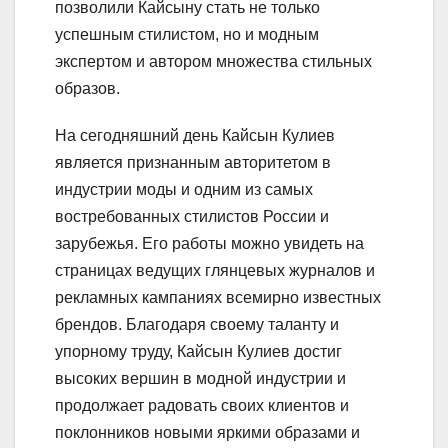
позволили Кайсыну стать не только
успешным стилистом, но и модным
экспертом и автором множества стильных
образов.
На сегодняшний день Кайсын Кулиев
является признанным авторитетом в
индустрии моды и одним из самых
востребованных стилистов России и
зарубежья. Его работы можно увидеть на
страницах ведущих глянцевых журналов и
рекламных кампаниях всемирно известных
брендов. Благодаря своему таланту и
упорному труду, Кайсын Кулиев достиг
высоких вершин в модной индустрии и
продолжает радовать своих клиентов и
поклонников новыми яркими образами и