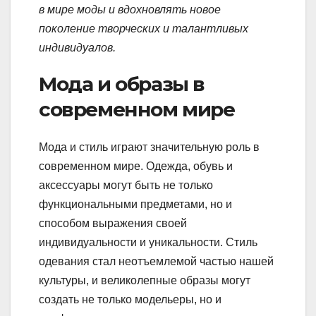
в мире моды и вдохновлять новое
поколение творческих и талантливых
индивидуалов.
Мода и образы в
современном мире
Мода и стиль играют значительную роль в
современном мире. Одежда, обувь и
аксессуары могут быть не только
функциональными предметами, но и
способом выражения своей
индивидуальности и уникальности. Стиль
одевания стал неотъемлемой частью нашей
культуры, и великолепные образы могут
создать не только модельеры, но и