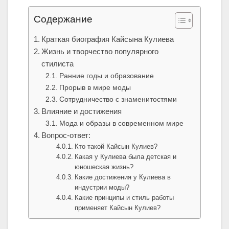
Содержание
Краткая биография Кайсына Кулиева
Жизнь и творчество популярного
стилиста
Ранние годы и образование
Прорыв в мире моды
Сотрудничество с знаменитостями
Влияние и достижения
Мода и образы в современном мире
Вопрос-ответ:
Кто такой Кайсын Кулиев?
Какая у Кулиева была детская и
юношеская жизнь?
Какие достижения у Кулиева в
индустрии моды?
Какие принципы и стиль работы
применяет Кайсын Кулиев?