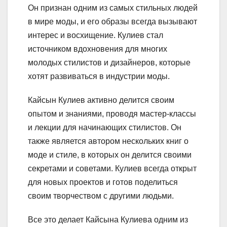
Он признан одним из самых стильных людей
в мире моды, и его образы всегда вызывают
интерес и восхищение. Кулиев стал
источником вдохновения для многих
молодых стилистов и дизайнеров, которые
хотят развиваться в индустрии моды.
Кайсын Кулиев активно делится своим
опытом и знаниями, проводя мастер-классы
и лекции для начинающих стилистов. Он
также является автором нескольких книг о
моде и стиле, в которых он делится своими
секретами и советами. Кулиев всегда открыт
для новых проектов и готов поделиться
своим творчеством с другими людьми.
Все это делает Кайсына Кулиева одним из