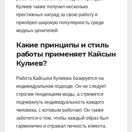
Кулиев также получил несколько
престижных наград за свою работу и
приобрел широкую популярность среди
модных ценителей.
Какие принципы и стиль
работы применяет Кайсын
Кулиев?
Работа Кайсына Кулиева базируется на
индивидуальном подходе. Он не следует
строгим тенденциям моды, а стремится
подчеркнуть индивидуальность каждого
человека, с которым работает. Он также
заботится о том, чтобы каждый образ был
гармоничен и отражал личность клиента.