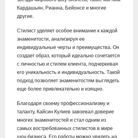
Кардашьян, Рианна, Бейонсе и многие
другие.
Стилист уделяет особое внимание к каждой
знаменитости, анализируя ее
индивидуальные черты и преимущества. Он
создает образ, который идеально сочетается
с личностью и стилем клиента, подчеркивая
его уникальность и индивидуальность. Такой
подход позволяет знаменитостям выглядеть
еще более привлекательно и изящно.
Благодаря своему профессионализму и
таланту, Кайсин Кулиев завоевал доверие
многих знаменитостей и стал одним из
самых востребованных стилистов в мире
шоу-бизнеса. Его работы можно увидеть на