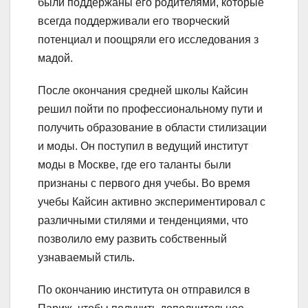
были поддержаны его родителями, которые
всегда поддерживали его творческий
потенциал и поощряли его исследования з
мадой.
После окончания средней школы Кайсин
решил пойти по профессиональному пути и
получить образование в области стилизации
и моды. Он поступил в ведущий институт
моды в Москве, где его таланты были
признаны с первого дня учебы. Во время
учебы Кайсин активно экспериментировал с
различными стилями и тенденциями, что
позволило ему развить собственный
узнаваемый стиль.
По окончанию института он отправился в