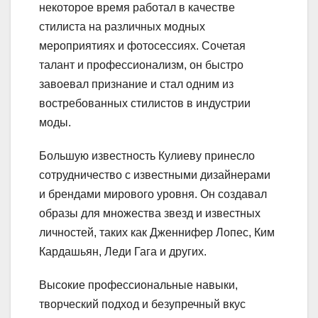
некоторое время работал в качестве
стилиста на различных модных
мероприятиях и фотосессиях. Сочетая
талант и профессионализм, он быстро
завоевал признание и стал одним из
востребованных стилистов в индустрии
моды.
Большую известность Кулиеву принесло
сотрудничество с известными дизайнерами
и брендами мирового уровня. Он создавал
образы для множества звезд и известных
личностей, таких как Дженнифер Лопес, Ким
Кардашьян, Леди Гага и других.
Высокие профессиональные навыки,
творческий подход и безупречный вкус