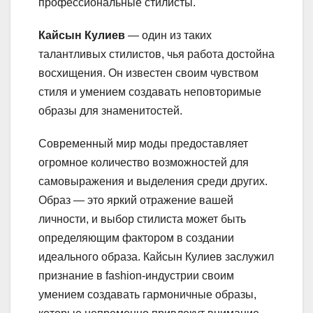
профессиональные стилисты.
Кайсын Кулиев
— один из таких
талантливых стилистов, чья работа достойна
восхищения. Он известен своим чувством
стиля и умением создавать неповторимые
образы для знаменитостей.
Современный мир моды предоставляет
огромное количество возможностей для
самовыражения и выделения среди других.
Образ — это яркий отражение вашей
личности, и выбор стилиста может быть
определяющим фактором в создании
идеального образа. Кайсын Кулиев заслужил
признание в fashion-индустрии своим
умением создавать гармоничные образы,