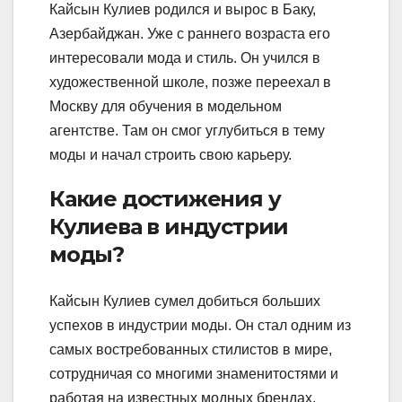
Кайсын Кулиев родился и вырос в Баку,
Азербайджан. Уже с раннего возраста его
интересовали мода и стиль. Он учился в
художественной школе, позже переехал в
Москву для обучения в модельном
агентстве. Там он смог углубиться в тему
моды и начал строить свою карьеру.
Какие достижения у
Кулиева в индустрии
моды?
Кайсын Кулиев сумел добиться больших
успехов в индустрии моды. Он стал одним из
самых востребованных стилистов в мире,
сотрудничая со многими знаменитостями и
работая на известных модных брендах.