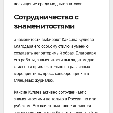
восхищение среди модных знатоков.
Сотрудничество с
знаменитостями
Знаменитости выбирают Кайсина Кулиева
благодаря его особому стилю и умению
создавать неповторимый образ. Благодаря
его работы, знаменитости выглядят модно,
стильно и привлекательно на различных
мероприятиях, пресс-конференциях и в
глянцевых журналах.
Кайсин Кулиев активно сотрудничает с
знаменитостями не только в России, но и за
рубежом. Его клиентами также являются
звезды мирового шоу-бизнеса, такие как Ким