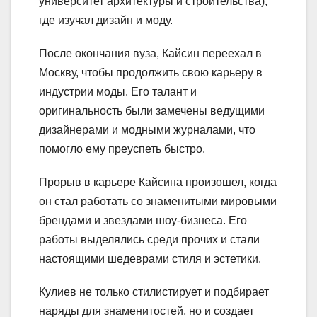
университет архитектуры и строительства),
где изучал дизайн и моду.
После окончания вуза, Кайсин переехал в
Москву, чтобы продолжить свою карьеру в
индустрии моды. Его талант и
оригинальность были замечены ведущими
дизайнерами и модными журналами, что
помогло ему преуспеть быстро.
Прорыв в карьере Кайсина произошел, когда
он стал работать со знаменитыми мировыми
брендами и звездами шоу-бизнеса. Его
работы выделялись среди прочих и стали
настоящими шедеврами стиля и эстетики.
Кулиев не только стилистирует и подбирает
наряды для знаменитостей, но и создает