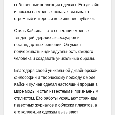
собственные коллекции одежды. Его дизайн
и показы на модных показах вызывают
огромный интерес и восхищение публики.
Стиль Кайсина – это сочетание модных
тенденций, дерзких аксессуаров и
нестандартных решений. Он умеет
подчеркивать индивидуальность каждого
человека и создавать уникальные образы.
Благодаря своей уникальной дизайнерской
философии и творческому подходу к моде,
Кайсин Кулиев сделал настоящий прорыв в
мире моды и стал известным и признанным
стилистом. Его работы украшают страницы
известных журналов и обложки плакатов, а
его коллекции одежды вызывают