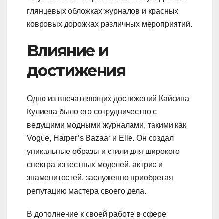
глянцевых обложках журналов и красных
ковровых дорожках различных мероприятий.
Влияние и
достижения
Одно из впечатляющих достижений Кайсина
Кулиева было его сотрудничество с
ведущими модными журналами, такими как
Vogue, Harper’s Bazaar и Elle. Он создал
уникальные образы и стили для широкого
спектра известных моделей, актрис и
знаменитостей, заслуженно приобретая
репутацию мастера своего дела.
В дополнение к своей работе в сфере