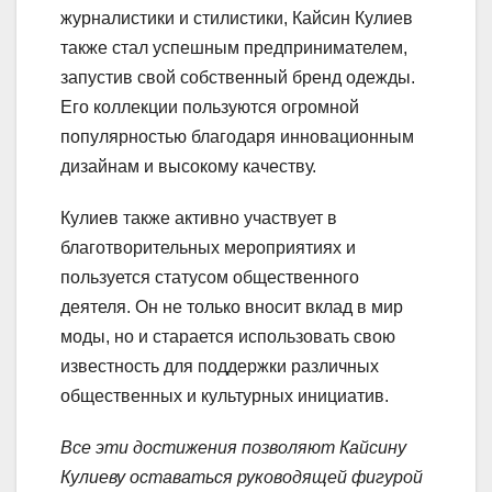
журналистики и стилистики, Кайсин Кулиев
также стал успешным предпринимателем,
запустив свой собственный бренд одежды.
Его коллекции пользуются огромной
популярностью благодаря инновационным
дизайнам и высокому качеству.
Кулиев также активно участвует в
благотворительных мероприятиях и
пользуется статусом общественного
деятеля. Он не только вносит вклад в мир
моды, но и старается использовать свою
известность для поддержки различных
общественных и культурных инициатив.
Все эти достижения позволяют Кайсину
Кулиеву оставаться руководящей фигурой