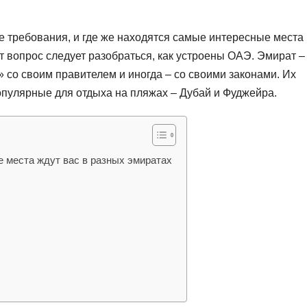
 требования, и где же находятся самые интересные места
т вопрос следует разобраться, как устроены ОАЭ. Эмират –
» со своим правителем и иногда – со своими законами. Их
опулярные для отдыха на пляжах – Дубай и Фуджейра.
е места ждут вас в разных эмиратах