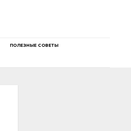
ПОЛЕЗНЫЕ СОВЕТЫ