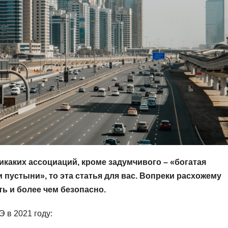
каких ассоциаций, кроме задумчивого – «богатая
и пустыни», то эта статья для вас. Вопреки расхожему
ь и более чем безопасно.
 в 2021 году: