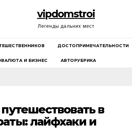
vipdomstroi
Легенды дальних мест
ТЕШЕСТВЕННИКОВ
ДОСТОПРИМЕЧАТЕЛЬНОСТИ
ОВАЛЮТА И БИЗНЕС
АВТОРУБРИКА
 путешествовать в
аты: лайфхаки и