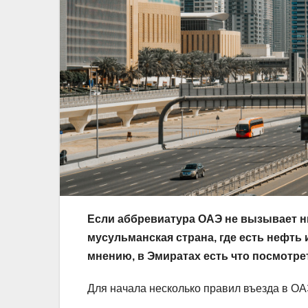
Если аббревиатура ОАЭ не вызывает ни
мусульманская страна, где есть нефть 
мнению, в Эмиратах есть что посмотрет
Для начала несколько правил въезда в ОАЭ