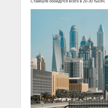
Стамбуле обойдутся всего в 20-30 тысяч.