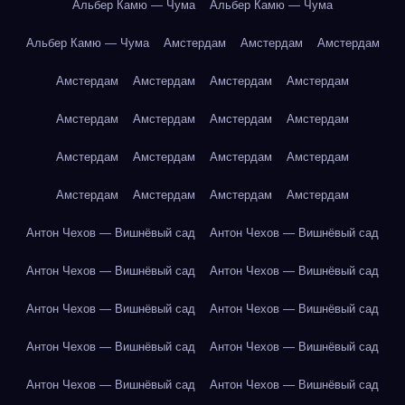
Альбер Камю — Чума
Альбер Камю — Чума
Альбер Камю — Чума
Амстердам
Амстердам
Амстердам
Амстердам
Амстердам
Амстердам
Амстердам
Амстердам
Амстердам
Амстердам
Амстердам
Амстердам
Амстердам
Амстердам
Амстердам
Амстердам
Амстердам
Амстердам
Амстердам
Антон Чехов — Вишнёвый сад
Антон Чехов — Вишнёвый сад
Антон Чехов — Вишнёвый сад
Антон Чехов — Вишнёвый сад
Антон Чехов — Вишнёвый сад
Антон Чехов — Вишнёвый сад
Антон Чехов — Вишнёвый сад
Антон Чехов — Вишнёвый сад
Антон Чехов — Вишнёвый сад
Антон Чехов — Вишнёвый сад