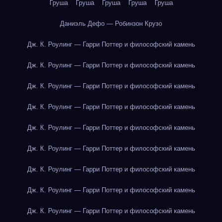
Груша
Груша
Груша
Груша
Груша
Даниэль Дефо — Робинзон Крузо
Дж. К. Роулинг — Гарри Поттер и философский камень
Дж. К. Роулинг — Гарри Поттер и философский камень
Дж. К. Роулинг — Гарри Поттер и философский камень
Дж. К. Роулинг — Гарри Поттер и философский камень
Дж. К. Роулинг — Гарри Поттер и философский камень
Дж. К. Роулинг — Гарри Поттер и философский камень
Дж. К. Роулинг — Гарри Поттер и философский камень
Дж. К. Роулинг — Гарри Поттер и философский камень
Дж. К. Роулинг — Гарри Поттер и философский камень