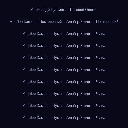
Александр Пушкин — Евгений Онегин
Альбер Камю — Посторонний
Альбер Камю — Посторонний
Альбер Камю — Чума
Альбер Камю — Чума
Альбер Камю — Чума
Альбер Камю — Чума
Альбер Камю — Чума
Альбер Камю — Чума
Альбер Камю — Чума
Альбер Камю — Чума
Альбер Камю — Чума
Альбер Камю — Чума
Альбер Камю — Чума
Альбер Камю — Чума
Альбер Камю — Чума
Альбер Камю — Чума
Альбер Камю — Чума
Альбер Камю — Чума