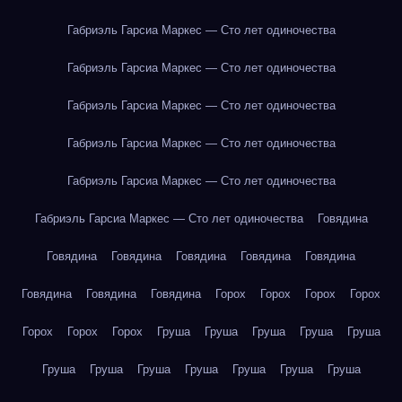
Габриэль Гарсиа Маркес — Сто лет одиночества
Габриэль Гарсиа Маркес — Сто лет одиночества
Габриэль Гарсиа Маркес — Сто лет одиночества
Габриэль Гарсиа Маркес — Сто лет одиночества
Габриэль Гарсиа Маркес — Сто лет одиночества
Габриэль Гарсиа Маркес — Сто лет одиночества
Говядина
Говядина
Говядина
Говядина
Говядина
Говядина
Говядина
Говядина
Говядина
Горох
Горох
Горох
Горох
Горох
Горох
Горох
Груша
Груша
Груша
Груша
Груша
Груша
Груша
Груша
Груша
Груша
Груша
Груша