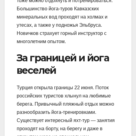
тоже можно отдохнуть и потренироваться.
Большинство йога-туров Кавказских
минеральных вод проходят на холмах и
утесах, а также у подножья Эльбруса.
Новичков страхует горный инструктор с
многолетним опытом.
За границей и йога
веселей
Турция открыла границы 22 июня. Поток
российских туристов хлынул на любимые
берега. Привычный пляжный отдых можно
разнообразить йога-тренировками.
Существует интересный яхт-тур — занятия
проходят на борту, на берегу и даже в