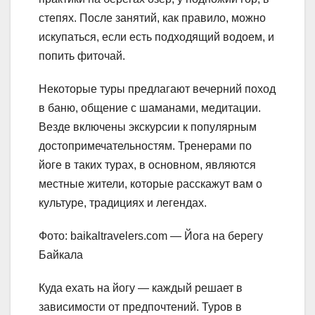
степях. После занятий, как правило, можно
искупаться, если есть подходящий водоем, и
попить фиточай.
Некоторые туры предлагают вечерний поход
в баню, общение с шаманами, медитации.
Везде включены экскурсии к популярным
достопримечательностям. Тренерами по
йоге в таких турах, в основном, являются
местные жители, которые расскажут вам о
культуре, традициях и легендах.
Фото: baikaltravelers.com — Йога на берегу
Байкала
Куда ехать на йогу — каждый решает в
зависимости от предпочтений. Туров в