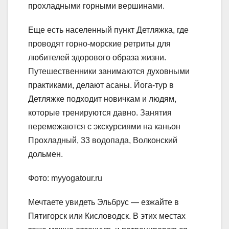
прохладными горными вершинами.
Еще есть населенный пункт Детляжка, где
проводят горно-морские ретриты для
любителей здорового образа жизни.
Путешественники занимаются духовными
практиками, делают асаны. Йога-тур в
Детляжке подходит новичкам и людям,
которые тренируются давно. Занятия
перемежаются с экскурсиями на каньон
Прохладный, 33 водопада, Волконский
дольмен.
Фото: myyogatour.ru
Мечтаете увидеть Эльбрус — езжайте в
Пятигорск или Кисловодск. В этих местах