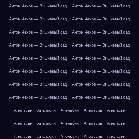
Антон Чехов — Вишнёвый сад
Антон Чехов — Вишнёвый сад
Антон Чехов — Вишнёвый сад
Антон Чехов — Вишнёвый сад
Антон Чехов — Вишнёвый сад
Антон Чехов — Вишнёвый сад
Антон Чехов — Вишнёвый сад
Антон Чехов — Вишнёвый сад
Антон Чехов — Вишнёвый сад
Антон Чехов — Вишнёвый сад
Антон Чехов — Вишнёвый сад
Антон Чехов — Вишнёвый сад
Антон Чехов — Вишнёвый сад
Антон Чехов — Вишнёвый сад
Антон Чехов — Вишнёвый сад
Антон Чехов — Вишнёвый сад
Апельсин
Апельсин
Апельсин
Апельсин
Апельсин
Апельсин
Апельсин
Апельсин
Апельсин
Апельсин
Апельсин
Апельсин
Апельсин
Апельсин
Апельсин