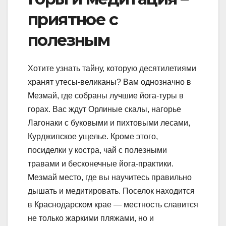
приятное с
полезным
Хотите узнать тайну, которую десятилетиями
хранят утесы-великаны? Вам однозначно в
Мезмай, где собраны лучшие йога-туры в
горах. Вас ждут Орлиные скалы, нагорье
Лагонаки с буковыми и пихтовыми лесами,
Курджипское ущелье. Кроме этого,
посиделки у костра, чай с полезными
травами и бесконечные йога-практики.
Мезмай место, где вы научитесь правильно
дышать и медитировать. Поселок находится
в Краснодарском крае — местность славится
не только жаркими пляжами, но и