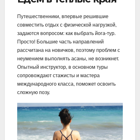
Путешественники, впервые решившие
совместить отдых с физической нагрузкой,
задаются вопросом: как выбрать йога-тур.
Просто! Большие часть направлений
рассчитана на новичков, поэтому проблем с
неумением выполнять асаны, не возникнет.
Опытный инструктор, в основном туры
сопровождают стажисты и мастера
международного класса, поможет освоить
сложную позу.