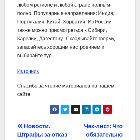
любом регионе и любой стране полным-
полно. Популярные направления: Индия,
Португалия, Китай, Хорватия. Из России
также можно присмотреться к Сибири,
Карелии, Дагестану. Складывайте форму,
запасайтесь хорошим настроением и
выбирайте тур.
Источник
Спасибо за чтение материалов на нашем
сайте
Навигация
Новости.
Чек-лист: Что
Штрафы за отказ
обязательно