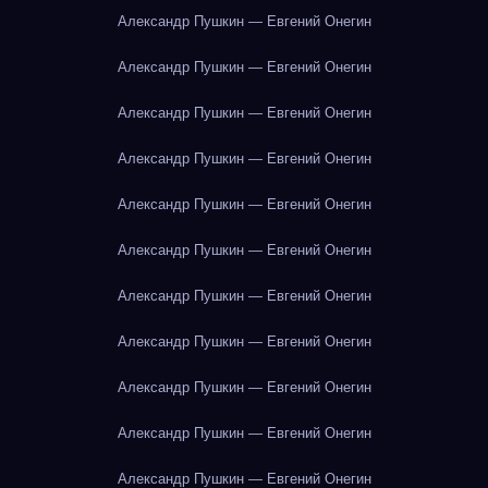
Александр Пушкин — Евгений Онегин
Александр Пушкин — Евгений Онегин
Александр Пушкин — Евгений Онегин
Александр Пушкин — Евгений Онегин
Александр Пушкин — Евгений Онегин
Александр Пушкин — Евгений Онегин
Александр Пушкин — Евгений Онегин
Александр Пушкин — Евгений Онегин
Александр Пушкин — Евгений Онегин
Александр Пушкин — Евгений Онегин
Александр Пушкин — Евгений Онегин