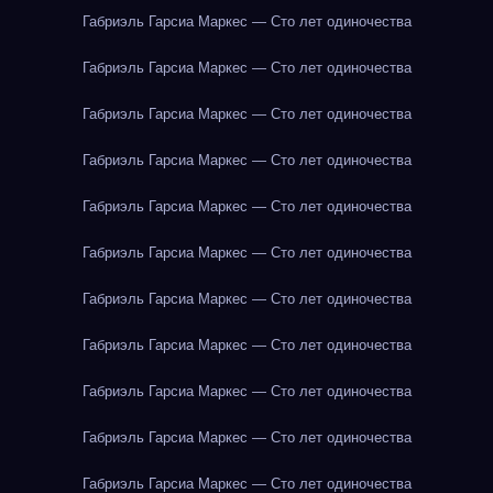
Габриэль Гарсиа Маркес — Сто лет одиночества
Габриэль Гарсиа Маркес — Сто лет одиночества
Габриэль Гарсиа Маркес — Сто лет одиночества
Габриэль Гарсиа Маркес — Сто лет одиночества
Габриэль Гарсиа Маркес — Сто лет одиночества
Габриэль Гарсиа Маркес — Сто лет одиночества
Габриэль Гарсиа Маркес — Сто лет одиночества
Габриэль Гарсиа Маркес — Сто лет одиночества
Габриэль Гарсиа Маркес — Сто лет одиночества
Габриэль Гарсиа Маркес — Сто лет одиночества
Габриэль Гарсиа Маркес — Сто лет одиночества