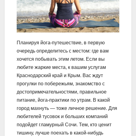
Планируя йога-путешествие, в первую
очередь определитесь с местом: где вам
хочется побывать этим летом. Если вы
любите жаркие места, к вашим услугам
Краснодарский край и Крым. Вас ждут
прогулки по побережьям, знакомство с
достопримечательностями, правильное
питание, йога-практики по утрам. В какой
город махнуть — тоже личное решение. Для
любителей тусовок и больших компаний
подойдет гламурный Сочи. Тем, кто ценит
тишину, лучше поехать в какой-нибудь