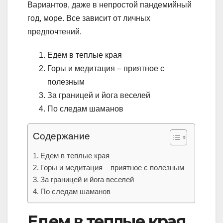
Вариантов, даже в непростой пандемийный
год, море. Все зависит от личных
предпочтений.
Едем в теплые края
Горы и медитация – приятное с
полезным
За границей и йога веселей
По следам шаманов
Содержание
Едем в теплые края
Горы и медитация – приятное с полезным
За границей и йога веселей
По следам шаманов
Едем в теплые края