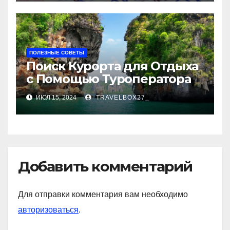
ПОЛЕЗНЫЕ СОВЕТЫ
Поиск Курорта для Отдыха
с Помощью Туроператора
ИЮЛ 15, 2024
TRAVELBOX27_
Добавить комментарий
Для отправки комментария вам необходимо
авторизоваться
.