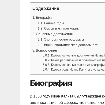
Содержание
Биография
Ранние годы
Семья и личная жизнь
Основные достижения
Экономические реформы
Внешнеполитическая деятельность
Вопрос-ответ:
Каковы основные достижения Ивана
Какие религиозные и политические и
Каковы основные факты из биографи
Какова роль Ивана Калиты в установ
Биография
В 1353 году Иван Калита был утвержден 
административной сферах, что позволило 