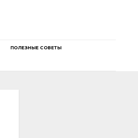
ПОЛЕЗНЫЕ СОВЕТЫ