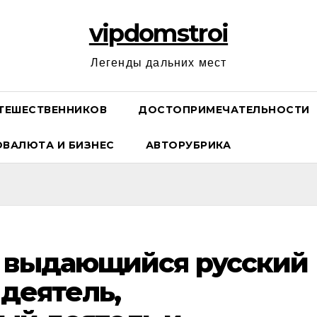
vipdomstroi
Легенды дальних мест
ТЕШЕСТВЕННИКОВ
ДОСТОПРИМЕЧАТЕЛЬНОСТИ
ОВАЛЮТА И БИЗНЕС
АВТОРУБРИКА
— выдающийся русский
деятель,