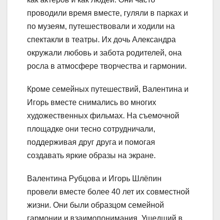
проводили время вместе, гуляли в парках и
по музеям, путешествовали и ходили на
спектакли в театры. Их дочь Александра
окружали любовь и забота родителей, она
росла в атмосфере творчества и гармонии.
Кроме семейных путешествий, Валентина и
Игорь вместе снимались во многих
художественных фильмах. На съемочной
площадке они тесно сотрудничали,
поддерживая друг друга и помогая
создавать яркие образы на экране.
Валентина Рубцова и Игорь Шлёпин
провели вместе более 40 лет их совместной
жизни. Они были образцом семейной
гармонии и взаимопонимания. Ушедший в