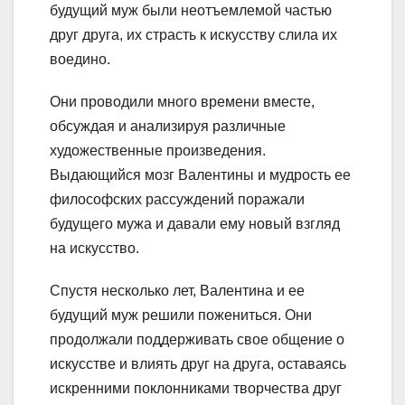
будущий муж были неотъемлемой частью
друг друга, их страсть к искусству слила их
воедино.
Они проводили много времени вместе,
обсуждая и анализируя различные
художественные произведения.
Выдающийся мозг Валентины и мудрость ее
философских рассуждений поражали
будущего мужа и давали ему новый взгляд
на искусство.
Спустя несколько лет, Валентина и ее
будущий муж решили пожениться. Они
продолжали поддерживать свое общение о
искусстве и влиять друг на друга, оставаясь
искренними поклонниками творчества друг