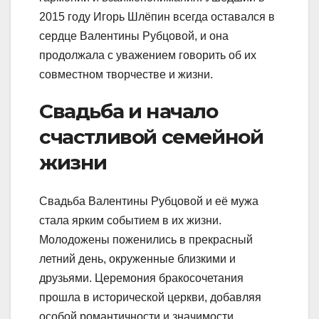
2015 году Игорь Шлёпин всегда оставался в
сердце Валентины Рубцовой, и она
продолжала с уважением говорить об их
совместном творчестве и жизни.
Свадьба и начало
счастливой семейной
жизни
Свадьба Валентины Рубцовой и её мужа
стала ярким событием в их жизни.
Молодожены поженились в прекрасный
летний день, окруженные близкими и
друзьями. Церемония бракосочетания
прошла в исторической церкви, добавляя
особой романтичности и значимости