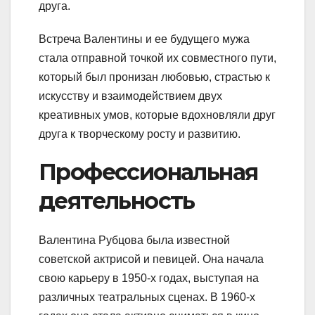
друга.
Встреча Валентины и ее будущего мужа
стала отправной точкой их совместного пути,
который был пронизан любовью, страстью к
искусству и взаимодействием двух
креативных умов, которые вдохновляли друг
друга к творческому росту и развитию.
Профессиональная
деятельность
Валентина Рубцова была известной
советской актрисой и певицей. Она начала
свою карьеру в 1950-х годах, выступая на
различных театральных сценах. В 1960-х