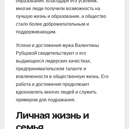
образования. Благодаря его усилиям,
многие люди получили возможность на
лучшую жизнь и образование, а общество
стало более доброжелательным и
поддерживающим.
Успехи и достижения мужа Валентины
Рубцовой свидетельствуют о его
выдающихся лидерских качествах,
предпринимательском таланте и
вовлеченности в общественную жизнь. Его
работа и достижения продолжают
вдохновлять многих людей и служить
примером для подражания.
Личная жизнь и
семья