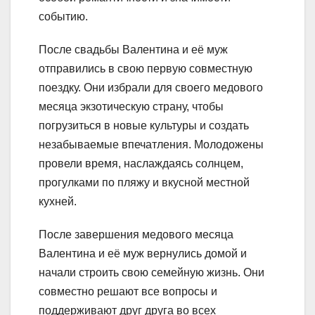
событию.
После свадьбы Валентина и её муж
отправились в свою первую совместную
поездку. Они избрали для своего медового
месяца экзотическую страну, чтобы
погрузиться в новые культуры и создать
незабываемые впечатления. Молодожены
провели время, наслаждаясь солнцем,
прогулками по пляжу и вкусной местной
кухней.
После завершения медового месяца
Валентина и её муж вернулись домой и
начали строить свою семейную жизнь. Они
совместно решают все вопросы и
поддерживают друг друга во всех