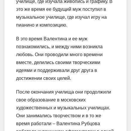
училище, где изучала живопись и графику. В
это же время ее будущий муж поступил в
музыкальное училище, где изучал игру на
пианино и композицию.
В это время Валентина и ее муж
познакомились, и между ними возникла
любовь. Они проводили много времени
вместе, делились своими творческими
идеями и поддерживали друг друга в
достижении своих целей.
После окончания училища они продолжили
свое образование в московских
художественных и музыкальных училищах.
Они занимались творчеством и в то же
время работали – Валентина Рубцова