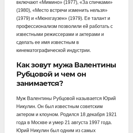
включают «Мимино» (1977), «За спичками»
(1980), «Место встречи изменить нельзя»
(1979) и «Мюнхгаузен» (1979). Ее талант и
профессионализм позволили ей работать с
известными режиссерами и актерами и
сделать ее имя известным в
кинематографической индустрии.
Как зовут мужа Валентины
Рубцовой и чем он
занимается?
Муж Валентины Рубцовой называется Юрий
Никулин. Он был известным советским
актером и клоуном. Родился 18 декабря 1921
года в Москве и умер 21 августа 1997 года.
Юрий Никулин был одним из самых