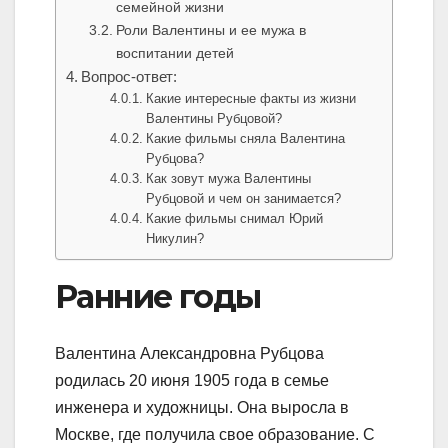
семейной жизни
Роли Валентины и ее мужа в
воспитании детей
Вопрос-ответ:
Какие интересные факты из жизни
Валентины Рубцовой?
Какие фильмы сняла Валентина
Рубцова?
Как зовут мужа Валентины
Рубцовой и чем он занимается?
Какие фильмы снимал Юрий
Никулин?
Ранние годы
Валентина Александровна Рубцова
родилась 20 июня 1905 года в семье
инженера и художницы. Она выросла в
Москве, где получила свое образование. С