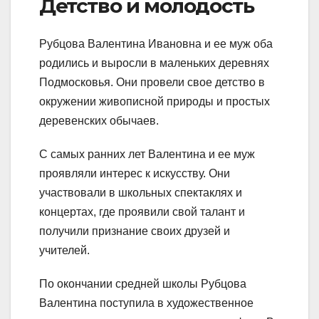
Детство и молодость
Рубцова Валентина Ивановна и ее муж оба
родились и выросли в маленьких деревнях
Подмосковья. Они провели свое детство в
окружении живописной природы и простых
деревенских обычаев.
С самых ранних лет Валентина и ее муж
проявляли интерес к искусству. Они
участвовали в школьных спектаклях и
концертах, где проявили свой талант и
получили признание своих друзей и
учителей.
По окончании средней школы Рубцова
Валентина поступила в художественное