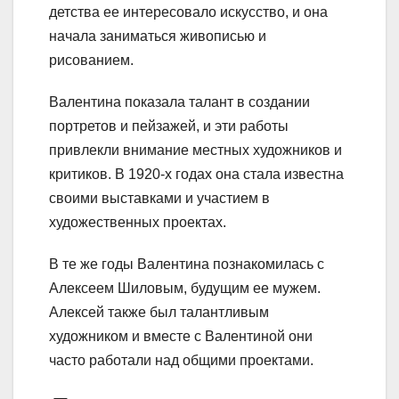
детства ее интересовало искусство, и она
начала заниматься живописью и
рисованием.
Валентина показала талант в создании
портретов и пейзажей, и эти работы
привлекли внимание местных художников и
критиков. В 1920-х годах она стала известна
своими выставками и участием в
художественных проектах.
В те же годы Валентина познакомилась с
Алексеем Шиловым, будущим ее мужем.
Алексей также был талантливым
художником и вместе с Валентиной они
часто работали над общими проектами.