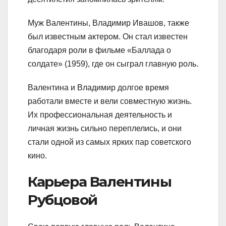
Муж Валентины, Владимир Ивашов, также
был известным актером. Он стал известен
благодаря роли в фильме «Баллада о
солдате» (1959), где он сыграл главную роль.
Валентина и Владимир долгое время
работали вместе и вели совместную жизнь.
Их профессиональная деятельность и
личная жизнь сильно переплелись, и они
стали одной из самых ярких пар советского
кино.
Карьера Валентины
Рубцовой