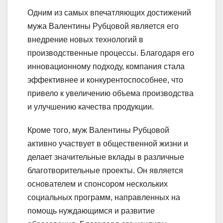
Одним из самых впечатляющих достижений
мужа Валентины Рубцовой является его
внедрение новых технологий в
производственные процессы. Благодаря его
инновационному подходу, компания стала
эффективнее и конкурентоспособнее, что
привело к увеличению объема производства
и улучшению качества продукции.
Кроме того, муж Валентины Рубцовой
активно участвует в общественной жизни и
делает значительные вклады в различные
благотворительные проекты. Он является
основателем и спонсором нескольких
социальных программ, направленных на
помощь нуждающимся и развитие