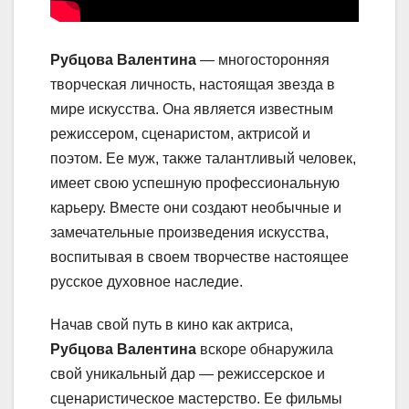
Рубцова Валентина
— многосторонняя
творческая личность, настоящая звезда в
мире искусства. Она является известным
режиссером, сценаристом, актрисой и
поэтом. Ее муж, также талантливый человек,
имеет свою успешную профессиональную
карьеру. Вместе они создают необычные и
замечательные произведения искусства,
воспитывая в своем творчестве настоящее
русское духовное наследие.
Начав свой путь в кино как актриса,
Рубцова Валентина
вскоре обнаружила
свой уникальный дар — режиссерское и
сценаристическое мастерство. Ее фильмы