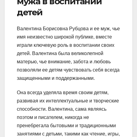
мужа в воспитании
детей
Валентина Борисовна Рубцова и ее муж, чье
имя неизвестно широкой публике, вместе
играли ключевую роль в воспитании своих
детей. Валентина была великолепной
матерью, чье внимание, забота и любовь
позволяли ее детям чувствовать себя всегда
защищенными и поддержанными.
Она всегда уделяла время своим детям,
развивая их интеллектуальные и творческие
способности. Валентина, сама являясь
поэтом и писателем, никогда не
пренебрегала бытовыми и традиционными
занятиями с детьми, такими как чтение, игры,