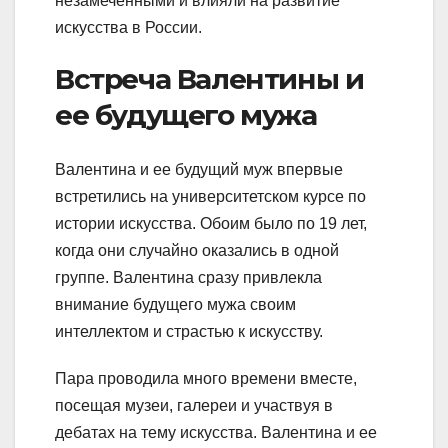
незамеченными и влияли на развитие
искусства в России.
Встреча Валентины и
ее будущего мужа
Валентина и ее будущий муж впервые
встретились на университетском курсе по
истории искусства. Обоим было по 19 лет,
когда они случайно оказались в одной
группе. Валентина сразу привлекла
внимание будущего мужа своим
интеллектом и страстью к искусству.
Пара проводила много времени вместе,
посещая музеи, галереи и участвуя в
дебатах на тему искусства. Валентина и ее