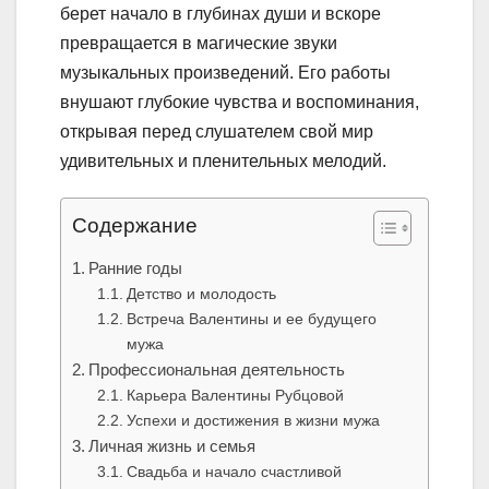
берет начало в глубинах души и вскоре
превращается в магические звуки
музыкальных произведений. Его работы
внушают глубокие чувства и воспоминания,
открывая перед слушателем свой мир
удивительных и пленительных мелодий.
Содержание
Ранние годы
Детство и молодость
Встреча Валентины и ее будущего
мужа
Профессиональная деятельность
Карьера Валентины Рубцовой
Успехи и достижения в жизни мужа
Личная жизнь и семья
Свадьба и начало счастливой