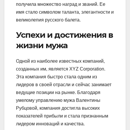
получила множество наград и званий. Ее
имя стало символом таланта, элегантности и
великолепия русского балета.
Успехи и достижения в
жизни мужа
Одной из наиболее известных компаний,
созданных им, является XYZ Corporation.
Эта компания быстро стала одним из
лидеров в своей отрасли и сейчас занимает
ведущие позиции на рынке. Благодаря
умелому управлению мужа Валентины
Рубцовой, компания достигла высоких
показателей прибыли и стала признанным
лидером инноваций и качества.