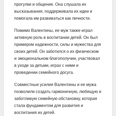
прогулки и общение. Она слушала их
высказывания, поддерживала их идеи и
помогала им развиваться как личности.
Помимо Валентины, ее муж также играл
активную роль в воспитании детей. Он был
примером надежности, силы и мужества для
своих детей. Он заботился о их физическом
и эмоциональном благополучии, участвовал
в уходе за детьми, играх с ними и
проведении семейного досуга.
Совместные усилия Валентины и ее мужа
позволили создать гармоничную, любящую и
заботливую семейную обстановку, которая
стала фундаментом для развития и
воспитания их детей.