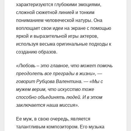
характеризуются глубокими эмоциями,
сложной сюжетной линией и тонким
пониманием человеческой натуры. Она
воплощает свои идеи на экране с помощью
яркой и выразительной игры актеров,
используя весьма оригинальные подходы к
созданию образов.
«Любовь – это главное, что может помочь
преодолеть все преграды в жизни», —
говорит Рубцова Валентина. — «Мы с
мужем верим, что искусство тоже
способно объединять людей. И в этом
заключается наша миссия».
Ее муж, в свою очередь, является
талантливым композитором. Его музыка