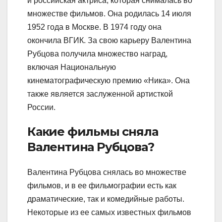
и российская актриса, которая снималась во
множестве фильмов. Она родилась 14 июля
1952 года в Москве. В 1974 году она
окончила ВГИК. За свою карьеру Валентина
Рубцова получила множество наград,
включая Национальную
кинематографическую премию «Ника». Она
также является заслуженной артисткой
России.
Какие фильмы сняла
Валентина Рубцова?
Валентина Рубцова снялась во множестве
фильмов, и в ее фильмографии есть как
драматические, так и комедийные работы.
Некоторые из ее самых известных фильмов