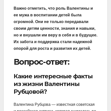
Важно отметить, что роль Валентины и
ее мужа в воспитании детей была
огромной. Они не только передавали
своим детям ценности, знания и навыки,
но и внушали им веру в себя и в будущее.
Их забота и поддержка стали надежной
опорой для роста и развития их детей.
Вопрос-ответ:
Какие интересные факты
из жизни Валентины
Рубцовой?
Валентина Рубцова — известная советская