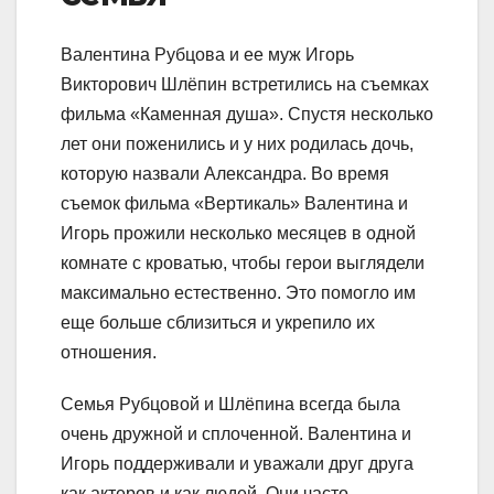
Валентина Рубцова и ее муж Игорь
Викторович Шлёпин встретились на съемках
фильма «Каменная душа». Спустя несколько
лет они поженились и у них родилась дочь,
которую назвали Александра. Во время
съемок фильма «Вертикаль» Валентина и
Игорь прожили несколько месяцев в одной
комнате с кроватью, чтобы герои выглядели
максимально естественно. Это помогло им
еще больше сблизиться и укрепило их
отношения.
Семья Рубцовой и Шлёпина всегда была
очень дружной и сплоченной. Валентина и
Игорь поддерживали и уважали друг друга
как актеров и как людей. Они часто