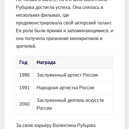
Рубцова достигла успеха. Она снялась в
нескольких фильмах, где
продемонстрировала свой актерский талант.
Ее роли были яркими и запоминающимися, и
она получила признание кинокритиков и
зрителей.
Год
Награда
1986
Заслуженный артист России
1991
Народная артистка России
Заслуженный деятель искусств
2000
России
За свою карьеру Валентина Рубцова