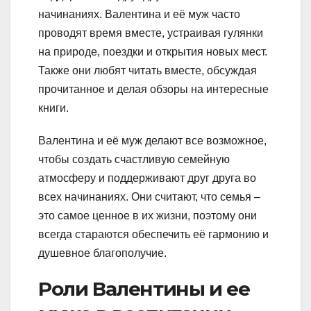
начинаниях. Валентина и её муж часто
проводят время вместе, устраивая гулянки
на природе, поездки и открытия новых мест.
Также они любят читать вместе, обсуждая
прочитанное и делая обзоры на интересные
книги.
Валентина и её муж делают все возможное,
чтобы создать счастливую семейную
атмосферу и поддерживают друг друга во
всех начинаниях. Они считают, что семья –
это самое ценное в их жизни, поэтому они
всегда стараются обеспечить её гармонию и
душевное благополучие.
Роли Валентины и ее