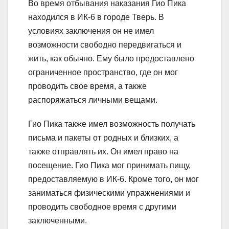
Во время отбывания наказания Гио Пика
находился в ИК-6 в городе Тверь. В
условиях заключения он не имел
возможности свободно передвигаться и
жить, как обычно. Ему было предоставлено
ограниченное пространство, где он мог
проводить свое время, а также
распоряжаться личными вещами.
Гио Пика также имел возможность получать
письма и пакеты от родных и близких, а
также отправлять их. Он имел право на
посещение. Гио Пика мог принимать пищу,
предоставляемую в ИК-6. Кроме того, он мог
заниматься физическими упражнениями и
проводить свободное время с другими
заключенными.