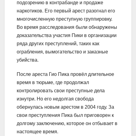
подозрению в контрабанде и продаже
наркотиков. Его первый арест разогнал его
многочисленную преступную группировку.
Во время расследования были обнаружены
доказательства участия Пики в организации
ряда других преступлений, таких как
ограбления, вымогательство и заказные
убийства.
После ареста Гио Пика провёл длительное
время в тюрьме, где продолжал
контролировать свои преступные дела
изнутри. Но его недолгая свобода
обернулась новым арестом в 2004 году. За
свои преступления Пика был приговорен к
долгому заключению, которое он отбывает в
настоящее время.