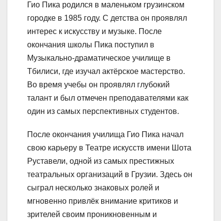
Гио Пика родился в маленьком грузинском
городке в 1985 году. С детства он проявлял
интерес к искусству и музыке. После
окончания школы Пика поступил в
Музыкально-драматическое училище в
Тбилиси, где изучал актёрское мастерство.
Во время учебы он проявлял глубокий
талант и был отмечен преподавателями как
один из самых перспективных студентов.
После окончания училища Гио Пика начал
свою карьеру в Театре искусств имени Шота
Руставели, одной из самых престижных
театральных организаций в Грузии. Здесь он
сыграл несколько знаковых ролей и
мгновенно привлёк внимание критиков и
зрителей своим проникновенным и