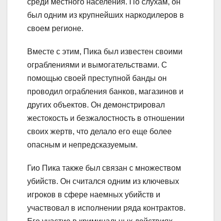
среди местного населения. По слухам, он
был одним из крупнейших наркодилеров в
своем регионе.
Вместе с этим, Пика был известен своими
ограблениями и вымогательствами. С
помощью своей преступной банды он
проводил ограбления банков, магазинов и
других объектов. Он демонстрировал
жестокость и безжалостность в отношении
своих жертв, что делало его еще более
опасным и непредсказуемым.
Гио Пика также был связан с множеством
убийств. Он считался одним из ключевых
игроков в сфере наемных убийств и
участвовал в исполнении ряда контрактов.