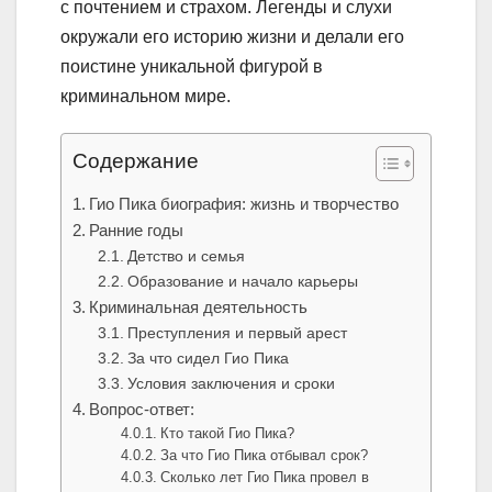
с почтением и страхом. Легенды и слухи
окружали его историю жизни и делали его
поистине уникальной фигурой в
криминальном мире.
Содержание
Гио Пика биография: жизнь и творчество
Ранние годы
Детство и семья
Образование и начало карьеры
Криминальная деятельность
Преступления и первый арест
За что сидел Гио Пика
Условия заключения и сроки
Вопрос-ответ:
Кто такой Гио Пика?
За что Гио Пика отбывал срок?
Сколько лет Гио Пика провел в