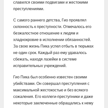
славился своими подвигами и жестокими
преступлениями.
С самого раннего детства, Гио проявлял
склонность к преступности. Отмечалось его
безжалостное отношение к людям и
хладнокровие в исполнении обязанностей.
За свою жизнь Пика успел отбыть в тюрьмах
не один срок. Каждый раз ему удавалось
сбежать, находя лазейки в системе
исправительных учреждений.
Гио Пика был особенно известен своими
убийствами. Он совершал преступления с
максимальной жестокостью и без всякого
сожаления. Его коллеги-преступники и даже
некоторые заключенные обращались к нему