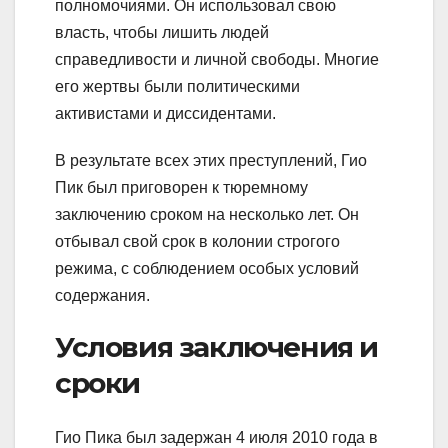
полномочиями. Он использовал свою
власть, чтобы лишить людей
справедливости и личной свободы. Многие
его жертвы были политическими
активистами и диссидентами.
В результате всех этих преступлений, Гио
Пик был приговорен к тюремному
заключению сроком на несколько лет. Он
отбывал свой срок в колонии строгого
режима, с соблюдением особых условий
содержания.
Условия заключения и
сроки
Гио Пика был задержан 4 июля 2010 года в