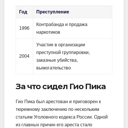
Год
Преступление
Контрабанда и продажа
1996
наркотиков
Участие в организации
преступной группировки,
2004
заказные убийства,
вымогательство
За что сидел Гио Пика
Гио Пика был арестован и приговорен к
тюремному заключению по нескольким
статьям Уголовного кодекса России. Одной
из главных причин его ареста стало