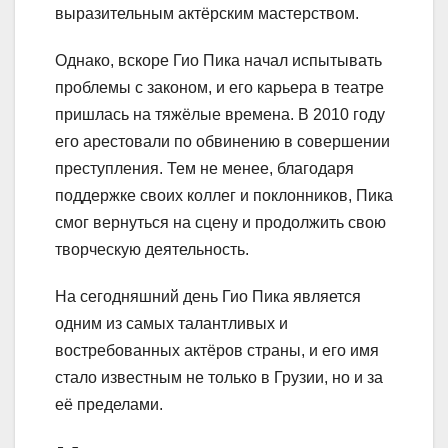
выразительным актёрским мастерством.
Однако, вскоре Гио Пика начал испытывать
проблемы с законом, и его карьера в театре
пришлась на тяжёлые времена. В 2010 году
его арестовали по обвинению в совершении
преступления. Тем не менее, благодаря
поддержке своих коллег и поклонников, Пика
смог вернуться на сцену и продолжить свою
творческую деятельность.
На сегодняшний день Гио Пика является
одним из самых талантливых и
востребованных актёров страны, и его имя
стало известным не только в Грузии, но и за
её пределами.