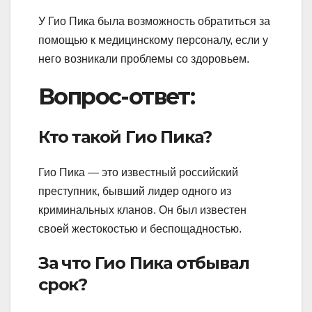
У Гио Пика была возможность обратиться за
помощью к медицинскому персоналу, если у
него возникали проблемы со здоровьем.
Вопрос-ответ:
Кто такой Гио Пика?
Гио Пика — это известный российский
преступник, бывший лидер одного из
криминальных кланов. Он был известен
своей жестокостью и беспощадностью.
За что Гио Пика отбывал
срок?