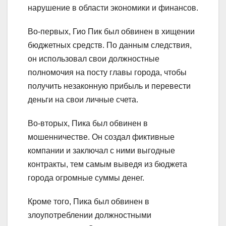
нарушение в области экономики и финансов.
Во-первых, Гио Пик был обвинен в хищении
бюджетных средств. По данным следствия,
он использовал свои должностные
полномочия на посту главы города, чтобы
получить незаконную прибыль и перевести
деньги на свои личные счета.
Во-вторых, Пика был обвинен в
мошенничестве. Он создал фиктивные
компании и заключал с ними выгодные
контракты, тем самым выведя из бюджета
города огромные суммы денег.
Кроме того, Пика был обвинен в
злоупотреблении должностными