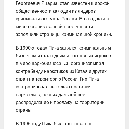
Георгиевич Рцариа, стал известен широкой
общественности как один из лидеров
криминального мира России. Его подвиги в
мире организованной преступности
заполнили страницы криминальной хроники.
В 1990-х годах Пика занялся криминальным
бизнесом и стал одним из основных игроков
в мире наркобизнеса. Он организовывал
контрабанду наркотиков из Китая и других
стран на территорию России. Гио Пика
контролировал не только поставки
наркотиков, но и их дальнейшее
распределение и продажу на территории
страны.
В 1996 году Пика был арестован по