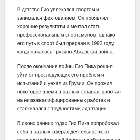
В детстве Гио увлекался спортом и
занимался фехтованием. Он проявлял
хорошие результаты и мечтал стать
профессиональным спортсменом, однако
его путь в спорт был прерван в 1992 году,
когда началась Грузино-Абхазская война.
После окончания войны Гио Пика решил
уйти от преследующих его проблем и
испытаний и уехал из Грузии. Он прожил
некоторое время в разных странах, работал
на низкоквалифицированных работах и
сталкивался с трудностями адаптации.
В своих ранних годах Гио Пика попробовал
себя в разных сферах деятельности: от