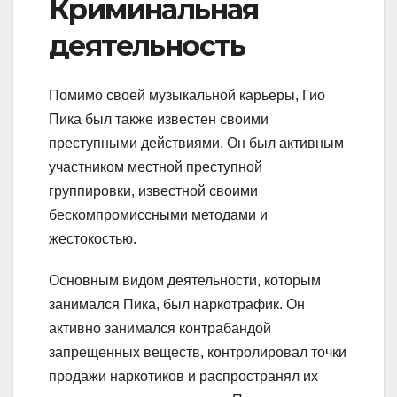
Криминальная
деятельность
Помимо своей музыкальной карьеры, Гио
Пика был также известен своими
преступными действиями. Он был активным
участником местной преступной
группировки, известной своими
бескомпромиссными методами и
жестокостью.
Основным видом деятельности, которым
занимался Пика, был наркотрафик. Он
активно занимался контрабандой
запрещенных веществ, контролировал точки
продажи наркотиков и распространял их