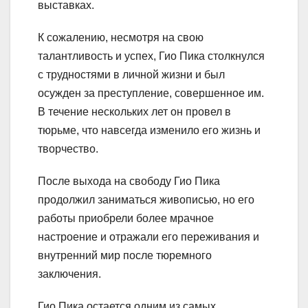
выставках.
К сожалению, несмотря на свою
талантливость и успех, Гио Пика столкнулся
с трудностями в личной жизни и был
осужден за преступление, совершенное им.
В течение нескольких лет он провел в
тюрьме, что навсегда изменило его жизнь и
творчество.
После выхода на свободу Гио Пика
продолжил заниматься живописью, но его
работы приобрели более мрачное
настроение и отражали его переживания и
внутренний мир после тюремного
заключения.
Гио Пика остается одним из самых