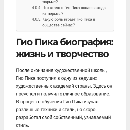
тюрьме?
Что стало с Гио Пика после выхода
из тюрьмы?
Какую роль играет Гио Пика в
обществе сейчас?
Гио Пика биография:
жизнь и творчество
После окончания художественной школы,
Гио Пика поступил в одну из ведущих
художественных академий страны. Здесь он
преуспел и получил отличное образование.
В процессе обучения Гио Пика изучал
различные техники и стили, но скоро
разработал свой собственный, узнаваемый
стиль.