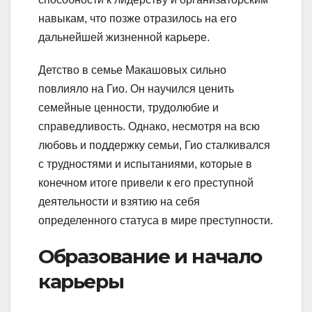
навыкам, что позже отразилось на его
дальнейшей жизненной карьере.
Детство в семье Макашовых сильно
повлияло на Гио. Он научился ценить
семейные ценности, трудолюбие и
справедливость. Однако, несмотря на всю
любовь и поддержку семьи, Гио сталкивался
с трудностями и испытаниями, которые в
конечном итоге привели к его преступной
деятельности и взятию на себя
определенного статуса в мире преступности.
Образование и начало
карьеры