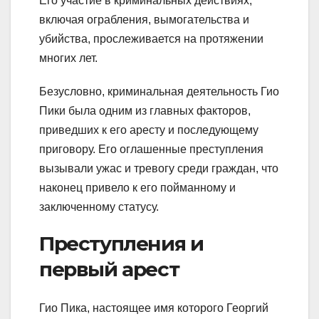
Его участие в криминальных действиях,
включая ограбления, вымогательства и
убийства, прослеживается на протяжении
многих лет.
Безусловно, криминальная деятельность Гио
Пики была одним из главных факторов,
приведших к его аресту и последующему
приговору. Его оглашенные преступления
вызывали ужас и тревогу среди граждан, что
наконец привело к его пойманному и
заключенному статусу.
Преступления и
первый арест
Гио Пика, настоящее имя которого Георгий