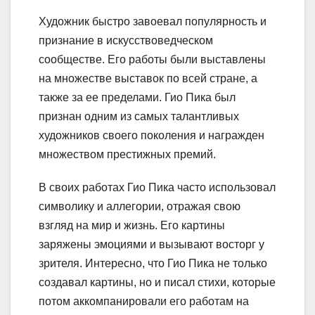
Художник быстро завоевал популярность и
признание в искусствоведческом
сообществе. Его работы были выставлены
на множестве выставок по всей стране, а
также за ее пределами. Гио Пика был
признан одним из самых талантливых
художников своего поколения и награжден
множеством престижных премий.
В своих работах Гио Пика часто использовал
символику и аллегории, отражая свою
взгляд на мир и жизнь. Его картины
заряжены эмоциями и вызывают восторг у
зрителя. Интересно, что Гио Пика не только
создавал картины, но и писал стихи, которые
потом аккомпанировали его работам на