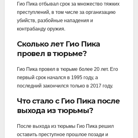
Гио Пика отбывал срок за множество тяжких
преступлений, в том числе за организацию
убийств, разбойные нападения и
контрабанду оружия.
Сколько лет Гио Пика
провел в тюрьме?
Гио Пика провел в тюрьме более 20 лет. Его
первый срок начался в 1995 году, а
последний закончился только в 2017 году.
Что стало с Гио Пика после
выхода из тюрьмы?
После выхода из тюрьмы Гио Пика решил
оставить преступное прошлое позади и