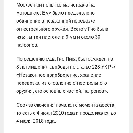
Москве при попытке магистрала на
мотоцикле. Ему было предъявлено
обвинение в незаконной перевозке
огнестрельного оружия. Всего у Гио были
изъяты три пистолета 9 мм и около 30
патронов.
По решению суда Гио Пика был осужден на
8 лет лишения свободы по статье 228 УК РФ
«Незаконное приобретение, хранение,
перевозка, изготовление огнестрельного
оружия, его основных частей, патронов».
Срок заключения начался с момента ареста,
то есть с 4 июля 2010 года и продолжался до
4 июля 2018 года.