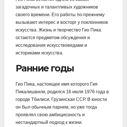
загадочных и талантливых художников
своего времени. Его работы по-прежнему
вызывают интерес и восторг у поклонников
искусства. Жизнь и творчество Гио Пика
остаются предметом обсуждения и
исследования искусствоведами и
историками искусства.
Ранние годы
Гио Пика, настоящее имя которого Гия
Пикалишвили, родился 16 июля 1976 года в
городе Тбилиси, Грузинская ССР. В юности
он был обычным парнем, но уже тогда
проявлял свою амбициозность и
нестандартный подход к жизни.