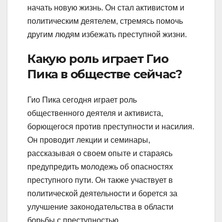
начать новую жизнь. Он стал активистом и
политическим деятелем, стремясь помочь
другим людям избежать преступной жизни.
Какую роль играет Гио
Пика в обществе сейчас?
Гио Пика сегодня играет роль
общественного деятеля и активиста,
борющегося против преступности и насилия.
Он проводит лекции и семинары,
рассказывая о своем опыте и стараясь
предупредить молодежь об опасностях
преступного пути. Он также участвует в
политической деятельности и борется за
улучшение законодательства в области
борьбы с преступностью.