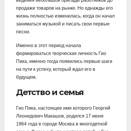
ведения небольшой бригады работников до
продажи товаров на рынке. Но однажды его
жизнь полностью изменилась, когда он начал
заниматься музыкой и писать свои первые
песни.
Именно в этот период начала
формироваться творческая личность Гио
Пика, именно тогда появились первые шаги
на пути к успеху, который ждал его в
будущем.
Детство и семья
Гио Пика, настоящее имя которого Георгий
Леонидович Макашов, родился 17 июня
1964 года в городе Москва в многодетной