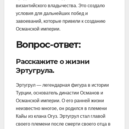
византийского владычества. Это создало
условия для дальнейших побед и
завоеваний, которые привели к созданию
Османской империи.
Вопрос-ответ:
Расскажите о жизни
Эртугрула.
Эртугрул — легендарная фигура в истории
Турции, основатель династии Османов и
Османской империи. О его ранней жизни
неизвестно многое, он родился в племени
Кайы из клана Огуз. Эртугрул стал главой
своего племени после смерти своего отца в