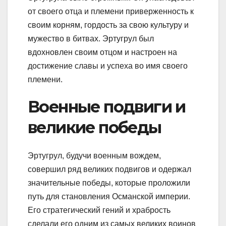
от своего отца и племени приверженность к
своим корням, гордость за свою культуру и
мужество в битвах. Эртугрул был
вдохновлен своим отцом и настроен на
достижение славы и успеха во имя своего
племени.
Военные подвиги и
великие победы
Эртугрул, будучи военным вождем,
совершил ряд великих подвигов и одержал
значительные победы, которые проложили
путь для становления Османской империи.
Его стратегический гений и храбрость
сделали его одним из самых великих воинов