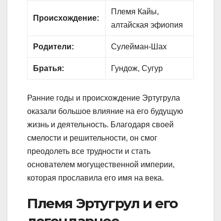
Племя Кайы,
Происхождение:
алтайская эфиопия
Родители:
Сулейман-Шах
Братья:
Гундож, Сугур
Ранние годы и происхождение Эртугрула
оказали большое влияние на его будущую
жизнь и деятельность. Благодаря своей
смелости и решительности, он смог
преодолеть все трудности и стать
основателем могущественной империи,
которая прославила его имя на века.
Племя Эртугрул и его
легендарное