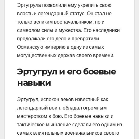
Эртугрула позволили ему укрепить свою
власть и легендарный статус. Он стал не
только великим военачальником, но и
символом силы и мужества. Его наследники
продолжали его дело и превратили
Османскую империю в одну из самых
могущественных держав своего времени.
Эртугрул и его боевые
навыки
Эртугрул, испокон веков известный как
легендарный воин, обладал огромным
мастерством в бою. Его боевые навыки и
тактическое мышление сделали его одним из
самых влиятельных военачальников своего