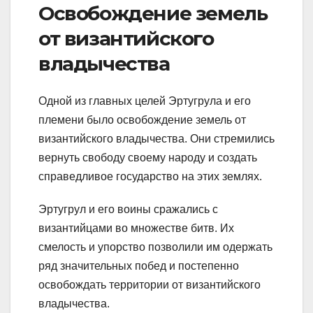
Освобождение земель
от византийского
владычества
Одной из главных целей Эртугрула и его
племени было освобождение земель от
византийского владычества. Они стремились
вернуть свободу своему народу и создать
справедливое государство на этих землях.
Эртугрул и его воины сражались с
византийцами во множестве битв. Их
смелость и упорство позволили им одержать
ряд значительных побед и постепенно
освобождать территории от византийского
владычества.