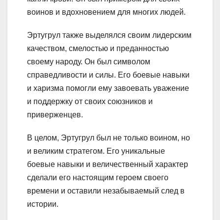
воинов и вдохновением для многих людей.
Эртугрул также выделялся своим лидерским
качеством, смелостью и преданностью
своему народу. Он был символом
справедливости и силы. Его боевые навыки
и харизма помогли ему завоевать уважение
и поддержку от своих союзников и
приверженцев.
В целом, Эртугрул был не только воином, но
и великим стратегом. Его уникальные
боевые навыки и величественный характер
сделали его настоящим героем своего
времени и оставили незабываемый след в
истории.