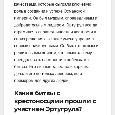
качествами, которые сыграли ключевую
роль в создании и успехе Османской
империи. Он был мудрым, справедливым и
добродетельным лидером. Эртугрул всегда
стремился к справедливости и честности в
своих решениях, а также умело управлял
своими подчиненными. Он был отважным и
решительным воином, что помогало ему
преодолевать сложности и побеждать в
битвах. Его личные качества и харизма
делали его не только лидером, но и
примером для других людей.
Какие битвы с
крестоносцами прошли с
участием Эртугрула?