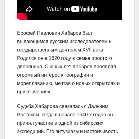
Ерофей Павлович Хабаров был
выдающимся русским исследователем и
государственным деятелем XVII века.
Родился он в 1620 году в семье простого
дворянина. С юных лет Хабаров проявлял
огромный интерес к географии и
мореплаванию, мечтая о новых открытиях и
приключениях.
Судьба Хабарова связалась с Дальним
Востоком, когда в начале 1640-х годов он
принял участие в одной из сибирских
экспедиций. Его энтузиазм и настойчивость