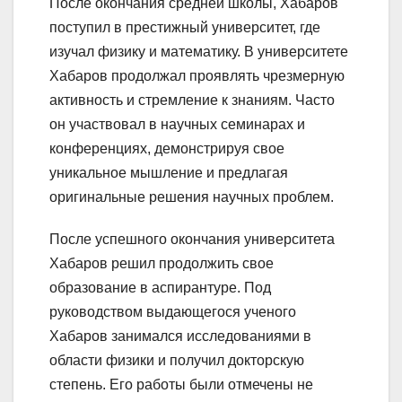
После окончания средней школы, Хабаров
поступил в престижный университет, где
изучал физику и математику. В университете
Хабаров продолжал проявлять чрезмерную
активность и стремление к знаниям. Часто
он участвовал в научных семинарах и
конференциях, демонстрируя свое
уникальное мышление и предлагая
оригинальные решения научных проблем.
После успешного окончания университета
Хабаров решил продолжить свое
образование в аспирантуре. Под
руководством выдающегося ученого
Хабаров занимался исследованиями в
области физики и получил докторскую
степень. Его работы были отмечены не