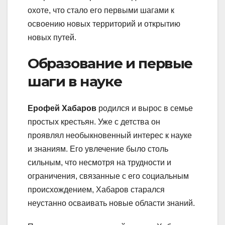
охоте, что стало его первыми шагами к
освоению новых территорий и открытию
новых путей.
Образование и первые
шаги в науке
Ерофей Хабаров
родился и вырос в семье
простых крестьян. Уже с детства он
проявлял необыкновенный интерес к науке
и знаниям. Его увлечение было столь
сильным, что несмотря на трудности и
ограничения, связанные с его социальным
происхождением, Хабаров старался
неустанно осваивать новые области знаний.