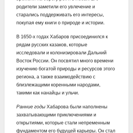
родители заметили его увлечение и
старались поддерживать его интересы,
покупая ему книги о природе и истории.
В 1650-х годах Хабаров присоединился к
рядам русских казаков, которые
исследовали и колонизировали Дальний
Восток России. Он посвятил много времени
изучению богатой природы и ресурсов этого
региона, а также взаимодействию с
близлежащими коренными народами,
такими как нанайцы и ульчи.
Ранние годы
Хабарова были наполнены
захватывающими приключениями и
открытиями, которые стали непременным
фундаментом его будущей карьеры. Он стал