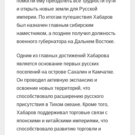
помогли ему преодолеть все трудности пути
и открыть новые земли для Русской
империи. По итогам путешествия Хабаров
был назначен главным сибирским
наместником, а позднее получил должность
военного губернатора на Дальнем Востоке.
Одним из главных достижений Хабарова
является основание первых русских
поселений на острове Сахалин и Камчатке.
Он проводил активную экспансию и
освоение новых территорий, что
способствовало расширению русского
присутствия в Тихом океане. Кроме того,
Хабаров поддерживал торговые связи с
японскими и китайскими империями, что
способствовало развитию торговли и