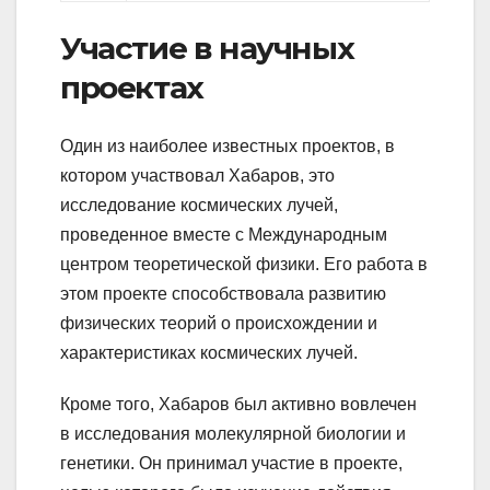
Участие в научных
проектах
Один из наиболее известных проектов, в
котором участвовал Хабаров, это
исследование космических лучей,
проведенное вместе с Международным
центром теоретической физики. Его работа в
этом проекте способствовала развитию
физических теорий о происхождении и
характеристиках космических лучей.
Кроме того, Хабаров был активно вовлечен
в исследования молекулярной биологии и
генетики. Он принимал участие в проекте,