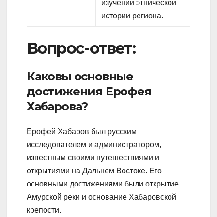
изучении этнической
истории региона.
Вопрос-ответ:
Каковы основные
достижения Ерофея
Хабарова?
Ерофей Хабаров был русским
исследователем и администратором,
известным своими путешествиями и
открытиями на Дальнем Востоке. Его
основными достижениями были открытие
Амурской реки и основание Хабаровской
крепости.