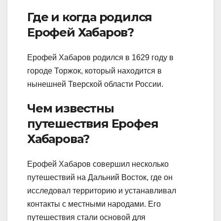
Где и когда родился
Ерофей Хабаров?
Ерофей Хабаров родился в 1629 году в
городе Торжок, который находится в
нынешней Тверской области России.
Чем известны
путешествия Ерофея
Хабарова?
Ерофей Хабаров совершил несколько
путешествий на Дальний Восток, где он
исследовал территорию и устанавливал
контакты с местными народами. Его
путешествия стали основой для