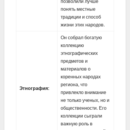
позволили лучше
понять местные
традиции и способ
жизни этих народов.
Он собрал богатую
коллекцию
этнографических
предметов и
материалов о
коренных народах
региона, что
Этнография:
привлекло внимание
не только ученых, но и
общественности. Его
коллекции сыграли
важную роль в