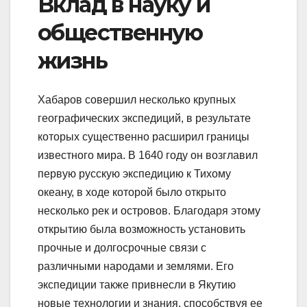
Вклад в науку и
общественную
жизнь
Хабаров совершил несколько крупных
географических экспедиций, в результате
которых существенно расширил границы
известного мира. В 1640 году он возглавил
первую русскую экспедицию к Тихому
океану, в ходе которой было открыто
несколько рек и островов. Благодаря этому
открытию была возможность установить
прочные и долгосрочные связи с
различными народами и землями. Его
экспедиции также привнесли в Якутию
новые технологии и знания, способствуя ее