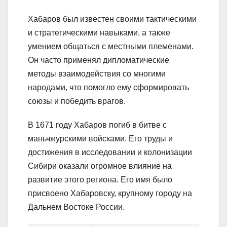
Хабаров был известен своими тактическими
и стратегическими навыками, а также
умением общаться с местными племенами.
Он часто применял дипломатические
методы взаимодействия со многими
народами, что помогло ему сформировать
союзы и победить врагов.
В 1671 году Хабаров погиб в битве с
маньчжурскими войсками. Его труды и
достижения в исследовании и колонизации
Сибири оказали огромное влияние на
развитие этого региона. Его имя было
присвоено Хабаровску, крупному городу на
Дальнем Востоке России.