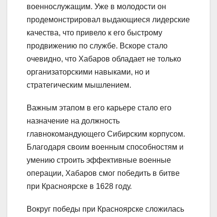
военнослужащим. Уже в молодости он
продемонстрировал выдающиеся лидерские
качества, что привело к его быстрому
продвижению по службе. Вскоре стало
очевидно, что Хабаров обладает не только
организаторскими навыками, но и
стратегическим мышлением.
Важным этапом в его карьере стало его
назначение на должность
главнокомандующего Сибирским корпусом.
Благодаря своим военным способностям и
умению строить эффективные военные
операции, Хабаров смог победить в битве
при Красноярске в 1628 году.
Вокруг победы при Красноярске сложилась