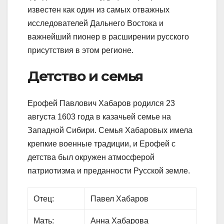
известен как один из самых отважных
исследователей Дальнего Востока и
важнейший пионер в расширении русского
присутствия в этом регионе.
Детство и семья
Ерофей Павлович Хабаров родился 23
августа 1603 года в казачьей семье на
Западной Сибири. Семья Хабаровых имела
крепкие военные традиции, и Ерофей с
детства был окружен атмосферой
патриотизма и преданности Русской земле.
Отец:
Павел Хабаров
Мать:
Анна Хабарова