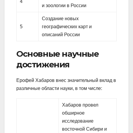
4
и зоологии в России
Создание новых
5
географических карт и
описаний России
Основные научные
достижения
Ерофей Хабаров внес значительный вклад в
различные области науки, в том числе:
Хабаров провел
обширное
исследование
восточной Сибири и