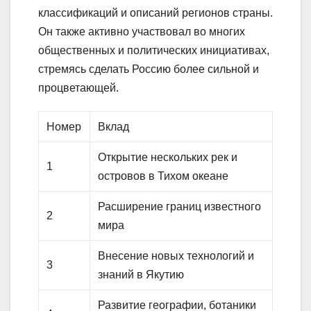
классификаций и описаний регионов страны.
Он также активно участвовал во многих
общественных и политических инициативах,
стремясь сделать Россию более сильной и
процветающей.
Номер
Вклад
Открытие нескольких рек и
1
островов в Тихом океане
Расширение границ известного
2
мира
Внесение новых технологий и
3
знаний в Якутию
Развитие географии, ботаники