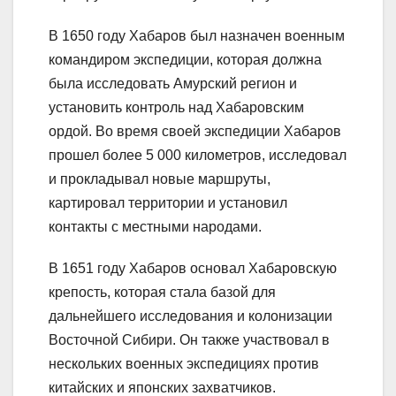
В 1650 году Хабаров был назначен военным
командиром экспедиции, которая должна
была исследовать Амурский регион и
установить контроль над Хабаровским
ордой. Во время своей экспедиции Хабаров
прошел более 5 000 километров, исследовал
и прокладывал новые маршруты,
картировал территории и установил
контакты с местными народами.
В 1651 году Хабаров основал Хабаровскую
крепость, которая стала базой для
дальнейшего исследования и колонизации
Восточной Сибири. Он также участвовал в
нескольких военных экспедициях против
китайских и японских захватчиков.