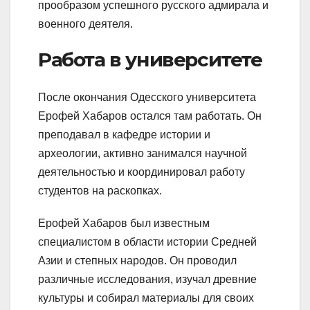
прообразом успешного русского адмирала и
военного деятеля.
Работа в университете
После окончания Одесского университета
Ерофей Хабаров остался там работать. Он
преподавал в кафедре истории и
археологии, активно занимался научной
деятельностью и координировал работу
студентов на раскопках.
Ерофей Хабаров был известным
специалистом в области истории Средней
Азии и степных народов. Он проводил
различные исследования, изучал древние
культуры и собирал материалы для своих