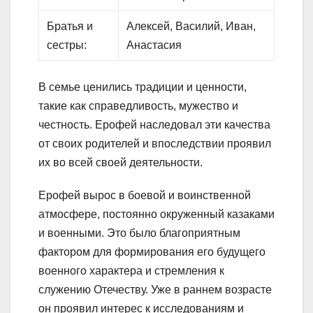
Братья и
Алексей, Василий, Иван,
сестры:
Анастасия
В семье ценились традиции и ценности,
такие как справедливость, мужество и
честность. Ерофей наследовал эти качества
от своих родителей и впоследствии проявил
их во всей своей деятельности.
Ерофей вырос в боевой и воинственной
атмосфере, постоянно окруженный казаками
и военными. Это было благоприятным
фактором для формирования его будущего
военного характера и стремления к
служению Отечеству. Уже в раннем возрасте
он проявил интерес к исследованиям и