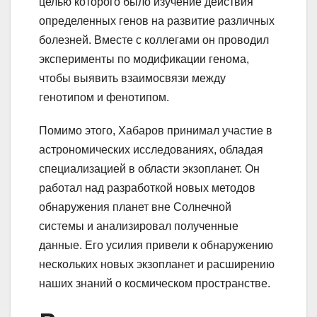
целью которого было изучение действия
определенных генов на развитие различных
болезней. Вместе с коллегами он проводил
эксперименты по модификации генома,
чтобы выявить взаимосвязи между
генотипом и фенотипом.
Помимо этого, Хабаров принимал участие в
астрономических исследованиях, обладая
специализацией в области экзопланет. Он
работал над разработкой новых методов
обнаружения планет вне Солнечной
системы и анализировал полученные
данные. Его усилия привели к обнаружению
нескольких новых экзопланет и расширению
наших знаний о космическом пространстве.