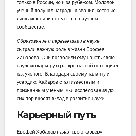
только в России, но и за рубежом. Молодой
ученый получил награды и звания, которые
лишь укрепили его место в научном
сообществе.
Образование и первые шаги в науке
сыграли важную роль в жизни Ерофея
Хабарова. Они позволили ему начать свою
научную карьеру и раскрыть свой потенциал
как ученого. Благодаря своему таланту и
усердию, Хабаров стал известным и
признанным ученым, чьи исследования до
сих пор вносят вклад в развитие науки.
Карьерный путь
Ерофей Хабаров начал свою карьеру