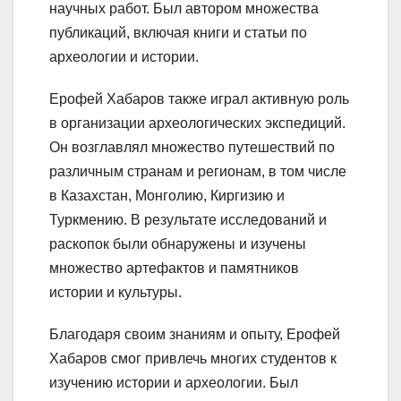
научных работ. Был автором множества
публикаций, включая книги и статьи по
археологии и истории.
Ерофей Хабаров также играл активную роль
в организации археологических экспедиций.
Он возглавлял множество путешествий по
различным странам и регионам, в том числе
в Казахстан, Монголию, Киргизию и
Туркмению. В результате исследований и
раскопок были обнаружены и изучены
множество артефактов и памятников
истории и культуры.
Благодаря своим знаниям и опыту, Ерофей
Хабаров смог привлечь многих студентов к
изучению истории и археологии. Был