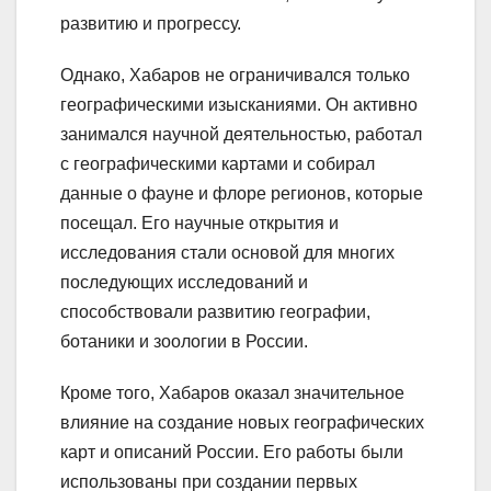
развитию и прогрессу.
Однако, Хабаров не ограничивался только
географическими изысканиями. Он активно
занимался научной деятельностью, работал
с географическими картами и собирал
данные о фауне и флоре регионов, которые
посещал. Его научные открытия и
исследования стали основой для многих
последующих исследований и
способствовали развитию географии,
ботаники и зоологии в России.
Кроме того, Хабаров оказал значительное
влияние на создание новых географических
карт и описаний России. Его работы были
использованы при создании первых