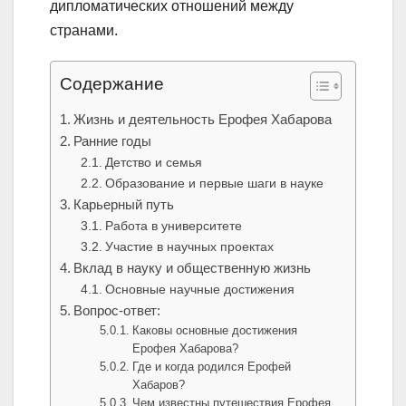
дипломатических отношений между
странами.
Содержание
Жизнь и деятельность Ерофея Хабарова
Ранние годы
Детство и семья
Образование и первые шаги в науке
Карьерный путь
Работа в университете
Участие в научных проектах
Вклад в науку и общественную жизнь
Основные научные достижения
Вопрос-ответ:
Каковы основные достижения
Ерофея Хабарова?
Где и когда родился Ерофей
Хабаров?
Чем известны путешествия Ерофея