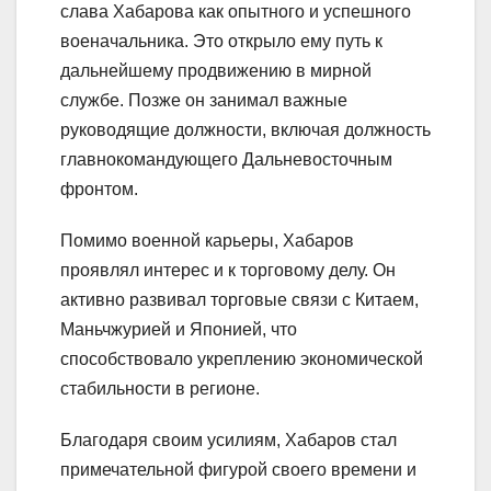
слава Хабарова как опытного и успешного
военачальника. Это открыло ему путь к
дальнейшему продвижению в мирной
службе. Позже он занимал важные
руководящие должности, включая должность
главнокомандующего Дальневосточным
фронтом.
Помимо военной карьеры, Хабаров
проявлял интерес и к торговому делу. Он
активно развивал торговые связи с Китаем,
Маньчжурией и Японией, что
способствовало укреплению экономической
стабильности в регионе.
Благодаря своим усилиям, Хабаров стал
примечательной фигурой своего времени и