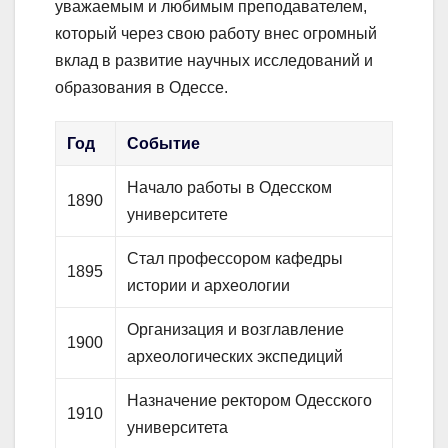
уважаемым и любимым преподавателем,
который через свою работу внес огромный
вклад в развитие научных исследований и
образования в Одессе.
Год
Событие
Начало работы в Одесском
1890
университете
Стал профессором кафедры
1895
истории и археологии
Организация и возглавление
1900
археологических экспедиций
Назначение ректором Одесского
1910
университета