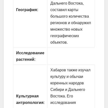
Дальнего Востока,
География:
составил карты
большого количества
регионов и обнаружил
множество новых
географических
объектов.
Исследование
растений:
Хабаров также изучал
культуру и обычаи
коренных народов
Сибири и Дальнего
Культурная
Востока. Его
антропология:
исследования