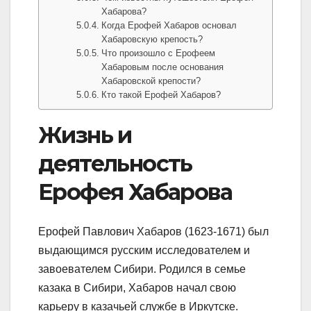
Хабарова?
Когда Ерофей Хабаров основал
Хабаровскую крепость?
Что произошло с Ерофеем
Хабаровым после основания
Хабаровской крепости?
Кто такой Ерофей Хабаров?
Жизнь и
деятельность
Ерофея Хабарова
Ерофей Павлович Хабаров (1623-1671) был
выдающимся русским исследователем и
завоевателем Сибири. Родился в семье
казака в Сибири, Хабаров начал свою
карьеру в казачьей службе в Иркутске.