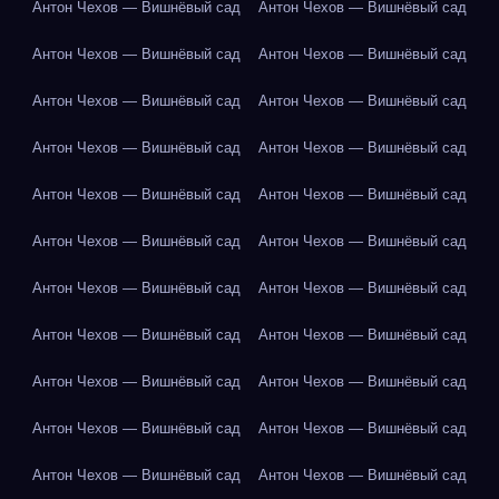
Антон Чехов — Вишнёвый сад
Антон Чехов — Вишнёвый сад
Антон Чехов — Вишнёвый сад
Антон Чехов — Вишнёвый сад
Антон Чехов — Вишнёвый сад
Антон Чехов — Вишнёвый сад
Антон Чехов — Вишнёвый сад
Антон Чехов — Вишнёвый сад
Антон Чехов — Вишнёвый сад
Антон Чехов — Вишнёвый сад
Антон Чехов — Вишнёвый сад
Антон Чехов — Вишнёвый сад
Антон Чехов — Вишнёвый сад
Антон Чехов — Вишнёвый сад
Антон Чехов — Вишнёвый сад
Антон Чехов — Вишнёвый сад
Антон Чехов — Вишнёвый сад
Антон Чехов — Вишнёвый сад
Антон Чехов — Вишнёвый сад
Антон Чехов — Вишнёвый сад
Антон Чехов — Вишнёвый сад
Антон Чехов — Вишнёвый сад