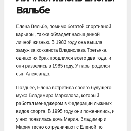
Вяльбе
Елена Вяльбе, помимо богатой спортивной
карьеры, также обладает насыщенной
личной жизнью. В 1983 году она вышла
замуж за хоккеиста Владислава Третьяка,
однако их брак продлился всего два года, и
они развелись в 1985 году. У пары родился
сын Александр.
Позднее, Елена встретила своего будущего
мужа Владимира Маркелова, который
работал менеджером в Федерации лыжных
видов спорта. В 1995 году они поженились, и
у них появилась дочь Мария. Владимир и
Мария тесно сотрудничают с Еленой по