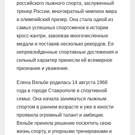
российского лыжного спорта, заслуженный
тренер России, многократный чемпион мира
и олимпийский призер. Она стала одной из
самых успешных спортсменок в истории
кросс-кантри, завоевав многочисленные
медали и поставив несколько рекордов. Ее
непревзойденные спортивные достижения и
сильный характер принесли ей всемирное
признание и уважение.
Елена Вяльбе родилась 14 августа 1968
года в городе Ставрополе в спортивной
семье. Она начала заниматься лыжным
спортом в раннем возрасте и уже в юности
проявила огромный талант и амбиции.
Вяльбе приняла решение посвятить свою
жизнь спорту, и упорными тренировками и