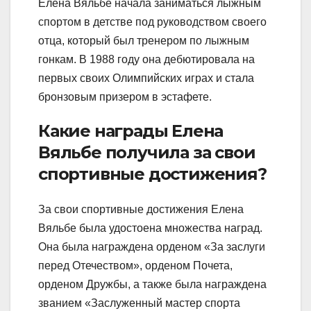
Елена Вяльбе начала заниматься лыжным
спортом в детстве под руководством своего
отца, который был тренером по лыжным
гонкам. В 1988 году она дебютировала на
первых своих Олимпийских играх и стала
бронзовым призером в эстафете.
Какие награды Елена
Вяльбе получила за свои
спортивные достижения?
За свои спортивные достижения Елена
Вяльбе была удостоена множества наград.
Она была награждена орденом «За заслуги
перед Отечеством», орденом Почета,
орденом Дружбы, а также была награждена
званием «Заслуженный мастер спорта