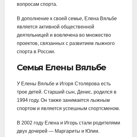
вопросам спорта.
В дополнение к своей семье, Елена Вяльбе
является активной общественной
деятельницей и вовлечена во множество
проектов, связанных с развитием лыжного
спорта в России.
Семья Елены Вяльбе
У Елены Вяльбе и Игоря Столярова есть
трое детей. Старший сын, Денис, родился в
1994 году. Он также занимается лыжным
спортом и является успешным спортсменом.
В 2002 году Елена и Игорь стали родителями
двух дочерей — Маргариты и Юлии.