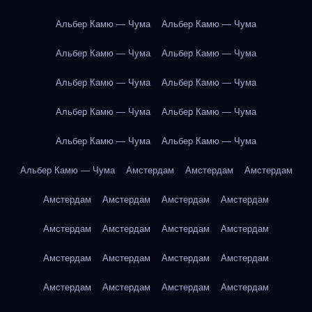
Альбер Камю — Чума
Альбер Камю — Чума
Альбер Камю — Чума
Альбер Камю — Чума
Альбер Камю — Чума
Альбер Камю — Чума
Альбер Камю — Чума
Альбер Камю — Чума
Альбер Камю — Чума
Альбер Камю — Чума
Альбер Камю — Чума
Амстердам
Амстердам
Амстердам
Амстердам
Амстердам
Амстердам
Амстердам
Амстердам
Амстердам
Амстердам
Амстердам
Амстердам
Амстердам
Амстердам
Амстердам
Амстердам
Амстердам
Амстердам
Амстердам