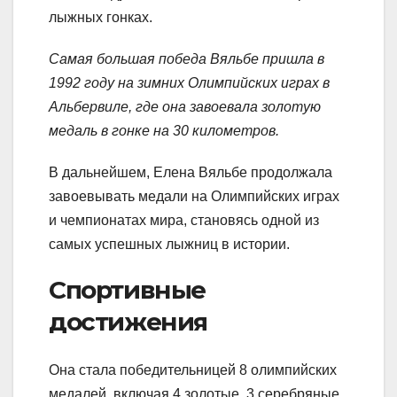
лыжных гонках.
Самая большая победа Вяльбе пришла в
1992 году на зимних Олимпийских играх в
Альбервиле, где она завоевала золотую
медаль в гонке на 30 километров.
В дальнейшем, Елена Вяльбе продолжала
завоевывать медали на Олимпийских играх
и чемпионатах мира, становясь одной из
самых успешных лыжниц в истории.
Спортивные
достижения
Она стала победительницей 8 олимпийских
медалей, включая 4 золотые, 3 серебряные