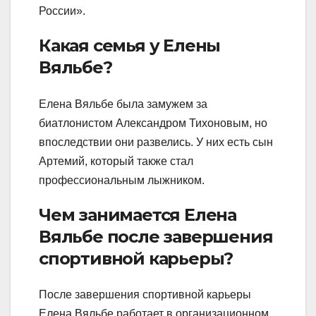
России».
Какая семья у Елены
Вяльбе?
Елена Вяльбе была замужем за
биатлонистом Александром Тихоновым, но
впоследствии они развелись. У них есть сын
Артемий, который также стал
профессиональным лыжником.
Чем занимается Елена
Вяльбе после завершения
спортивной карьеры?
После завершения спортивной карьеры
Елена Вяльбе работает в организационном