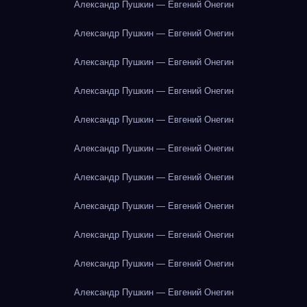
Александр Пушкин — Евгений Онегин
Александр Пушкин — Евгений Онегин
Александр Пушкин — Евгений Онегин
Александр Пушкин — Евгений Онегин
Александр Пушкин — Евгений Онегин
Александр Пушкин — Евгений Онегин
Александр Пушкин — Евгений Онегин
Александр Пушкин — Евгений Онегин
Александр Пушкин — Евгений Онегин
Александр Пушкин — Евгений Онегин
Александр Пушкин — Евгений Онегин