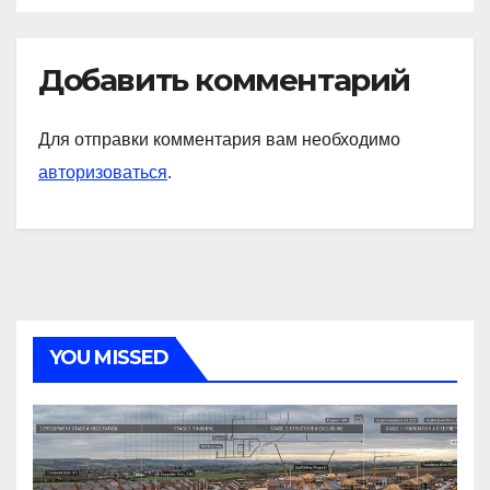
Добавить комментарий
Для отправки комментария вам необходимо
авторизоваться
.
YOU MISSED