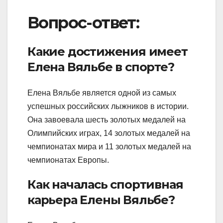
Вопрос-ответ:
Какие достижения имеет
Елена Вяльбе в спорте?
Елена Вяльбе является одной из самых
успешных российских лыжников в истории.
Она завоевала шесть золотых медалей на
Олимпийских играх, 14 золотых медалей на
чемпионатах мира и 11 золотых медалей на
чемпионатах Европы.
Как началась спортивная
карьера Елены Вяльбе?