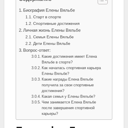
Биография Елены Вяльбе
Старт в спорте
Спортивные достижения
Личная жизнь Елены Вяльбе
Семья Елены Вяльбе
Дети Елены Вяльбе
Вопрос-ответ:
Какие достижения имеет Елена
Вяльбе в спорте?
Как началась спортивная карьера
Елены Вяльбе?
Какие награды Елена Вяльбе
получила за свои спортивные
достижения?
Какая семья у Елены Вяльбе?
Чем занимается Елена Вяльбе
после завершения спортивной
карьеры?