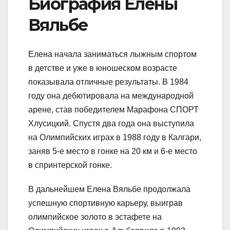
Биография Елены
Вяльбе
Елена начала заниматься лыжным спортом
в детстве и уже в юношеском возрасте
показывала отличные результаты. В 1984
году она дебютировала на международной
арене, став победителем Марафона СПОРТ
Хлусицкий. Спустя два года она выступила
на Олимпийских играх в 1988 году в Калгари,
заняв 5-е место в гонке на 20 км и 6-е место
в спринтерской гонке.
В дальнейшем Елена Вяльбе продолжала
успешную спортивную карьеру, выиграв
олимпийское золото в эстафете на