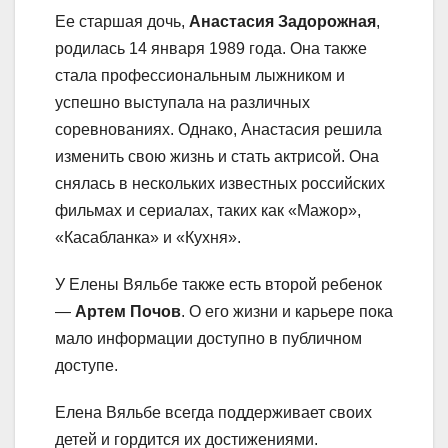
Ее старшая дочь,
Анастасия Задорожная
,
родилась 14 января 1989 года. Она также
стала профессиональным лыжником и
успешно выступала на различных
соревнованиях. Однако, Анастасия решила
изменить свою жизнь и стать актрисой. Она
снялась в нескольких известных российских
фильмах и сериалах, таких как «Мажор»,
«Касабланка» и «Кухня».
У Елены Вяльбе также есть второй ребенок
—
Артем Почов
. О его жизни и карьере пока
мало информации доступно в публичном
доступе.
Елена Вяльбе всегда поддерживает своих
детей и гордится их достижениями.