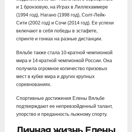
и 1 бронзовую, на Играх в Лиллехаммере
(1994 год), Нагано (1998 год), Солт-Лейк-
Сити (2002 год) и Сочи (2014 год). Ее успехи
включают в себя победы в эстафете,
спринте и гонках на разные дистанции.
Вяльбе также стала 10-кратной чемпионкой
мира и 14-кратной чемпионкой России. Она
получила огромное количество призовых
мест в кубке мира и других крупных
соревнованиях.
Спортивные достижения Елены Вяльбе
подтверждают ее непревзойденный талант,
упорство и преданность лыжному спорту.
Личная жизнь Елены