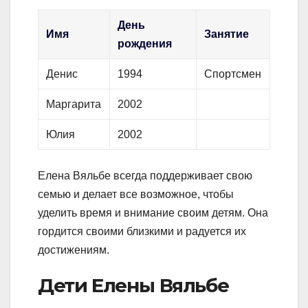
День
Имя
Занятие
рождения
Денис
1994
Спортсмен
Маргарита
2002
Юлия
2002
Елена Вяльбе всегда поддерживает свою
семью и делает все возможное, чтобы
уделить время и внимание своим детям. Она
гордится своими близкими и радуется их
достижениям.
Дети Елены Вяльбе