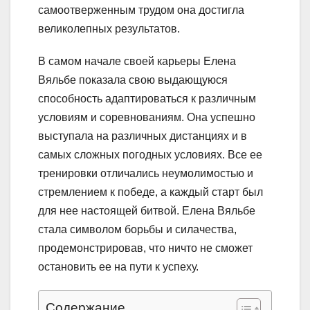
самоотверженным трудом она достигла
великолепных результатов.
В самом начале своей карьеры Елена
Вяльбе показала свою выдающуюся
способность адаптироваться к различным
условиям и соревнованиям. Она успешно
выступала на различных дистанциях и в
самых сложных погодных условиях. Все ее
тренировки отличались неумолимостью и
стремлением к победе, а каждый старт был
для нее настоящей битвой. Елена Вяльбе
стала символом борьбы и силачества,
продемонстрировав, что ничто не сможет
остановить ее на пути к успеху.
Содержание