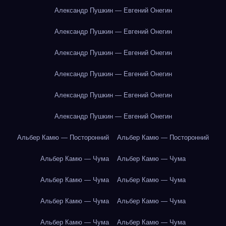
Александр Пушкин — Евгений Онегин
Александр Пушкин — Евгений Онегин
Александр Пушкин — Евгений Онегин
Александр Пушкин — Евгений Онегин
Александр Пушкин — Евгений Онегин
Александр Пушкин — Евгений Онегин
Альбер Камю — Посторонний
Альбер Камю — Посторонний
Альбер Камю — Чума
Альбер Камю — Чума
Альбер Камю — Чума
Альбер Камю — Чума
Альбер Камю — Чума
Альбер Камю — Чума
Альбер Камю — Чума
Альбер Камю — Чума