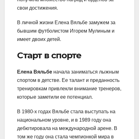
свои достижения.
В личной жизни Елена Вяльбе замужем за
бывшим футболистом Игорем Мулиным и
имеет двоих детей.
Старт в спорте
Елена Вяльбе
начала заниматься лыжным
спортом в детстве. Ее талант и преданность
тренировкам привлекли внимание тренеров,
которые заметили ее потенциал.
В 1980-х годах Вяльбе стала выступать на
национальном уровне, и в 1989 году она
дебютировала на международной арене. В
том же году она стала чемпионкой мира в