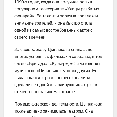
1990-х годах, когда она получила роль в
популярном телесериале «Улицы разбитых
фонарей». Ее талант и харизма привлекли
внимание зрителей, и она быстро стала
одной из самых востребованных актрис
своего времени.
За свою карьеру Цыплакова снялась во
многих успешных фильмах и сериалах, в том
числе «Бригада», «Курьер», «О чем говорят
мужчины», «Пираньи» и многих других. Ее
выдающаяся игра и профессионализм
сделали ее одной из лидирующих актрис в
отечественном кинематографе.
Помимо актерской деятельности, Цыплакова
также активно занималась театром. Она