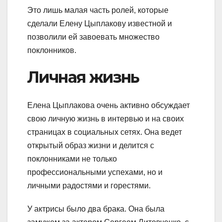
Это лишь малая часть ролей, которые
сделали Елену Цыплакову известной и
позволили ей завоевать множество
поклонников.
Личная жизнь
Елена Цыплакова очень активно обсуждает
свою личную жизнь в интервью и на своих
страницах в социальных сетях. Она ведет
открытый образ жизни и делится с
поклонниками не только
профессиональными успехами, но и
личными радостями и горестями.
У актрисы было два брака. Она была