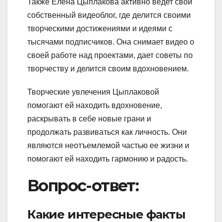
Также Елена Цыплакова активно ведет свой
собственный видеоблог, где делится своими
творческими достижениями и идеями с
тысячами подписчиков. Она снимает видео о
своей работе над проектами, дает советы по
творчеству и делится своим вдохновением.
Творческие увлечения Цыплаковой
помогают ей находить вдохновение,
раскрывать в себе новые грани и
продолжать развиваться как личность. Они
являются неотъемлемой частью ее жизни и
помогают ей находить гармонию и радость.
Вопрос-ответ:
Какие интересные факты