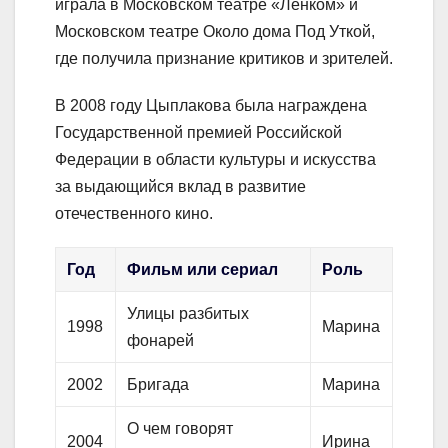
играла в Московском театре «Ленком» и
Московском театре Около дома Под Уткой,
где получила признание критиков и зрителей.
В 2008 году Цыплакова была награждена
Государственной премией Российской
Федерации в области культуры и искусства
за выдающийся вклад в развитие
отечественного кино.
Год
Фильм или сериал
Роль
Улицы разбитых
1998
Марина
фонарей
2002
Бригада
Марина
О чем говорят
2004
Ирина