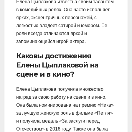
Елена Цыплакова известна своим талантом
в комедийных ролях. Она часто исполняет
ярких, эксцентричных персонажей, с
легкостью владеет сатирой и юмором. Ее
роли всегда отличаются яркой и
запоминающейся игрой актера.
Каковы достижения
Елены Цыплаковой на
сцене и в кино?
Елена Цыплакова получила множество
наград за свою работу на сцене и в кино.
Она была номинирована на премию «Ника»
за лучшую женскую роль в фильме «Петля»
и получила медаль «За заслуги перед
Отечеством» в 2016 году. Также она была