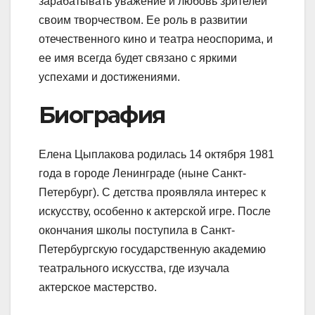
зарабатывать уважение и любовь зрителей
своим творчеством. Ее роль в развитии
отечественного кино и театра неоспорима, и
ее имя всегда будет связано с яркими
успехами и достижениями.
Биография
Елена Цыплакова родилась 14 октября 1981
года в городе Ленинграде (ныне Санкт-
Петербург). С детства проявляла интерес к
искусству, особенно к актерской игре. После
окончания школы поступила в Санкт-
Петербургскую государственную академию
театрального искусства, где изучала
актерское мастерство.