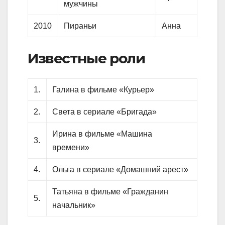
мужчины
2010
Пираньи
Анна
Известные роли
1.
Галина в фильме «Курьер»
2.
Света в сериале «Бригада»
Ирина в фильме «Машина
3.
времени»
4.
Ольга в сериале «Домашний арест»
Татьяна в фильме «Гражданин
5.
начальник»