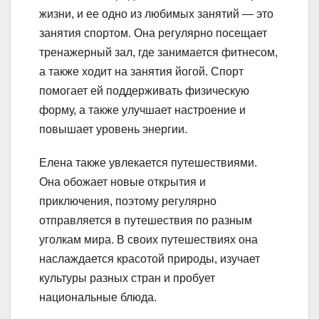
жизни, и ее одно из любимых занятий — это
занятия спортом. Она регулярно посещает
тренажерный зал, где занимается фитнесом,
а также ходит на занятия йогой. Спорт
помогает ей поддерживать физическую
форму, а также улучшает настроение и
повышает уровень энергии.
Елена также увлекается путешествиями.
Она обожает новые открытия и
приключения, поэтому регулярно
отправляется в путешествия по разным
уголкам мира. В своих путешествиях она
наслаждается красотой природы, изучает
культуры разных стран и пробует
национальные блюда.