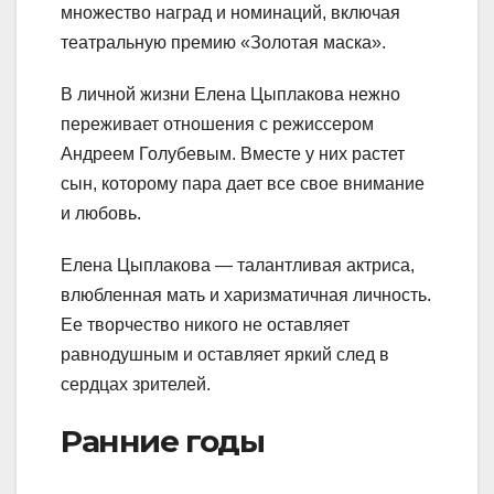
множество наград и номинаций, включая
театральную премию «Золотая маска».
В личной жизни Елена Цыплакова нежно
переживает отношения с режиссером
Андреем Голубевым. Вместе у них растет
сын, которому пара дает все свое внимание
и любовь.
Елена Цыплакова — талантливая актриса,
влюбленная мать и харизматичная личность.
Ее творчество никого не оставляет
равнодушным и оставляет яркий след в
сердцах зрителей.
Ранние годы