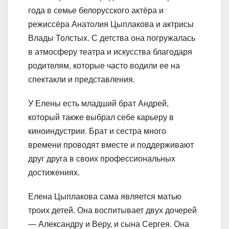
года в семье белорусского актёра и
режиссёра Анатолия Цыплакова и актрисы
Влады Толстых. С детства она погружалась
в атмосферу театра и искусства благодаря
родителям, которые часто водили ее на
спектакли и представления.
У Елены есть младший брат Андрей,
который также выбрал себе карьеру в
киноиндустрии. Брат и сестра много
времени проводят вместе и поддерживают
друг друга в своих профессиональных
достижениях.
Елена Цыплакова сама является матью
троих детей. Она воспитывает двух дочерей
— Александру и Веру, и сына Сергея. Она