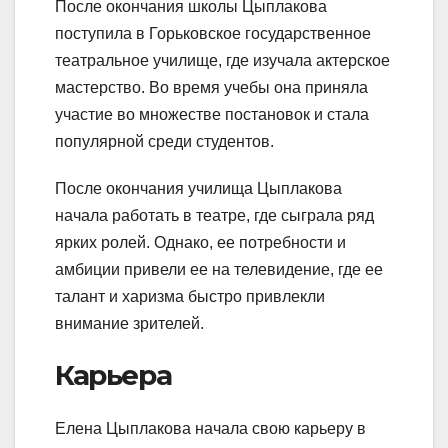
После окончания школы Цыплакова
поступила в Горьковское государственное
театральное училище, где изучала актерское
мастерство. Во время учебы она приняла
участие во множестве постановок и стала
популярной среди студентов.
После окончания училища Цыплакова
начала работать в театре, где сыграла ряд
ярких ролей. Однако, ее потребности и
амбиции привели ее на телевидение, где ее
талант и харизма быстро привлекли
внимание зрителей.
Карьера
Елена Цыплакова начала свою карьеру в