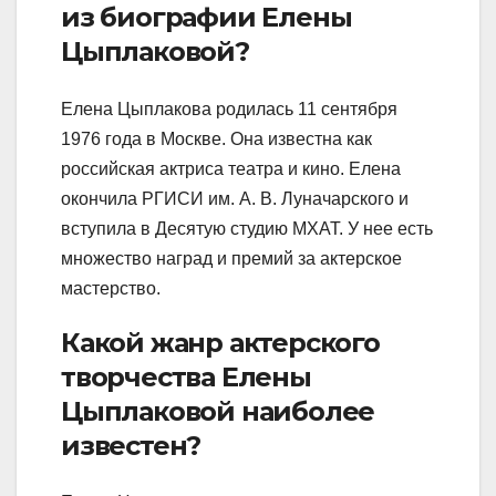
из биографии Елены
Цыплаковой?
Елена Цыплакова родилась 11 сентября
1976 года в Москве. Она известна как
российская актриса театра и кино. Елена
окончила РГИСИ им. А. В. Луначарского и
вступила в Десятую студию МХАТ. У нее есть
множество наград и премий за актерское
мастерство.
Какой жанр актерского
творчества Елены
Цыплаковой наиболее
известен?