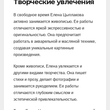
Творческие увлечения
В свободное время Елена Цыплакова
активно занимается живописью. Ее работы
отличаются яркой экспрессивностью и
оригинальностью. Она предпочитает
работать в акварельной и масляной технике,
создавая уникальные картинные
произведения.
Кроме живописи, Елена увлекается и
другими видами творчества. Она пишет
стихи и прозу, делает фотографии и
занимается рукоделием. Ее работы
отличаются глубоким смыслом и
эстетической привлекательностью.