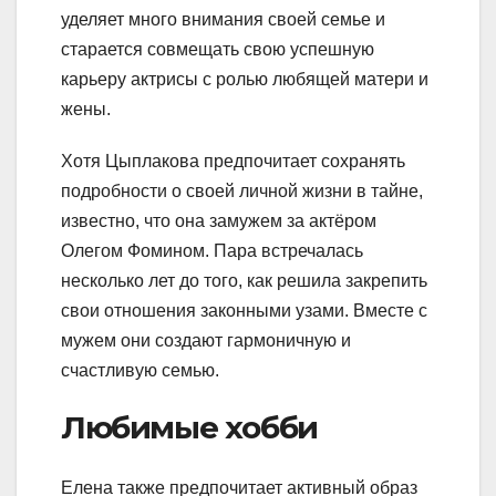
уделяет много внимания своей семье и
старается совмещать свою успешную
карьеру актрисы с ролью любящей матери и
жены.
Хотя Цыплакова предпочитает сохранять
подробности о своей личной жизни в тайне,
известно, что она замужем за актёром
Олегом Фомином. Пара встречалась
несколько лет до того, как решила закрепить
свои отношения законными узами. Вместе с
мужем они создают гармоничную и
счастливую семью.
Любимые хобби
Елена также предпочитает активный образ