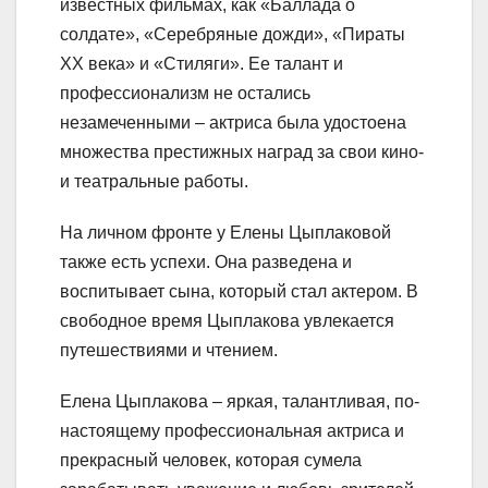
известных фильмах, как «Баллада о
солдате», «Серебряные дожди», «Пираты
ХХ века» и «Стиляги». Ее талант и
профессионализм не остались
незамеченными – актриса была удостоена
множества престижных наград за свои кино-
и театральные работы.
На личном фронте у Елены Цыплаковой
также есть успехи. Она разведена и
воспитывает сына, который стал актером. В
свободное время Цыплакова увлекается
путешествиями и чтением.
Елена Цыплакова – яркая, талантливая, по-
настоящему профессиональная актриса и
прекрасный человек, которая сумела