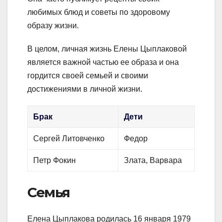
любимых блюд и советы по здоровому
образу жизни.
В целом, личная жизнь Елены Цыплаковой
является важной частью ее образа и она
гордится своей семьей и своими
достижениями в личной жизни.
Брак
Дети
Сергей Литовченко
Федор
Петр Фокин
Злата, Варвара
Семья
Елена Цыплакова родилась 16 января 1979