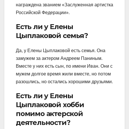
награждена званием «Заслуженная артистка
Российской Федерации».
Есть ли у Елены
Цыплаковой семья?
Да, у Елены Цыплаковой есть семья. Она
замужем за актером Андреем Паниным.
Вместе у них есть сын, по имени Иван. Они с
мужем долгое время жили вместе, но потом
разошлись, но остались хорошими друзьями.
Есть ли у Елены
Цыплаковой хобби
помимо актерской
деятельности?