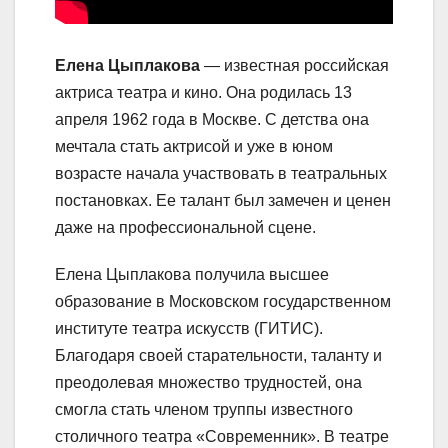
Елена Цыплакова
— известная российская
актриса театра и кино. Она родилась 13
апреля 1962 года в Москве. С детства она
мечтала стать актрисой и уже в юном
возрасте начала участвовать в театральных
постановках. Ее талант был замечен и ценен
даже на профессиональной сцене.
Елена Цыплакова получила высшее
образование в Московском государственном
институте театра искусств (ГИТИС).
Благодаря своей старательности, таланту и
преодолевая множество трудностей, она
смогла стать членом труппы известного
столичного театра «Современник». В театре