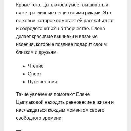
Кроме того, Цыплакова умеет вышивать и
вяжет различные вещи своими руками. Это
ее хобби, которое помогает ей расслабиться
и сосредоточиться на творчестве. Елена
делает красивые вышивки и вязаные
изделия, которые позднее подарит своим
близким и друзьям.
Чтение
Спорт
Путешествия
Такие увлечения помогают Елене
Цыплаковой находить равновесие в жизни и
наслаждаться каждым моментом своего
свободного времени.