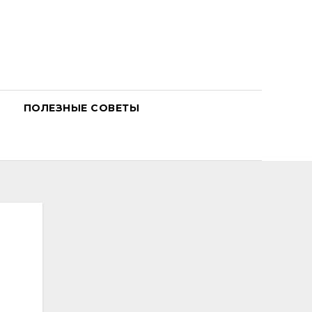
ПОЛЕЗНЫЕ СОВЕТЫ