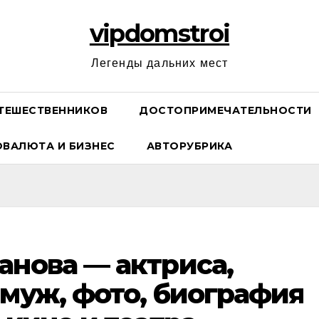
vipdomstroi
Легенды дальних мест
ТЕШЕСТВЕННИКОВ
ДОСТОПРИМЕЧАТЕЛЬНОСТИ
ОВАЛЮТА И БИЗНЕС
АВТОРУБРИКА
анова — актриса,
 муж, фото, биография