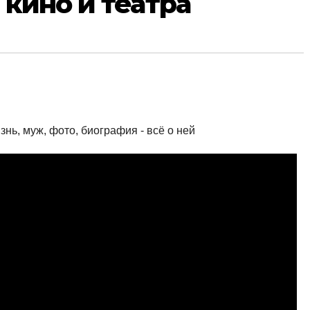
 кино и театра