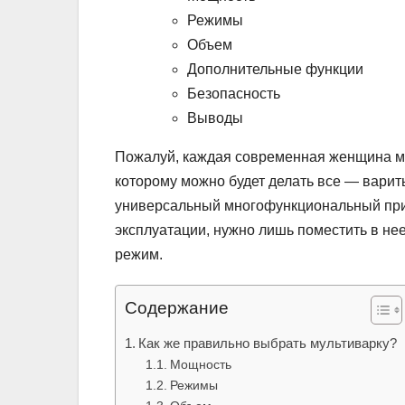
Режимы
Объем
Дополнительные функции
Безопасность
Выводы
Пожалуй, каждая современная женщина ме
которому можно будет делать все — варить,
универсальный многофункциональный приб
эксплуатации, нужно лишь поместить в не
режим.
Содержание
Как же правильно выбрать мультиварку?
Мощность
Режимы