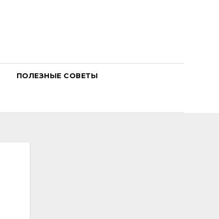
ПОЛЕЗНЫЕ СОВЕТЫ