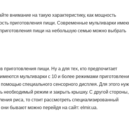
йте внимание на такую характеристику, как мощность
орость приготовления пищи. Современные мультиварки имею
ля приготовления пищи на небольшую семью можно выбрать
 приготовления пищи. Ну а для тех, кто предпочитает
 имеются мультиварки с 10 и более режимами приготовлени
помощью специального сенсорного дисплея. Для этого ну
ть необходимый режим и закрыть крышку. С другой стороны,
ления риса, то стоит рассмотреть специализированный
 они бывают можно перейдя на сайт: elmir.ua.