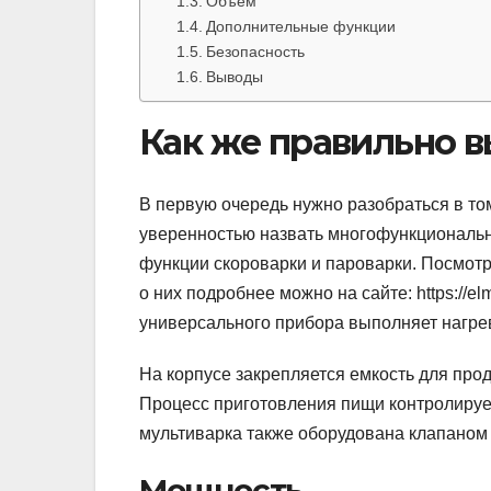
Объем
Дополнительные функции
Безопасность
Выводы
Как же правильно 
В первую очередь нужно разобраться в том
уверенностью назвать многофункциональ
функции скороварки и пароварки. Посмотр
о них подробнее можно на сайте: https://elm
универсального прибора выполняет нагре
На корпусе закрепляется емкость для про
Процесс приготовления пищи контролируе
мультиварка также оборудована клапаном 
Мощность