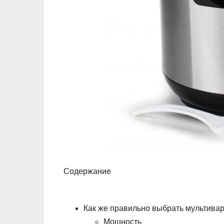
Содержание
Как же правильно выбрать мультива
Мощность