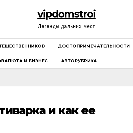
vipdomstroi
Легенды дальних мест
ТЕШЕСТВЕННИКОВ
ДОСТОПРИМЕЧАТЕЛЬНОСТИ
ОВАЛЮТА И БИЗНЕС
АВТОРУБРИКА
тиварка и как ее