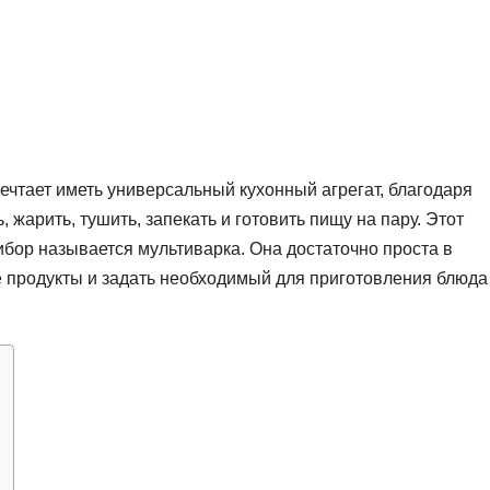
чтает иметь универсальный кухонный агрегат, благодаря
 жарить, тушить, запекать и готовить пищу на пару. Этот
ор называется мультиварка. Она достаточно проста в
е продукты и задать необходимый для приготовления блюда