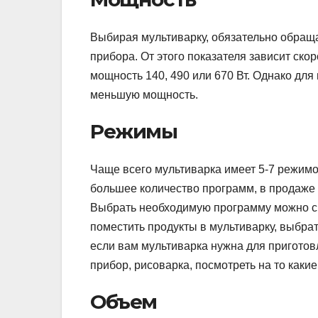
Выбирая мультиварку, обязательно обраща
прибора. От этого показателя зависит ск
мощность 140, 490 или 670 Вт. Однако д
меньшую мощность.
Режимы
Чаще всего мультиварка имеет 5-7 режимов
большее количество программ, в продаже
Выбрать необходимую программу можно с 
поместить продукты в мультиварку, выбра
если вам мультиварка нужна для приготов
прибор, рисоварка, посмотреть на то какие
Объем