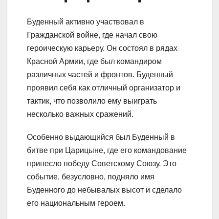
Буденный активно участвовал в
Гражданской войне, где начал свою
героическую карьеру. Он состоял в рядах
Красной Армии, где был командиром
различных частей и фронтов. Буденный
проявил себя как отличный организатор и
тактик, что позволило ему выиграть
несколько важных сражений.
Особенно выдающийся был Буденный в
битве при Царицыне, где его командование
принесло победу Советскому Союзу. Это
событие, безусловно, подняло имя
Буденного до небывалых высот и сделало
его национальным героем.