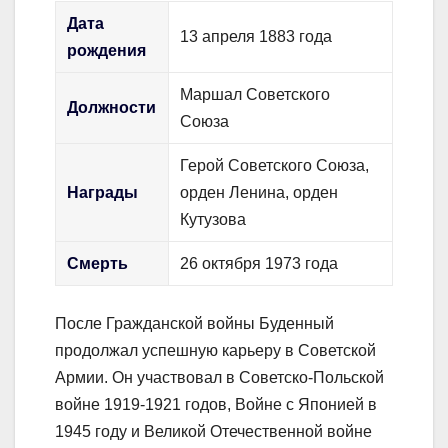
Дата
13 апреля 1883 года
рождения
Маршал Советского
Должности
Союза
Герой Советского Союза,
Награды
орден Ленина, орден
Кутузова
Смерть
26 октября 1973 года
После Гражданской войны Буденный
продолжал успешную карьеру в Советской
Армии. Он участвовал в Советско-Польской
войне 1919-1921 годов, Войне с Японией в
1945 году и Великой Отечественной войне