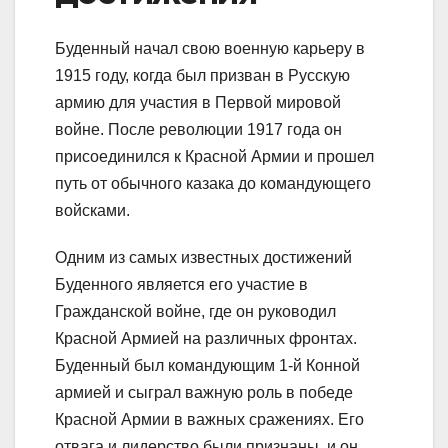
Буденный начал свою военную карьеру в
1915 году, когда был призван в Русскую
армию для участия в Первой мировой
войне. После революции 1917 года он
присоединился к Красной Армии и прошел
путь от обычного казака до командующего
войсками.
Одним из самых известных достижений
Буденного является его участие в
Гражданской войне, где он руководил
Красной Армией на различных фронтах.
Буденный был командующим 1-й Конной
армией и сыграл важную роль в победе
Красной Армии в важных сражениях. Его
отвага и лидерство были признаны, и он