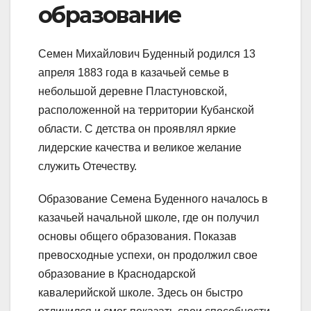
образование
Семен Михайлович Буденный родился 13
апреля 1883 года в казачьей семье в
небольшой деревне Пластуновской,
расположенной на территории Кубанской
области. С детства он проявлял яркие
лидерские качества и великое желание
служить Отечеству.
Образование Семена Буденного началось в
казачьей начальной школе, где он получил
основы общего образования. Показав
превосходные успехи, он продолжил свое
образование в Краснодарской
кавалерийской школе. Здесь он быстро