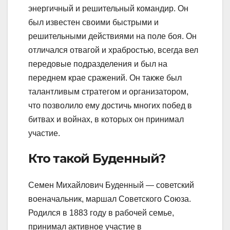
энергичный и решительный командир. Он
был известен своими быстрыми и
решительными действиями на поле боя. Он
отличался отвагой и храбростью, всегда вел
передовые подразделения и был на
переднем крае сражений. Он также был
талантливым стратегом и организатором,
что позволило ему достичь многих побед в
битвах и войнах, в которых он принимал
участие.
Кто такой Буденный?
Семен Михайлович Буденный — советский
военачальник, маршал Советского Союза.
Родился в 1883 году в рабочей семье,
принимал активное участие в