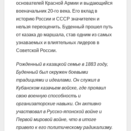
основателей Красной Армии и выдающийся
военачальник 20-го века. Его вклад в
историю России и СССР значителен и
нельзя переоценить. Буденный прошел путь
от казака до маршала, став одним из самых
узнаваемых и влиятельных лидеров в
Советской России.
Рожденный в казацкой семье в 1883 году,
Буденный был окружен боевыми
традициями и идеалами. Он служил в
Кубанском казачьем войске, где проявил
свою военную способность и
организаторские навыки. Он активно
участвовал в Русско-японской войне и
Первой мировой войне, что в итоге
привело к его политическому радикализму.