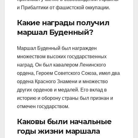
и Прибалтики от фашистской оккупации.
Какие награды получил
маршал Буденный?
Маршал Буденный был награжден
множеством высоких государственных
наград. Он был кавалером Ленинского
ордена, Героем Советского Союза, имел два
ордена Красного Знамени и множество
других орденов и медалей. Его вклад в
историю и оборону страны был признан и
отмечен государством.
Каковы были начальные
годы жизни маршала