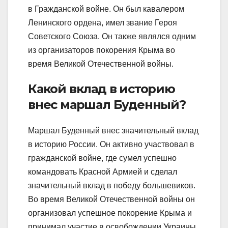
в Гражданской войне. Он был кавалером
Ленинского ордена, имел звание Героя
Советского Союза. Он также являлся одним
из организаторов покорения Крыма во
время Великой Отечественной войны.
Какой вклад в историю
внес маршал Буденный?
Маршал Буденный внес значительный вклад
в историю России. Он активно участвовал в
гражданской войне, где сумел успешно
командовать Красной Армией и сделал
значительный вклад в победу большевиков.
Во время Великой Отечественной войны он
организовал успешное покорение Крыма и
принимал участие в освобождении Украины