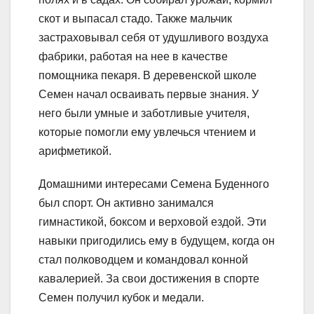
скот и выпасал стадо. Также мальчик
застраховывал себя от удушливого воздуха
фабрики, работая на нее в качестве
помощника пекаря. В деревенской школе
Семен начал осваивать первые знания. У
него были умные и заботливые учителя,
которые помогли ему увлечься чтением и
арифметикой.
Домашними интересами Семена Буденного
был спорт. Он активно занимался
гимнастикой, боксом и верховой ездой. Эти
навыки пригодились ему в будущем, когда он
стал полководцем и командовал конной
кавалерией. За свои достижения в спорте
Семен получил кубок и медали.