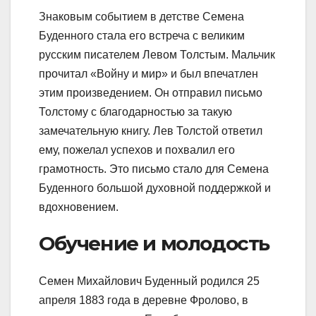
Знаковым событием в детстве Семена
Буденного стала его встреча с великим
русским писателем Левом Толстым. Мальчик
прочитал «Войну и мир» и был впечатлен
этим произведением. Он отправил письмо
Толстому с благодарностью за такую
замечательную книгу. Лев Толстой ответил
ему, пожелал успехов и похвалил его
грамотность. Это письмо стало для Семена
Буденного большой духовной поддержкой и
вдохновением.
Обучение и молодость
Семен Михайлович Буденный родился 25
апреля 1883 года в деревне Фролово, в