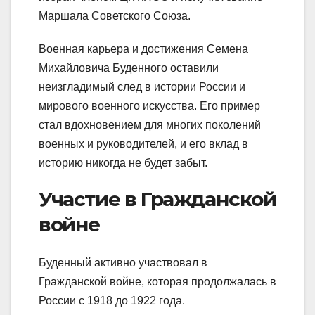
Маршала Советского Союза.
Военная карьера и достижения Семена
Михайловича Буденного оставили
неизгладимый след в истории России и
мирового военного искусства. Его пример
стал вдохновением для многих поколений
военных и руководителей, и его вклад в
историю никогда не будет забыт.
Участие в Гражданской
войне
Буденный активно участвовал в
Гражданской войне, которая продолжалась в
России с 1918 до 1922 года.