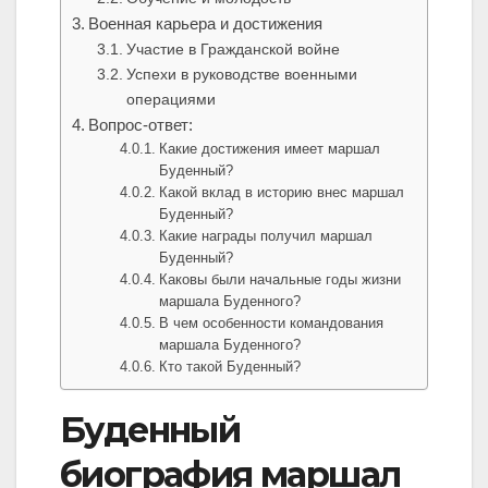
Военная карьера и достижения
Участие в Гражданской войне
Успехи в руководстве военными
операциями
Вопрос-ответ:
Какие достижения имеет маршал
Буденный?
Какой вклад в историю внес маршал
Буденный?
Какие награды получил маршал
Буденный?
Каковы были начальные годы жизни
маршала Буденного?
В чем особенности командования
маршала Буденного?
Кто такой Буденный?
Буденный
биография маршал