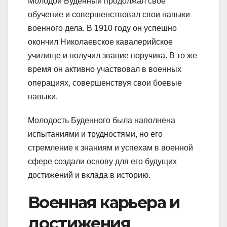
Молодой Буденный продолжал свое
обучение и совершенствовал свои навыки
военного дела. В 1910 году он успешно
окончил Николаевское кавалерийское
училище и получил звание поручика. В то же
время он активно участвовал в военных
операциях, совершенствуя свои боевые
навыки.
Молодость Буденного была наполнена
испытаниями и трудностями, но его
стремление к знаниям и успехам в военной
сфере создали основу для его будущих
достижений и вклада в историю.
Военная карьера и
достижения