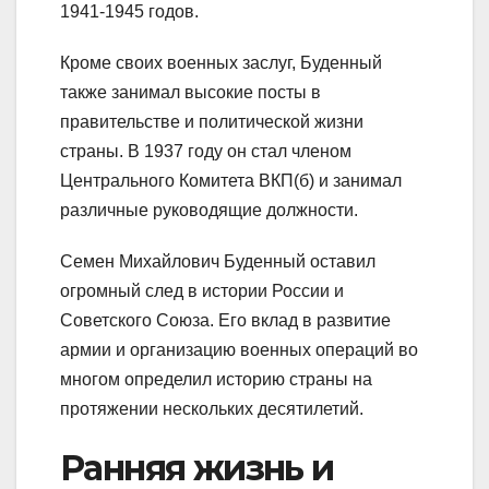
1941-1945 годов.
Кроме своих военных заслуг, Буденный
также занимал высокие посты в
правительстве и политической жизни
страны. В 1937 году он стал членом
Центрального Комитета ВКП(б) и занимал
различные руководящие должности.
Семен Михайлович Буденный оставил
огромный след в истории России и
Советского Союза. Его вклад в развитие
армии и организацию военных операций во
многом определил историю страны на
протяжении нескольких десятилетий.
Ранняя жизнь и