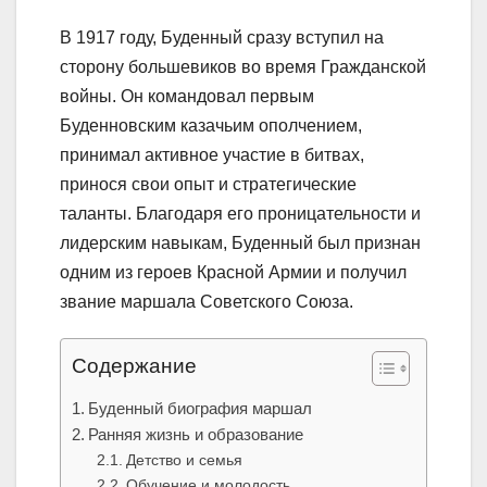
В 1917 году, Буденный сразу вступил на
сторону большевиков во время Гражданской
войны. Он командовал первым
Буденновским казачьим ополчением,
принимал активное участие в битвах,
принося свои опыт и стратегические
таланты. Благодаря его проницательности и
лидерским навыкам, Буденный был признан
одним из героев Красной Армии и получил
звание маршала Советского Союза.
Содержание
Буденный биография маршал
Ранняя жизнь и образование
Детство и семья
Обучение и молодость