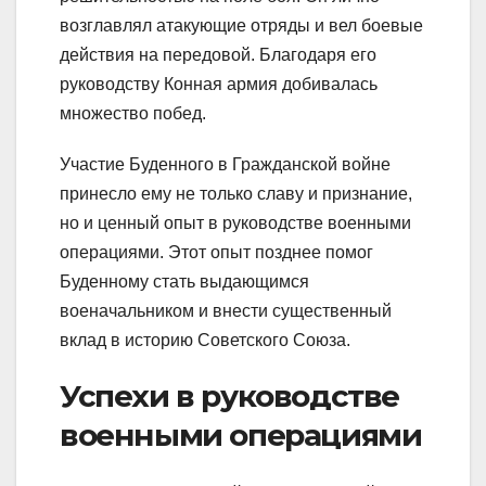
возглавлял атакующие отряды и вел боевые
действия на передовой. Благодаря его
руководству Конная армия добивалась
множество побед.
Участие Буденного в Гражданской войне
принесло ему не только славу и признание,
но и ценный опыт в руководстве военными
операциями. Этот опыт позднее помог
Буденному стать выдающимся
военачальником и внести существенный
вклад в историю Советского Союза.
Успехи в руководстве
военными операциями