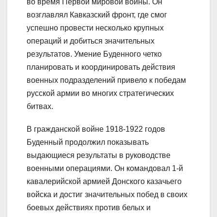
во время Первой мировой войны. Он
возглавлял Кавказский фронт, где смог
успешно провести несколько крупных
операций и добиться значительных
результатов. Умение Буденного четко
планировать и координировать действия
военных подразделений привело к победам
русской армии во многих стратегических
битвах.
В гражданской войне 1918-1922 годов
Буденный продолжил показывать
выдающиеся результаты в руководстве
военными операциями. Он командовал 1-й
кавалерийской армией Донского казачьего
войска и достиг значительных побед в своих
боевых действиях против белых и