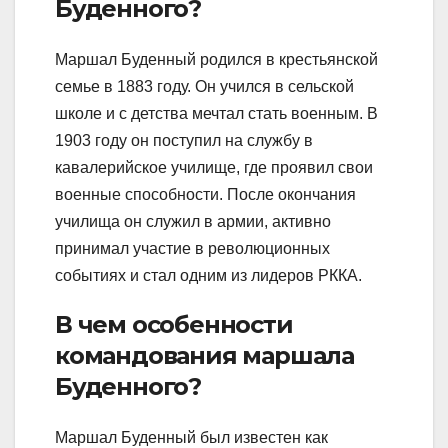
Буденного?
Маршал Буденный родился в крестьянской
семье в 1883 году. Он учился в сельской
школе и с детства мечтал стать военным. В
1903 году он поступил на службу в
кавалерийское училище, где проявил свои
военные способности. После окончания
училища он служил в армии, активно
принимал участие в революционных
событиях и стал одним из лидеров РККА.
В чем особенности
командования маршала
Буденного?
Маршал Буденный был известен как