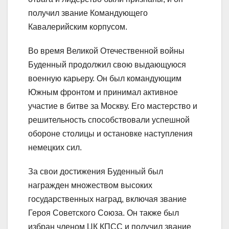
получил звание Командующего
Кавалерийским корпусом.
Во время Великой Отечественной войны
Буденный продолжил свою выдающуюся
военную карьеру. Он был командующим
Южным фронтом и принимал активное
участие в битве за Москву. Его мастерство и
решительность способствовали успешной
обороне столицы и остановке наступления
немецких сил.
За свои достижения Буденный был
награжден множеством высоких
государственных наград, включая звание
Героя Советского Союза. Он также был
избран членом ЦК КПСС и получил звание