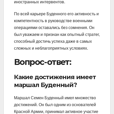
иностранных интервентов.
По всей карьере Буденного его активность и
компетентность в руководстве военными
операциями оставались без сомнения. Он
был уважаем и признан как опытный стратег,
способный достичь успеха даже в самых
сложных и неблагоприятных условиях.
Вопрос-ответ:
Какие достижения имеет
маршал Буденный?
Маршал Семен Буденный имел множество
достижений. Он был одним из основателей
Красной Армии, принимал активное участие