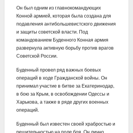
Он был одним из главнокомандующих
Конной армией, которая была создана для
подавления антибольшевистского движения
и защиты советской власти. Под
командованием Буденного Конная армия
развернула активную борьбу против врагов
Советской России.
Буденный провел ряд важных боевых
операций в ходе Гражданской войны. Он
принимал участие в битве за Екатеринодар,
в бою за Крым, в освобождении Одессы и
Харькова, а также в ряде других военных
операций.
Буденный был известен своей храбростью и
решительностью на поле боя. Он лично