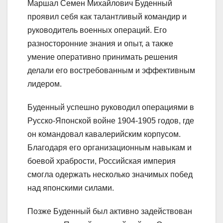
Маршал Семен Михайлович Буденный
проявил себя как талантливый командир и
руководитель военных операций. Его
разносторонние знания и опыт, а также
умение оперативно принимать решения
делали его востребованным и эффективным
лидером.
Буденный успешно руководил операциями в
Русско-Японской войне 1904-1905 годов, где
он командовал кавалерийским корпусом.
Благодаря его организационным навыкам и
боевой храбрости, Российская империя
смогла одержать несколько значимых побед
над японскими силами.
Позже Буденный был активно задействован