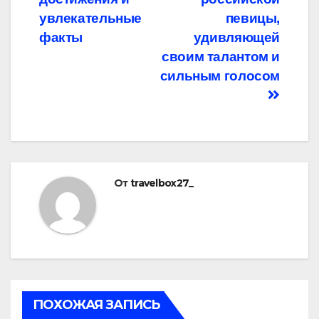
увлекательные
певицы,
факты
удивляющей
своим талантом и
сильным голосом
От
travelbox27_
ПОХОЖАЯ ЗАПИСЬ