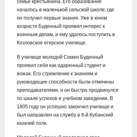
семье крестьянина. Его образование
началось в маленькой сельской школе, где
он получил первые знания. Уже в юном
возрасте Буденный проявил интерес к
военным делам, и ему удалось поступить в
Козловское егерское училище.
В училище молодой Семен Буденный
проявил себя как одаренный студент и
вожак. Его стремление к знаниям и
руководящие способности были отмечены
преподавателями, и он быстро продвинулся
по шкале успехов в учебном заведении. В
1905 году он успешно закончил училище и
был направлен на службу в 8-й Кубанский
казачий полк.