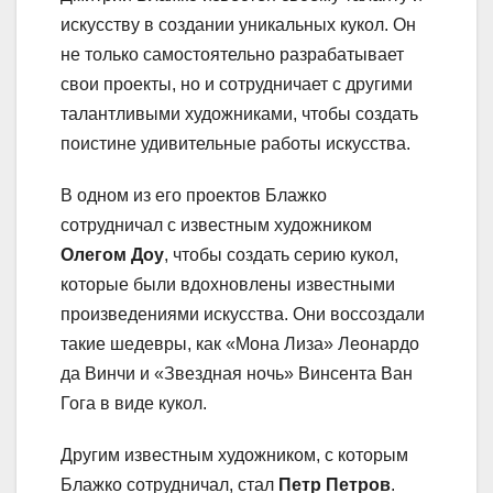
искусству в создании уникальных кукол. Он
не только самостоятельно разрабатывает
свои проекты, но и сотрудничает с другими
талантливыми художниками, чтобы создать
поистине удивительные работы искусства.
В одном из его проектов Блажко
сотрудничал с известным художником
Олегом Доу
, чтобы создать серию кукол,
которые были вдохновлены известными
произведениями искусства. Они воссоздали
такие шедевры, как «Мона Лиза» Леонардо
да Винчи и «Звездная ночь» Винсента Ван
Гога в виде кукол.
Другим известным художником, с которым
Блажко сотрудничал, стал
Петр Петров
.