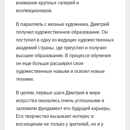
внимание крупных галерей и
коллекционеров.
В параллель с жизнью художника, Дмитрий
получил художественное образование. Он
поступил в одну из ведущих художественных
академий страны, где преуспел и получил
высшее образование. В процессе обучения
он еще больше расширил свои
художественные навыки и освоил новые
техники.
В целом, первые шаги Дмитрия в мире
искусства оказались очень успешными и
заложили фундамент его будущей карьеры.
Его творчество вызывает интерес и
восхищение не только у зрителей, но и у