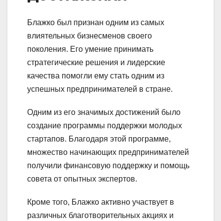
Блажко был признан одним из самых
влиятельных бизнесменов своего
поколения. Его умение принимать
стратегические решения и лидерские
качества помогли ему стать одним из
успешных предпринимателей в стране.
Одним из его значимых достижений было
создание программы поддержки молодых
стартапов. Благодаря этой программе,
множество начинающих предпринимателей
получили финансовую поддержку и помощь
совета от опытных экспертов.
Кроме того, Блажко активно участвует в
различных благотворительных акциях и