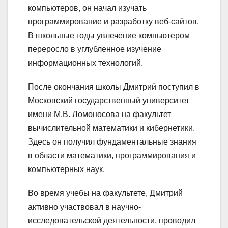
компьютеров, он начал изучать
программирование и разработку веб-сайтов.
В школьные годы увлечение компьютером
переросло в углубленное изучение
информационных технологий.
После окончания школы Дмитрий поступил в
Московский государственный университет
имени М.В. Ломоносова на факультет
вычислительной математики и кибернетики.
Здесь он получил фундаментальные знания
в области математики, программирования и
компьютерных наук.
Во время учебы на факультете, Дмитрий
активно участвовал в научно-
исследовательской деятельности, проводил