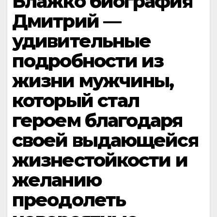
Блажко биография
Дмитрий —
удивительные
подробности из
жизни мужчины,
который стал
героем благодаря
своей выдающейся
жизнестойкости и
желанию
преодолеть