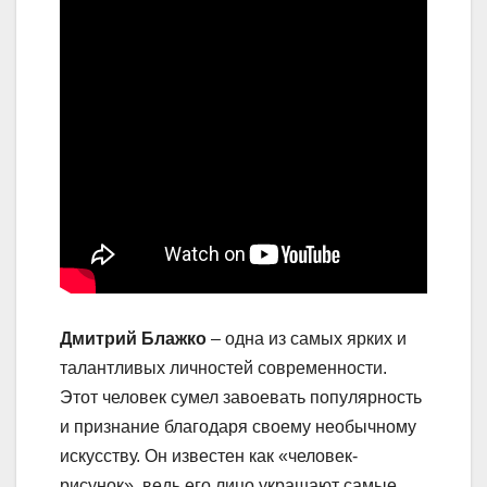
Дмитрий Блажко
– одна из самых ярких и
талантливых личностей современности.
Этот человек сумел завоевать популярность
и признание благодаря своему необычному
искусству. Он известен как «человек-
рисунок», ведь его лицо украшают самые