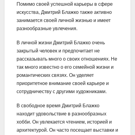
Помимо своей успешной карьеры в сфере
искусства, Дмитрий Блажко также активно
занимается своей личной жизнью и имеет
разнообразные увлечения.
В личной жизни Дмитрий Блажко очень
закрытый человек и предпочитает не
рассказывать много о своих отношениях. Не
так много известно о его семейной жизни и
романтических связях. Он уделяет
приоритетное внимание своей карьере и
сотрудничеству с другими художниками.
В свободное время Дмитрий Блажко
находит удовольствие в разнообразных
хобби. Он увлекается чтением, историей и
архитектурой. Он часто посещает выставки и