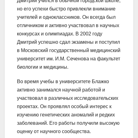
Дмитрий учился в обычной городской школе,
но его успехи быстро привлекли внимание
учителей и одноклассников. Он всегда был
отличником и активно участвовал в научных
конкурсах и олимпиадах. В 2002 году
Дмитрий успешно сдал экзамены и поступил
в Московский государственный медицинский
университет им. И.М. Сеченова на факультет
биологии и медицины.
Во время учебы в университете Блажко
активно занимался научной работой и
участвовал в различных исследовательских
проектах. Он проявлял особый интерес к
изучению генетических аномалий и редких
заболеваний. Его работы получили высокую
оценку от научного сообщества.