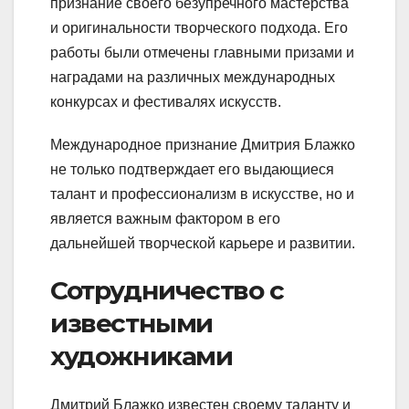
признание своего безупречного мастерства
и оригинальности творческого подхода. Его
работы были отмечены главными призами и
наградами на различных международных
конкурсах и фестивалях искусств.
Международное признание Дмитрия Блажко
не только подтверждает его выдающиеся
талант и профессионализм в искусстве, но и
является важным фактором в его
дальнейшей творческой карьере и развитии.
Сотрудничество с
известными
художниками
Дмитрий Блажко известен своему таланту и