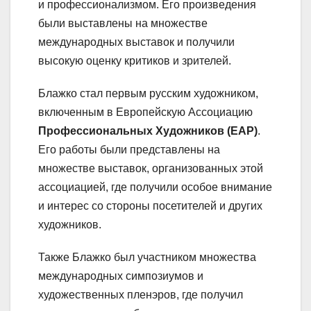
и профессионализмом. Его произведения
были выставлены на множестве
международных выставок и получили
высокую оценку критиков и зрителей.
Блажко стал первым русским художником,
включенным в Европейскую Ассоциацию
Профессиональных Художников (EAP)
.
Его работы были представлены на
множестве выставок, организованных этой
ассоциацией, где получили особое внимание
и интерес со стороны посетителей и других
художников.
Также Блажко был участником множества
международных симпозиумов и
художественных пленэров, где получил