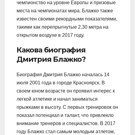
чемпионство на уровне Европы и призовые
места на чемпионатах мира. Блажко также
известен своими рекордными показателями,
такими как перепрыгнутые 2,30 метра на
открытом воздухе в 2017 году.
Какова биография
Дмитрия Блажко?
Биография Дмитрия Блажко началась 14
июля 2001 года в городе Красноярск. В
своем юном возрасте он проявил интерес к
легкой атлетике и начал заниматься
прыжками в высоту. С первых тренировок он
показал потенциал и талант, что привлекло
внимание тренеров и специалистов. В 2017
году Блажко стал самым молодым атлетом,