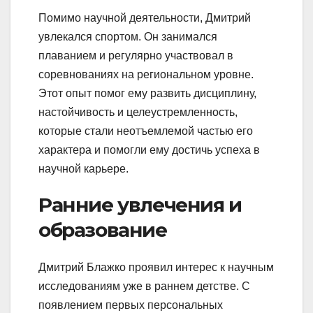
Помимо научной деятельности, Дмитрий
увлекался спортом. Он занимался
плаванием и регулярно участвовал в
соревнованиях на региональном уровне.
Этот опыт помог ему развить дисциплину,
настойчивость и целеустремленность,
которые стали неотъемлемой частью его
характера и помогли ему достичь успеха в
научной карьере.
Ранние увлечения и
образование
Дмитрий Блажко проявил интерес к научным
исследованиям уже в раннем детстве. С
появлением первых персональных