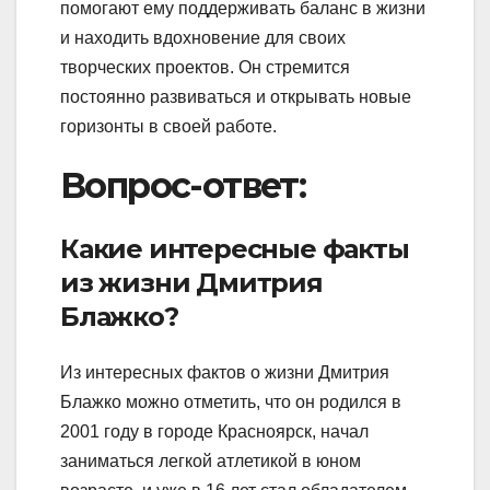
помогают ему поддерживать баланс в жизни
и находить вдохновение для своих
творческих проектов. Он стремится
постоянно развиваться и открывать новые
горизонты в своей работе.
Вопрос-ответ:
Какие интересные факты
из жизни Дмитрия
Блажко?
Из интересных фактов о жизни Дмитрия
Блажко можно отметить, что он родился в
2001 году в городе Красноярск, начал
заниматься легкой атлетикой в юном