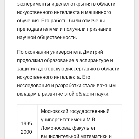
эксперименты и делал открытия в области
искусственного интеллекта и машинного
обучения. Его работы были отмечены
преподавателями и получили признание
научной общественности.
По окончании университета Дмитрий
продолжил образование в аспирантуре и
защитил докторскую диссертацию в области
искусственного интеллекта. Его
исследования и разработки стали важным
вкладом в развитие этой области науки.
Московский государственный
университет имени М.В.
1995-
Ломоносова, факультет
2000
вычислительной математики и