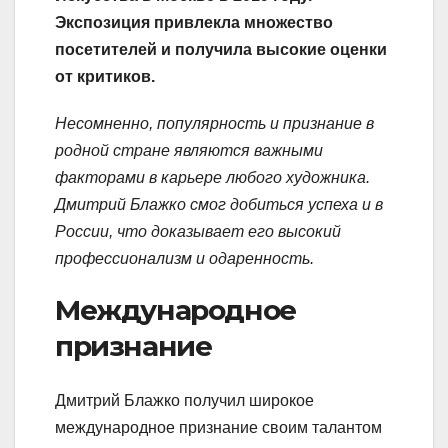
Экспозиция привлекла множество
посетителей и получила высокие оценки
от критиков.
Несомненно, популярность и признание в
родной стране являются важными
факторами в карьере любого художника.
Дмитрий Блажко смог добиться успеха и в
России, что доказывает его высокий
профессионализм и одаренность.
Международное
признание
Дмитрий Блажко получил широкое
международное признание своим талантом