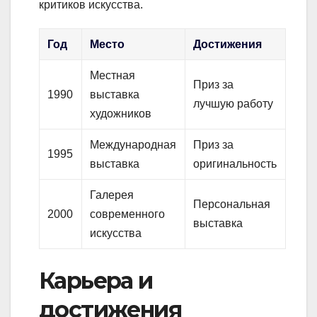
критиков искусства.
Год
Место
Достижения
Местная
Приз за
1990
выставка
лучшую работу
художников
Международная
Приз за
1995
выставка
оригинальность
Галерея
Персональная
2000
современного
выставка
искусства
Карьера и
достижения