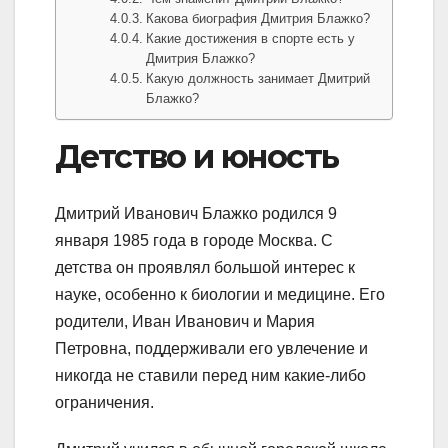
Какова биография Дмитрия Блажко?
Какие достижения в спорте есть у
Дмитрия Блажко?
Какую должность занимает Дмитрий
Блажко?
Детство и юность
Дмитрий Иванович Блажко родился 9
января 1985 года в городе Москва. С
детства он проявлял большой интерес к
науке, особенно к биологии и медицине. Его
родители, Иван Иванович и Мария
Петровна, поддерживали его увлечение и
никогда не ставили перед ним какие-либо
ограничения.