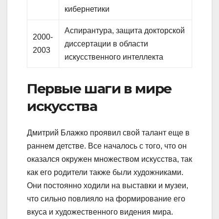
кибернетики
Аспирантура, защита докторской
2000-
диссертации в области
2003
искусственного интеллекта
Первые шаги в мире
искусства
Дмитрий Блажко проявил свой талант еще в
раннем детстве. Все началось с того, что он
оказался окружен множеством искусства, так
как его родители также были художниками.
Они постоянно ходили на выставки и музеи,
что сильно повлияло на формирование его
вкуса и художественного видения мира.