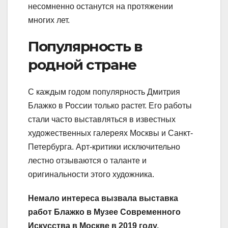
несомненно останутся на протяжении
многих лет.
Популярность в
родной стране
С каждым годом популярность Дмитрия
Блажко в России только растет. Его работы
стали часто выставляться в известных
художественных галереях Москвы и Санкт-
Петербурга. Арт-критики исключительно
лестно отзываются о таланте и
оригинальности этого художника.
Немало интереса вызвала выставка
работ Блажко в Музее Современного
Искусства в Москве в 2019 году.