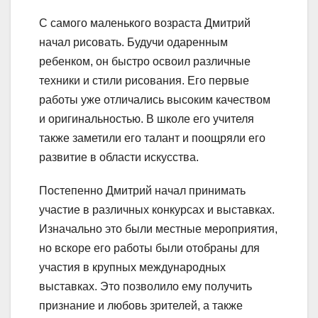
С самого маленького возраста Дмитрий
начал рисовать. Будучи одаренным
ребенком, он быстро освоил различные
техники и стили рисования. Его первые
работы уже отличались высоким качеством
и оригинальностью. В школе его учителя
также заметили его талант и поощряли его
развитие в области искусства.
Постепенно Дмитрий начал принимать
участие в различных конкурсах и выставках.
Изначально это были местные мероприятия,
но вскоре его работы были отобраны для
участия в крупных международных
выставках. Это позволило ему получить
признание и любовь зрителей, а также