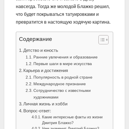
навсегда. Тогда же молодой Блажко решил,
что будет покрываться татуировками и
превратится в настоящую ходячую картина.
Содержание
Детство и юность
Ранние увлечения и образование
Первые шаги в мире искусства
Карьера и достижения
Популярность в родной стране
Международное признание
Сотрудничество с известными
художниками
Личная жизнь и хобби
Вопрос-ответ:
Какие интересные факты из жизни
Дмитрия Блажко?
Чем знаменит Дмитрий Блажко?