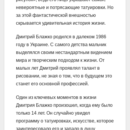
невероятные и потрясающие татуировки. Но
за этой фантастической внешностью
скрывается удивительная история жизни.
Дмитрий Блажко родился в далеком 1986
году в Украине. С самого детства мальчик
выделялся своим нестандартным видением
мира и творческим подходом к жизни. От
малых лет Дмитрий проявлял талант в
рисовании, не зная о том, что в будущем это
станет его основной профессией.
Один из ключевых моментов в жизни
Дмитрия Блажко произошел, когда ему было
только 14 лет. Он случайно увидел
программу о татуировках, искусстве, которое
заинтересовало его и запало в душу