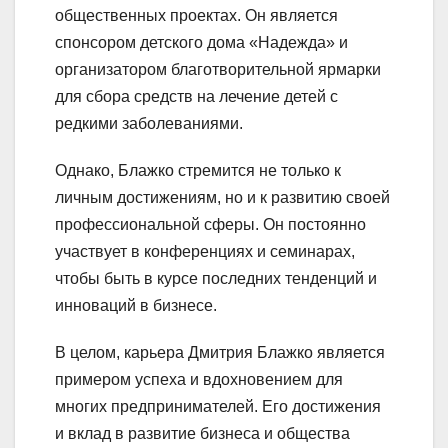
общественных проектах. Он является
спонсором детского дома «Надежда» и
организатором благотворительной ярмарки
для сбора средств на лечение детей с
редкими заболеваниями.
Однако, Блажко стремится не только к
личным достижениям, но и к развитию своей
профессиональной сферы. Он постоянно
участвует в конференциях и семинарах,
чтобы быть в курсе последних тенденций и
инноваций в бизнесе.
В целом, карьера Дмитрия Блажко является
примером успеха и вдохновением для
многих предпринимателей. Его достижения
и вклад в развитие бизнеса и общества