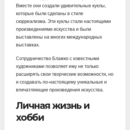
Вместе они создали удивительные куклы,
которые были сделаны в стиле
сюрреализма. Эти куклы стали настоящими
произведениями искусства и были
выставлены на многих международных
выставках.
Сотрудничество Блажко с известными
художниками позволяет ему не только
расширять свои творческие возможности, но
и создавать по-настоящему уникальные и
впечатляющие произведения искусства.
Личная жизнь и
хобби