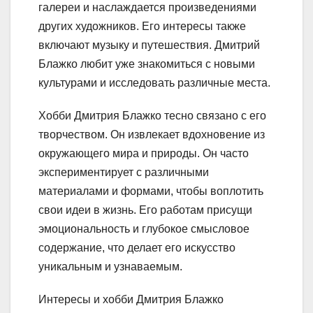
галереи и наслаждается произведениями
других художников. Его интересы также
включают музыку и путешествия. Дмитрий
Блажко любит уже знакомиться с новыми
культурами и исследовать различные места.
Хобби Дмитрия Блажко тесно связано с его
творчеством. Он извлекает вдохновение из
окружающего мира и природы. Он часто
экспериментирует с различными
материалами и формами, чтобы воплотить
свои идеи в жизнь. Его работам присущи
эмоциональность и глубокое смысловое
содержание, что делает его искусство
уникальным и узнаваемым.
Интересы и хобби Дмитрия Блажко