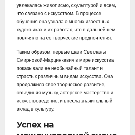
увлекалась живописью, скульптурой и всем,
что связано с искусством. В процессе
обучения она узнала о многих известных
художниках и их работах, что в дальнейшем
повлияло на ее творческие предпочтения.
Таким образом, первые шаги Светланы
Смирновой-Марцинкевич в мире искусства
показывали ее необычайный талант и
страсть к различным видам искусства. Она
продолжила свое творческое развитие,
объединяя музыку, актерское мастерство и
искусствоведение, и внесла значительный
вклад в культуру.
Успех на