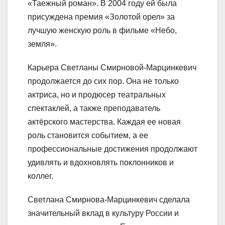
«Таежный роман». В 2004 году ей была
присуждена премия «Золотой орел» за
лучшую женскую роль в фильме «Небо,
земля».
Карьера Светланы Смирновой-Марцинкевич
продолжается до сих пор. Она не только
актриса, но и продюсер театральных
спектаклей, а также преподаватель
актёрского мастерства. Каждая ее новая
роль становится событием, а ее
профессиональные достижения продолжают
удивлять и вдохновлять поклонников и
коллег.
Светлана Смирнова-Марцинкевич сделала
значительный вклад в культуру России и