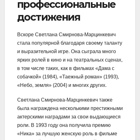
профессиональные
достижения
Вскоре Светлана Смирнова-Марцинкевич
стала популярной благодаря своему таланту
и выразительной игре. Она сыграла много
ярких ролей в кино и на театральных сценах,
в том числе таких, как в фильмах «Дама с
собачкой» (1984), «Таежный роман» (1993),
«Небо, земля» (2004) и многих других.
Светлана Смирнова-Марцинкевич также
была награждена несколькими престижными
актерскими наградами за свои выдающиеся
роли. В 1993 году она получила премию
«Ника» за лучшую женскую роль в фильме