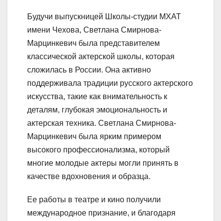
Будучи выпускницей Школы-студии МХАТ
имени Чехова, Светлана Смирнова-
Марцинкевич была представителем
классической актерской школы, которая
сложилась в России. Она активно
поддерживала традиции русского актерского
искусства, такие как внимательность к
деталям, глубокая эмоциональность и
актерская техника. Светлана Смирнова-
Марцинкевич была ярким примером
высокого профессионализма, который
многие молодые актеры могли принять в
качестве вдохновения и образца.
Ее работы в театре и кино получили
международное признание, и благодаря