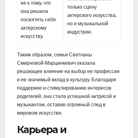
ее к тому, что
только сцену
она решила
актерского искусства,
посвятить себя
но и музыкальной
актерскому
индустрии.
искусству.
Таким образом, семья Светланы
Смирновой-Марцинкевич оказала
решающее влияние на выбор ее профессии
и ее значимый вклад в культуру. Благодаря
поддержке и стимулированию интересов
родителей, она стала успешной актрисой и
музыкантом, оставив огромный след в
мировом искусстве.
Карьера и