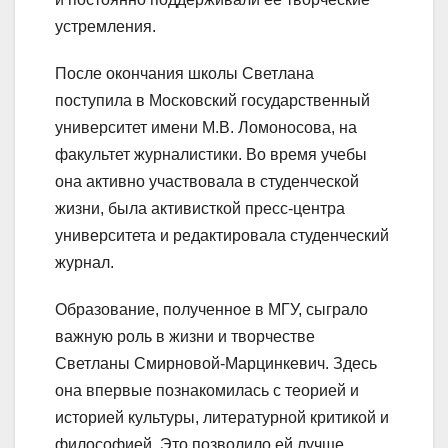
устремления.
После окончания школы Светлана
поступила в Московский государственный
университет имени М.В. Ломоносова, на
факультет журналистики. Во время учебы
она активно участвовала в студенческой
жизни, была активисткой пресс-центра
университета и редактировала студенческий
журнал.
Образование, полученное в МГУ, сыграло
важную роль в жизни и творчестве
Светланы Смирновой-Марцинкевич. Здесь
она впервые познакомилась с теорией и
историей культуры, литературной критикой и
философией. Это позволило ей лучше