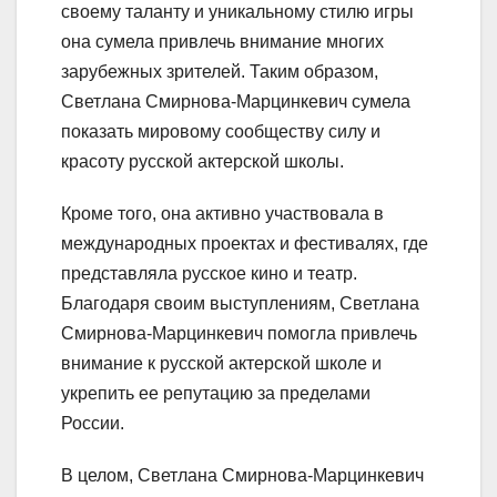
своему таланту и уникальному стилю игры
она сумела привлечь внимание многих
зарубежных зрителей. Таким образом,
Светлана Смирнова-Марцинкевич сумела
показать мировому сообществу силу и
красоту русской актерской школы.
Кроме того, она активно участвовала в
международных проектах и фестивалях, где
представляла русское кино и театр.
Благодаря своим выступлениям, Светлана
Смирнова-Марцинкевич помогла привлечь
внимание к русской актерской школе и
укрепить ее репутацию за пределами
России.
В целом, Светлана Смирнова-Марцинкевич