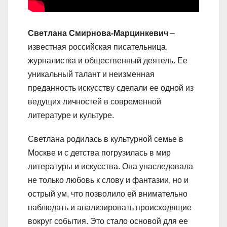
Светлана Смирнова-Марцинкевич
–
известная российская писательница,
журналистка и общественный деятель. Ее
уникальный талант и неизменная
преданность искусству сделали ее одной из
ведущих личностей в современной
литературе и культуре.
Светлана родилась в культурной семье в
Москве и с детства погрузилась в мир
литературы и искусства. Она унаследовала
не только любовь к слову и фантазии, но и
острый ум, что позволило ей внимательно
наблюдать и анализировать происходящие
вокруг события. Это стало основой для ее