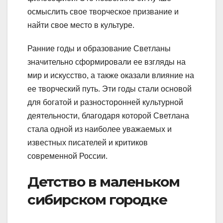
осмыслить свое творческое призвание и
найти свое место в культуре.
Ранние годы и образование Светланы
значительно сформировали ее взгляды на
мир и искусство, а также оказали влияние на
ее творческий путь. Эти годы стали основой
для богатой и разносторонней культурной
деятельности, благодаря которой Светлана
стала одной из наиболее уважаемых и
известных писателей и критиков
современной России.
Детство в маленьком
сибирском городке