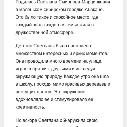
Родилась Светлана Смирнова-Марцинкевич
в маленьком сибирском городке Абакане.
Это было тихое и спокойное место, где
каждый знал каждого и семьи жили в
дружественной атмосфере.
Детство Светланы было наполнено
множеством интересных и ярких моментов.
Она проводила много времени на улице,
играя в прятки с друзьями и исследуя
окружающую природу. Каждое утро она шла
в школу, проходя мимо красивых деревьев и
цветущих цветов. Это окружение
вдохновляло ее и стимулировало ее
креативность.
Но вскоре Светлана обнаружила свою