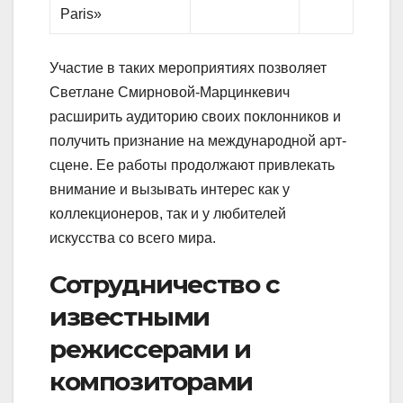
Paris»
Участие в таких мероприятиях позволяет
Светлане Смирновой-Марцинкевич
расширить аудиторию своих поклонников и
получить признание на международной арт-
сцене. Ее работы продолжают привлекать
внимание и вызывать интерес как у
коллекционеров, так и у любителей
искусства со всего мира.
Сотрудничество с
известными
режиссерами и
композиторами