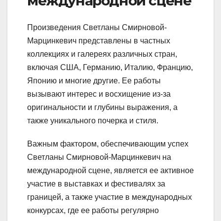
международной сцене
Произведения Светланы Смирновой-
Марцинкевич представлены в частных
коллекциях и галереях различных стран,
включая США, Германию, Италию, Францию,
Японию и многие другие. Ее работы
вызывают интерес и восхищение из-за
оригинальности и глубины выражения, а
также уникального почерка и стиля.
Важным фактором, обеспечивающим успех
Светланы Смирновой-Марцинкевич на
международной сцене, является ее активное
участие в выставках и фестивалях за
границей, а также участие в международных
конкурсах, где ее работы регулярно