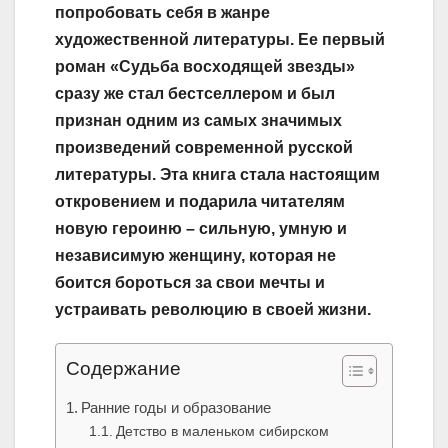
попробовать себя в жанре
художественной литературы. Ее первый
роман «Судьба восходящей звезды»
сразу же стал бестселлером и был
признан одним из самых значимых
произведений современной русской
литературы. Эта книга стала настоящим
откровением и подарила читателям
новую героиню – сильную, умную и
независимую женщину, которая не
боится бороться за свои мечты и
устраивать революцию в своей жизни.
Содержание
Ранние годы и образование
Детство в маленьком сибирском