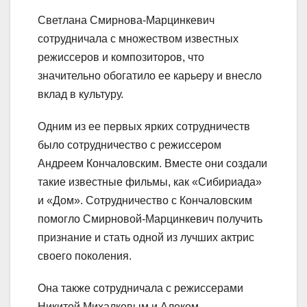
Светлана Смирнова-Марцинкевич
сотрудничала с множеством известных
режиссеров и композиторов, что
значительно обогатило ее карьеру и внесло
вклад в культуру.
Одним из ее первых ярких сотрудничеств
было сотрудничество с режиссером
Андреем Кончаловским. Вместе они создали
такие известные фильмы, как «Сибириада»
и «Дом». Сотрудничество с Кончаловским
помогло Смирновой-Марцинкевич получить
признание и стать одной из лучших актрис
своего поколения.
Она также сотрудничала с режиссерами
Никитой Михалковым и Алеком