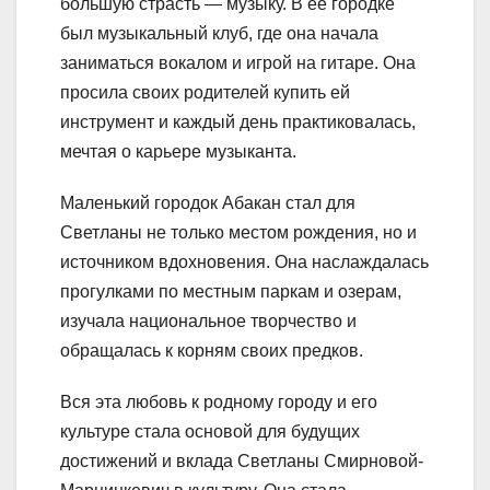
большую страсть — музыку. В ее городке
был музыкальный клуб, где она начала
заниматься вокалом и игрой на гитаре. Она
просила своих родителей купить ей
инструмент и каждый день практиковалась,
мечтая о карьере музыканта.
Маленький городок Абакан стал для
Светланы не только местом рождения, но и
источником вдохновения. Она наслаждалась
прогулками по местным паркам и озерам,
изучала национальное творчество и
обращалась к корням своих предков.
Вся эта любовь к родному городу и его
культуре стала основой для будущих
достижений и вклада Светланы Смирновой-