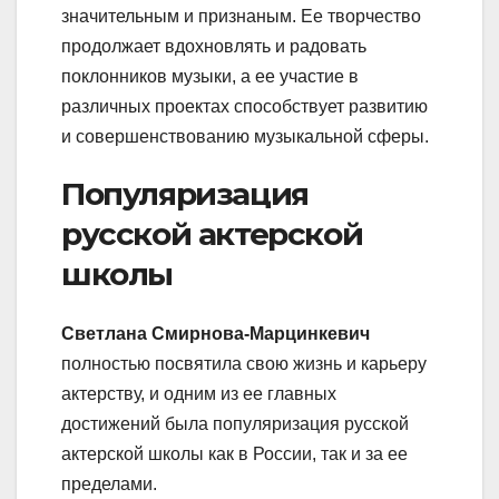
значительным и признаным. Ее творчество
продолжает вдохновлять и радовать
поклонников музыки, а ее участие в
различных проектах способствует развитию
и совершенствованию музыкальной сферы.
Популяризация
русской актерской
школы
Светлана Смирнова-Марцинкевич
полностью посвятила свою жизнь и карьеру
актерству, и одним из ее главных
достижений была популяризация русской
актерской школы как в России, так и за ее
пределами.