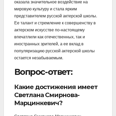
оказала значительное воздействие на
мировую культуру и стала ярким
представителем русской актерской школы.
Ее талант и стремление к совершенству в
актерском искусстве по-настоящему
впечатлили как отечественных, так и
иностранных зрителей, а ее вклад в
популяризацию русской актерской школы
остается незабываемым.
Вопрос-ответ:
Какие достижения имеет
Светлана Смирнова-
Марцинкевич?