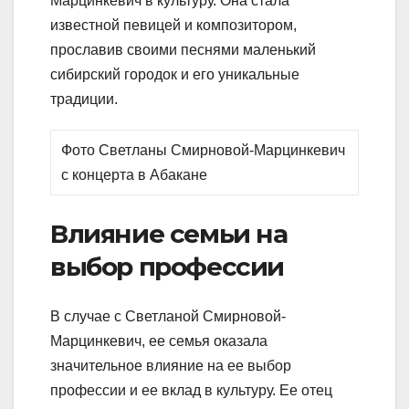
Марцинкевич в культуру. Она стала
известной певицей и композитором,
прославив своими песнями маленький
сибирский городок и его уникальные
традиции.
Фото Светланы Смирновой-Марцинкевич
с концерта в Абакане
Влияние семьи на
выбор профессии
В случае с Светланой Смирновой-
Марцинкевич, ее семья оказала
значительное влияние на ее выбор
профессии и ее вклад в культуру. Ее отец