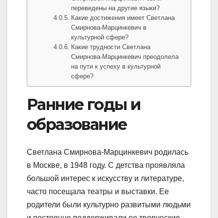
переведены на другие языки?
Какие достижения имеет Светлана
Смирнова-Марцинкевич в
культурной сфере?
Какие трудности Светлана
Смирнова-Марцинкевич преодолела
на пути к успеху в культурной
сфере?
Ранние годы и
образование
Светлана Смирнова-Марцинкевич родилась
в Москве, в 1948 году. С детства проявляла
большой интерес к искусству и литературе,
часто посещала театры и выставки. Ее
родители были культурно развитыми людьми
и постоянно поддерживали ее творческие