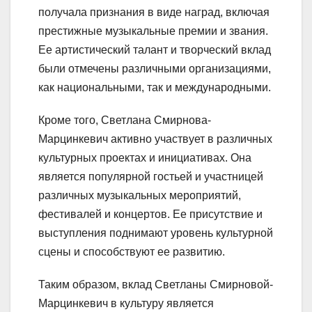
получала признания в виде наград, включая
престижные музыкальные премии и звания.
Ее артистический талант и творческий вклад
были отмечены различными организациями,
как национальными, так и международными.
Кроме того, Светлана Смирнова-
Марцинкевич активно участвует в различных
культурных проектах и инициативах. Она
является популярной гостьей и участницей
различных музыкальных мероприятий,
фестивалей и концертов. Ее присутствие и
выступления поднимают уровень культурной
сцены и способствуют ее развитию.
Таким образом, вклад Светланы Смирновой-
Марцинкевич в культуру является