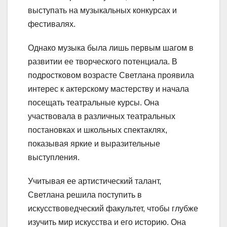
выступать на музыкальных конкурсах и
фестивалях.
Однако музыка была лишь первым шагом в
развитии ее творческого потенциала. В
подростковом возрасте Светлана проявила
интерес к актерскому мастерству и начала
посещать театральные курсы. Она
участвовала в различных театральных
постановках и школьных спектаклях,
показывая яркие и выразительные
выступления.
Учитывая ее артистический талант,
Светлана решила поступить в
искусствоведческий факультет, чтобы глубже
изучить мир искусства и его историю. Она