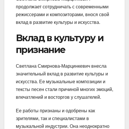
продолжает сотрудничать с современными
режиссерами и композиторами, внося свой
вклад в развитие культуры и искусства.
Вклад в культуру и
признание
Светлана Смирнова-Марцинкевич внесла
значительный вклад в развитие культуры и
искусства. Ее музыкальные композиции и
тексты песен стали причиной многих эмоций,
впечатлений и восторгов у слушателей.
Ее работы признаны и одобрены как
зрителями, так и специалистами в
музыкальной индустрии. Она неоднократно