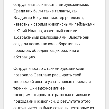
сотрудничать с известными художниками.
Среди них были такие таланты, как
Владимир Безуглов, мастер реализма,
известный своими живописными пейзажами,
и Юрий Иванов, известный своими
абстрактными композициями. Вместе они
создали несколько коллаборативных
проектов, объединяющих реализм и
абстракцию.
Сотрудничество с такими художниками
позволило Светлане расширить свой
творческий опыт и узнать новые приемы и
техники. Они вдохновили ее
экспериментировать с разными стилями и
подходами к живописи. В результате этого
сотрудничества были созданы некоторые из