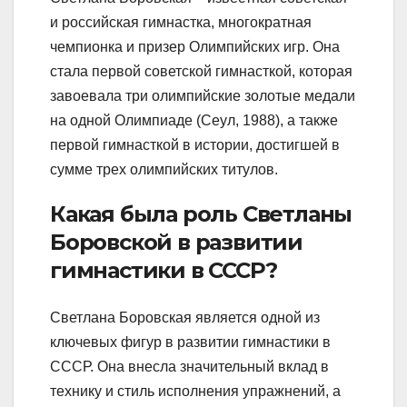
и российская гимнастка, многократная
чемпионка и призер Олимпийских игр. Она
стала первой советской гимнасткой, которая
завоевала три олимпийские золотые медали
на одной Олимпиаде (Сеул, 1988), а также
первой гимнасткой в истории, достигшей в
сумме трех олимпийских титулов.
Какая была роль Светланы
Боровской в развитии
гимнастики в СССР?
Светлана Боровская является одной из
ключевых фигур в развитии гимнастики в
СССР. Она внесла значительный вклад в
технику и стиль исполнения упражнений, а