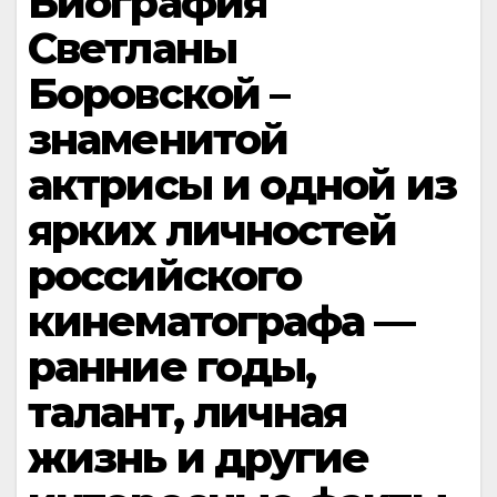
Биография
Светланы
Боровской –
знаменитой
актрисы и одной из
ярких личностей
российского
кинематографа —
ранние годы,
талант, личная
жизнь и другие