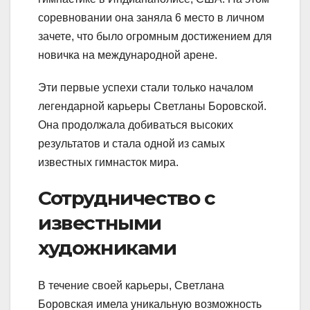
соревновании она заняла 6 место в личном
зачете, что было огромным достижением для
новичка на международной арене.
Эти первые успехи стали только началом
легендарной карьеры Светланы Боровской.
Она продолжала добиваться высоких
результатов и стала одной из самых
известных гимнасток мира.
Сотрудничество с
известными
художниками
В течение своей карьеры, Светлана
Боровская имела уникальную возможность