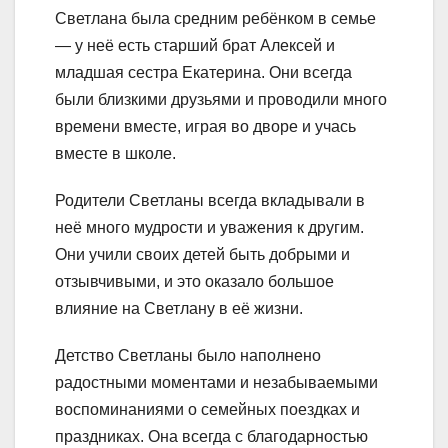
Светлана была средним ребёнком в семье
— у неё есть старший брат Алексей и
младшая сестра Екатерина. Они всегда
были близкими друзьями и проводили много
времени вместе, играя во дворе и учась
вместе в школе.
Родители Светланы всегда вкладывали в
неё много мудрости и уважения к другим.
Они учили своих детей быть добрыми и
отзывчивыми, и это оказало большое
влияние на Светлану в её жизни.
Детство Светланы было наполнено
радостными моментами и незабываемыми
воспоминаниями о семейных поездках и
праздниках. Она всегда с благодарностью