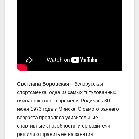
Светлана Боровская
– белорусская
спортсменка, одна из самых титулованных
гимнасток своего времени. Родилась 30
июня 1973 года в Минске. С самого раннего
возраста проявляла удивительные
спортивные способности, и ее родители
решили отправить ее на занятия