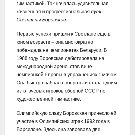
гимнастикой. Так началась удивительная
жизненная и профессиональная
путь
Светланы Боровской
.
Первые успехи пришли к Светлане еще в
юном возрасте – она многократно
побеждала на чемпионатах Беларуси. В
1988 году Боровская дебютировала на
международной арене, став вице-
чемпионкой Европы в упражнениях с мячом.
Она быстро набрала обороты и стала одним
из ключевых игроков сборной СССР по
художественной гимнастике.
Олимпийскую славу Боровская принесло ей
участие в Олимпийских играх 1992 года в
Барселоне. Здесь она завоевала две