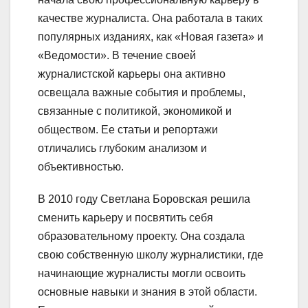
качестве журналиста. Она работала в таких
популярных изданиях, как «Новая газета» и
«Ведомости». В течение своей
журналистской карьеры она активно
освещала важные события и проблемы,
связанные с политикой, экономикой и
обществом. Ее статьи и репортажи
отличались глубоким анализом и
объективностью.
В 2010 году Светлана Боровская решила
сменить карьеру и посвятить себя
образовательному проекту. Она создала
свою собственную школу журналистики, где
начинающие журналисты могли освоить
основные навыки и знания в этой области.