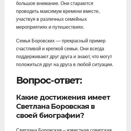
большое внимание. Они стараются
проводить максимум времени вместе,
участвуя в различных семейных
мероприятиях и путешествиях.
Семья Боровских — прекрасный пример
счастливой и крепкой семьи. Они всегда
поддерживают друг друга и знают, что могут
положиться друг на друга в любой ситуации.
Вопрос-ответ:
Какие достижения имеет
Светлана Боровская в
своей биографии?
Светлана Боровская – известная советская