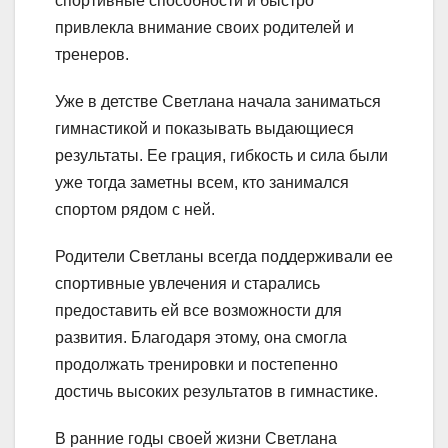
спортивные способности и быстро
привлекла внимание своих родителей и
тренеров.
Уже в детстве Светлана начала заниматься
гимнастикой и показывать выдающиеся
результаты. Ее грация, гибкость и сила были
уже тогда заметны всем, кто занимался
спортом рядом с ней.
Родители Светланы всегда поддерживали ее
спортивные увлечения и старались
предоставить ей все возможности для
развития. Благодаря этому, она смогла
продолжать тренировки и постепенно
достичь высоких результатов в гимнастике.
В ранние годы своей жизни Светлана