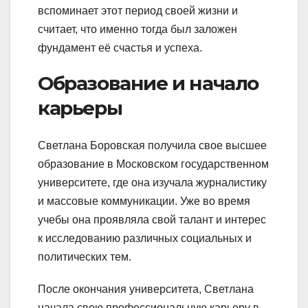
вспоминает этот период своей жизни и
считает, что именно тогда был заложен
фундамент её счастья и успеха.
Образование и начало
карьеры
Светлана Боровская получила свое высшее
образование в Московском государственном
университете, где она изучала журналистику
и массовые коммуникации. Уже во время
учебы она проявляла свой талант и интерес
к исследованию различных социальных и
политических тем.
После окончания университета, Светлана
начала свою профессиональную карьеру в