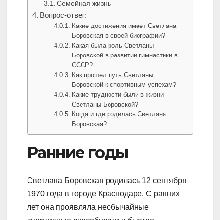
Семейная жизнь
Вопрос-ответ:
Какие достижения имеет Светлана
Боровская в своей биографии?
Какая была роль Светланы
Боровской в развитии гимнастики в
СССР?
Как прошел путь Светланы
Боровской к спортивным успехам?
Какие трудности были в жизни
Светланы Боровской?
Когда и где родилась Светлана
Боровская?
Ранние годы
Светлана Боровская родилась 12 сентября
1970 года в городе Краснодаре. С ранних
лет она проявляла необычайные