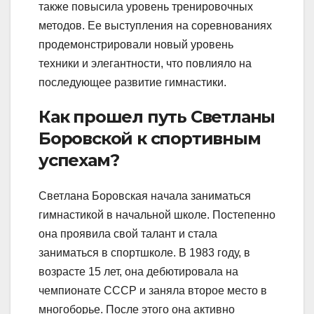
также повысила уровень тренировочных
методов. Ее выступления на соревнованиях
продемонстрировали новый уровень
техники и элегантности, что повлияло на
последующее развитие гимнастики.
Как прошел путь Светланы
Боровской к спортивным
успехам?
Светлана Боровская начала заниматься
гимнастикой в начальной школе. Постепенно
она проявила свой талант и стала
заниматься в спортшколе. В 1983 году, в
возрасте 15 лет, она дебютировала на
чемпионате СССР и заняла второе место в
многоборье. После этого она активно