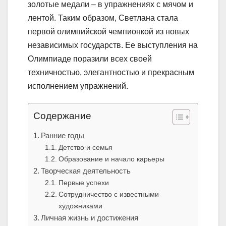
золотые медали – в упражнениях с мячом и
лентой. Таким образом, Светлана стала
первой олимпийской чемпионкой из новых
независимых государств. Ее выступления на
Олимпиаде поразили всех своей
техничностью, элегантностью и прекрасным
исполнением упражнений.
Содержание
Ранние годы
Детство и семья
Образование и начало карьеры
Творческая деятельность
Первые успехи
Сотрудничество с известными
художниками
Личная жизнь и достижения