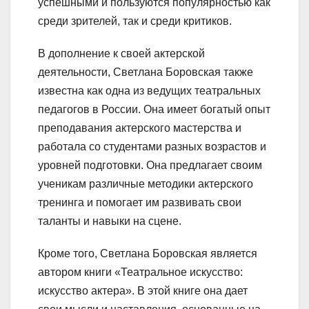
успешными и пользуются популярностью как
среди зрителей, так и среди критиков.
В дополнение к своей актерской
деятельности, Светлана Боровская также
известна как одна из ведущих театральных
педагогов в России. Она имеет богатый опыт
преподавания актерского мастерства и
работала со студентами разных возрастов и
уровней подготовки. Она предлагает своим
ученикам различные методики актерского
тренинга и помогает им развивать свои
таланты и навыки на сцене.
Кроме того, Светлана Боровская является
автором книги «Театральное искусство:
искусство актера». В этой книге она дает