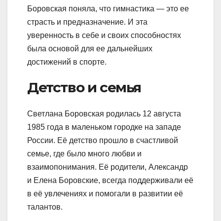
Боровская поняла, что гимнастика — это ее
страсть и предназначение. И эта
уверенность в себе и своих способностях
была основой для ее дальнейших
достижений в спорте.
Детство и семья
Светлана Боровская родилась 12 августа
1985 года в маленьком городке на западе
России. Её детство прошло в счастливой
семье, где было много любви и
взаимопонимания. Её родители, Александр
и Елена Боровские, всегда поддерживали её
в её увлечениях и помогали в развитии её
талантов.