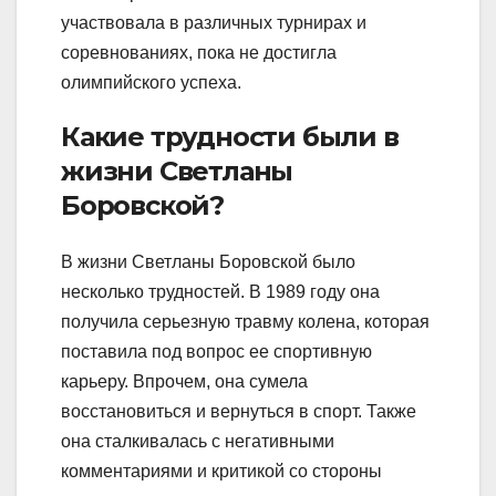
участвовала в различных турнирах и
соревнованиях, пока не достигла
олимпийского успеха.
Какие трудности были в
жизни Светланы
Боровской?
В жизни Светланы Боровской было
несколько трудностей. В 1989 году она
получила серьезную травму колена, которая
поставила под вопрос ее спортивную
карьеру. Впрочем, она сумела
восстановиться и вернуться в спорт. Также
она сталкивалась с негативными
комментариями и критикой со стороны