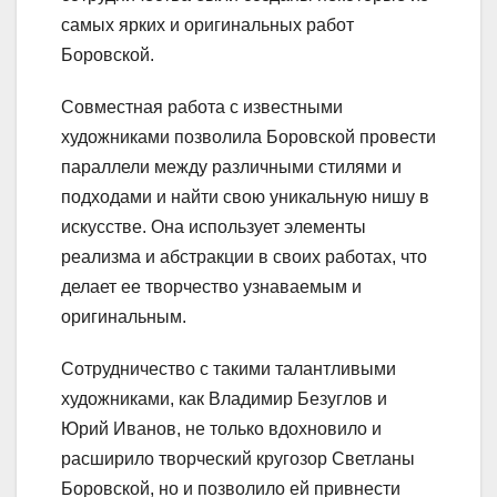
самых ярких и оригинальных работ
Боровской.
Совместная работа с известными
художниками позволила Боровской провести
параллели между различными стилями и
подходами и найти свою уникальную нишу в
искусстве. Она использует элементы
реализма и абстракции в своих работах, что
делает ее творчество узнаваемым и
оригинальным.
Сотрудничество с такими талантливыми
художниками, как Владимир Безуглов и
Юрий Иванов, не только вдохновило и
расширило творческий кругозор Светланы
Боровской, но и позволило ей привнести