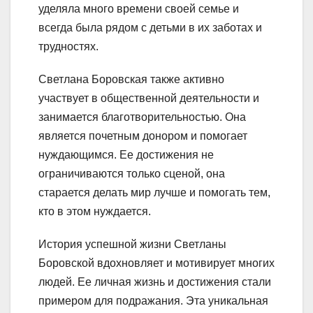
уделяла много времени своей семье и
всегда была рядом с детьми в их заботах и
трудностях.
Светлана Боровская также активно
участвует в общественной деятельности и
занимается благотворительностью. Она
является почетным донором и помогает
нуждающимся. Ее достижения не
ограничиваются только сценой, она
старается делать мир лучше и помогать тем,
кто в этом нуждается.
История успешной жизни Светланы
Боровской вдохновляет и мотивирует многих
людей. Ее личная жизнь и достижения стали
примером для подражания. Эта уникальная