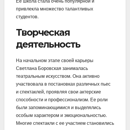
Ее школа стала очень популярной и
привлекла множество талантливых
студентов.
Творческая
деятельность
На начальном этапе своей карьеры
Светлана Боровская занималась
театральным искусством. Она активно
участвовала в постановках различных пьес
и спектаклей, проявляя свои актерские
способности и профессионализм. Ее роли
были запоминающимися и выделялись
особым характером и эмоциональностью.
Многие спектакли с ее участием становились