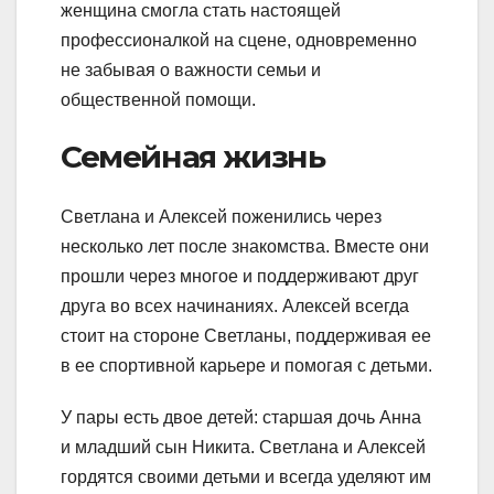
женщина смогла стать настоящей
профессионалкой на сцене, одновременно
не забывая о важности семьи и
общественной помощи.
Семейная жизнь
Светлана и Алексей поженились через
несколько лет после знакомства. Вместе они
прошли через многое и поддерживают друг
друга во всех начинаниях. Алексей всегда
стоит на стороне Светланы, поддерживая ее
в ее спортивной карьере и помогая с детьми.
У пары есть двое детей: старшая дочь Анна
и младший сын Никита. Светлана и Алексей
гордятся своими детьми и всегда уделяют им