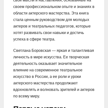
свои мысли и наставления, основанные на
своем профессиональном опыте и знаниях в
области актерского мастерства. Эта книга
стала ценным руководством для молодых
актеров и театральных педагогов, которые
хотят развивать свои навыки и достичь
успеха в сфере театра.
Светлана Боровская — яркая и талантливая
личность в мире искусства. Ее творческая
деятельность оказывает значительное
влияние на современное театральное
искусство в России, а ее роли и уроки
актерского мастерства продолжают
вдохновлять и волновать зрителей и актеров
по всему миру.