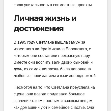
свою уникальность в совместные проекты.
Личная жизнь и
достижения
В 1995 году Светлана вышла замуж за
известного актёра Михаила Боровского, с
которым они составили прекрасную пару.
Вместе они воспитывали двоих сыновей и
дочь, их семейная жизнь была наполнена
любовью, пониманием и взаимоподдержкой.
Несмотря на то, что Светлана преуспела на
сцене, она всегда придавала большое
значение таким простым и важным вещам,
как домашний уют и семейное счастье. Она