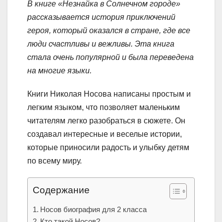
В книге «Незнайка в Солнечном городе»
рассказывается история приключений
героя, который оказался в стране, где все
люди счастливы и вежливы. Эта книга
стала очень популярной и была переведена
на многие языки.
Книги Николая Носова написаны простым и
легким языком, что позволяет маленьким
читателям легко разобраться в сюжете. Он
создавал интересные и веселые истории,
которые приносили радость и улыбку детям
по всему миру.
Содержание
Носов биография для 2 класса
Кто такой Носов?