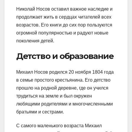
Николай Носов оставил важное наследие и
продолжает жить в сердцах читателей всех
возрастов. Его книги до сих пор пользуются
огромной популярностью и радуют новые
поколения детей.
Детство и образование
Михаил Носов родился 20 ноября 1804 года
в семье простого крестьянина. Его детство
прошло на родной деревне, где он учился
трудиться на земле и был окружен
любящими родителями и многочисленными
братьями и сестрами.
С самого маленького возраста Михаил