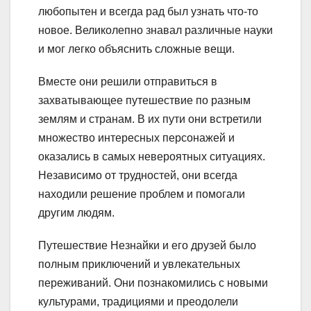
любопытен и всегда рад был узнать что-то
новое. Великолепно знавал различные науки
и мог легко объяснить сложные вещи.
Вместе они решили отправиться в
захватывающее путешествие по разным
землям и странам. В их пути они встретили
множество интересных персонажей и
оказались в самых невероятных ситуациях.
Независимо от трудностей, они всегда
находили решение проблем и помогали
другим людям.
Путешествие Незнайки и его друзей было
полным приключений и увлекательных
переживаний. Они познакомились с новыми
культурами, традициями и преодолели