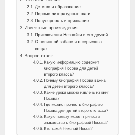
Детство и образование
Первые литературные шаги
Популярность и признание
Известные произведения
Приключения Незнайки и его друзей
О невинной забаве и о серьезных
вещах
Вопрос-ответ:
Какую информацию содержит
биография Носова для детей
второго класса?
Почему биография Носова важна
для детей второго класса?
Какие уроки можно извлечь из книг
Носова?
Где можно прочесть биографию
Носова для детей второго класса?
Какую пользу может принести
знакомство с биографией Носова?
Кто такой Николай Носов?