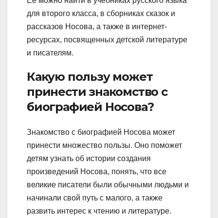
Ее можно найти в учебниках русского языка
для второго класса, в сборниках сказок и
рассказов Носова, а также в интернет-
ресурсах, посвященных детской литературе
и писателям.
Какую пользу может
принести знакомство с
биографией Носова?
Знакомство с биографией Носова может
принести множество пользы. Оно поможет
детям узнать об истории создания
произведений Носова, понять, что все
великие писатели были обычными людьми и
начинали свой путь с малого, а также
развить интерес к чтению и литературе.