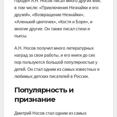
городе» А.Н. Носов писал много других книг,
в том числе: «Приключения Незнайки и его
друзей», «Возвращение Незнайки»,
«Аленький цветочек», «Костя и Боря», и
многие другие. Он также писал стихи и
пьесы.
А.Н. Носов получил много литературных
наград за свои работы, и его книги до сих
пор пользуются большой популярностью у
детей. Он стал одним из самых известных и
любимых детских писателей в России.
Популярность и
признание
Дмитрий Носов стал одним из самых