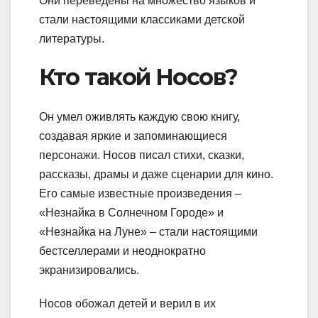
Они переведены на множество языков и
стали настоящими классиками детской
литературы.
Кто такой Носов?
Он умел оживлять каждую свою книгу,
создавая яркие и запоминающиеся
персонажи. Носов писал стихи, сказки,
рассказы, драмы и даже сценарии для кино.
Его самые известные произведения –
«Незнайка в Солнечном Городе» и
«Незнайка на Луне» – стали настоящими
бестселлерами и неоднократно
экранизировались.
Носов обожал детей и верил в их