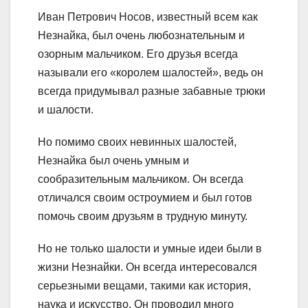
Иван Петрович Носов, известный всем как
Незнайка, был очень любознательным и
озорным мальчиком. Его друзья всегда
называли его «королем шалостей», ведь он
всегда придумывал разные забавные трюки
и шалости.
Но помимо своих невинных шалостей,
Незнайка был очень умным и
сообразительным мальчиком. Он всегда
отличался своим остроумием и был готов
помочь своим друзьям в трудную минуту.
Но не только шалости и умные идеи были в
жизни Незнайки. Он всегда интересовался
серьезными вещами, такими как история,
наука и искусство. Он проводил много