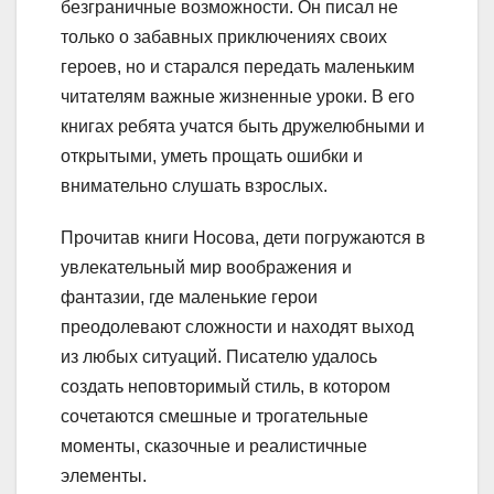
безграничные возможности. Он писал не
только о забавных приключениях своих
героев, но и старался передать маленьким
читателям важные жизненные уроки. В его
книгах ребята учатся быть дружелюбными и
открытыми, уметь прощать ошибки и
внимательно слушать взрослых.
Прочитав книги Носова, дети погружаются в
увлекательный мир воображения и
фантазии, где маленькие герои
преодолевают сложности и находят выход
из любых ситуаций. Писателю удалось
создать неповторимый стиль, в котором
сочетаются смешные и трогательные
моменты, сказочные и реалистичные
элементы.