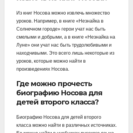
Из книг Носова можно извлечь множество
уроков. Например, в книге «Незнайка в
Солнечном городе» герои учат нас быть
смелыми и добрыми, а в книге «Незнайка на
Луне» они учат нас быть трудолюбивыми и
находчивыми. Это всего лишь некоторые из
уроков, которые можно найти в
произведениях Носова.
Где можно прочесть
биографию Носова для
детей второго класса?
Биографию Носова для детей второго
класса можно найти в различных источниках.