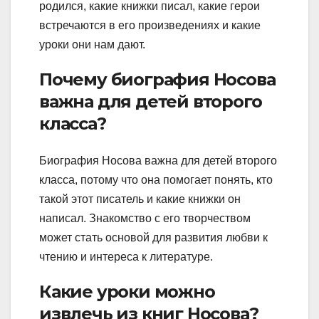
родился, какие книжки писал, какие герои
встречаются в его произведениях и какие
уроки они нам дают.
Почему биография Носова
важна для детей второго
класса?
Биография Носова важна для детей второго
класса, потому что она помогает понять, кто
такой этот писатель и какие книжки он
написал. Знакомство с его творчеством
может стать основой для развития любви к
чтению и интереса к литературе.
Какие уроки можно
извлечь из книг Носова?