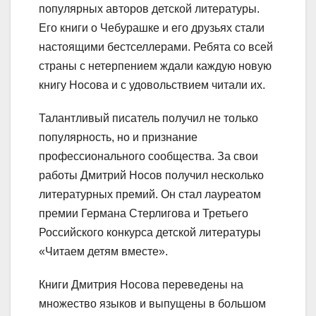
популярных авторов детской литературы.
Его книги о Чебурашке и его друзьях стали
настоящими бестселлерами. Ребята со всей
страны с нетерпением ждали каждую новую
книгу Носова и с удовольствием читали их.
Талантливый писатель получил не только
популярность, но и признание
профессионального сообщества. За свои
работы Дмитрий Носов получил несколько
литературных премий. Он стал лауреатом
премии Германа Стерлигова и Третьего
Российского конкурса детской литературы
«Читаем детям вместе».
Книги Дмитрия Носова переведены на
множество языков и выпущены в большом