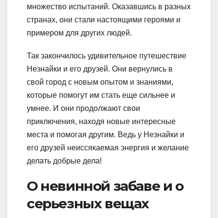
множество испытаний. Оказавшись в разных
странах, они стали настоящими героями и
примером для других людей.
Так закончилось удивительное путешествие
Незнайки и его друзей. Они вернулись в
свой город с новым опытом и знаниями,
которые помогут им стать еще сильнее и
умнее. И они продолжают свои
приключения, находя новые интересные
места и помогая другим. Ведь у Незнайки и
его друзей неиссякаемая энергия и желание
делать добрые дела!
О невинной забаве и о
серьезных вещах