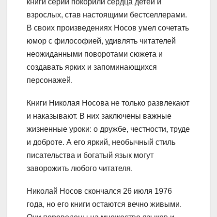
книги серии покорили сердца детей и
взрослых, став настоящими бестселлерами.
В своих произведениях Носов умел сочетать
юмор с философией, удивлять читателей
неожиданными поворотами сюжета и
создавать ярких и запоминающихся
персонажей.
Книги Николая Носова не только развлекают
и наказывают. В них заключены важные
жизненные уроки: о дружбе, честности, труде
и доброте. А его яркий, необычный стиль
писательства и богатый язык могут
заворожить любого читателя.
Николай Носов скончался 26 июля 1976
года, но его книги остаются вечно живыми.