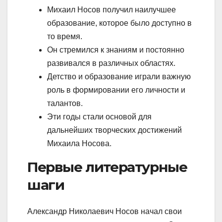
Михаил Носов получил наилучшее
образование, которое было доступно в
то время.
Он стремился к знаниям и постоянно
развивался в различных областях.
Детство и образование играли важную
роль в формировании его личности и
талантов.
Эти годы стали основой для
дальнейших творческих достижений
Михаила Носова.
Первые литературные
шаги
Александр Николаевич Носов начал свои