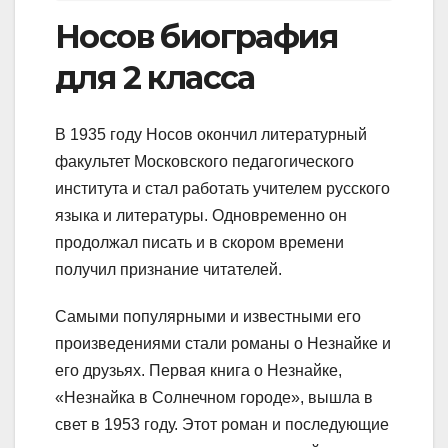
Носов биография
для 2 класса
В 1935 году Носов окончил литературный
факультет Московского педагогического
института и стал работать учителем русского
языка и литературы. Одновременно он
продолжал писать и в скором времени
получил признание читателей.
Самыми популярными и известными его
произведениями стали романы о Незнайке и
его друзьях. Первая книга о Незнайке,
«Незнайка в Солнечном городе», вышла в
свет в 1953 году. Этот роман и последующие