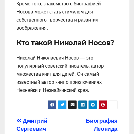
Кроме того, знакомство с биографией
Носова может стать стимулом для
собственного творчества и развития
воображения.
Кто такой Николай Носов?
Николай Николаевич Носов — это
популярный советский писатель, автор
множества книг для детей. Он самый
известный автор книг о приключениях
Незнайки и Незнайкинский края.
Навигация
Дмитрий
Биография
Сергеевич
Леонида