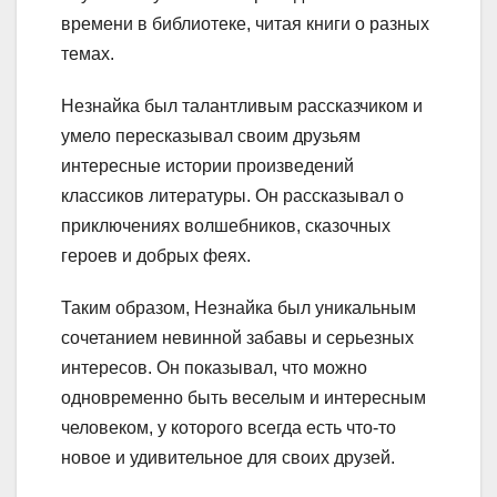
времени в библиотеке, читая книги о разных
темах.
Незнайка был талантливым рассказчиком и
умело пересказывал своим друзьям
интересные истории произведений
классиков литературы. Он рассказывал о
приключениях волшебников, сказочных
героев и добрых феях.
Таким образом, Незнайка был уникальным
сочетанием невинной забавы и серьезных
интересов. Он показывал, что можно
одновременно быть веселым и интересным
человеком, у которого всегда есть что-то
новое и удивительное для своих друзей.