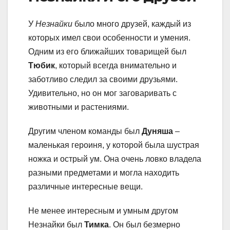
У
Незнайки
было много друзей, каждый из
которых имел свои особенности и умения.
Одним из его ближайших товарищей был
Тюбик
, который всегда внимательно и
заботливо следил за своими друзьями.
Удивительно, но он мог заговаривать с
животными и растениями.
Другим членом команды был
Дуняша
–
маленькая героиня, у которой была шустрая
ножка и острый ум. Она очень ловко владела
разными предметами и могла находить
различные интересные вещи.
Не менее интересным и умным другом
Незнайки был
Тимка
. Он был безмерно