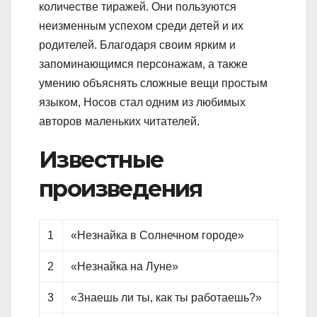
количестве тиражей. Они пользуются
неизменным успехом среди детей и их
родителей. Благодаря своим ярким и
запоминающимся персонажам, а также
умению объяснять сложные вещи простым
языком, Носов стал одним из любимых
авторов маленьких читателей.
Известные
произведения
1
«Незнайка в Солнечном городе»
2
«Незнайка на Луне»
3
«Знаешь ли ты, как ты работаешь?»