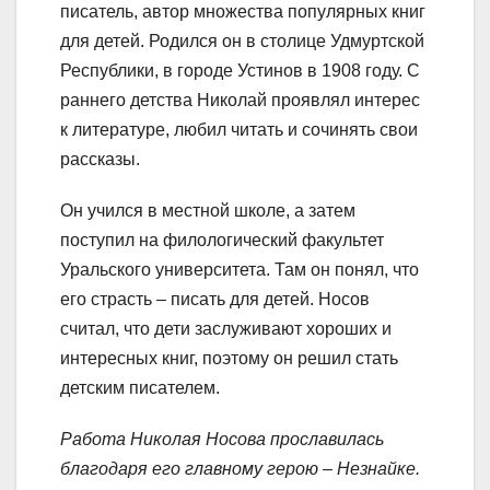
писатель, автор множества популярных книг
для детей. Родился он в столице Удмуртской
Республики, в городе Устинов в 1908 году. С
раннего детства Николай проявлял интерес
к литературе, любил читать и сочинять свои
рассказы.
Он учился в местной школе, а затем
поступил на филологический факультет
Уральского университета. Там он понял, что
его страсть – писать для детей. Носов
считал, что дети заслуживают хороших и
интересных книг, поэтому он решил стать
детским писателем.
Работа Николая Носова прославилась
благодаря его главному герою – Незнайке.