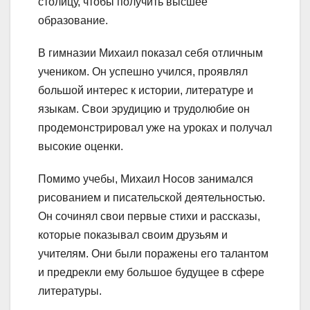
столицу, чтобы получить высшее
образование.
В гимназии Михаил показал себя отличным
учеником. Он успешно учился, проявлял
большой интерес к истории, литературе и
языкам. Свои эрудицию и трудолюбие он
продемонстрировал уже на уроках и получал
высокие оценки.
Помимо учебы, Михаил Носов занимался
рисованием и писательской деятельностью.
Он сочинял свои первые стихи и рассказы,
которые показывал своим друзьям и
учителям. Они были поражены его талантом
и предрекли ему большое будущее в сфере
литературы.