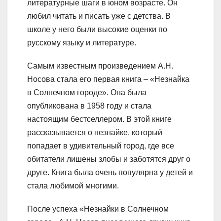
литературные шаги в юном возрасте. Он
любил читать и писать уже с детства. В
школе у него были высокие оценки по
русскому языку и литературе.
Самым известным произведением А.Н.
Носова стала его первая книга – «Незнайка
в Солнечном городе». Она была
опубликована в 1958 году и стала
настоящим бестселлером. В этой книге
рассказывается о незнайке, который
попадает в удивительный город, где все
обитатели лишены злобы и заботятся друг о
друге. Книга была очень популярна у детей и
стала любимой многими.
После успеха «Незнайки в Солнечном