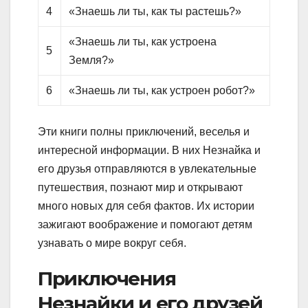
4
«Знаешь ли ты, как ты растешь?»
«Знаешь ли ты, как устроена
5
Земля?»
6
«Знаешь ли ты, как устроен робот?»
Эти книги полны приключений, веселья и
интересной информации. В них Незнайка и
его друзья отправляются в увлекательные
путешествия, познают мир и открывают
много новых для себя фактов. Их истории
зажигают воображение и помогают детям
узнавать о мире вокруг себя.
Приключения
Незнайки и его друзей