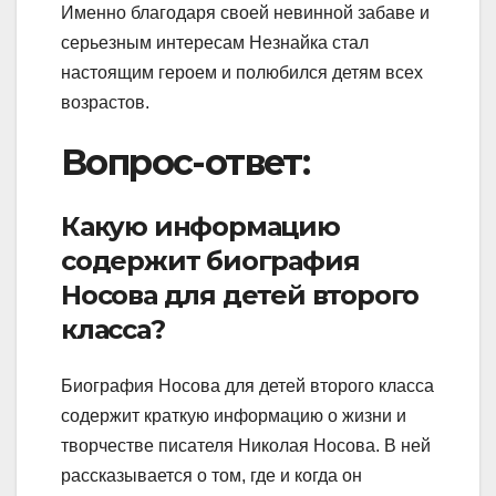
Именно благодаря своей невинной забаве и
серьезным интересам Незнайка стал
настоящим героем и полюбился детям всех
возрастов.
Вопрос-ответ:
Какую информацию
содержит биография
Носова для детей второго
класса?
Биография Носова для детей второго класса
содержит краткую информацию о жизни и
творчестве писателя Николая Носова. В ней
рассказывается о том, где и когда он