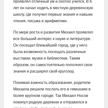
проявлял отличный ум и охотно учился. В 6
лет он начал ходить в местную деревенскую
школу, где получил первые знания и навыки
чтения, письма и арифметики.
По мере роста и развития Михаил проявлял
все больший интерес к науке и литературе.
Он посещал ближайший город, где у него
была возможность посещать различные
выставки, музеи и библиотеки. Таким
образом, он самостоятельно пополнял свои
знания и расширял свой кругозор.
Понимая важность образования, родители
Михаила решили послать его в гимназию в
более крупном городе. Так Михаил Носов
покинул родную деревню и отправился в