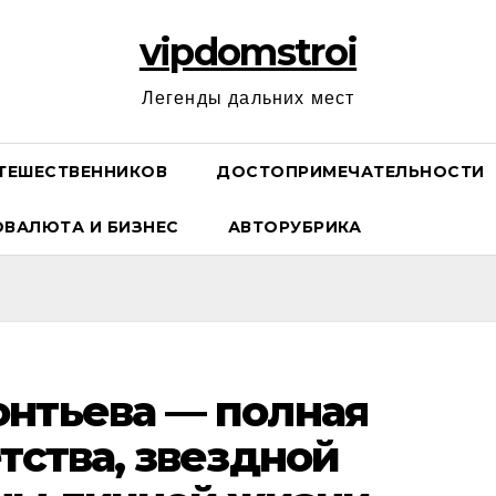
vipdomstroi
Легенды дальних мест
ТЕШЕСТВЕННИКОВ
ДОСТОПРИМЕЧАТЕЛЬНОСТИ
ОВАЛЮТА И БИЗНЕС
АВТОРУБРИКА
нтьева — полная
тства, звездной