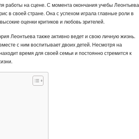
ля работы на сцене. С момента окончания учебы Леонтьева
ис в своей стране. Она с успехом играла главные роли в
высокие оценки критиков и любовь зрителей.
рия Леонтьева также активно ведет и свою личную жизнь.
месте с ним воспитывает двоих детей. Несмотря на
находит время для своей семьи и постоянно стремится к
изни.