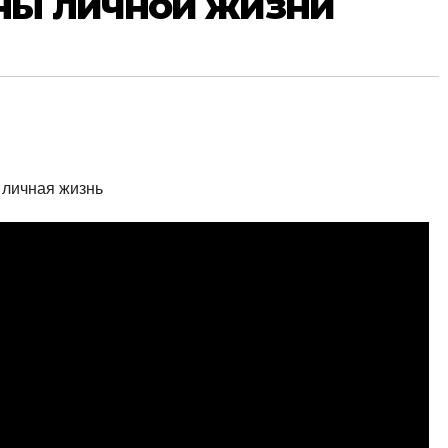
ны личной жизни