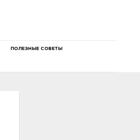
ПОЛЕЗНЫЕ СОВЕТЫ