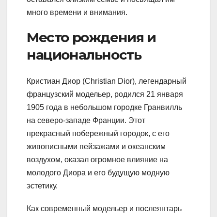
много времени и внимания.
Место рождения и
национальность
Кристиан Диор (Christian Dior), легендарный
французский модельер, родился 21 января
1905 года в небольшом городке Гранвилль
на северо-западе Франции. Этот
прекрасный побережный городок, с его
живописными пейзажами и океанским
воздухом, оказал огромное влияние на
молодого Диора и его будущую модную
эстетику.
Как современный модельер и послеянтарь