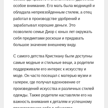
особое внимание. Его мать была модницей и
обладала непревзойденным стилем, а отец
работал в производстве удобрений и
зарабатывал хорошие деньги. Это
позволило семье Диор с юных лет окружать
себя предметами роскоши и придавать
большое значение внешнему виду.
С самого детства Кристиану были доступны
самые модные и стильные вещи, а родители
поддерживали его интерес к искусству и
моде. Он часто посещал с матерью музеи и
галереи, где получал вдохновение от
произведений искусства и различных стилей
одежды. Также родители наставляли его на
важность внимания к деталям и успешному