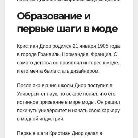
Образование и
первые шаги в моде
Кристиан Диор родился 21 января 1905 года
в городе Гранвиль, Нормандия, Франция. С
самого детства он проявлял интерес к моде,
и его мечта была стать дизайнером.
После окончания школы Диор поступил в
Университет наук, но вскоре понял, что его
истинное призвание в мире моды. Он решил
покинуть университет и начать свою карьеру
в модной индустрии.
Первые шаги Кристиан Диор делал в