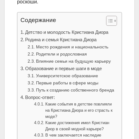
роскоши.
Содержание
Детство и молодость Кристиана Диора
Родина и семья Кристиана Диора
Место рождения и национальность
Родители и родословная
Влияние семьи на будущую карьеру
Образование и первые шаги в моде
Университетское образование
Первые работы в сфере моды
Путь к созданию собственного бренда
Вопрос-ответ:
Какие события в детстве повлияли
на Кристиана Диора и его страсть к
моде?
Какие достижения имел Кристиан
Диор в своей модной карьере?
В чем заключается наследие