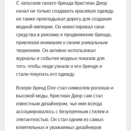
С запуском своего бренда Кристиан Диор
начал не только создавать красивую одежду,
но также прокладывал дорогу для создания
модной империи. Он инвестировал свои
средства в рекламу и продвижение бренда,
привлекая внимание к своим уникальным
творениям. Он активно использовал
журналы и события модных показов для
того, чтобы люди узнали о его бренде и
стали покупать его одежду.
Вскоре бренд Dior стал символом роскоши и
высокой моды. Кристиан Диор сам стал
известным дизайнером, чье имя всегда
ассоциировалось с безупречным стилем и
элегантностью. Он стал одним из самых
влиятельных и уважаемых дизайнеров