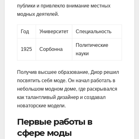
публики и привлекло внимание местных
модных деятелей.
Год
Университет
Специальность
Политические
1925
Сорбонна
науки
Получив высшее образование, Диор решил
посвятить себя моде. Он начал работать в
небольшом модном доме, где раскрывался
как талантливый дизайнер и создавал
новаторские модели.
Первые работы в
сфере моды