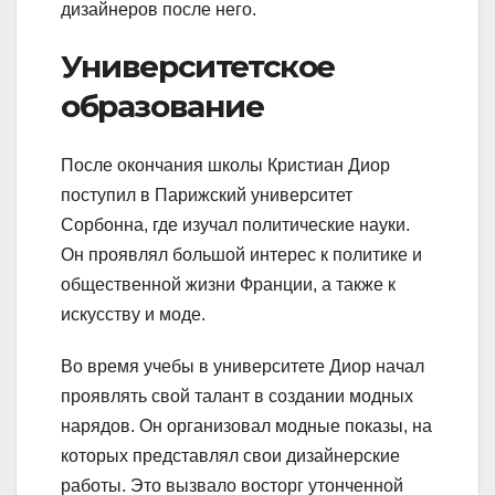
дизайнеров после него.
Университетское
образование
После окончания школы Кристиан Диор
поступил в Парижский университет
Сорбонна, где изучал политические науки.
Он проявлял большой интерес к политике и
общественной жизни Франции, а также к
искусству и моде.
Во время учебы в университете Диор начал
проявлять свой талант в создании модных
нарядов. Он организовал модные показы, на
которых представлял свои дизайнерские
работы. Это вызвало восторг утонченной