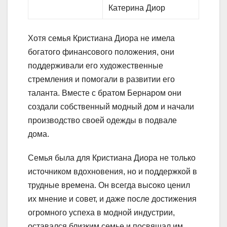
Катерина Диор
Хотя семья Кристиана Диора не имела
богатого финансового положения, они
поддерживали его художественные
стремления и помогали в развитии его
таланта. Вместе с братом Бернаром они
создали собственный модный дом и начали
производство своей одежды в подвале
дома.
Семья была для Кристиана Диора не только
источником вдохновения, но и поддержкой в
трудные времена. Он всегда высоко ценил
их мнение и совет, и даже после достижения
огромного успеха в модной индустрии,
оставался близким семье и посвящал им