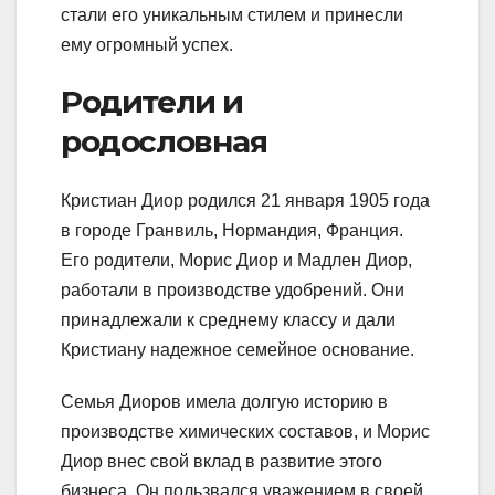
стали его уникальным стилем и принесли
ему огромный успех.
Родители и
родословная
Кристиан Диор родился 21 января 1905 года
в городе Гранвиль, Нормандия, Франция.
Его родители, Морис Диор и Мадлен Диор,
работали в производстве удобрений. Они
принадлежали к среднему классу и дали
Кристиану надежное семейное основание.
Семья Диоров имела долгую историю в
производстве химических составов, и Морис
Диор внес свой вклад в развитие этого
бизнеса. Он пользвался уважением в своей