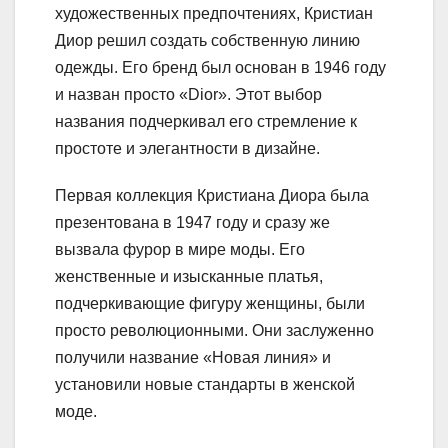
художественных предпочтениях, Кристиан
Диор решил создать собственную линию
одежды. Его бренд был основан в 1946 году
и назван просто «Dior». Этот выбор
названия подчеркивал его стремление к
простоте и элегантности в дизайне.
Первая коллекция Кристиана Диора была
презентована в 1947 году и сразу же
вызвала фурор в мире моды. Его
женственные и изысканные платья,
подчеркивающие фигуру женщины, были
просто революционными. Они заслуженно
получили название «Новая линия» и
установили новые стандарты в женской
моде.