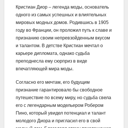
Кристиан Диор – легенда моды, основатель
одного из самых успешных и влиятельных
мировых модных домов. Родившись в 1905
году во Франции, он проложил путь к славе и
признанию своим непревзойденным вкусом
и талантом. В детстве Кристиан мечтал о
карьере дипломата, однако судьба
преподнесла ему сюрприз в виде
впечатляющей мира моды.
Согласно его мечтам, его будущим
признание гарантировало бы свободное
путешествие по всему миру, но судьба свела
его с легендарным модельером Робером
Пино, который увидел потенциал и талант
молодого Диора и пригласил его в свой