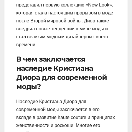
представил первую коллекцию «New Look»,
которая стала настоящим прорывом в моде
после Второй мировой войны. Диор также
внедрил новые тенденции в мире моды и
стал великим модным дизайнером своего
времени.
В чем заключается
наследие Кристиана
Диора для современной
моды?
Наследие Кристиана Диора для
современной моды заключается в его
вкладе в развитие haute couture и принципах
женственности и роскоши. Многие его