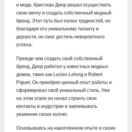
и моде, Кристиан Диор решил осуществить
свою мечту и создать собственный модный
бренд. Этот путь был полон трудностей, но
благодаря его уникальному таланту и
дерзости, он смог достичь невероятного
успеха.
Прежде чем создать свой собственный
бренд, Диор работал у известных модных
домов, таких как Lucien Lelong и Robert
Piguet. Он приобрел ценный опыт работы и
сформировал свой уникальный стиль. Уже
на этом этапе он начал строить свои
контакты в индустрии и завоевывать
уважение своих коллег.
Основываясь на накопленном опыте и своих