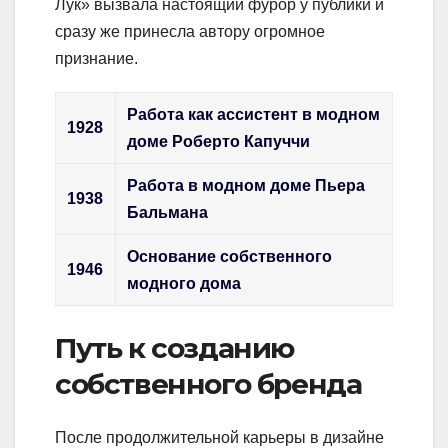
Лук» вызвала настоящий фурор у публики и
сразу же принесла автору огромное
признание.
Работа как ассистент в модном
1928
доме Роберто Капуччи
Работа в модном доме Пьера
1938
Бальмана
Основание собственного
1946
модного дома
Путь к созданию
собственного бренда
После продолжительной карьеры в дизайне