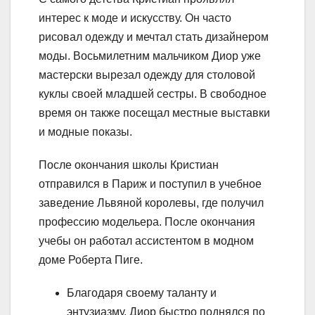
интерес к моде и искусству. Он часто
рисовал одежду и мечтал стать дизайнером
моды. Восьмилетним мальчиком Диор уже
мастерски вырезал одежду для столовой
куклы своей младшей сестры. В свободное
время он также посещал местные выставки
и модные показы.
После окончания школы Кристиан
отправился в Париж и поступил в учебное
заведение Львяной королевы, где получил
профессию модельера. После окончания
учебы он работал ассистентом в модном
доме Роберта Пиге.
Благодаря своему таланту и
энтузиазму, Диор быстро поднялся по