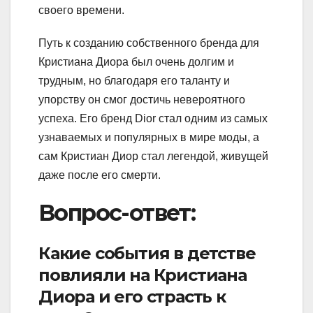
своего времени.
Путь к созданию собственного бренда для
Кристиана Диора был очень долгим и
трудным, но благодаря его таланту и
упорству он смог достичь невероятного
успеха. Его бренд Dior стал одним из самых
узнаваемых и популярных в мире моды, а
сам Кристиан Диор стал легендой, живущей
даже после его смерти.
Вопрос-ответ:
Какие события в детстве
повлияли на Кристиана
Диора и его страсть к