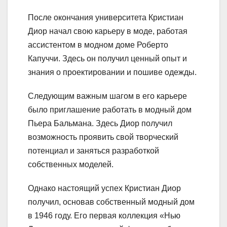
После окончания университета Кристиан
Диор начал свою карьеру в моде, работая
ассистентом в модном доме Роберто
Капуччи. Здесь он получил ценный опыт и
знания о проектировании и пошиве одежды.
Следующим важным шагом в его карьере
было приглашение работать в модный дом
Пьера Бальмана. Здесь Диор получил
возможность проявить свой творческий
потенциал и заняться разработкой
собственных моделей.
Однако настоящий успех Кристиан Диор
получил, основав собственный модный дом
в 1946 году. Его первая коллекция «Нью