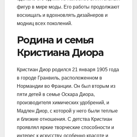
фигур в мире моды. Его работы продолжают
восхищать и вдохновлять дизайнеров и
модниц всех поколений.
Родина и семья
Кристиана Диора
Кристиан Диор родился 21 января 1905 года
в городе Гранвиль, расположенном в
Нормандии во Франции. Он был вторым из
пяти детей в семье Оскара Диора,
производителя химических удобрений, и
Мадлен Диор, с которой у него были теплые
и близкие отношения. С детства Кристиан
проявлял яркие творческие способности и
интерес к искусству, особенно красоте и