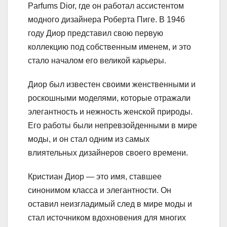
Parfums Dior, где он работал ассистентом
модного дизайнера Роберта Пиге. В 1946
году Диор представил свою первую
коллекцию под собственным именем, и это
стало началом его великой карьеры.
Диор был известен своими женственными и
роскошными моделями, которые отражали
элегантность и нежность женской природы.
Его работы были непревзойденными в мире
моды, и он стал одним из самых
влиятельных дизайнеров своего времени.
Кристиан Диор — это имя, ставшее
синонимом класса и элегантности. Он
оставил неизгладимый след в мире моды и
стал источником вдохновения для многих