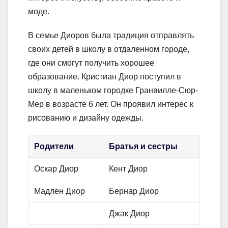
моде.
В семье Диоров была традиция отправлять
своих детей в школу в отдаленном городе,
где они смогут получить хорошее
образование. Кристиан Диор поступил в
школу в маленьком городке Гранвилле-Сюр-
Мер в возрасте 6 лет. Он проявил интерес к
рисованию и дизайну одежды.
Родители
Братья и сестры
Оскар Диор
Кент Диор
Мадлен Диор
Бернар Диор
Джак Диор