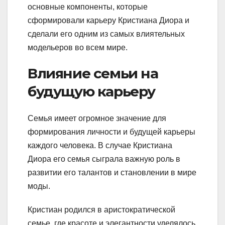
основные компоненты, которые
сформировали карьеру Кристиана Диора и
сделали его одним из самых влиятельных
модельеров во всем мире.
Влияние семьи на
будущую карьеру
Семья имеет огромное значение для
формирования личности и будущей карьеры
каждого человека. В случае Кристиана
Диора его семья сыграла важную роль в
развитии его талантов и становлении в мире
моды.
Кристиан родился в аристократической
семье, где красоте и элегантности уделялось