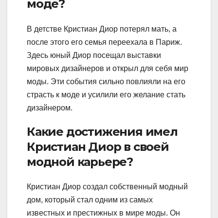
моде?
В детстве Кристиан Диор потерял мать, а
после этого его семья переехала в Париж.
Здесь юный Диор посещал выставки
мировых дизайнеров и открыл для себя мир
моды. Эти события сильно повлияли на его
страсть к моде и усилили его желание стать
дизайнером.
Какие достижения имел
Кристиан Диор в своей
модной карьере?
Кристиан Диор создал собственный модный
дом, который стал одним из самых
известных и престижных в мире моды. Он