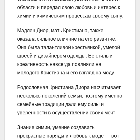
области и передал свою любовь и интерес к
химии и химическим процессам своему сыну.
Мадлен Диор, мать Кристиана, также
оказала сильное влияние на его развитие.
Она была талантливой крестьянкой, умелой
швеей и дизайнером одежды. Ее стиль и
креативность навсегда повлияли на
молодого Кристиана и его взгляд на моду.
Родословная Кристиана Диора насчитывает
несколько поколений семьи, поэтому именно
семейные традиции дали ему силы и
уверенности в осуществлении своих мечт.
Знание химии, умение создавать
прекрасные наряды и любовь к моде — вот