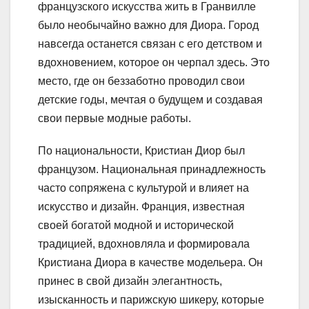
французского искусства жить в Гранвилле
было необычайно важно для Диора. Город
навсегда останется связан с его детством и
вдохновением, которое он черпал здесь. Это
место, где он беззаботно проводил свои
детские годы, мечтая о будущем и создавая
свои первые модные работы.
По национальности, Кристиан Диор был
французом. Национальная принадлежность
часто сопряжена с культурой и влияет на
искусство и дизайн. Франция, известная
своей богатой модной и исторической
традицией, вдохновляла и формировала
Кристиана Диора в качестве модельера. Он
принес в свой дизайн элегантность,
изысканность и парижскую шикеру, которые