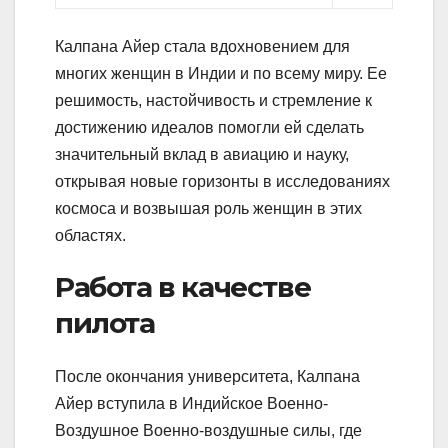
Калпана Айер стала вдохновением для
многих женщин в Индии и по всему миру. Ее
решимость, настойчивость и стремление к
достижению идеалов помогли ей сделать
значительный вклад в авиацию и науку,
открывая новые горизонты в исследованиях
космоса и возвышая роль женщин в этих
областях.
Работа в качестве
пилота
После окончания университета, Калпана
Айер вступила в Индийское Военно-
Воздушное Военно-воздушные силы, где