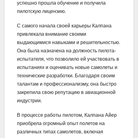
успешно прошла обучение и получила
пилотскую лицензию.
С самого начала своей карьеры Калпана
привлекала внимание своими
выдающимися навыками и решительностью.
Она была назначена на должность пилота-
испытателя, что позволило ей участвовать в
испытаниях и оценивать новые самолеты и
технические разработки. Благодаря своим
талантам и профессионализму, она быстро
закрепила свою репутацию в авиационной
индустрии.
В процессе работы пилотом, Калпана Айер
приобрела огромный опыт полетов на
различных типах самолетов, включая