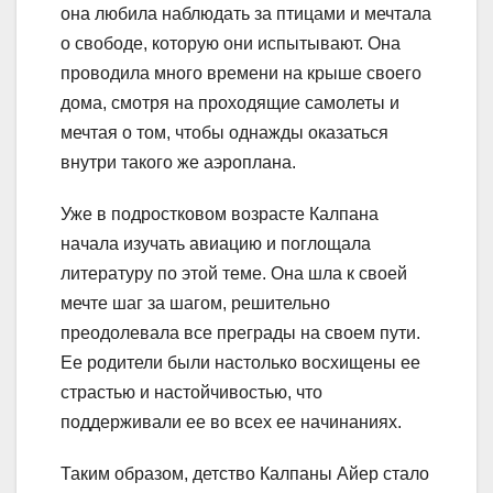
она любила наблюдать за птицами и мечтала
о свободе, которую они испытывают. Она
проводила много времени на крыше своего
дома, смотря на проходящие самолеты и
мечтая о том, чтобы однажды оказаться
внутри такого же аэроплана.
Уже в подростковом возрасте Калпана
начала изучать авиацию и поглощала
литературу по этой теме. Она шла к своей
мечте шаг за шагом, решительно
преодолевала все преграды на своем пути.
Ее родители были настолько восхищены ее
страстью и настойчивостью, что
поддерживали ее во всех ее начинаниях.
Таким образом, детство Калпаны Айер стало