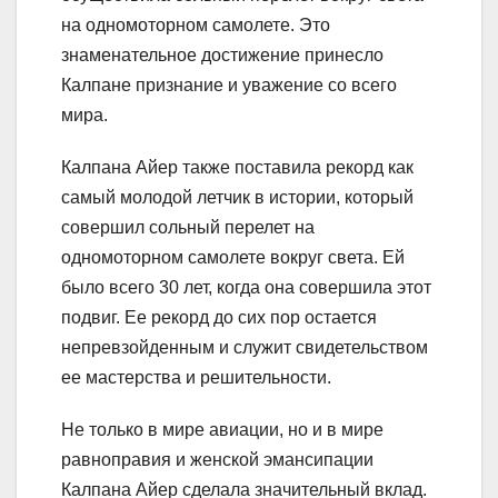
на одномоторном самолете. Это
знаменательное достижение принесло
Калпане признание и уважение со всего
мира.
Калпана Айер также поставила рекорд как
самый молодой летчик в истории, который
совершил сольный перелет на
одномоторном самолете вокруг света. Ей
было всего 30 лет, когда она совершила этот
подвиг. Ее рекорд до сих пор остается
непревзойденным и служит свидетельством
ее мастерства и решительности.
Не только в мире авиации, но и в мире
равноправия и женской эмансипации
Калпана Айер сделала значительный вклад.