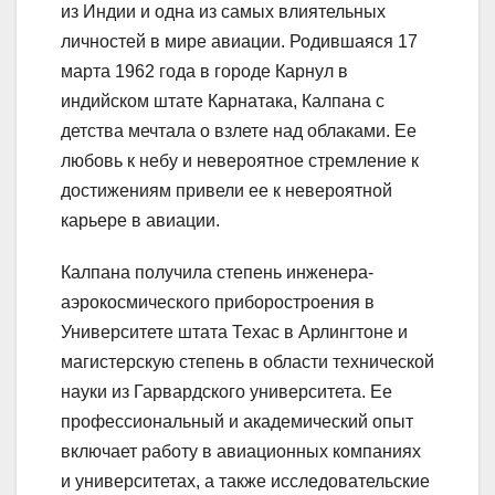
из Индии и одна из самых влиятельных
личностей в мире авиации. Родившаяся 17
марта 1962 года в городе Карнул в
индийском штате Карнатака, Калпана с
детства мечтала о взлете над облаками. Ее
любовь к небу и невероятное стремление к
достижениям привели ее к невероятной
карьере в авиации.
Калпана получила степень инженера-
аэрокосмического приборостроения в
Университете штата Техас в Арлингтоне и
магистерскую степень в области технической
науки из Гарвардского университета. Ее
профессиональный и академический опыт
включает работу в авиационных компаниях
и университетах, а также исследовательские