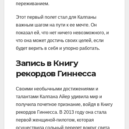
переживанием.
Этот первый полет стал для Калпаны
важным шагом на пути к ее мечте. Он
показал ей, что нет ничего невозможного, и
что она может достичь своих целей, если
будет верить в себя и упорно работать.
Запись в Книгу
рекордов Гиннесса
Своими необычными достижениями и
талантами Калпана Айер удивила мир и
получила почетное признание, войдя в Книгу
рекордов Гиннесса. В 2013 году она стала
первой женщиной-пилотом, которая
осуществила сольный перелет вокруг света