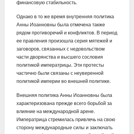
финансовую стабильность.
Однако в то же время внутренняя политика
Анны Иоанновны была отмечена также
рядом противоречий и конфликтов. В период
ее правления произошла серия мятежей и
заговоров, связанных с недовольством
части дворянства и высшего сословия
политикой императрицы. Эти протесты
частично были связаны с неуверенной
политикой империи во внешней политике.
Внешняя политика Анны Иоанновны была
характеризована прежде всего борьбой за
влияние на международной арене.
Императрица стремилась привлечь на свою
сторону международные силы и заключать