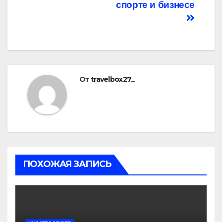
спорте и бизнесе
От
travelbox27_
ПОХОЖАЯ ЗАПИСЬ