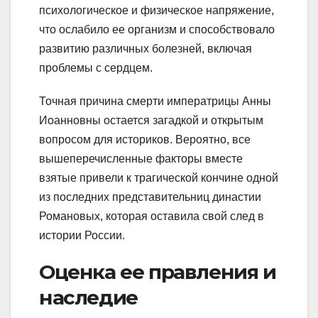
психологическое и физическое напряжение,
что ослабило ее организм и способствовало
развитию различных болезней, включая
проблемы с сердцем.
Точная причина смерти императрицы Анны
Иоанновны остается загадкой и открытым
вопросом для историков. Вероятно, все
вышеперечисленные факторы вместе
взятые привели к трагической кончине одной
из последних представительниц династии
Романовых, которая оставила свой след в
истории России.
Оценка ее правления и
наследие