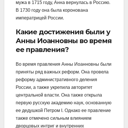
мужа в 1715 году, Анна вернулась в Россию.
В 1730 году она была коронована
императрицей России.
Какие достижения были у
Анны Иоанновны во время
ее правления?
Во время правления Анны Иоанновны были
приняты ряд важных реформ. Она провела
реформу административного деления
России, а также укрепила авторитет
центральной власти. Она также открыла
первую русскую академию наук, основанную
ее дедушкой Петром I. Однако ее правление
также отмечено сильным влиянием
дворцовых интриг и внутренних