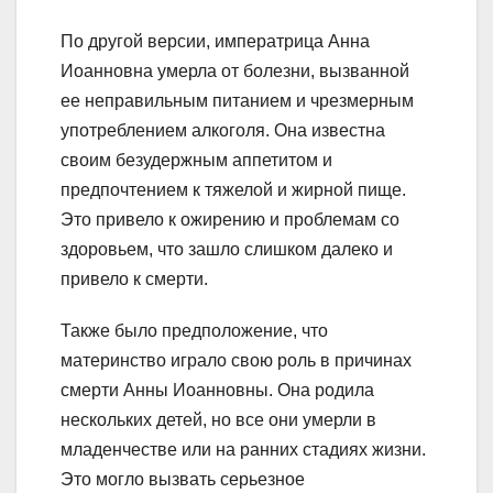
По другой версии, императрица Анна
Иоанновна умерла от болезни, вызванной
ее неправильным питанием и чрезмерным
употреблением алкоголя. Она известна
своим безудержным аппетитом и
предпочтением к тяжелой и жирной пище.
Это привело к ожирению и проблемам со
здоровьем, что зашло слишком далеко и
привело к смерти.
Также было предположение, что
материнство играло свою роль в причинах
смерти Анны Иоанновны. Она родила
нескольких детей, но все они умерли в
младенчестве или на ранних стадиях жизни.
Это могло вызвать серьезное