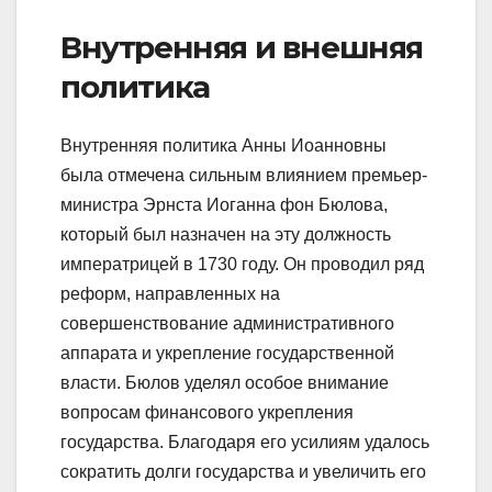
Внутренняя и внешняя
политика
Внутренняя политика Анны Иоанновны
была отмечена сильным влиянием премьер-
министра Эрнста Иоганна фон Бюлова,
который был назначен на эту должность
императрицей в 1730 году. Он проводил ряд
реформ, направленных на
совершенствование административного
аппарата и укрепление государственной
власти. Бюлов уделял особое внимание
вопросам финансового укрепления
государства. Благодаря его усилиям удалось
сократить долги государства и увеличить его