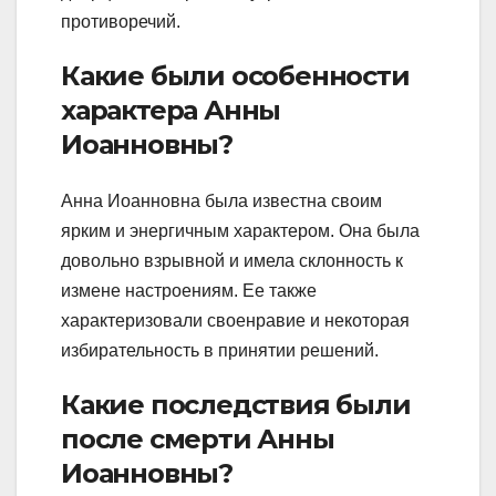
противоречий.
Какие были особенности
характера Анны
Иоанновны?
Анна Иоанновна была известна своим
ярким и энергичным характером. Она была
довольно взрывной и имела склонность к
измене настроениям. Ее также
характеризовали своенравие и некоторая
избирательность в принятии решений.
Какие последствия были
после смерти Анны
Иоанновны?