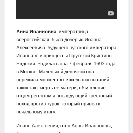
Анна Иоанновна
, императрица
всероссийская, была дочерью Иоанна
Алексеевича, будущего русского императора
Иоанна V, и принцессы Прусской Кристины
Евдокии. Родилась она 7 февраля 1693 года
в Москве. Маленькой девочкой она
пережила множество тяжелых испытаний,
таких как смерть ее матери, объявление
отцом регентом и последующий крестовый
поход против турок, который привел к
печальному итогу.
Иоанн Алексеевич, отец Анны Иоанновны,