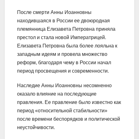
После смерти Анны Иоанновны
находившаяся в России ее двоюродная
племянница Елизавета Петровна приняла
престол и стала новой Императрицей.
Елизавета Петровна была более лояльна к
западным идеям и провела множество
реформ, благодаря чему в России начал
период просвещения и современности.
Наследие Анны Иоанновны несомненно
оказало влияние на последующие
правления. Ее правление было известно как
период «относительной стабильности»
после времени беспорядков и политической
неустойчивости.