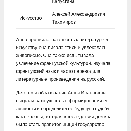
Капустина
Алексей Александрович
Искусство
Тихомиров
Анна проявила склонность к литературе и
искусству, она писала стихи и увлекалась
живописью. Она также испытывала
увлечение французской культурой, изучала
французский язык и часто переводила
литературные произведения на русский.
Детство и образование Анны Иоанновны
сыграли важную роль в формировании ее
личности и определили ее будущую судьбу
как персоны, которая впоследствии должна
была стать правительницей государства.