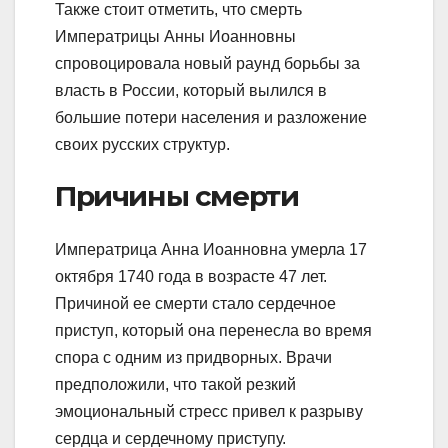
Также стоит отметить, что смерть
Императрицы Анны Иоанновны
спровоцировала новый раунд борьбы за
власть в России, который вылился в
большие потери населения и разложение
своих русских структур.
Причины смерти
Императрица Анна Иоанновна умерла 17
октября 1740 года в возрасте 47 лет.
Причиной ее смерти стало сердечное
приступ, который она перенесла во время
спора с одним из придворных. Врачи
предположили, что такой резкий
эмоциональный стресс привел к разрыву
сердца и сердечному приступу.