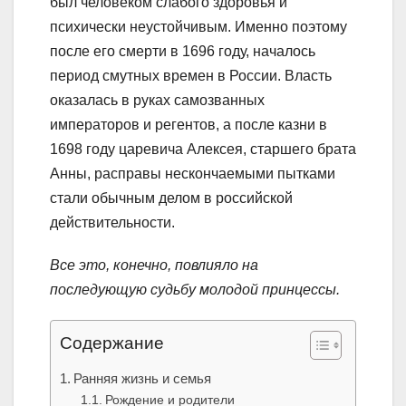
был человеком слабого здоровья и
психически неустойчивым. Именно поэтому
после его смерти в 1696 году, началось
период смутных времен в России. Власть
оказалась в руках самозванных
императоров и регентов, а после казни в
1698 году царевича Алексея, старшего брата
Анны, расправы нескончаемыми пытками
стали обычным делом в российской
действительности.
Все это, конечно, повлияло на
последующую судьбу молодой принцессы.
Содержание
Ранняя жизнь и семья
Рождение и родители