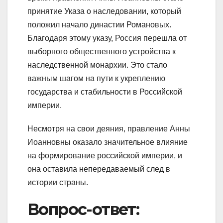
принятие Указа о наследовании, который
положил начало династии Романовых.
Благодаря этому указу, Россия перешла от
выборного общественного устройства к
наследственной монархии. Это стало
важным шагом на пути к укреплению
государства и стабильности в Российской
империи.
Несмотря на свои деяния, правление Анны
Иоанновны оказало значительное влияние
на формирование российской империи, и
она оставила непередаваемый след в
истории страны.
Вопрос-ответ: