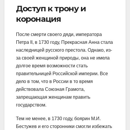
Доступ к трону и
коронация
После смерти своего дяди, императора
Петра II, в 1730 году, Прекрасная Анна стала
наследницей русского престола. Однако, из-
за своей женщиной природы, она не имела
долгое время возможности стать
правительницей Российской империи. Все
дело в том, что в России в то время
действовала Союзная Грамота,
запрещающая женщинам править
государством.
Тем не менее, в 1730 году, боярин М.И.
Бестужев и его сторонники смогли избежать