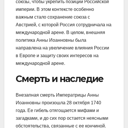
союзы, чтобы укрепить позиции Российской
империи. В этом контексте особенно
важным стало сохранение союза с
Австрией, с которой Россия сотрудничала на
международной арене. В целом, внешняя
политика Анны Иоанновны была
направлена на увеличение влияния России
в Европе и защиту своих интересов на
международной арене.
Смерть и наследие
Внезапная смерть Императрицы Анны
Иоанновны произошла 28 октября 1740
года. Ее гибель отягощается мифами и
загадками, и до сих пор остается неясными
обстоятельства, связанные с ее кончиной.