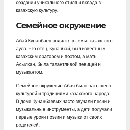
создании уникального стиля и вклада в
казахскую культуру.
Семейное окружение
Абай Кунанбаев родился в семье казахского
аула. Его отец, Кунанбай, был известным
казахским оратором и поэтом, а мать,
Асылхан, была талантливой певицей и
музыкантом.
Семейное окружение Абая было насыщено
культурой и традициями казахского народа.
В доме Кунанбаевых часто звучали песни и
музыкальные инструменты, а дети получали
первые уроки поэзии и музыки от своих
родителей.