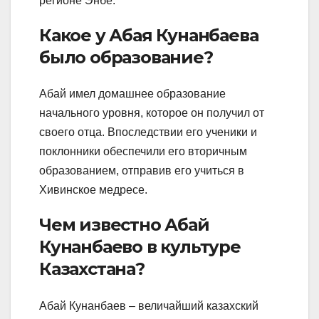
регионе Энбе.
Какое у Абая Кунанбаева
было образование?
Абай имел домашнее образование
начального уровня, которое он получил от
своего отца. Впоследствии его ученики и
поклонники обеспечили его вторичным
образованием, отправив его учиться в
Хивинское медресе.
Чем известно Абай
Кунанбаево в культуре
Казахстана?
Абай Кунанбаев – величайший казахский