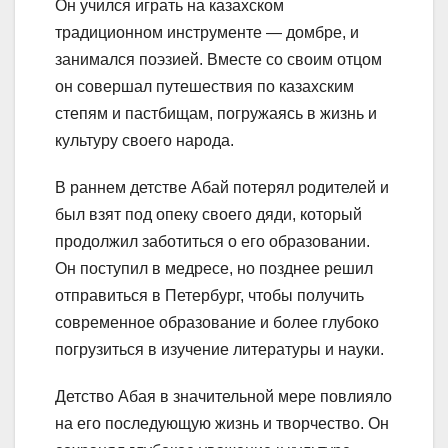
Он учился играть на казахском
традиционном инструменте — домбре, и
занимался поэзией. Вместе со своим отцом
он совершал путешествия по казахским
степям и пастбищам, погружаясь в жизнь и
культуру своего народа.
В раннем детстве Абай потерял родителей и
был взят под опеку своего дяди, который
продолжил заботиться о его образовании.
Он поступил в медресе, но позднее решил
отправиться в Петербург, чтобы получить
современное образование и более глубоко
погрузиться в изучение литературы и науки.
Детство Абая в значительной мере повлияло
на его последующую жизнь и творчество. Он