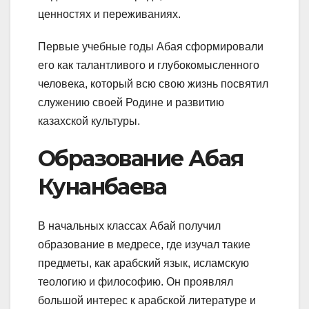
ценностях и переживаниях.
Первые учебные годы Абая сформировали
его как талантливого и глубокомысленного
человека, который всю свою жизнь посвятил
служению своей Родине и развитию
казахской культуры.
Образование Абая
Кунанбаева
В начальных классах Абай получил
образование в медресе, где изучал такие
предметы, как арабский язык, исламскую
теологию и философию. Он проявлял
большой интерес к арабской литературе и