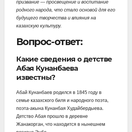
призвание — просвещение и воспитание
родного народа, что стало основой для его
будущего творчества и влияния на
казахскую культуру.
Вопрос-ответ:
Какие сведения о детстве
Абая Кунанбаева
известны?
Абай Кунанбаев родился в 1845 году в
семье казахского биля и народного поэта,
поэта-акына Кунанбая Худайбердыева.
Детство Абая прошло в деревне
Жанакорган, что находится в нынешнем