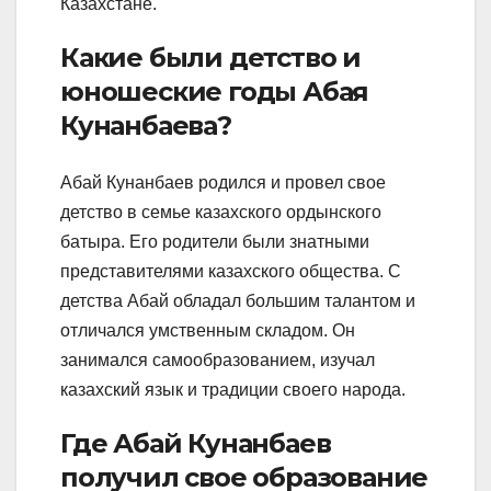
Казахстане.
Какие были детство и
юношеские годы Абая
Кунанбаева?
Абай Кунанбаев родился и провел свое
детство в семье казахского ордынского
батыра. Его родители были знатными
представителями казахского общества. С
детства Абай обладал большим талантом и
отличался умственным складом. Он
занимался самообразованием, изучал
казахский язык и традиции своего народа.
Где Абай Кунанбаев
получил свое образование