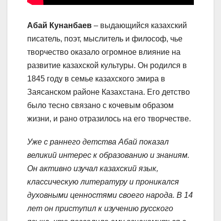
Абай Кунанбаев
– выдающийся казахский
писатель, поэт, мыслитель и философ, чье
творчество оказало огромное влияние на
развитие казахской культуры. Он родился в
1845 году в семье казахского эмира в
Заясанском районе Казахстана. Его детство
было тесно связано с кочевым образом
жизни, и рано отразилось на его творчестве.
Уже с раннего детства Абай показал
великий интерес к образованию и знаниям.
Он активно изучал казахский язык,
классическую литературу и проникался
духовными ценностями своего народа. В 14
лет он приступил к изучению русского