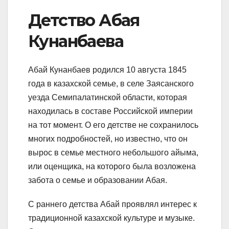
Детство Абая
Кунанбаева
Абай Кунанбаев родился 10 августа 1845
года в казахской семье, в селе Заясанского
уезда Семипалатинской области, которая
находилась в составе Российской империи
на тот момент. О его детстве не сохранилось
многих подробностей, но известно, что он
вырос в семье местного небольшого айыма,
или оценщика, на которого была возложена
забота о семье и образовании Абая.
С раннего детства Абай проявлял интерес к
традиционной казахской культуре и музыке.