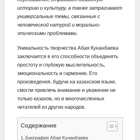
историю и культуру, а также затрагивают
универсальные темы, связанные с
человеческой натурой и морально-
этическими проблемами.
Уникальность творчества Абая Кунанбаева
заключается в его способности объединять
простоту и глубокую мыслительность,
эмоциональность и гармонию. Его
произведения, будучи на казахском языке,
смогли привлечь внимание и уважение не
только казахов, но и многочисленных
читателей из других народов.
Содержание
Биография Абая Кунанбаева