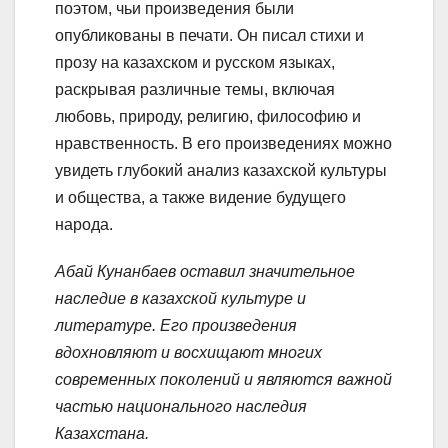
поэтом, чьи произведения были
опубликованы в печати. Он писал стихи и
прозу на казахском и русском языках,
раскрывая различные темы, включая
любовь, природу, религию, философию и
нравственность. В его произведениях можно
увидеть глубокий анализ казахской культуры
и общества, а также видение будущего
народа.
Абай Кунанбаев оставил значительное
наследие в казахской культуре и
литературе. Его произведения
вдохновляют и восхищают многих
современных поколений и являются важной
частью национального наследия
Казахстана.