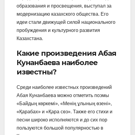
образования и просвещения, выступал за
модернизацию казахского общества. Его
идеи стали движущей силой национального
пробуждения и культурного развития
Казахстана.
Какие произведения Абая
Кунанбаева наиболее
известны?
Среди наиболее известных произведений
Абая Кунанбаева можно отметить поэмы
«Байдың көркемі», «Менің ұлының өзені»,
«Қарабах» и «Қара сөз». Также его стихи и
песни широко исполняются и до сих пор
пользуются большой популярностью в