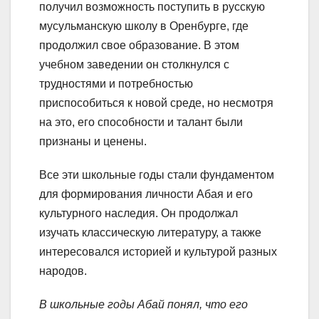
получил возможность поступить в русскую
мусульманскую школу в Оренбурге, где
продолжил свое образование. В этом
учебном заведении он столкнулся с
трудностями и потребностью
приспособиться к новой среде, но несмотря
на это, его способности и талант были
признаны и ценены.
Все эти школьные годы стали фундаментом
для формирования личности Абая и его
культурного наследия. Он продолжал
изучать классическую литературу, а также
интересовался историей и культурой разных
народов.
В школьные годы Абай понял, что его