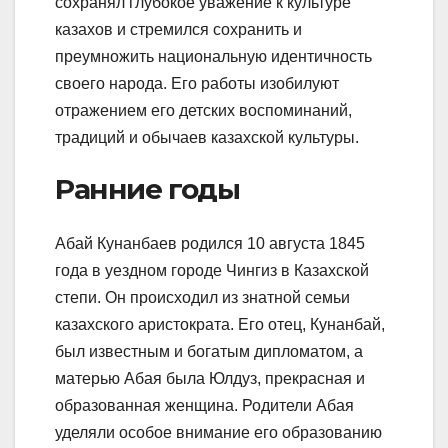
сохранял глубокое уважение к культуре
казахов и стремился сохранить и
преумножить национальную идентичность
своего народа. Его работы изобилуют
отражением его детских воспоминаний,
традиций и обычаев казахской культуры.
Ранние годы
Абай Кунанбаев родился 10 августа 1845
года в уездном городе Чингиз в Казахской
степи. Он происходил из знатной семьи
казахского аристократа. Его отец, Кунанбай,
был известным и богатым дипломатом, а
матерью Абая была Юлдуз, прекрасная и
образованная женщина. Родители Абая
уделяли особое внимание его образованию