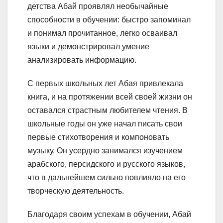
детства Абай проявлял необычайные
способности в обучении: быстро запоминал
и понимал прочитанное, легко осваивал
языки и демонстрировал умение
анализировать информацию.
С первых школьных лет Абая привлекала
книга, и на протяжении всей своей жизни он
оставался страстным любителем чтения. В
школьные годы он уже начал писать свои
первые стихотворения и компоновать
музыку. Он усердно занимался изучением
арабского, персидского и русского языков,
что в дальнейшем сильно повлияло на его
творческую деятельность.
Благодаря своим успехам в обучении, Абай