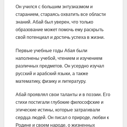
Он учился с большим энтузиазмом и
старанием, стараясь охватить все области
знаний. Абай был уверен, что только
образование может помочь ему раскрыть
свой потенциал и достичь успеха в жизни.
Первые учебные годы Абая были
наполнены учебой, чтением и изучением
различных предметов. Он усердно изучал
русский и арабский языки, а также
математику, физику и литературу.
Абай проявлял свои таланты и в поэзии. Его
стихи постигали глубокие философские и
этические истины, которые затрагивали
сердца людей. Он писал о природе, любви к
Родине и своем народе, о жизненных