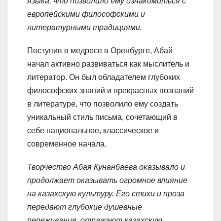
языка, что позволило ему ознакомиться с
европейскими философскими и
литературными традициями.
Поступив в медресе в Оренбурге, Абай
начал активно развиваться как мыслитель и
литератор. Он был обладателем глубоких
философских знаний и прекрасных познаний
в литературе, что позволило ему создать
уникальный стиль письма, сочетающий в
себе национальное, классическое и
современное начала.
Творчество Абая Кунанбаева оказывало и
продолжает оказывать огромное влияние
на казахскую культуру. Его стихи и проза
передают глубокие душевные
переживания, отражают казахскую