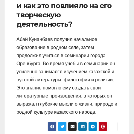
и как это повлияло на его
творческую
деятельность?
Абай Кунанбаев получил начальное
образование в родном селе, затем
продолжил учиться в семинарии города
Оренбурга. Во время учебы в семинарии он
усиленно занимался изучением казахской и
русской литературы, философии и религии.
Это знание помогло ему создать свои
литературные произведения, в которых он
выражал глубокие мысли о жизни, природе и
родной культуре казахского народа.