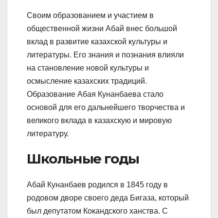
Своим образованием и участием в
общественной жизни Абай внес большой
вклад в развитие казахской культуры и
литературы. Его знания и познания влияли
на становление новой культуры и
осмысление казахских традиций.
Образование Абая Кунанбаева стало
основой для его дальнейшего творчества и
великого вклада в казахскую и мировую
литературу.
Школьные годы
Абай Кунанбаев родился в 1845 году в
родовом дворе своего деда Бигаза, который
был депутатом Кокандского ханства. С