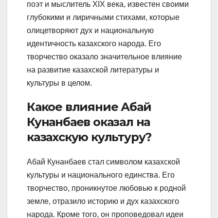
поэт и мыслитель XIX века, известен своими
глубокими и лиричными стихами, которые
олицетворяют дух и национальную
идентичность казахского народа. Его
творчество оказало значительное влияние
на развитие казахской литературы и
культуры в целом.
Какое влияние Абай
Кунанбаев оказал на
казахскую культуру?
Абай Кунанбаев стал символом казахской
культуры и национального единства. Его
творчество, проникнутое любовью к родной
земле, отразило историю и дух казахского
народа. Кроме того, он проповедовал идеи