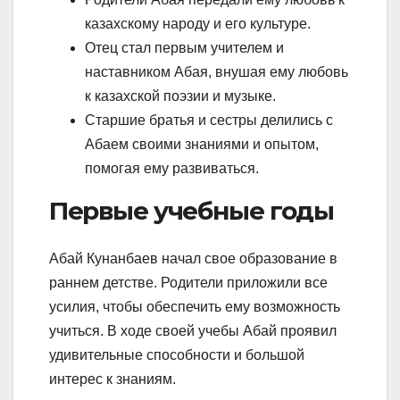
казахскому народу и его культуре.
Отец стал первым учителем и
наставником Абая, внушая ему любовь
к казахской поэзии и музыке.
Старшие братья и сестры делились с
Абаем своими знаниями и опытом,
помогая ему развиваться.
Первые учебные годы
Абай Кунанбаев начал свое образование в
раннем детстве. Родители приложили все
усилия, чтобы обеспечить ему возможность
учиться. В ходе своей учебы Абай проявил
удивительные способности и большой
интерес к знаниям.