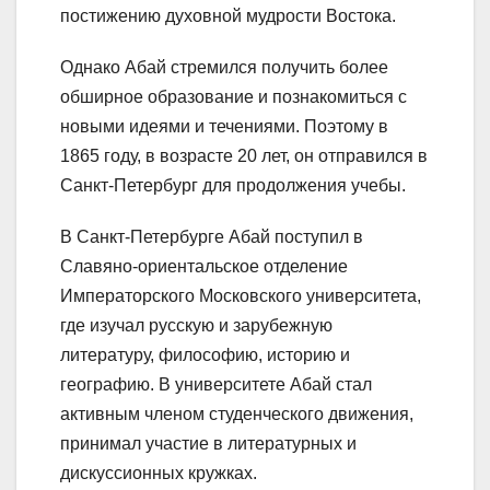
постижению духовной мудрости Востока.
Однако Абай стремился получить более
обширное образование и познакомиться с
новыми идеями и течениями. Поэтому в
1865 году, в возрасте 20 лет, он отправился в
Санкт-Петербург для продолжения учебы.
В Санкт-Петербурге Абай поступил в
Славяно-ориентальское отделение
Императорского Московского университета,
где изучал русскую и зарубежную
литературу, философию, историю и
географию. В университете Абай стал
активным членом студенческого движения,
принимал участие в литературных и
дискуссионных кружках.