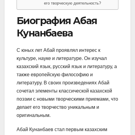
его творческую деятельность?
Биография Абая
Кунанбаева
С юных лет Абай проявлял интерес к
культуре, науке и литературе. Он изучал
казахский язык, русский язык и литературу, а
также европейскую философию и
литературу. В своих произведениях Абай
сочетал элементы классической казахской
поэзии с новыми творческими приемами, что
делает его творчество уникальным и
оригинальным.
Абай Кунанбаев стал первым казахским