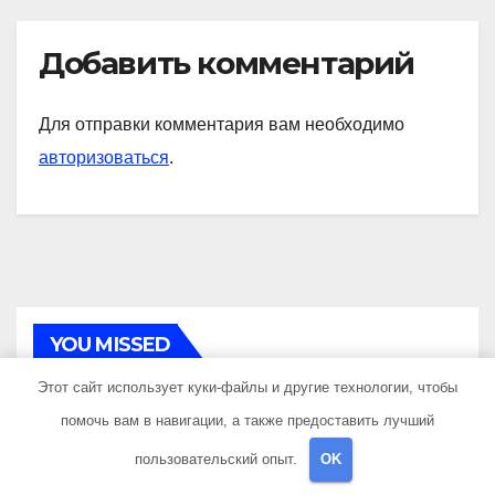
Добавить комментарий
Для отправки комментария вам необходимо
авторизоваться
.
YOU MISSED
Этот сайт использует куки-файлы и другие технологии, чтобы
помочь вам в навигации, а также предоставить лучший
пользовательский опыт.
OK