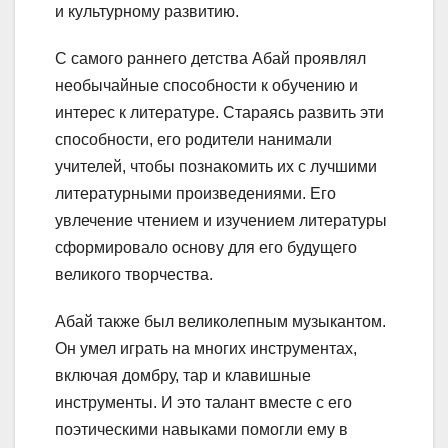
и культурному развитию.
С самого раннего детства Абай проявлял
необычайные способности к обучению и
интерес к литературе. Стараясь развить эти
способности, его родители нанимали
учителей, чтобы познакомить их с лучшими
литературными произведениями. Его
увлечение чтением и изучением литературы
сформировало основу для его будущего
великого творчества.
Абай также был великолепным музыкантом.
Он умел играть на многих инструментах,
включая домбру, тар и клавишные
инструменты. И это талант вместе с его
поэтическими навыками помогли ему в