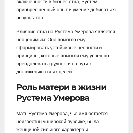
включенности в бизнес отца, Рустем
приобрел ценный опыт и умение добиваться
результатов.
Влияние отца на Рустема Умерова является
неоценимым. Оно помогло ему
сформировать устойчивые ценности и
принципы, которые помогли ему успешно
преодолевать трудности на пути к
достижению своих целей.
Роль матери в жизни
Рустема Умерова
Мать Рустема Умерова, чье имя остается
неизвестным широкой публике, была
женщиной сильного характера и