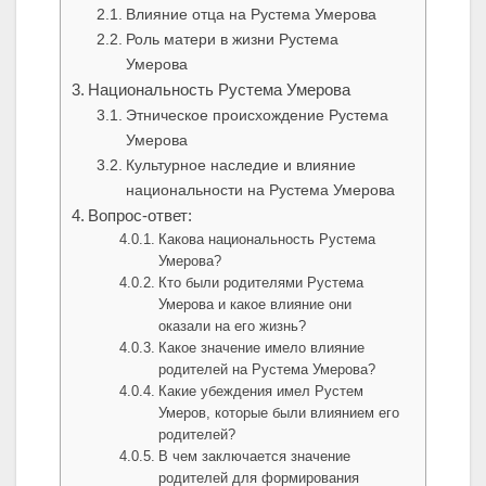
Влияние отца на Рустема Умерова
Роль матери в жизни Рустема
Умерова
Национальность Рустема Умерова
Этническое происхождение Рустема
Умерова
Культурное наследие и влияние
национальности на Рустема Умерова
Вопрос-ответ:
Какова национальность Рустема
Умерова?
Кто были родителями Рустема
Умерова и какое влияние они
оказали на его жизнь?
Какое значение имело влияние
родителей на Рустема Умерова?
Какие убеждения имел Рустем
Умеров, которые были влиянием его
родителей?
В чем заключается значение
родителей для формирования