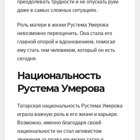
преодолевать трудности и не опускать руки
даже в самых сложных ситуациях.
Роль матери в жизни Рустема Умерова
невозможно переоценить. Она стала его
главной опорой и вдохновением, помогая
ему стать тем человеком, который он есть
сегодня.
Национальность
Рустема Умерова
Татарская национальность Рустема Умерова
играла важную роль в его жизни и карьере.
Возможно, именно благодаря своей
национальности он стал активистом
движения за права крымских татар и