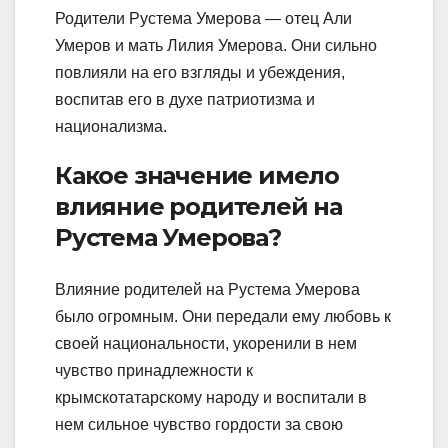
Родители Рустема Умерова — отец Али
Умеров и мать Лилия Умерова. Они сильно
повлияли на его взгляды и убеждения,
воспитав его в духе патриотизма и
национализма.
Какое значение имело
влияние родителей на
Рустема Умерова?
Влияние родителей на Рустема Умерова
было огромным. Они передали ему любовь к
своей национальности, укоренили в нем
чувство принадлежности к
крымскотатарскому народу и воспитали в
нем сильное чувство гордости за свою