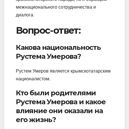
межнационального сотрудничества и
диалога.
Вопрос-ответ:
Какова национальность
Рустема Умерова?
Рустем Умеров является крымскотатарским
националистом.
Кто были родителями
Рустема Умерова и какое
влияние они оказали на
его жизнь?