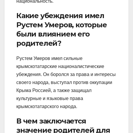
национальность.
Какие убеждения имел
Рустем Умеров, которые
были влиянием его
родителей?
Рустем Умеров имел сильные
крымскотатарские националистические
убеждения. Он боролся за права и интересы
своего народа, выступал против оккупации
Крыма Россией, а также защищал
культурные и языковые права
крымскотатарского народа.
В чем заключается
значение родителей для