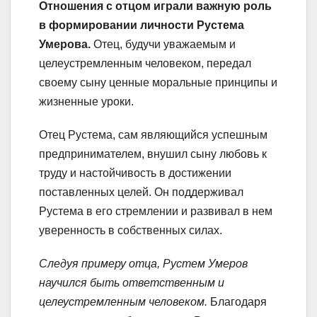
Отношения с отцом играли важную роль
в формировании личности Рустема
Умерова.
Отец, будучи уважаемым и
целеустремленным человеком, передал
своему сыну ценные моральные принципы и
жизненные уроки.
Отец Рустема, сам являющийся успешным
предпринимателем, внушил сыну любовь к
труду и настойчивость в достижении
поставленных целей. Он поддерживал
Рустема в его стремлении и развивал в нем
уверенность в собственных силах.
Следуя примеру отца, Рустем Умеров
научился быть ответственным и
целеустремленным человеком.
Благодаря