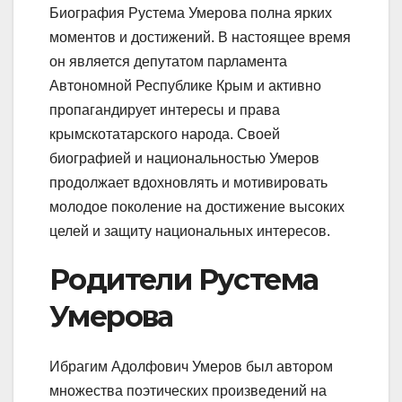
Биография Рустема Умерова полна ярких
моментов и достижений. В настоящее время
он является депутатом парламента
Автономной Республике Крым и активно
пропагандирует интересы и права
крымскотатарского народа. Своей
биографией и национальностью Умеров
продолжает вдохновлять и мотивировать
молодое поколение на достижение высоких
целей и защиту национальных интересов.
Родители Рустема
Умерова
Ибрагим Адолфович Умеров был автором
множества поэтических произведений на