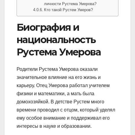
личности Рустема Умерова?
Кто такой Рустем Умеров?
Биография и
национальность
Рустема Умерова
Родители Рустема Умерова оказали
значительное влияние на его жизнь и
карьеру. Отец Умерова работал учителем
физики и математики, а мать была
домохозяйкой. В детстве Рустем много
времени проводил с отцом, который уделял
ему особое внимание и поддерживал его
интересы в науке и образовании.