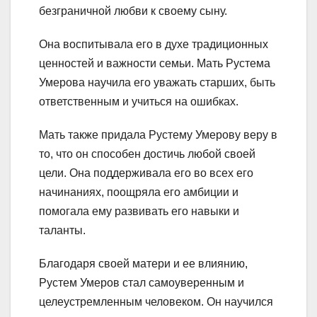
безграничной любви к своему сыну.
Она воспитывала его в духе традиционных
ценностей и важности семьи. Мать Рустема
Умерова научила его уважать старших, быть
ответственным и учиться на ошибках.
Мать также придала Рустему Умерову веру в
то, что он способен достичь любой своей
цели. Она поддерживала его во всех его
начинаниях, поощряла его амбиции и
помогала ему развивать его навыки и
таланты.
Благодаря своей матери и ее влиянию,
Рустем Умеров стал самоуверенным и
целеустремленным человеком. Он научился