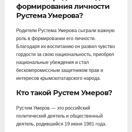
формирования личности
Рустема Умерова?
Родители Рустема Умерова сыграли важную
роль в формировании его личности.
Благодаря их воспитанию он развил чувство
гордости за свою национальность, приобрел
национальные убеждения и стал
бескомпромиссным защитником прав и
интересов крымскотатарского народа.
Кто такой Рустем Умеров?
Рустем Умеров — это российский
политический деятель и общественный
деятель, родившийся 19 июня 1981 года.