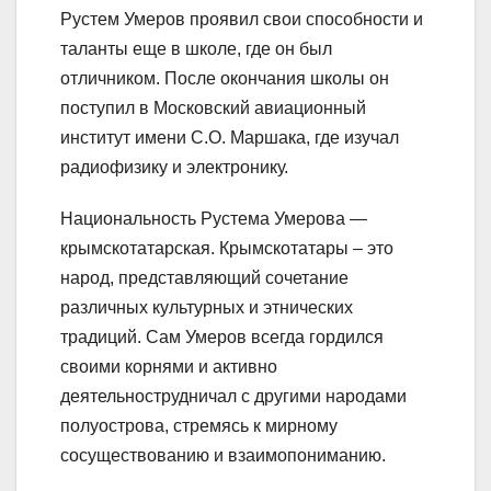
Рустем Умеров проявил свои способности и
таланты еще в школе, где он был
отличником. После окончания школы он
поступил в Московский авиационный
институт имени С.О. Маршака, где изучал
радиофизику и электронику.
Национальность Рустема Умерова —
крымскотатарская. Крымскотатары – это
народ, представляющий сочетание
различных культурных и этнических
традиций. Сам Умеров всегда гордился
своими корнями и активно
деятельнострудничал с другими народами
полуострова, стремясь к мирному
сосуществованию и взаимопониманию.