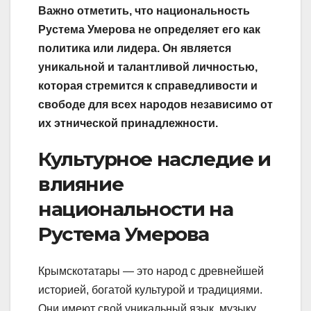
Важно отметить, что национальность
Рустема Умерова не определяет его как
политика или лидера. Он является
уникальной и талантливой личностью,
которая стремится к справедливости и
свободе для всех народов независимо от
их этнической принадлежности.
Культурное наследие и
влияние
национальности на
Рустема Умерова
Крымскотатары — это народ с древнейшей
историей, богатой культурой и традициями.
Они имеют свой уникальный язык, музыку,