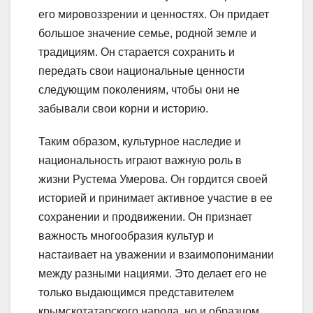
его мировоззрении и ценностях. Он придает
большое значение семье, родной земле и
традициям. Он старается сохранить и
передать свои национальные ценности
следующим поколениям, чтобы они не
забывали свои корни и историю.
Таким образом, культурное наследие и
национальность играют важную роль в
жизни Рустема Умерова. Он гордится своей
историей и принимает активное участие в ее
сохранении и продвижении. Он признает
важность многообразия культур и
настаивает на уважении и взаимопонимании
между разными нациями. Это делает его не
только выдающимся представителем
крымскотатарского народа, но и образцом