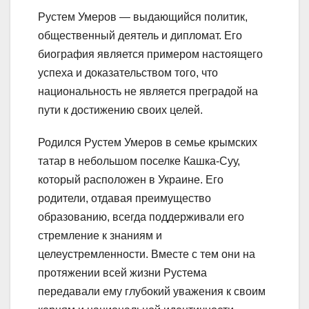
Рустем Умеров — выдающийся политик,
общественный деятель и дипломат. Его
биография является примером настоящего
успеха и доказательством того, что
национальность не является преградой на
пути к достижению своих целей.
Родился Рустем Умеров в семье крымских
татар в небольшом поселке Кашка-Суу,
который расположен в Украине. Его
родители, отдавая преимущество
образованию, всегда поддерживали его
стремление к знаниям и
целеустремленности. Вместе с тем они на
протяжении всей жизни Рустема
передавали ему глубокий уважения к своим