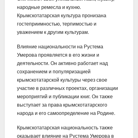
народные ремесла и кухню.
Крымскотатарская культура пронизана
гостеприимностью, терпимостью и
уважением к другим культурам.
Влияние национальности на Рустема
Умерова проявляется в его жизни и
деятельности. Он активно работает над
сохранением и популяризацией
крымскотатарской культуры через свое
участие в различных проектах, организации
мероприятий и публикации книг. Он также
выступает за права крымскотатарского
народа и его самоопределение на Родине.
Крымскотатарская национальность также
оказывает влияние на Рустема Умерова в