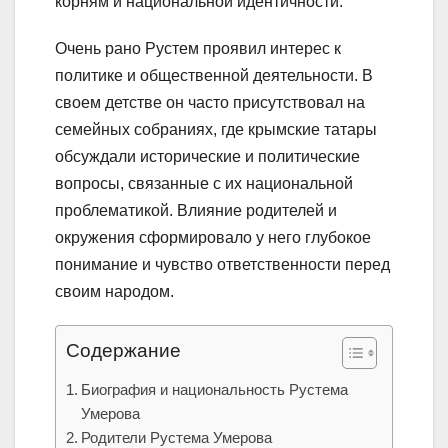
корням и национальной идентичности.
Очень рано Рустем проявил интерес к
политике и общественной деятельности. В
своем детстве он часто присутствовал на
семейных собраниях, где крымские татары
обсуждали исторические и политические
вопросы, связанные с их национальной
проблематикой. Влияние родителей и
окружения сформировало у него глубокое
понимание и чувство ответственности перед
своим народом.
Содержание
Биография и национальность Рустема
Умерова
Родители Рустема Умерова