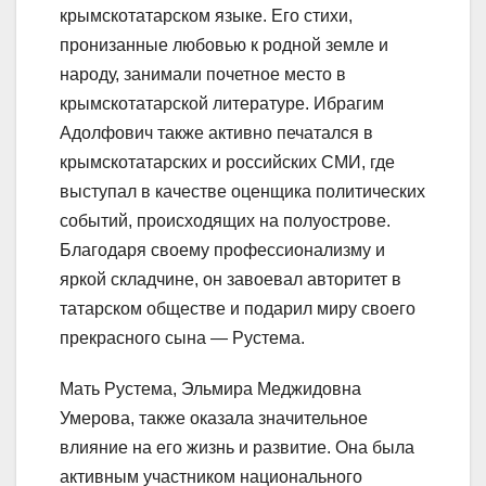
крымскотатарском языке. Его стихи,
пронизанные любовью к родной земле и
народу, занимали почетное место в
крымскотатарской литературе. Ибрагим
Адолфович также активно печатался в
крымскотатарских и российских СМИ, где
выступал в качестве оценщика политических
событий, происходящих на полуострове.
Благодаря своему профессионализму и
яркой складчине, он завоевал авторитет в
татарском обществе и подарил миру своего
прекрасного сына — Рустема.
Мать Рустема, Эльмира Меджидовна
Умерова, также оказала значительное
влияние на его жизнь и развитие. Она была
активным участником национального