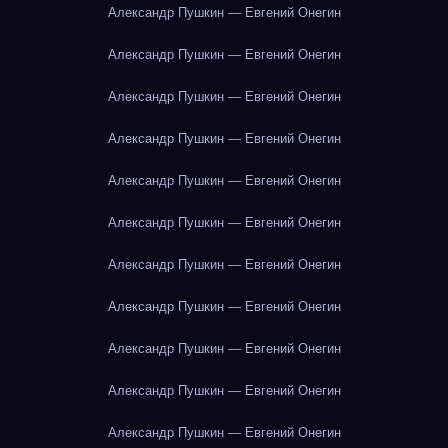
Александр Пушкин — Евгений Онегин
Александр Пушкин — Евгений Онегин
Александр Пушкин — Евгений Онегин
Александр Пушкин — Евгений Онегин
Александр Пушкин — Евгений Онегин
Александр Пушкин — Евгений Онегин
Александр Пушкин — Евгений Онегин
Александр Пушкин — Евгений Онегин
Александр Пушкин — Евгений Онегин
Александр Пушкин — Евгений Онегин
Александр Пушкин — Евгений Онегин