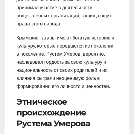
принимал участие в деятельности
общественных организаций, защищающих
права этого народа.
Крымские татары имеют богатую историю и
культуру, которые передаются из поколения
в поколение. Рустем Умеров, вероятно,
наследовал гордость за свою культуру и
национальность от своих родителей и их
влияния сыграли неоценимую роль в
формировании его личности и ценностей.
Этническое
происхождение
Рустема Умерова