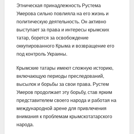
Этническая принадлежность Рустема
Умерова сильно повлияла на его жизнь и
политическую деятельность. Он активно
выступает за права и интересы крымских
татар, борется за освобождение
оккупированного Крыма и возвращение его
под контроль Украины.
Крымские татары имеют сложную историю,
включающую периоды преследований,
высылок и борьбы за свои права. Рустем
Умеров продолжает эту борьбу, став ярким
представителем своего народа и работая на
международной арене для привлечения
внимания к проблемам крымскотатарского
народа.