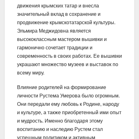
движения крымских татар и внесла
значительный вклад в сохранение и
продвижение крымскотатарской культуры.
Эльмира Меджидовна является
высококлассным мастером вышивки и
гармонично сочетает традиции и
современность в своих работах. Ее вышивки
украшают множество музеев и выставок по
всему миру.
Влияние родителей на формирование
личности Рустема Умерова было огромным.
Они передали ему любовь к Родине, народу
и культуре, а также приобретенный ими опыт
и мудрость. Именно благодаря этому
воспитанию и наследию Рустем стал
успешным политиком и активным