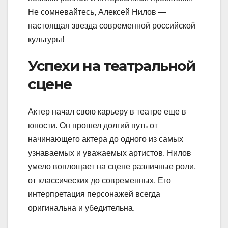
Не сомневайтесь, Алексей Нилов —
настоящая звезда современной российской
культуры!
Успехи на театральной
сцене
Актер начал свою карьеру в театре еще в
юности. Он прошел долгий путь от
начинающего актера до одного из самых
узнаваемых и уважаемых артистов. Нилов
умело воплощает на сцене различные роли,
от классических до современных. Его
интерпретация персонажей всегда
оригинальна и убедительна.