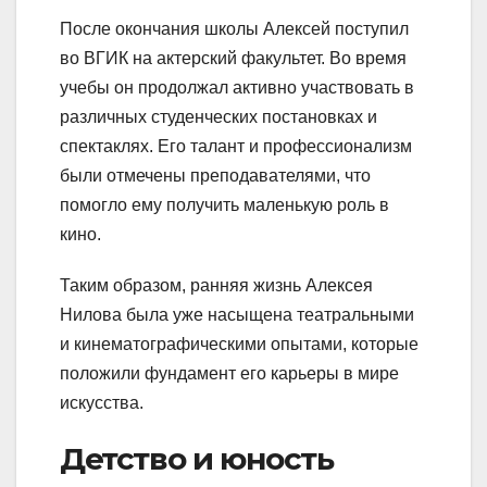
После окончания школы Алексей поступил
во ВГИК на актерский факультет. Во время
учебы он продолжал активно участвовать в
различных студенческих постановках и
спектаклях. Его талант и профессионализм
были отмечены преподавателями, что
помогло ему получить маленькую роль в
кино.
Таким образом, ранняя жизнь Алексея
Нилова была уже насыщена театральными
и кинематографическими опытами, которые
положили фундамент его карьеры в мире
искусства.
Детство и юность