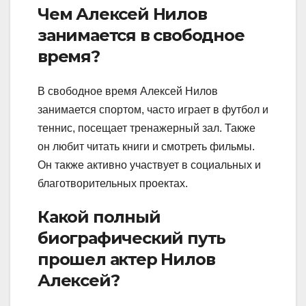
Чем Алексей Нилов
занимается в свободное
время?
В свободное время Алексей Нилов
занимается спортом, часто играет в футбол и
теннис, посещает тренажерный зал. Также
он любит читать книги и смотреть фильмы.
Он также активно участвует в социальных и
благотворительных проектах.
Какой полный
биографический путь
прошел актер Нилов
Алексей?