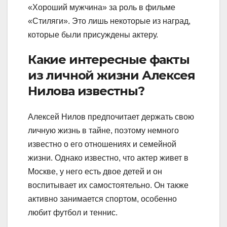
«Хороший мужчина» за роль в фильме
«Стиляги». Это лишь некоторые из наград,
которые были присуждены актеру.
Какие интересные факты
из личной жизни Алексея
Нилова известны?
Алексей Нилов предпочитает держать свою
личную жизнь в тайне, поэтому немного
известно о его отношениях и семейной
жизни. Однако известно, что актер живет в
Москве, у него есть двое детей и он
воспитывает их самостоятельно. Он также
активно занимается спортом, особенно
любит футбол и теннис.