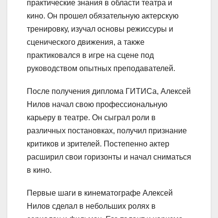
практические знания в области театра и
кино. Он прошел обязательную актерскую
тренировку, изучал основы режиссуры и
сценического движения, а также
практиковался в игре на сцене под
руководством опытных преподавателей.
После получения диплома ГИТИСа, Алексей
Нилов начал свою профессиональную
карьеру в театре. Он сыграл роли в
различных постановках, получил признание
критиков и зрителей. Постепенно актер
расширил свои горизонты и начал сниматься
в кино.
Первые шаги в кинематографе Алексей
Нилов сделал в небольших ролях в