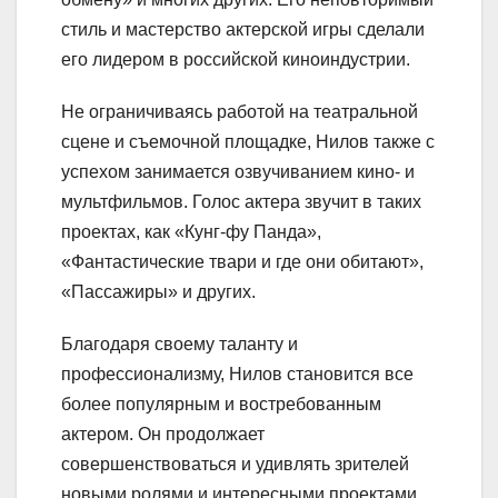
стиль и мастерство актерской игры сделали
его лидером в российской киноиндустрии.
Не ограничиваясь работой на театральной
сцене и съемочной площадке, Нилов также с
успехом занимается озвучиванием кино- и
мультфильмов. Голос актера звучит в таких
проектах, как «Кунг-фу Панда»,
«Фантастические твари и где они обитают»,
«Пассажиры» и других.
Благодаря своему таланту и
профессионализму, Нилов становится все
более популярным и востребованным
актером. Он продолжает
совершенствоваться и удивлять зрителей
новыми ролями и интересными проектами.