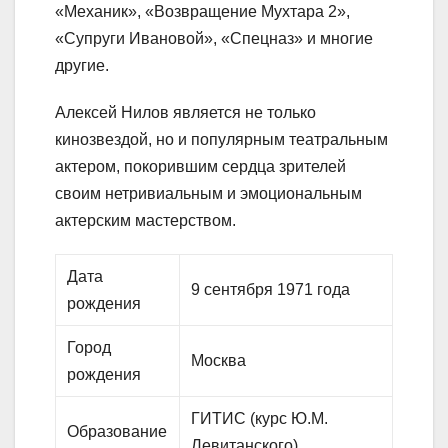
«Механик», «Возвращение Мухтара 2»,
«Супруги Ивановой», «Спецназ» и многие
другие.
Алексей Нилов является не только
кинозвездой, но и популярным театральным
актером, покорившим сердца зрителей
своим нетривиальным и эмоциональным
актерским мастерством.
Дата
9 сентября 1971 года
рождения
Город
Москва
рождения
ГИТИС (курс Ю.М.
Образование
Левитанского)