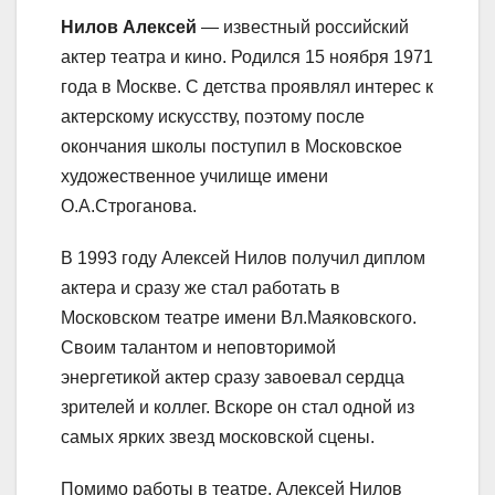
Нилов Алексей
— известный российский
актер театра и кино. Родился 15 ноября 1971
года в Москве. С детства проявлял интерес к
актерскому искусству, поэтому после
окончания школы поступил в Московское
художественное училище имени
О.А.Строганова.
В 1993 году Алексей Нилов получил диплом
актера и сразу же стал работать в
Московском театре имени Вл.Маяковского.
Своим талантом и неповторимой
энергетикой актер сразу завоевал сердца
зрителей и коллег. Вскоре он стал одной из
самых ярких звезд московской сцены.
Помимо работы в театре, Алексей Нилов