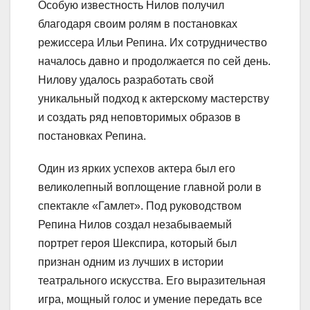
Особую известность Нилов получил
благодаря своим ролям в постановках
режиссера Ильи Репина. Их сотрудничество
началось давно и продолжается по сей день.
Нилову удалось разработать свой
уникальный подход к актерскому мастерству
и создать ряд неповторимых образов в
постановках Репина.
Один из ярких успехов актера был его
великолепный воплощение главной роли в
спектакле «Гамлет». Под руководством
Репина Нилов создал незабываемый
портрет героя Шекспира, который был
признан одним из лучших в истории
театрального искусства. Его выразительная
игра, мощный голос и умение передать все