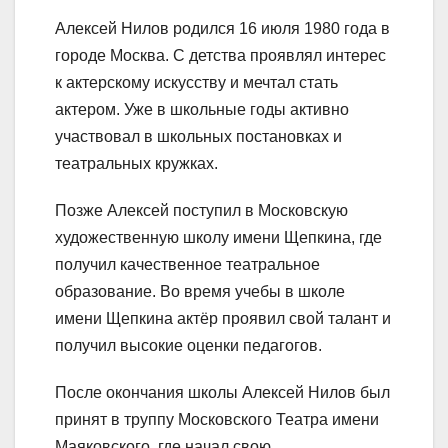
Алексей Нилов родился 16 июля 1980 года в
городе Москва. С детства проявлял интерес
к актерскому искусству и мечтал стать
актером. Уже в школьные годы активно
участвовал в школьных постановках и
театральных кружках.
Позже Алексей поступил в Московскую
художественную школу имени Щепкина, где
получил качественное театральное
образование. Во время учебы в школе
имени Щепкина актёр проявил свой талант и
получил высокие оценки педагогов.
После окончания школы Алексей Нилов был
принят в труппу Московского Театра имени
Маяковского, где начал свою