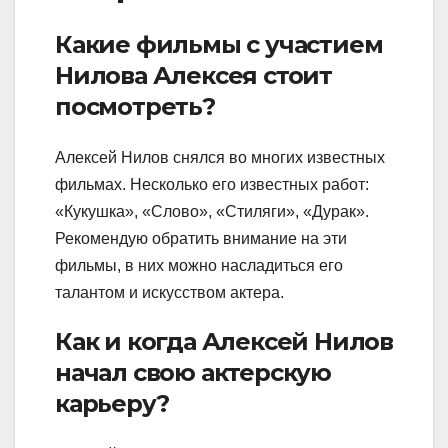
Какие фильмы с участием
Нилова Алексея стоит
посмотреть?
Алексей Нилов снялся во многих известных
фильмах. Несколько его известных работ:
«Кукушка», «Слово», «Стиляги», «Дурак».
Рекомендую обратить внимание на эти
фильмы, в них можно насладиться его
талантом и искусством актера.
Как и когда Алексей Нилов
начал свою актерскую
карьеру?