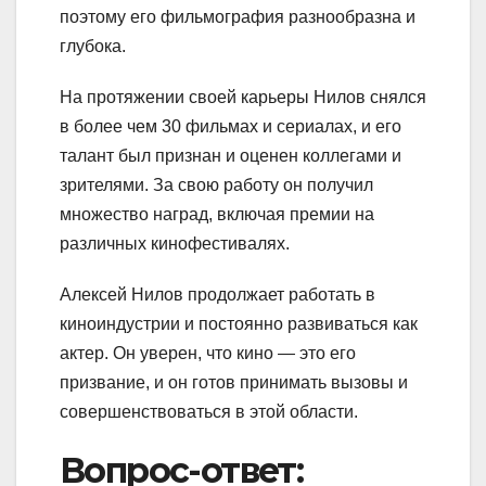
поэтому его фильмография разнообразна и
глубока.
На протяжении своей карьеры Нилов снялся
в более чем 30 фильмах и сериалах, и его
талант был признан и оценен коллегами и
зрителями. За свою работу он получил
множество наград, включая премии на
различных кинофестивалях.
Алексей Нилов продолжает работать в
киноиндустрии и постоянно развиваться как
актер. Он уверен, что кино — это его
призвание, и он готов принимать вызовы и
совершенствоваться в этой области.
Вопрос-ответ: