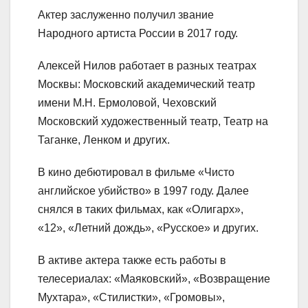
Актер заслуженно получил звание
Народного артиста России в 2017 году.
Алексей Нилов работает в разных театрах
Москвы: Московский академический театр
имени М.Н. Ермоловой, Чеховский
Московский художественный театр, Театр на
Таганке, Ленком и других.
В кино дебютировал в фильме «Чисто
английское убийство» в 1997 году. Далее
снялся в таких фильмах, как «Олигарх»,
«12», «Летний дождь», «Русское» и других.
В активе актера также есть работы в
телесериалах: «Маяковский», «Возвращение
Мухтара», «Стилистки», «Громовы»,