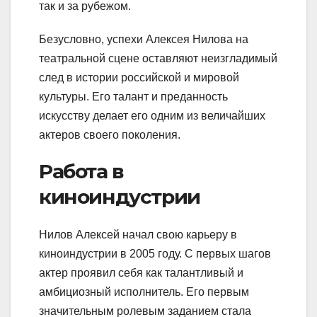
так и за рубежом.
Безусловно, успехи Алексея Нилова на
театральной сцене оставляют неизгладимый
след в истории российской и мировой
культуры. Его талант и преданность
искусству делает его одним из величайших
актеров своего поколения.
Работа в
киноиндустрии
Нилов Алексей начал свою карьеру в
киноиндустрии в 2005 году. С первых шагов
актер проявил себя как талантливый и
амбициозный исполнитель. Его первым
значительным ролевым заданием стала