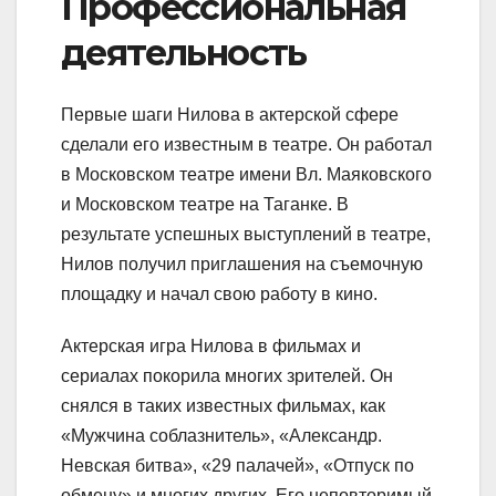
Профессиональная
деятельность
Первые шаги Нилова в актерской сфере
сделали его известным в театре. Он работал
в Московском театре имени Вл. Маяковского
и Московском театре на Таганке. В
результате успешных выступлений в театре,
Нилов получил приглашения на съемочную
площадку и начал свою работу в кино.
Актерская игра Нилова в фильмах и
сериалах покорила многих зрителей. Он
снялся в таких известных фильмах, как
«Мужчина соблазнитель», «Александр.
Невская битва», «29 палачей», «Отпуск по
обмену» и многих других. Его неповторимый