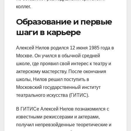
коллег.
Образование и первые
шаги в карьере
Алексей Нилов родился 12 июня 1985 года в
Москве. Он учился в обычной средней
школе, где проявил свой интерес к театру и
актерскому мастерству. После окончания
школы, Нилов решил поступить в
Московский государственный институт
театрального искусства (ГИТИС).
В ГИТИСе Алексей Нилов познакомился с
известными режиссерами и актерами,
получил непревзойденные теоретические и