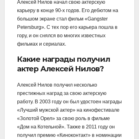
Алексей Нилов начал свою актерскую
карьеру в конце 90-х годов. Его дебютом на
большом экране стал фильм «Gangster
Petersburg». С тех пор его карьера пошла в
гору, и он снялся во многих известных
фильмах и сериалах.
Какие награды получил
актер Алексей Нилов?
Алексей Нилов получил несколько
престижных наград за свою актерскую
работу. В 2003 году он был удостоен награды
«Лучший мужской актер» на кинофестивале
«Золотой Орел» за свою роль в фильме
«Дом на Котельной». Также в 2011 году он
получил премию «Киноконтакт» в номинации