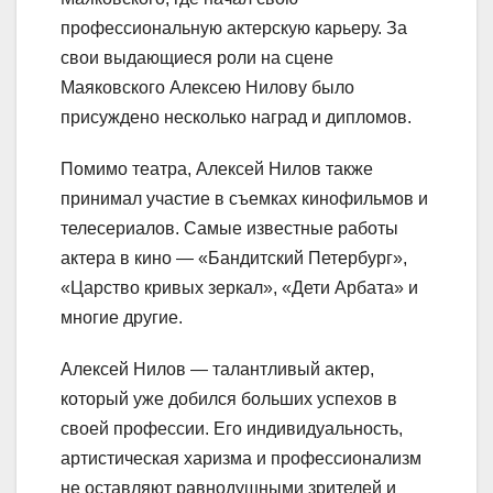
профессиональную актерскую карьеру. За
свои выдающиеся роли на сцене
Маяковского Алексею Нилову было
присуждено несколько наград и дипломов.
Помимо театра, Алексей Нилов также
принимал участие в съемках кинофильмов и
телесериалов. Самые известные работы
актера в кино — «Бандитский Петербург»,
«Царство кривых зеркал», «Дети Арбата» и
многие другие.
Алексей Нилов — талантливый актер,
который уже добился больших успехов в
своей профессии. Его индивидуальность,
артистическая харизма и профессионализм
не оставляют равнодушными зрителей и