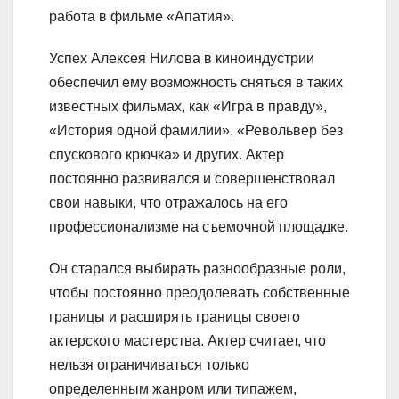
работа в фильме «Апатия».
Успех Алексея Нилова в киноиндустрии
обеспечил ему возможность сняться в таких
известных фильмах, как «Игра в правду»,
«История одной фамилии», «Револьвер без
спускового крючка» и других. Актер
постоянно развивался и совершенствовал
свои навыки, что отражалось на его
профессионализме на съемочной площадке.
Он старался выбирать разнообразные роли,
чтобы постоянно преодолевать собственные
границы и расширять границы своего
актерского мастерства. Актер считает, что
нельзя ограничиваться только
определенным жанром или типажем,