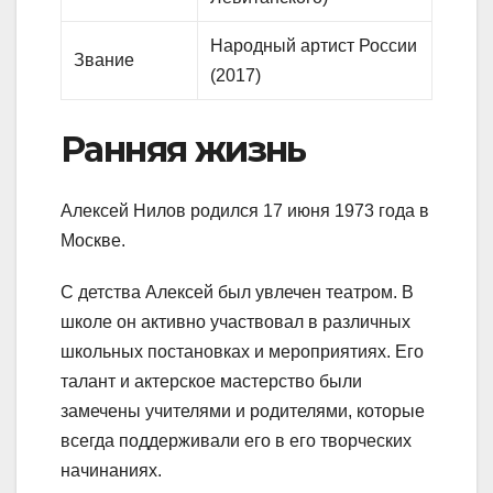
Народный артист России
Звание
(2017)
Ранняя жизнь
Алексей Нилов родился 17 июня 1973 года в
Москве.
С детства Алексей был увлечен театром. В
школе он активно участвовал в различных
школьных постановках и мероприятиях. Его
талант и актерское мастерство были
замечены учителями и родителями, которые
всегда поддерживали его в его творческих
начинаниях.