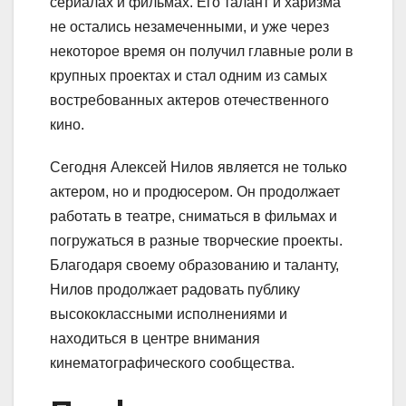
сериалах и фильмах. Его талант и харизма
не остались незамеченными, и уже через
некоторое время он получил главные роли в
крупных проектах и стал одним из самых
востребованных актеров отечественного
кино.
Сегодня Алексей Нилов является не только
актером, но и продюсером. Он продолжает
работать в театре, сниматься в фильмах и
погружаться в разные творческие проекты.
Благодаря своему образованию и таланту,
Нилов продолжает радовать публику
высококлассными исполнениями и
находиться в центре внимания
кинематографического сообщества.