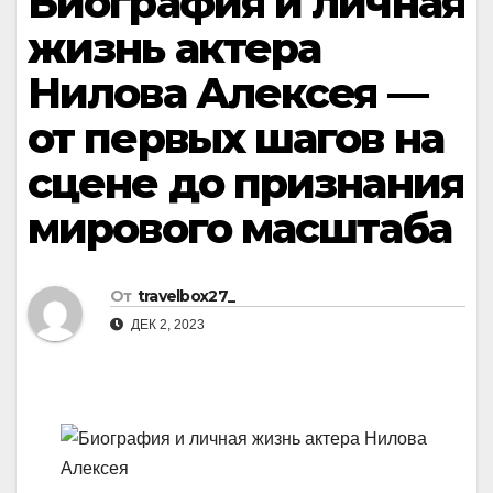
Биография и личная
жизнь актера
Нилова Алексея —
от первых шагов на
сцене до признания
мирового масштаба
От
travelbox27_
ДЕК 2, 2023