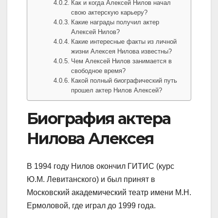
Как и когда Алексей Нилов начал
свою актерскую карьеру?
Какие награды получил актер
Алексей Нилов?
Какие интересные факты из личной
жизни Алексея Нилова известны?
Чем Алексей Нилов занимается в
свободное время?
Какой полный биографический путь
прошел актер Нилов Алексей?
Биография актера
Нилова Алексея
В 1994 году Нилов окончил ГИТИС (курс
Ю.М. Левитанского) и был принят в
Московский академический театр имени М.Н.
Ермоловой, где играл до 1999 года.