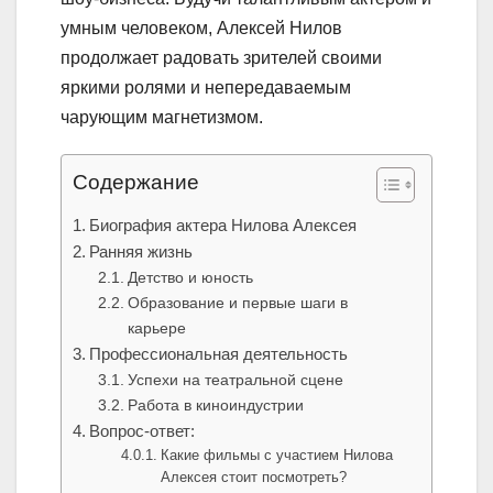
умным человеком, Алексей Нилов
продолжает радовать зрителей своими
яркими ролями и непередаваемым
чарующим магнетизмом.
Содержание
Биография актера Нилова Алексея
Ранняя жизнь
Детство и юность
Образование и первые шаги в
карьере
Профессиональная деятельность
Успехи на театральной сцене
Работа в киноиндустрии
Вопрос-ответ:
Какие фильмы с участием Нилова
Алексея стоит посмотреть?