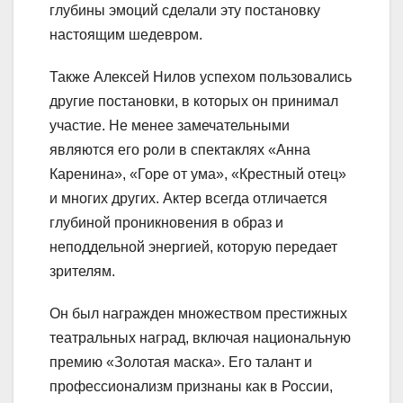
глубины эмоций сделали эту постановку
настоящим шедевром.
Также Алексей Нилов успехом пользовались
другие постановки, в которых он принимал
участие. Не менее замечательными
являются его роли в спектаклях «Анна
Каренина», «Горе от ума», «Крестный отец»
и многих других. Актер всегда отличается
глубиной проникновения в образ и
неподдельной энергией, которую передает
зрителям.
Он был награжден множеством престижных
театральных наград, включая национальную
премию «Золотая маска». Его талант и
профессионализм признаны как в России,