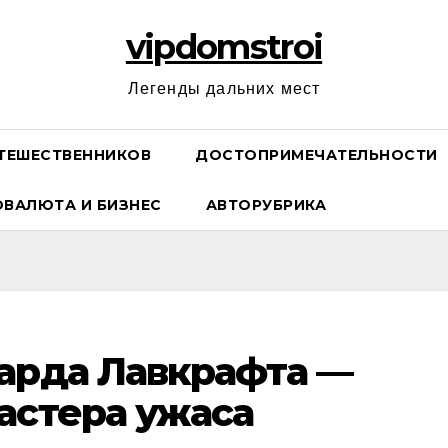
vipdomstroi
Легенды дальних мест
ТЕШЕСТВЕННИКОВ
ДОСТОПРИМЕЧАТЕЛЬНОСТИ
ОВАЛЮТА И БИЗНЕС
АВТОРУБРИКА
арда Лавкрафта —
астера ужаса