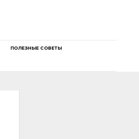
ПОЛЕЗНЫЕ СОВЕТЫ