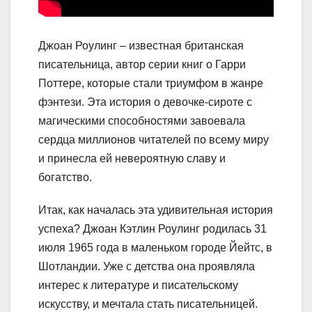
Джоан Роулинг – известная британская
писательница, автор серии книг о Гарри
Поттере, которые стали триумфом в жанре
фэнтези. Эта история о девочке-сироте с
магическими способностями завоевала
сердца миллионов читателей по всему миру
и принесла ей невероятную славу и
богатство.
Итак, как началась эта удивительная история
успеха? Джоан Кэтлин Роулинг родилась 31
июля 1965 года в маленьком городе Йейтс, в
Шотландии. Уже с детства она проявляла
интерес к литературе и писательскому
искусству, и мечтала стать писательницей.