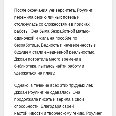
После окончания университета, Роулинг
пережила серию личных потерь и
столкнулась со сложностями в поисках
работы. Она была безработной матью-
одиночкой и жила на пособие по
безработице. Бедность и неуверенность в
будущем стали ежедневной реальностью.
Джоан потратила много времени в
библиотеке, пытаясь найти работу и
удержаться на плаву.
Однако, в течение всех этих трудных лет,
Джоан Роулинг не сдавалась. Она
продолжала писать и верила в свои
способности. Благодаря своей
настойчивости и творческому гению, Роулинг