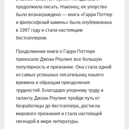
продолжила писать. Наконец, ее упорство
было вознаграждено — книга «Гарри Поттер
и философский камень» была опубликована
в 1997 году и стала настоящим
бестселлером.
Продолжение книги о Гарри Поттере
приносило Джоан Роулинг все большую
популярность и признание. Она стала одной
из самых успешных писательниц нашего
времени и образцом преодоления
трудностей. Благодаря упорному труду и
таланту, Джоан Роулинг пройдя путь от
безработицы до бестселлера, достигла
мирового признания и стала настоящей
легендой в мире литературы.