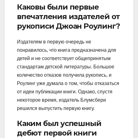
Каковы были первые
впечатления издателей от
рукописи Джоан Роулинг?
Издателям в первую очередь не
понравилось, что книга предназначена для
детей и не соответствует общепринятым
стандартам детской литературы. Большое
количество отказов получила рукопись, и
Роулинг уже думала о том, чтобы отказаться
от идеи публикации книги. Однако, спустя
некоторое время, издатель Блумсбери
решился выпустить первую книгу.
Каким был успешный
дебют первой книги