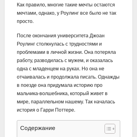
Как правило, многие такие мечты остаются
мечтами, однако, у Роулинг все было не так
просто.
После окончания университета Джоан
Роулинг столкнулась с трудностями и
проблемами в личной жизни. Она потеряла
работу, разводилась с мужем, и оказалась
одна с младенцем на руках. Но она не
отчаивалась и продолжала писать. Однажды
в поезде она придумала историю про
мальчика-волшебника, который живет в
мире, параллельном нашему. Так началась
история о Гарри Поттере.
Содержание