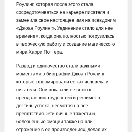
Роулинг, которая после этого стала
сосредоточиваться на карьере писателя и
заменила свое настоящее имя на псевдоним
«Джоан Роулинг». Уединение стало для нее
временем, когда она полностью погрузилась
в творческую работу и создание магического
мира Харри Поттера.
Развод и одиночество стали важными
моментами в биографии Джоан Роулинг,
которые сформировали ее как человека и
писателя. Они показали ее волю к
преодолению трудностей и решимость
достичь успеха, несмотря на все
препятствия. Эти личные тяжести и
болезненные эмоции также нашли
отражение в ее произведениях, делая их