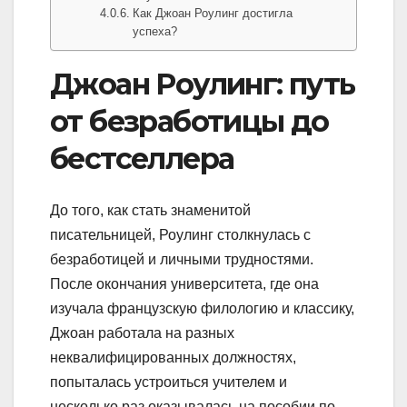
Как Джоан Роулинг достигла
успеха?
Джоан Роулинг: путь
от безработицы до
бестселлера
До того, как стать знаменитой
писательницей, Роулинг столкнулась с
безработицей и личными трудностями.
После окончания университета, где она
изучала французскую филологию и классику,
Джоан работала на разных
неквалифицированных должностях,
попыталась устроиться учителем и
несколько раз оказывалась на пособии по