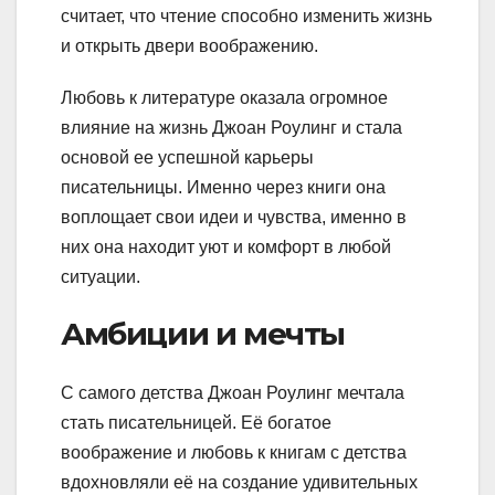
считает, что чтение способно изменить жизнь
и открыть двери воображению.
Любовь к литературе оказала огромное
влияние на жизнь Джоан Роулинг и стала
основой ее успешной карьеры
писательницы. Именно через книги она
воплощает свои идеи и чувства, именно в
них она находит уют и комфорт в любой
ситуации.
Амбиции и мечты
С самого детства Джоан Роулинг мечтала
стать писательницей. Её богатое
воображение и любовь к книгам с детства
вдохновляли её на создание удивительных