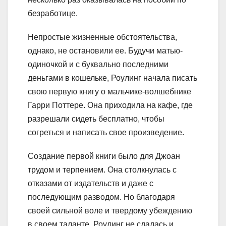
безработице.
Непростые жизненные обстоятельства,
однако, не остановили ее. Будучи матью-
одиночкой и с буквально последними
деньгами в кошельке, Роулинг начала писать
свою первую книгу о мальчике-волшебнике
Гарри Поттере. Она приходила на кафе, где
разрешали сидеть бесплатно, чтобы
согреться и написать свое произведение.
Создание первой книги было для Джоан
трудом и терпением. Она столкнулась с
отказами от издательств и даже с
последующим разводом. Но благодаря
своей сильной воле и твердому убеждению
в своем таланте, Роулинг не сдалась и