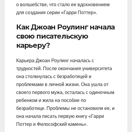
о волшебстве, что стало ее вдохновением
для создания серии «Гарри Поттер».
Как Джоан Роулинг начала
свою писательскую
карьеру?
Карьера Джоан Роулинг началась с
трудностей. После окончания университета
она столкнулась с безработицей и
проблемами в личной жизни. Она ушла от
своего первого мужа, осталась с одиночным
ребенком и жила на пособие по
безработице. Проблемы не остановили ее, и
она начала писать первую книгу «Гарри
Поттер и Философский камень».