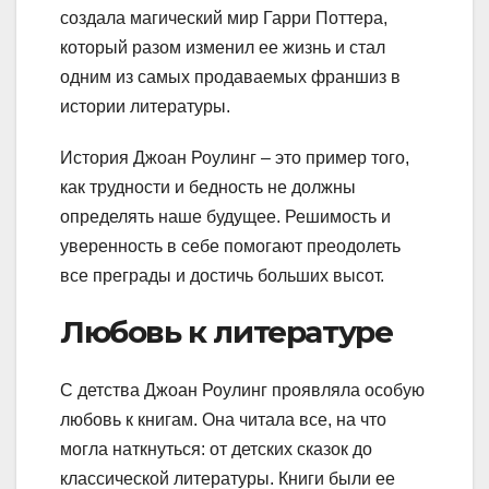
создала магический мир Гарри Поттера,
который разом изменил ее жизнь и стал
одним из самых продаваемых франшиз в
истории литературы.
История Джоан Роулинг – это пример того,
как трудности и бедность не должны
определять наше будущее. Решимость и
уверенность в себе помогают преодолеть
все преграды и достичь больших высот.
Любовь к литературе
С детства Джоан Роулинг проявляла особую
любовь к книгам. Она читала все, на что
могла наткнуться: от детских сказок до
классической литературы. Книги были ее