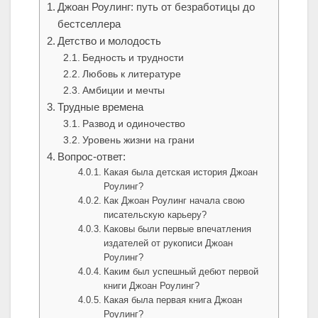
Джоан Роулинг: путь от безработицы до
бестселлера
Детство и молодость
Бедность и трудности
Любовь к литературе
Амбиции и мечты
Трудные времена
Развод и одиночество
Уровень жизни на грани
Вопрос-ответ:
Какая была детская история Джоан
Роулинг?
Как Джоан Роулинг начала свою
писательскую карьеру?
Каковы были первые впечатления
издателей от рукописи Джоан
Роулинг?
Каким был успешный дебют первой
книги Джоан Роулинг?
Какая была первая книга Джоан
Роулинг?