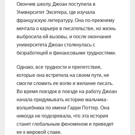
Окончив школу, Джоан поступила в
Университет Эксетера, где изучала
французскую литературу. Она по-прежнему
мечтала о карьере в писательстве, но жизнь
выбросила ей вызовы, и после окончания
университета Джоан столкнулась с
безработицей и финансовыми трудностями.
Однако, все трудности и препятствия,
которые она встретила на своем пути, не
смогли сломить ее волю и желание писать.
Во время поездок в поезде на работу Джоан
начала придумывать историю мальчика-
волшебника по имени Гарри Поттер. Она
никогда не подозревала, что эта история
станет глобальным феноменом и приведет
ее к мировой славе.