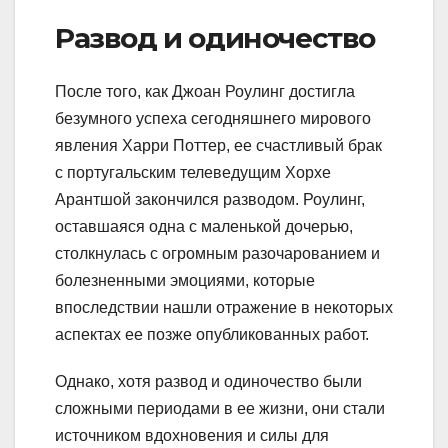
Развод и одиночество
После того, как Джоан Роулинг достигла
безумного успеха сегодняшнего мирового
явления Харри Поттер, ее счастливый брак
с португальским телеведущим Хорхе
Арантшой закончился разводом. Роулинг,
оставшаяся одна с маленькой дочерью,
столкнулась с огромным разочарованием и
болезненными эмоциями, которые
впоследствии нашли отражение в некоторых
аспектах ее позже опубликованных работ.
Однако, хотя развод и одиночество были
сложными периодами в ее жизни, они стали
источником вдохновения и силы для