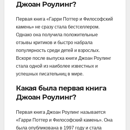
Джоан Роулинг?
Первая книга «Гарри Поттер и Философский
камень» не сразу стала бестселлером.
Однако она получила положительные
отзывы критиков и быстро набрала
популярность среди детей и взрослых.
Вскоре после выпуска книги Джоан Роулинг
стала одной из наиболее известных и
успешных писательниц в мире.
Какая была первая книга
Джоан Роулинг?
Первая книга Джоан Роулинг называется
«Гарри Поттер и Философский камень». Она
была опубликована в 1997 году и стала