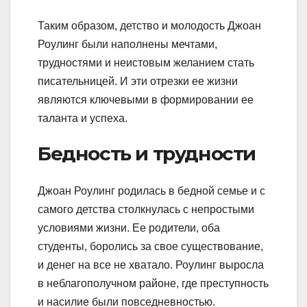
Таким образом, детство и молодость Джоан
Роулинг были наполнены мечтами,
трудностями и неистовым желанием стать
писательницей. И эти отрезки ее жизни
являются ключевыми в формировании ее
таланта и успеха.
Бедность и трудности
Джоан Роулинг родилась в бедной семье и с
самого детства столкнулась с непростыми
условиями жизни. Ее родители, оба
студенты, боролись за свое существование,
и денег на все не хватало. Роулинг выросла
в неблагополучном районе, где преступность
и насилие были повседневностью.