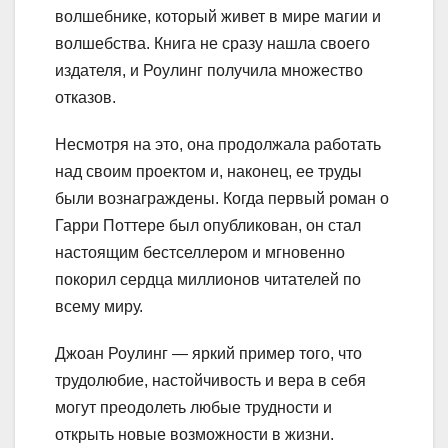
волшебнике, который живет в мире магии и
волшебства. Книга не сразу нашла своего
издателя, и Роулинг получила множество
отказов.
Несмотря на это, она продолжала работать
над своим проектом и, наконец, ее труды
были вознаграждены. Когда первый роман о
Гарри Поттере был опубликован, он стал
настоящим бестселлером и мгновенно
покорил сердца миллионов читателей по
всему миру.
Джоан Роулинг — яркий пример того, что
трудолюбие, настойчивость и вера в себя
могут преодолеть любые трудности и
открыть новые возможности в жизни.