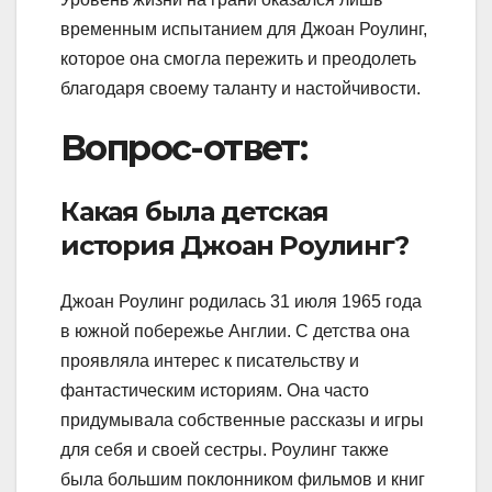
временным испытанием для Джоан Роулинг,
которое она смогла пережить и преодолеть
благодаря своему таланту и настойчивости.
Вопрос-ответ:
Какая была детская
история Джоан Роулинг?
Джоан Роулинг родилась 31 июля 1965 года
в южной побережье Англии. С детства она
проявляла интерес к писательству и
фантастическим историям. Она часто
придумывала собственные рассказы и игры
для себя и своей сестры. Роулинг также
была большим поклонником фильмов и книг