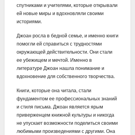
спутниками и учителями, которые открывали
ей новые миры и вдохновляли своими
историями.
Джоан росла в бедной семье, и именно книги
помогли ей справиться с трудностями
окружающей действительности. Они стали
ее убежищем и мечтой. Именно в
литературе Джоан нашла понимание и
вдохновение для собственного творчества.
Книги, которые она читала, стали
фундаментом ее профессиональных знаний
и стиля письма. Джоан является ярым
приверженцем книжной культуры и никогда
не упускает возможности поделиться своими
любимыми произведениями с другими. Она