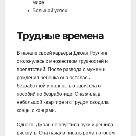
мире
Большой успех
Трудные времена
В начале своей карьеры Джоан Роулинг
столкнулась с множеством трудностей и
препятствий. После развода с мужем и
рождения ребенка она осталась
безработной и полностью зависела от
пособий по безработице. Она жила в
небольшой квартире и с трудом сводила
концы с концами.
Однако, Джоан не опустила руки и решила
рискнуть. Она начала писать роман о юном