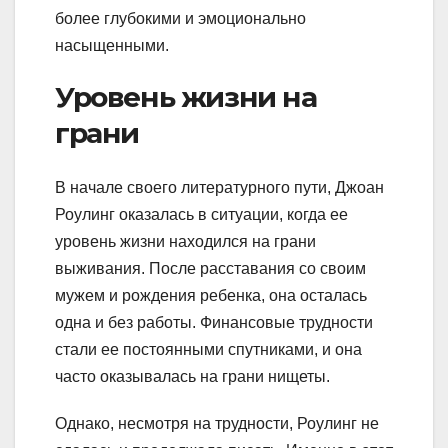
более глубокими и эмоционально
насыщенными.
Уровень жизни на
грани
В начале своего литературного пути, Джоан
Роулинг оказалась в ситуации, когда ее
уровень жизни находился на грани
выживания. После расставания со своим
мужем и рождения ребенка, она осталась
одна и без работы. Финансовые трудности
стали ее постоянными спутниками, и она
часто оказывалась на грани нищеты.
Однако, несмотря на трудности, Роулинг не