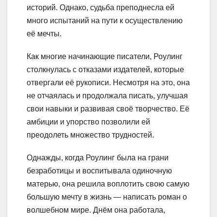
историй. Однако, судьба преподнесла ей
много испытаний на пути к осуществлению
её мечты.
Как многие начинающие писатели, Роулинг
столкнулась с отказами издателей, которые
отвергали её рукописи. Несмотря на это, она
не отчаялась и продолжала писать, улучшая
свои навыки и развивая своё творчество. Её
амбиции и упорство позволили ей
преодолеть множество трудностей.
Однажды, когда Роулинг была на грани
безработицы и воспитывала одиночную
матерью, она решила воплотить свою самую
большую мечту в жизнь — написать роман о
волшебном мире. Днём она работала,