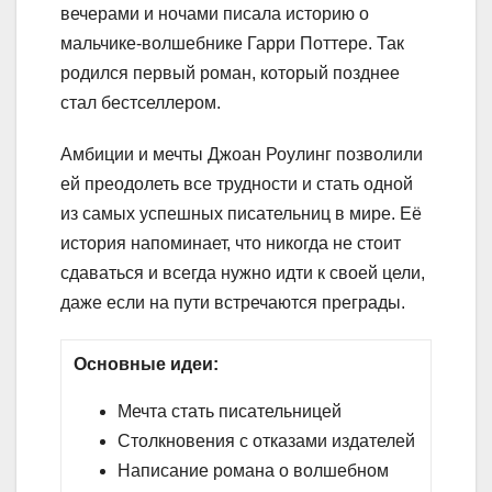
вечерами и ночами писала историю о
мальчике-волшебнике Гарри Поттере. Так
родился первый роман, который позднее
стал бестселлером.
Амбиции и мечты Джоан Роулинг позволили
ей преодолеть все трудности и стать одной
из самых успешных писательниц в мире. Её
история напоминает, что никогда не стоит
сдаваться и всегда нужно идти к своей цели,
даже если на пути встречаются преграды.
Основные идеи:
Мечта стать писательницей
Столкновения с отказами издателей
Написание романа о волшебном