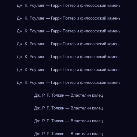
Дж. К. Роулинг — Гарри Поттер и философский камень
Дж. К. Роулинг — Гарри Поттер и философский камень
Дж. К. Роулинг — Гарри Поттер и философский камень
Дж. К. Роулинг — Гарри Поттер и философский камень
Дж. К. Роулинг — Гарри Поттер и философский камень
Дж. К. Роулинг — Гарри Поттер и философский камень
Дж. К. Роулинг — Гарри Поттер и философский камень
Дж. Р. Р. Толкин — Властелин колец
Дж. Р. Р. Толкин — Властелин колец
Дж. Р. Р. Толкин — Властелин колец
Дж. Р. Р. Толкин — Властелин колец