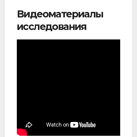
Видеоматериалы
исследования