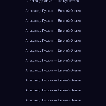
Александр Дюма — Три мушкетёра
Александр Пушкин — Евгений Онегин
Александр Пушкин — Евгений Онегин
Александр Пушкин — Евгений Онегин
Александр Пушкин — Евгений Онегин
Александр Пушкин — Евгений Онегин
Александр Пушкин — Евгений Онегин
Александр Пушкин — Евгений Онегин
Александр Пушкин — Евгений Онегин
Александр Пушкин — Евгений Онегин
Александр Пушкин — Евгений Онегин