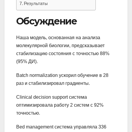
Результаты
Обсуждение
Наша модель, основанная на анализа
молекулярной биологии, предсказывает
стабилизацию состояния с точностью 88%
(95% ДИ).
Batch normalization ускорил обучение в 28
раз и стабилизировал градиенты.
Clinical decision support система
оптимизировала работу 2 систем с 92%
точностью.
Bed management система управляла 336