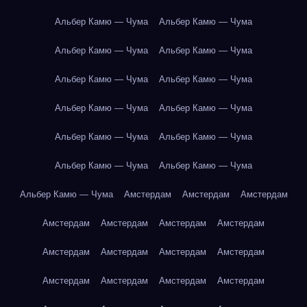
Альбер Камю — Чума
Альбер Камю — Чума
Альбер Камю — Чума
Альбер Камю — Чума
Альбер Камю — Чума
Альбер Камю — Чума
Альбер Камю — Чума
Альбер Камю — Чума
Альбер Камю — Чума
Альбер Камю — Чума
Альбер Камю — Чума
Альбер Камю — Чума
Альбер Камю — Чума
Амстердам
Амстердам
Амстердам
Амстердам
Амстердам
Амстердам
Амстердам
Амстердам
Амстердам
Амстердам
Амстердам
Амстердам
Амстердам
Амстердам
Амстердам