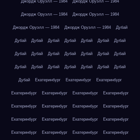
Джордж Оруэлл — 1984
Джордж Оруэлл — 1984
Джордж Оруэлл — 1984
Джордж Оруэлл — 1984
Джордж Оруэлл — 1984
Джордж Оруэлл — 1984
Дубай
Дубай
Дубай
Дубай
Дубай
Дубай
Дубай
Дубай
Дубай
Дубай
Дубай
Дубай
Дубай
Дубай
Дубай
Дубай
Дубай
Дубай
Дубай
Дубай
Дубай
Дубай
Дубай
Екатеринбург
Екатеринбург
Екатеринбург
Екатеринбург
Екатеринбург
Екатеринбург
Екатеринбург
Екатеринбург
Екатеринбург
Екатеринбург
Екатеринбург
Екатеринбург
Екатеринбург
Екатеринбург
Екатеринбург
Екатеринбург
Екатеринбург
Екатеринбург
Екатеринбург