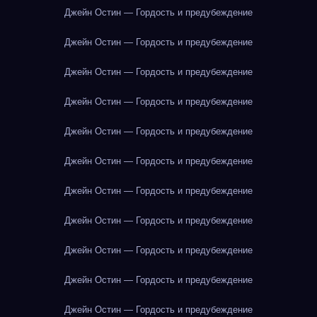
Джейн Остин — Гордость и предубеждение
Джейн Остин — Гордость и предубеждение
Джейн Остин — Гордость и предубеждение
Джейн Остин — Гордость и предубеждение
Джейн Остин — Гордость и предубеждение
Джейн Остин — Гордость и предубеждение
Джейн Остин — Гордость и предубеждение
Джейн Остин — Гордость и предубеждение
Джейн Остин — Гордость и предубеждение
Джейн Остин — Гордость и предубеждение
Джейн Остин — Гордость и предубеждение