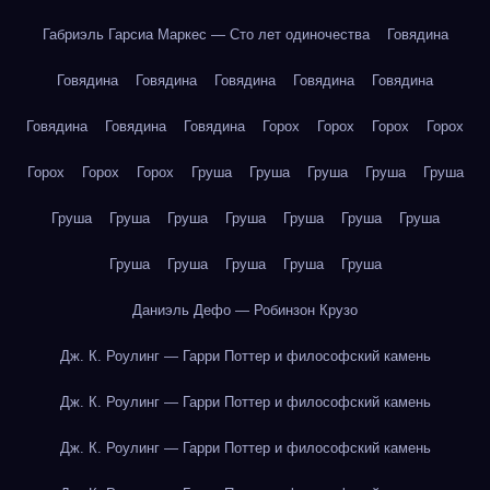
Габриэль Гарсиа Маркес — Сто лет одиночества
Говядина
Говядина
Говядина
Говядина
Говядина
Говядина
Говядина
Говядина
Говядина
Горох
Горох
Горох
Горох
Горох
Горох
Горох
Груша
Груша
Груша
Груша
Груша
Груша
Груша
Груша
Груша
Груша
Груша
Груша
Груша
Груша
Груша
Груша
Груша
Даниэль Дефо — Робинзон Крузо
Дж. К. Роулинг — Гарри Поттер и философский камень
Дж. К. Роулинг — Гарри Поттер и философский камень
Дж. К. Роулинг — Гарри Поттер и философский камень