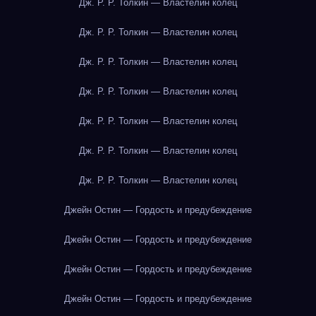
Дж. Р. Р. Толкин — Властелин колец
Дж. Р. Р. Толкин — Властелин колец
Дж. Р. Р. Толкин — Властелин колец
Дж. Р. Р. Толкин — Властелин колец
Дж. Р. Р. Толкин — Властелин колец
Дж. Р. Р. Толкин — Властелин колец
Дж. Р. Р. Толкин — Властелин колец
Джейн Остин — Гордость и предубеждение
Джейн Остин — Гордость и предубеждение
Джейн Остин — Гордость и предубеждение
Джейн Остин — Гордость и предубеждение