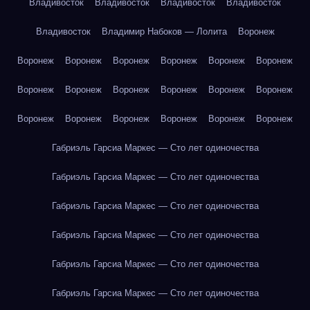
Владивосток
Владивосток
Владивосток
Владивосток
Владивосток
Владимир Набоков — Лолита
Воронеж
Воронеж
Воронеж
Воронеж
Воронеж
Воронеж
Воронеж
Воронеж
Воронеж
Воронеж
Воронеж
Воронеж
Воронеж
Воронеж
Воронеж
Воронеж
Воронеж
Воронеж
Воронеж
Габриэль Гарсиа Маркес — Сто лет одиночества
Габриэль Гарсиа Маркес — Сто лет одиночества
Габриэль Гарсиа Маркес — Сто лет одиночества
Габриэль Гарсиа Маркес — Сто лет одиночества
Габриэль Гарсиа Маркес — Сто лет одиночества
Габриэль Гарсиа Маркес — Сто лет одиночества