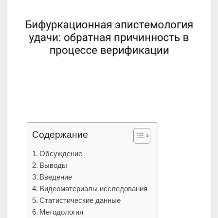
Содержание
Обсуждение
Выводы
Введение
Видеоматериалы исследования
Статистические данные
Методология