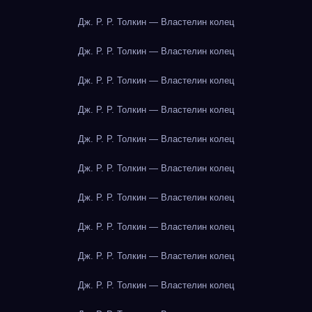
Дж. Р. Р. Толкин — Властелин колец
Дж. Р. Р. Толкин — Властелин колец
Дж. Р. Р. Толкин — Властелин колец
Дж. Р. Р. Толкин — Властелин колец
Дж. Р. Р. Толкин — Властелин колец
Дж. Р. Р. Толкин — Властелин колец
Дж. Р. Р. Толкин — Властелин колец
Дж. Р. Р. Толкин — Властелин колец
Дж. Р. Р. Толкин — Властелин колец
Дж. Р. Р. Толкин — Властелин колец