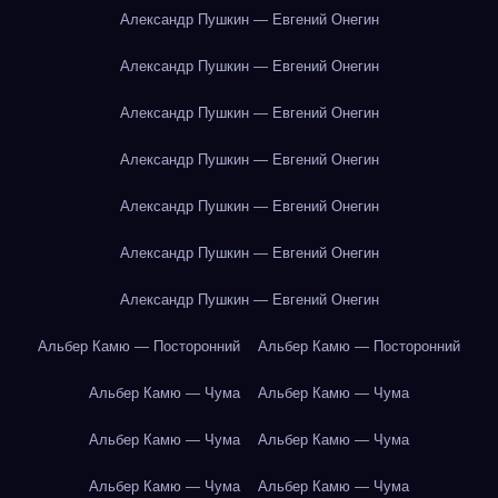
Александр Пушкин — Евгений Онегин
Александр Пушкин — Евгений Онегин
Александр Пушкин — Евгений Онегин
Александр Пушкин — Евгений Онегин
Александр Пушкин — Евгений Онегин
Александр Пушкин — Евгений Онегин
Александр Пушкин — Евгений Онегин
Альбер Камю — Посторонний
Альбер Камю — Посторонний
Альбер Камю — Чума
Альбер Камю — Чума
Альбер Камю — Чума
Альбер Камю — Чума
Альбер Камю — Чума
Альбер Камю — Чума