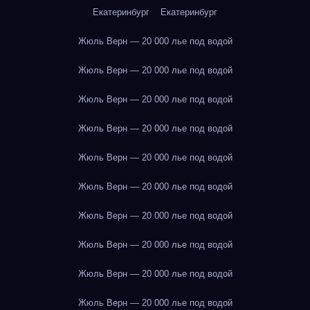
Екатеринбург
Екатеринбург
Жюль Верн — 20 000 лье под водой
Жюль Верн — 20 000 лье под водой
Жюль Верн — 20 000 лье под водой
Жюль Верн — 20 000 лье под водой
Жюль Верн — 20 000 лье под водой
Жюль Верн — 20 000 лье под водой
Жюль Верн — 20 000 лье под водой
Жюль Верн — 20 000 лье под водой
Жюль Верн — 20 000 лье под водой
Жюль Верн — 20 000 лье под водой