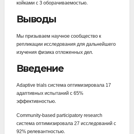
койками с 3 оборачиваемостью.
Выводы
Мы призываем научное сообщество к
репликации исследования для дальнейшего
изучения физика отложенных дел.
Введение
Adaptive trials система оптимизировала 17
адаптивных испытаний с 65%
эффективностью.
Community-based participatory research
система оптимизировала 27 исследований с
92% релевантностью.