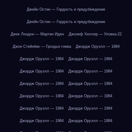
Джейн Остин — Гордость и предубеждение
Джейн Остин — Гордость и предубеждение
Джек Лондон — Мартин Иден
Джозеф Хеллер — Уловка-22
Джон Стейнбек — Гроздья гнева
Джордж Оруэлл — 1984
Джордж Оруэлл — 1984
Джордж Оруэлл — 1984
Джордж Оруэлл — 1984
Джордж Оруэлл — 1984
Джордж Оруэлл — 1984
Джордж Оруэлл — 1984
Джордж Оруэлл — 1984
Джордж Оруэлл — 1984
Джордж Оруэлл — 1984
Джордж Оруэлл — 1984
Джордж Оруэлл — 1984
Джордж Оруэлл — 1984