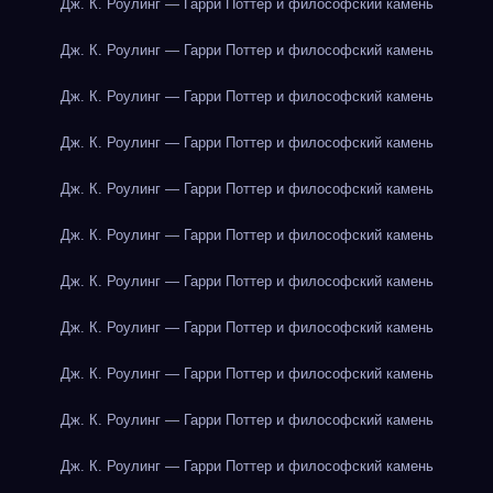
Дж. К. Роулинг — Гарри Поттер и философский камень
Дж. К. Роулинг — Гарри Поттер и философский камень
Дж. К. Роулинг — Гарри Поттер и философский камень
Дж. К. Роулинг — Гарри Поттер и философский камень
Дж. К. Роулинг — Гарри Поттер и философский камень
Дж. К. Роулинг — Гарри Поттер и философский камень
Дж. К. Роулинг — Гарри Поттер и философский камень
Дж. К. Роулинг — Гарри Поттер и философский камень
Дж. К. Роулинг — Гарри Поттер и философский камень
Дж. К. Роулинг — Гарри Поттер и философский камень
Дж. К. Роулинг — Гарри Поттер и философский камень