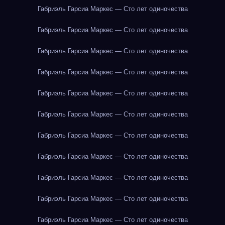
Габриэль Гарсиа Маркес — Сто лет одиночества
Габриэль Гарсиа Маркес — Сто лет одиночества
Габриэль Гарсиа Маркес — Сто лет одиночества
Габриэль Гарсиа Маркес — Сто лет одиночества
Габриэль Гарсиа Маркес — Сто лет одиночества
Габриэль Гарсиа Маркес — Сто лет одиночества
Габриэль Гарсиа Маркес — Сто лет одиночества
Габриэль Гарсиа Маркес — Сто лет одиночества
Габриэль Гарсиа Маркес — Сто лет одиночества
Габриэль Гарсиа Маркес — Сто лет одиночества
Габриэль Гарсиа Маркес — Сто лет одиночества