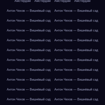
Амстердам
Амстердам
Амстердам
Амстердам
Антон Чехов — Вишнёвый сад
Антон Чехов — Вишнёвый сад
Антон Чехов — Вишнёвый сад
Антон Чехов — Вишнёвый сад
Антон Чехов — Вишнёвый сад
Антон Чехов — Вишнёвый сад
Антон Чехов — Вишнёвый сад
Антон Чехов — Вишнёвый сад
Антон Чехов — Вишнёвый сад
Антон Чехов — Вишнёвый сад
Антон Чехов — Вишнёвый сад
Антон Чехов — Вишнёвый сад
Антон Чехов — Вишнёвый сад
Антон Чехов — Вишнёвый сад
Антон Чехов — Вишнёвый сад
Антон Чехов — Вишнёвый сад
Антон Чехов — Вишнёвый сад
Антон Чехов — Вишнёвый сад
Антон Чехов — Вишнёвый сад
Антон Чехов — Вишнёвый сад