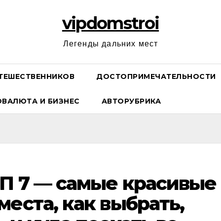
vipdomstroi
Легенды дальних мест
ТЕШЕСТВЕННИКОВ
ДОСТОПРИМЕЧАТЕЛЬНОСТИ
ОВАЛЮТА И БИЗНЕС
АВТОРУБРИКА
П 7 — самые красивые
еста, как выбрать,