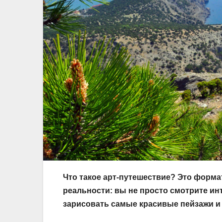
Что такое арт-путешествие? Это форма
реальности: вы не просто смотрите ин
зарисовать самые красивые пейзажи и