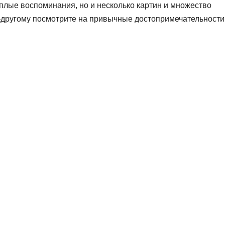
еплые воспоминания, но и несколько картин и множество
по-другому посмотрите на привычные достопримечательности