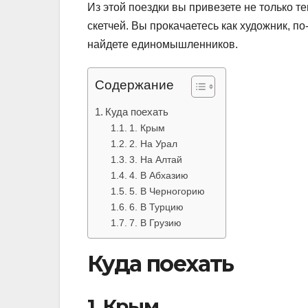
Из этой поездки вы привезете не только т
скетчей. Вы прокачаетесь как художник, 
найдете единомышленников.
Содержание
Куда поехать
1. Крым
2. На Урал
3. На Алтай
4. В Абхазию
5. В Черногорию
6. В Турцию
7. В Грузию
Куда поехать
1. Крым