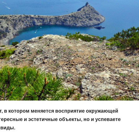
т, в котором меняется восприятие окружающей
тересные и эстетичные объекты, но и успеваете
 виды.