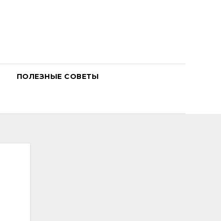
ПОЛЕЗНЫЕ СОВЕТЫ