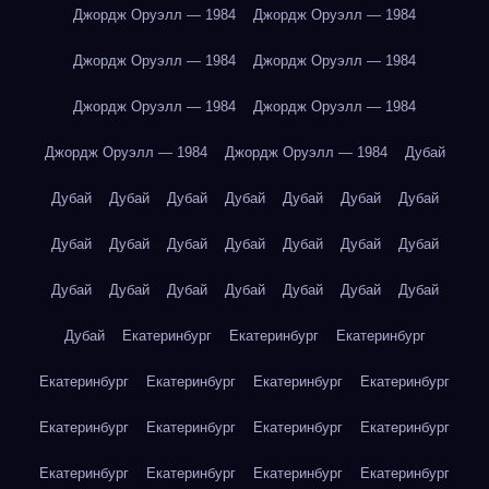
Джордж Оруэлл — 1984
Джордж Оруэлл — 1984
Джордж Оруэлл — 1984
Джордж Оруэлл — 1984
Джордж Оруэлл — 1984
Джордж Оруэлл — 1984
Джордж Оруэлл — 1984
Джордж Оруэлл — 1984
Дубай
Дубай
Дубай
Дубай
Дубай
Дубай
Дубай
Дубай
Дубай
Дубай
Дубай
Дубай
Дубай
Дубай
Дубай
Дубай
Дубай
Дубай
Дубай
Дубай
Дубай
Дубай
Дубай
Екатеринбург
Екатеринбург
Екатеринбург
Екатеринбург
Екатеринбург
Екатеринбург
Екатеринбург
Екатеринбург
Екатеринбург
Екатеринбург
Екатеринбург
Екатеринбург
Екатеринбург
Екатеринбург
Екатеринбург