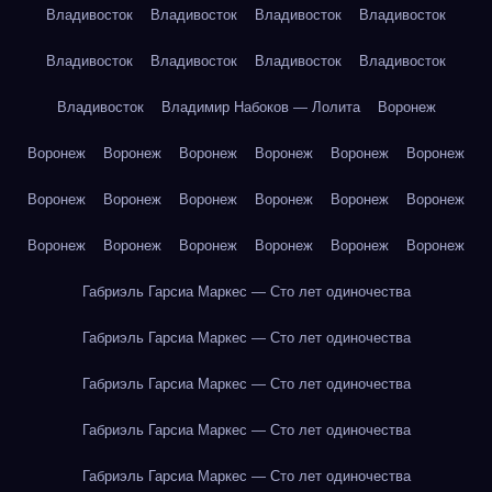
Владивосток
Владивосток
Владивосток
Владивосток
Владивосток
Владивосток
Владивосток
Владивосток
Владивосток
Владимир Набоков — Лолита
Воронеж
Воронеж
Воронеж
Воронеж
Воронеж
Воронеж
Воронеж
Воронеж
Воронеж
Воронеж
Воронеж
Воронеж
Воронеж
Воронеж
Воронеж
Воронеж
Воронеж
Воронеж
Воронеж
Габриэль Гарсиа Маркес — Сто лет одиночества
Габриэль Гарсиа Маркес — Сто лет одиночества
Габриэль Гарсиа Маркес — Сто лет одиночества
Габриэль Гарсиа Маркес — Сто лет одиночества
Габриэль Гарсиа Маркес — Сто лет одиночества