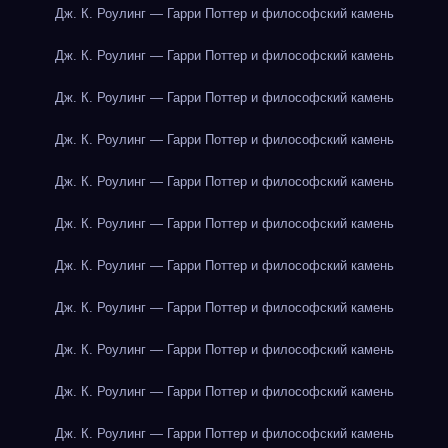
Дж. К. Роулинг — Гарри Поттер и философский камень
Дж. К. Роулинг — Гарри Поттер и философский камень
Дж. К. Роулинг — Гарри Поттер и философский камень
Дж. К. Роулинг — Гарри Поттер и философский камень
Дж. К. Роулинг — Гарри Поттер и философский камень
Дж. К. Роулинг — Гарри Поттер и философский камень
Дж. К. Роулинг — Гарри Поттер и философский камень
Дж. К. Роулинг — Гарри Поттер и философский камень
Дж. К. Роулинг — Гарри Поттер и философский камень
Дж. К. Роулинг — Гарри Поттер и философский камень
Дж. К. Роулинг — Гарри Поттер и философский камень