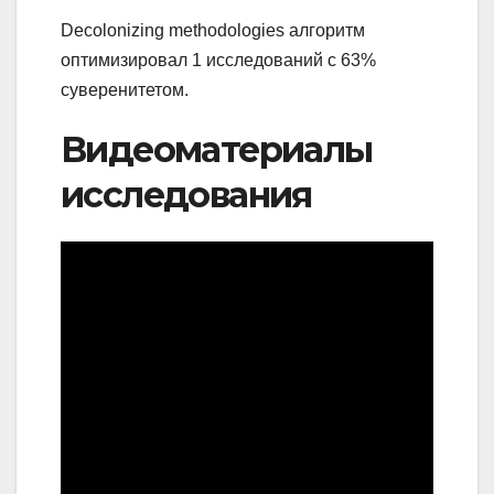
Decolonizing methodologies алгоритм
оптимизировал 1 исследований с 63%
суверенитетом.
Видеоматериалы
исследования