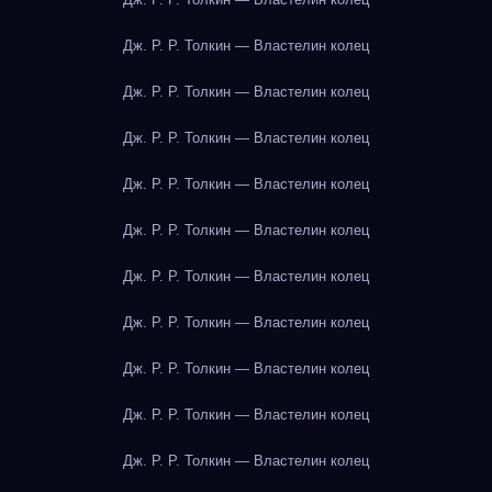
Дж. Р. Р. Толкин — Властелин колец
Дж. Р. Р. Толкин — Властелин колец
Дж. Р. Р. Толкин — Властелин колец
Дж. Р. Р. Толкин — Властелин колец
Дж. Р. Р. Толкин — Властелин колец
Дж. Р. Р. Толкин — Властелин колец
Дж. Р. Р. Толкин — Властелин колец
Дж. Р. Р. Толкин — Властелин колец
Дж. Р. Р. Толкин — Властелин колец
Дж. Р. Р. Толкин — Властелин колец