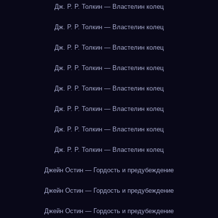
Дж. Р. Р. Толкин — Властелин колец
Дж. Р. Р. Толкин — Властелин колец
Дж. Р. Р. Толкин — Властелин колец
Дж. Р. Р. Толкин — Властелин колец
Дж. Р. Р. Толкин — Властелин колец
Дж. Р. Р. Толкин — Властелин колец
Дж. Р. Р. Толкин — Властелин колец
Дж. Р. Р. Толкин — Властелин колец
Джейн Остин — Гордость и предубеждение
Джейн Остин — Гордость и предубеждение
Джейн Остин — Гордость и предубеждение