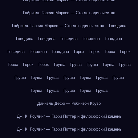
Габриэль Гарсиа Маркес — Сто лет одиночества
Габриэль Гарсиа Маркес — Сто лет одиночества
Говядина
Говядина
Говядина
Говядина
Говядина
Говядина
Говядина
Говядина
Говядина
Горох
Горох
Горох
Горох
Горох
Горох
Горох
Груша
Груша
Груша
Груша
Груша
Груша
Груша
Груша
Груша
Груша
Груша
Груша
Груша
Груша
Груша
Груша
Груша
Даниэль Дефо — Робинзон Крузо
Дж. К. Роулинг — Гарри Поттер и философский камень
Дж. К. Роулинг — Гарри Поттер и философский камень