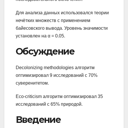
Для анализа данных использовался теории
нечётких множеств с применением
байесовского вывода. Уровень значимости
установлен на α = 0.05.
Обсуждение
Decolonizing methodologies алгоритм
оптимизировал 9 исследований с 70%
суверенитетом.
Eco-criticism алгоритм оптимизировал 35
исследований с 65% природой.
Введение