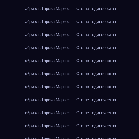
Габриэль Гарсиа Маркес — Сто лет одиночества
Габриэль Гарсиа Маркес — Сто лет одиночества
Габриэль Гарсиа Маркес — Сто лет одиночества
Габриэль Гарсиа Маркес — Сто лет одиночества
Габриэль Гарсиа Маркес — Сто лет одиночества
Габриэль Гарсиа Маркес — Сто лет одиночества
Габриэль Гарсиа Маркес — Сто лет одиночества
Габриэль Гарсиа Маркес — Сто лет одиночества
Габриэль Гарсиа Маркес — Сто лет одиночества
Габриэль Гарсиа Маркес — Сто лет одиночества
Габриэль Гарсиа Маркес — Сто лет одиночества