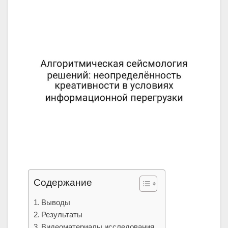
Содержание
Выводы
Результаты
Видеоматериалы исследования