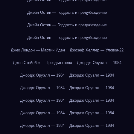
Джейн Остин — Гордость и предубеждение
Джейн Остин — Гордость и предубеждение
Джейн Остин — Гордость и предубеждение
Джек Лондон — Мартин Иден
Джозеф Хеллер — Уловка-22
Джон Стейнбек — Гроздья гнева
Джордж Оруэлл — 1984
Джордж Оруэлл — 1984
Джордж Оруэлл — 1984
Джордж Оруэлл — 1984
Джордж Оруэлл — 1984
Джордж Оруэлл — 1984
Джордж Оруэлл — 1984
Джордж Оруэлл — 1984
Джордж Оруэлл — 1984
Джордж Оруэлл — 1984
Джордж Оруэлл — 1984