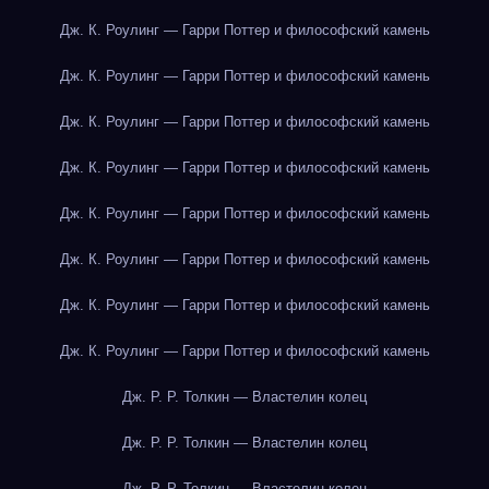
Дж. К. Роулинг — Гарри Поттер и философский камень
Дж. К. Роулинг — Гарри Поттер и философский камень
Дж. К. Роулинг — Гарри Поттер и философский камень
Дж. К. Роулинг — Гарри Поттер и философский камень
Дж. К. Роулинг — Гарри Поттер и философский камень
Дж. К. Роулинг — Гарри Поттер и философский камень
Дж. К. Роулинг — Гарри Поттер и философский камень
Дж. К. Роулинг — Гарри Поттер и философский камень
Дж. Р. Р. Толкин — Властелин колец
Дж. Р. Р. Толкин — Властелин колец
Дж. Р. Р. Толкин — Властелин колец