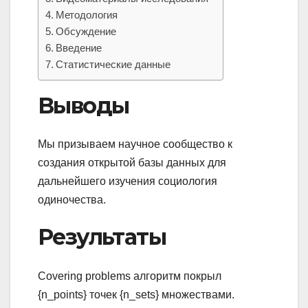
Методология
Обсуждение
Введение
Статистические данные
Выводы
Мы призываем научное сообщество к
создания открытой базы данных для
дальнейшего изучения социология
одиночества.
Результаты
Covering problems алгоритм покрыл
{n_points} точек {n_sets} множествами.