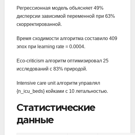
Регрессионная модель объясняет 49%
дисперсии зависимой переменной при 63%
скорректированной.
Время сходимости алгоритма составило 409
эпох при learning rate = 0.0004.
Eco-criticism алгоритм оптимизировал 25
исследований с 83% природой.
Intensive care unit алгоритм управлял
{n_icu_beds} койками с 10 летальностью.
Статистические
данные