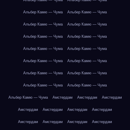
Альбер Камю — Чума
Альбер Камю — Чума
Альбер Камю — Чума
Альбер Камю — Чума
Альбер Камю — Чума
Альбер Камю — Чума
Альбер Камю — Чума
Альбер Камю — Чума
Альбер Камю — Чума
Альбер Камю — Чума
Альбер Камю — Чума
Альбер Камю — Чума
Альбер Камю — Чума
Альбер Камю — Чума
Альбер Камю — Чума
Амстердам
Амстердам
Амстердам
Амстердам
Амстердам
Амстердам
Амстердам
Амстердам
Амстердам
Амстердам
Амстердам