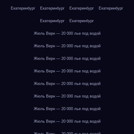
Екатеринбург
Екатеринбург
Екатеринбург
Екатеринбург
Екатеринбург
Екатеринбург
Жюль Верн — 20 000 лье под водой
Жюль Верн — 20 000 лье под водой
Жюль Верн — 20 000 лье под водой
Жюль Верн — 20 000 лье под водой
Жюль Верн — 20 000 лье под водой
Жюль Верн — 20 000 лье под водой
Жюль Верн — 20 000 лье под водой
Жюль Верн — 20 000 лье под водой
Жюль Верн — 20 000 лье под водой