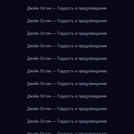
Джейн Остин — Гордость и предубеждение
Джейн Остин — Гордость и предубеждение
Джейн Остин — Гордость и предубеждение
Джейн Остин — Гордость и предубеждение
Джейн Остин — Гордость и предубеждение
Джейн Остин — Гордость и предубеждение
Джейн Остин — Гордость и предубеждение
Джейн Остин — Гордость и предубеждение
Джейн Остин — Гордость и предубеждение
Джейн Остин — Гордость и предубеждение
Джейн Остин — Гордость и предубеждение