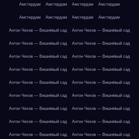
Амстердам
Амстердам
Амстердам
Амстердам
Амстердам
Амстердам
Амстердам
Амстердам
Антон Чехов — Вишнёвый сад
Антон Чехов — Вишнёвый сад
Антон Чехов — Вишнёвый сад
Антон Чехов — Вишнёвый сад
Антон Чехов — Вишнёвый сад
Антон Чехов — Вишнёвый сад
Антон Чехов — Вишнёвый сад
Антон Чехов — Вишнёвый сад
Антон Чехов — Вишнёвый сад
Антон Чехов — Вишнёвый сад
Антон Чехов — Вишнёвый сад
Антон Чехов — Вишнёвый сад
Антон Чехов — Вишнёвый сад
Антон Чехов — Вишнёвый сад
Антон Чехов — Вишнёвый сад
Антон Чехов — Вишнёвый сад
Антон Чехов — Вишнёвый сад
Антон Чехов — Вишнёвый сад