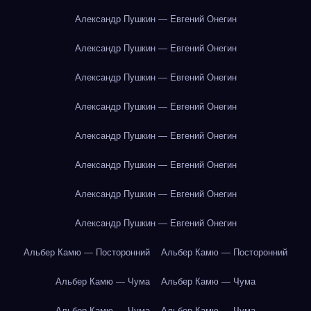
Александр Пушкин — Евгений Онегин
Александр Пушкин — Евгений Онегин
Александр Пушкин — Евгений Онегин
Александр Пушкин — Евгений Онегин
Александр Пушкин — Евгений Онегин
Александр Пушкин — Евгений Онегин
Александр Пушкин — Евгений Онегин
Александр Пушкин — Евгений Онегин
Альбер Камю — Посторонний
Альбер Камю — Посторонний
Альбер Камю — Чума
Альбер Камю — Чума
Альбер Камю — Чума
Альбер Камю — Чума