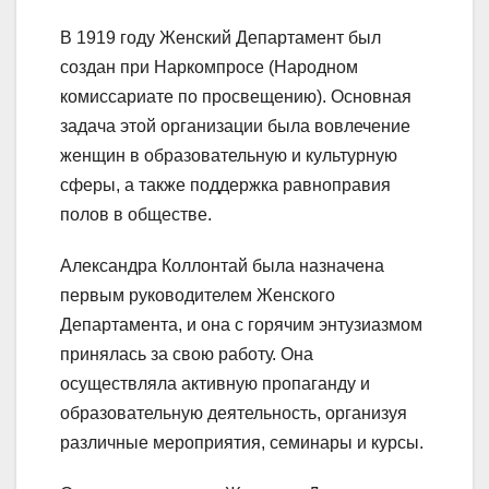
В 1919 году Женский Департамент был
создан при Наркомпросе (Народном
комиссариате по просвещению). Основная
задача этой организации была вовлечение
женщин в образовательную и культурную
сферы, а также поддержка равноправия
полов в обществе.
Александра Коллонтай была назначена
первым руководителем Женского
Департамента, и она с горячим энтузиазмом
принялась за свою работу. Она
осуществляла активную пропаганду и
образовательную деятельность, организуя
различные мероприятия, семинары и курсы.