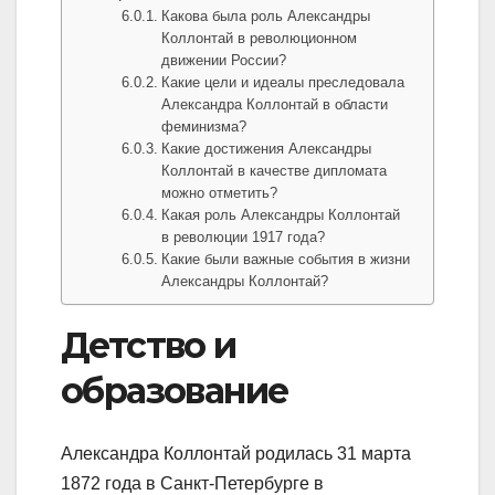
Какова была роль Александры
Коллонтай в революционном
движении России?
Какие цели и идеалы преследовала
Александра Коллонтай в области
феминизма?
Какие достижения Александры
Коллонтай в качестве дипломата
можно отметить?
Какая роль Александры Коллонтай
в революции 1917 года?
Какие были важные события в жизни
Александры Коллонтай?
Детство и
образование
Александра Коллонтай родилась 31 марта
1872 года в Санкт-Петербурге в