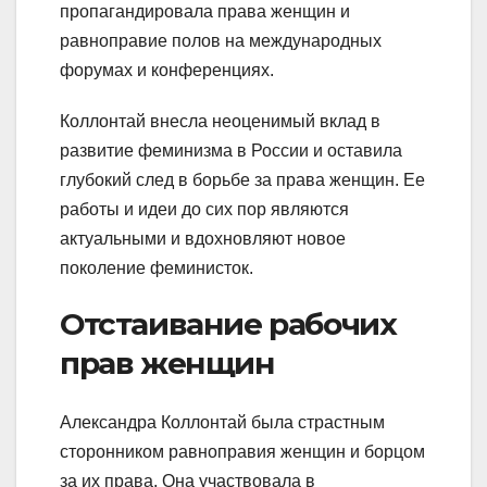
пропагандировала права женщин и
равноправие полов на международных
форумах и конференциях.
Коллонтай внесла неоценимый вклад в
развитие феминизма в России и оставила
глубокий след в борьбе за права женщин. Ее
работы и идеи до сих пор являются
актуальными и вдохновляют новое
поколение феминисток.
Отстаивание рабочих
прав женщин
Александра Коллонтай была страстным
сторонником равноправия женщин и борцом
за их права. Она участвовала в