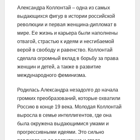
Александра Коллонтай – одна из самых
выдающихся фигур в истории российской
революции и первая женщина-дипломат в
мире. Ее жизнь и карьера были наполнены
отвагой, страстью к идеям и несгибаемой
верой в свободу и равенство. Коллонтай
сделала огромный вклад в борьбу за права
женщин и детей, а также в развитие
международного феминизма.
Родилась Александра незадолго до начала
громких преобразований, которые охватили
Россию в конце 19 века. Молодая Коллонтай
выросла в семье интеллигентов, где она
была окружена выдающимися умами и
прогрессивными идеями. Это сильно