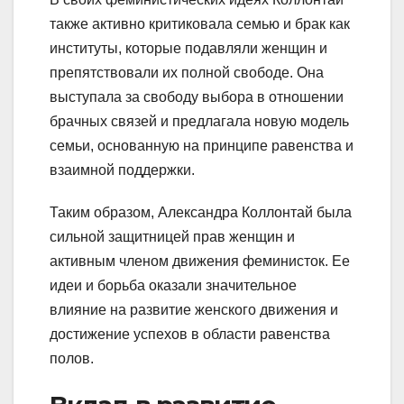
также активно критиковала семью и брак как
институты, которые подавляли женщин и
препятствовали их полной свободе. Она
выступала за свободу выбора в отношении
брачных связей и предлагала новую модель
семьи, основанную на принципе равенства и
взаимной поддержки.
Таким образом, Александра Коллонтай была
сильной защитницей прав женщин и
активным членом движения феминисток. Ее
идеи и борьба оказали значительное
влияние на развитие женского движения и
достижение успехов в области равенства
полов.