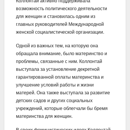
Коллонтай активно поддерживала
возможность политического деятельности
для женщин и становилась одним из
главных руководителей Международной
женской социалистической организации.
Одной из важных тем, на которую она
обращала внимание, было материнство и
проблемы, связанные с ним. Коллонтай
выступала за установление декретной
гарантированной оплаты материнства и
улучшение условий работы и жизни
матерей. Она также выступала за развитие
детских садов и других социальных
учреждений, которые облегчали бы бремя
материнства для женщин.
В своих феминистических идеях Коллонтай