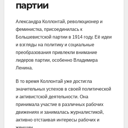
партии
Александра Коллонтай, революционер и
феминистка, присоединилась к
Большевистской партии в 1914 году. Её идеи
и взгляды на политику и социальные
преобразования привлекли внимание
лидеров партии, особенно Владимира
Ленина.
В то время Коллонтай уже достигла
значительных успехов в своей политической
и активистской деятельности. Она
принимала участие в различных рабочих
движениях и занималась журналистикой,
активно отстаивая интересы рабочих и
женщин.