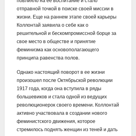
повлияло на ее воспитание и стало
отправной точкой в поиске своей миссии в
жизни. Еще на раннем этапе своей карьеры
Коллонтай заявила о себе как о
решительной и бескомпромиссной борце за
свое место в обществе и принятие
феминизма как основополагающего
принципа равенства полов.
Однако настоящий поворот в ее жизни
произошел после Октябрьской революции
1917 года, когда она вступила в ряды
большевиков и стала одной из ведущих
революционерок своего времени. Коллонтай
активно участвовала в создании нового
феминистского движения, которое
стремилось поднять женщин из теней и дать