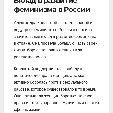
Вклад в развитие
феминизма в России
Александра Коллонтай считается одной из
ведущих феминисток в России и вносила
значительный вклад в развитие феминизма
в стране. Она провела большую часть своей
жизни, борясь за права женщин и за
равенство полов.
Коллонтай поддерживала свободу и
политические права женщин, а также
активно боролась против сексуального
рабства, которое существовало в то время.
Она призывала женщин бороться за свои
права и стоять наравне с мужчинами во всех
сферах жизни.