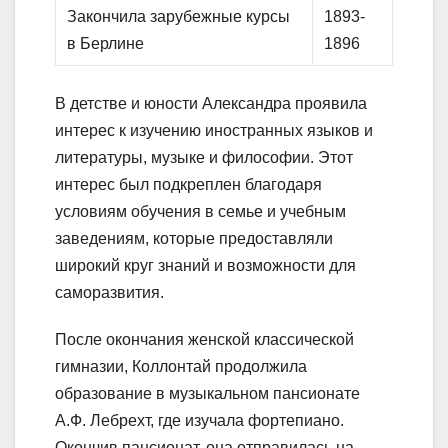
Закончила зарубежные курсы
1893-
в Берлине
1896
В детстве и юности Александра проявила
интерес к изучению иностранных языков и
литературы, музыке и философии. Этот
интерес был подкреплен благодаря
условиям обучения в семье и учебным
заведениям, которые предоставляли
широкий круг знаний и возможности для
саморазвития.
После окончания женской классической
гимназии, Коллонтай продолжила
образование в музыкальном пансионате
А.Ф. Лебрехт, где изучала фортепиано.
Окончив пансионат, она отправилась на