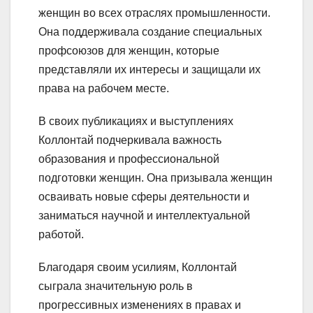
женщин во всех отраслях промышленности.
Она поддерживала создание специальных
профсоюзов для женщин, которые
представляли их интересы и защищали их
права на рабочем месте.
В своих публикациях и выступлениях
Коллонтай подчеркивала важность
образования и профессиональной
подготовки женщин. Она призывала женщин
осваивать новые сферы деятельности и
заниматься научной и интеллектуальной
работой.
Благодаря своим усилиям, Коллонтай
сыграла значительную роль в
прогрессивных изменениях в правах и