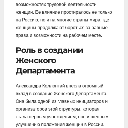
возможностях трудовой деятельности
женщин. Ее влияние простиралось не только
на Россию, но и на многие страны мира, где
женщины продолжают бороться за равные
права и возможности на рабочем месте.
Роль в создании
Женского
Департамента
Александра Коллонтай внесла огромный
вклад в создание Женского Департамента.
Она была одной из главных инициаторов и
организаторов этой структуры, которая
стала первым учреждением, посвященным
улучшению положения женщин в России.