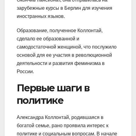
зарубежные курсы в Берлин для изучения
иностранных языков.
Образование, полученное Коллонтай,
сделало ее образованной и
самодостаточной женщиной, что послужило
основой для ее участия в революционной
деятельности и развития феминизма в
России.
Первые шаги в
политике
Александра Коллонтай, родившаяся в
богатой семье, рано проявила интерес к
политике и социальным вопросам. В начале