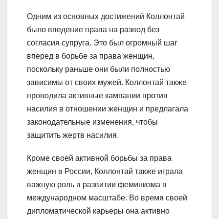
Одним из основных достижений Коллонтай
было введение права на развод без
согласия супруга. Это был огромный шаг
вперед в борьбе за права женщин,
поскольку раньше они были полностью
зависимы от своих мужей. Коллонтай также
проводила активные кампании против
насилия в отношении женщин и предлагала
законодательные изменения, чтобы
защитить жертв насилия.
Кроме своей активной борьбы за права
женщин в России, Коллонтай также играла
важную роль в развитии феминизма в
международном масштабе. Во время своей
дипломатической карьеры она активно