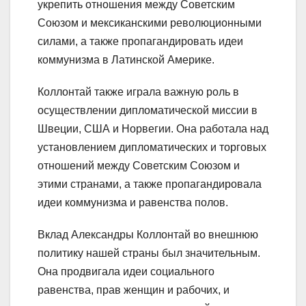
укрепить отношения между Советским
Союзом и мексиканскими революционными
силами, а также пропагандировать идеи
коммунизма в Латинской Америке.
Коллонтай также играла важную роль в
осуществлении дипломатической миссии в
Швеции, США и Норвегии. Она работала над
установлением дипломатических и торговых
отношений между Советским Союзом и
этими странами, а также пропагандировала
идеи коммунизма и равенства полов.
Вклад Александры Коллонтай во внешнюю
политику нашей страны был значительным.
Она продвигала идеи социального
равенства, прав женщин и рабочих, и