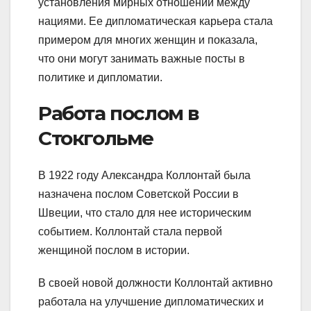
установления мирных отношений между
нациями. Ее дипломатическая карьера стала
примером для многих женщин и показала,
что они могут занимать важные посты в
политике и дипломатии.
Работа послом в
Стокгольме
В 1922 году Александра Коллонтай была
назначена послом Советской России в
Швеции, что стало для нее историческим
событием. Коллонтай стала первой
женщиной послом в истории.
В своей новой должности Коллонтай активно
работала на улучшение дипломатических и