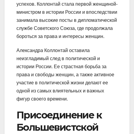
успехов. Коллонтай стала первой женщиной-
министром в истории России и впоследствии
занимала высокие посты в дипломатической
службе Советского Союза, где продолжала
бороться за права и интересы женщин.
Александра Коллонтай оставила
неизгладимый след в политической и
истории России. Ее страстная борьба за
права и свободы женщин, а также активное
участие в политической жизни делают ее
одной из самых влиятельных и важных
фигур своего времени.
Присоединение к
Большевистской