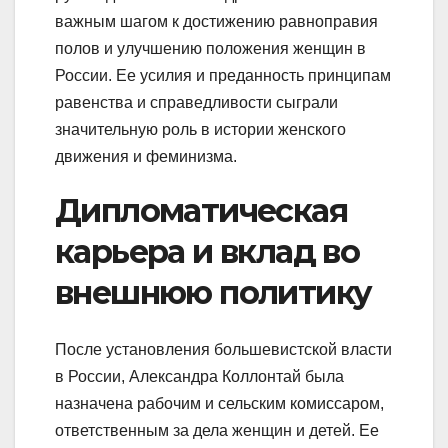
важным шагом к достижению равноправия
полов и улучшению положения женщин в
России. Ее усилия и преданность принципам
равенства и справедливости сыграли
значительную роль в истории женского
движения и феминизма.
Дипломатическая
карьера и вклад во
внешнюю политику
После установления большевистской власти
в России, Александра Коллонтай была
назначена рабочим и сельским комиссаром,
ответственным за дела женщин и детей. Ее