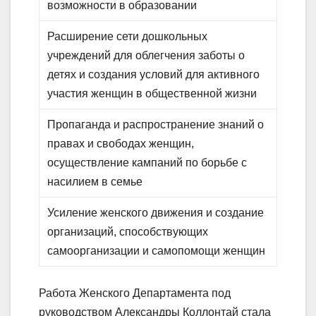
возможности в образовании
Расширение сети дошкольных
учреждений для облегчения заботы о
детях и создания условий для активного
участия женщин в общественной жизни
Пропаганда и распространение знаний о
правах и свободах женщин,
осуществление кампаний по борьбе с
насилием в семье
Усиление женского движения и создание
организаций, способствующих
самоорганизации и самопомощи женщин
Работа Женского Департамента под
руководством Александры Коллонтай стала