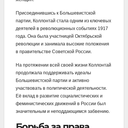
Присоединившись к Большевистской
партии, Коллонтай стала одним из ключевых
деятелей в революционных событиях 1917
года. Она была участницей Октябрьской
революции и занимала высокие положения
в правительстве Советской России.
На протяжении всей своей жизни Коллонтай
продолжала поддерживать идеалы
Большевистской партии и активно
участвовать в политической деятельности.
Её вклад в развитие социалистических и
феминистических движений в России был
значительным и неподдающимся забвению.
Борьба за права