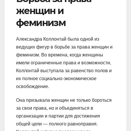
женщин и
феминизм
Александра Коллонтай была одной из
ведущих фигур в борьбе за права женщин и
феминизм. Во времена, когда женщины
имели ограниченные права и возможности,
Коллонтай выступала за равенство полов и
их полное социально-экономическое
освобождение.
Она призывала женщин не только бороться
за свои права, но и объединяться в
организации и партии для достижения
общей цели — полного равноправия.