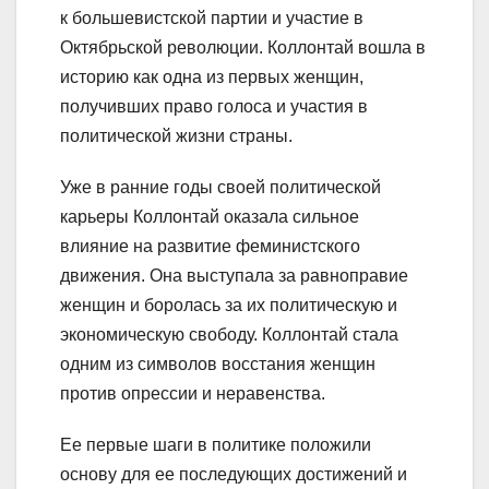
к большевистской партии и участие в
Октябрьской революции. Коллонтай вошла в
историю как одна из первых женщин,
получивших право голоса и участия в
политической жизни страны.
Уже в ранние годы своей политической
карьеры Коллонтай оказала сильное
влияние на развитие феминистского
движения. Она выступала за равноправие
женщин и боролась за их политическую и
экономическую свободу. Коллонтай стала
одним из символов восстания женщин
против опрессии и неравенства.
Ее первые шаги в политике положили
основу для ее последующих достижений и