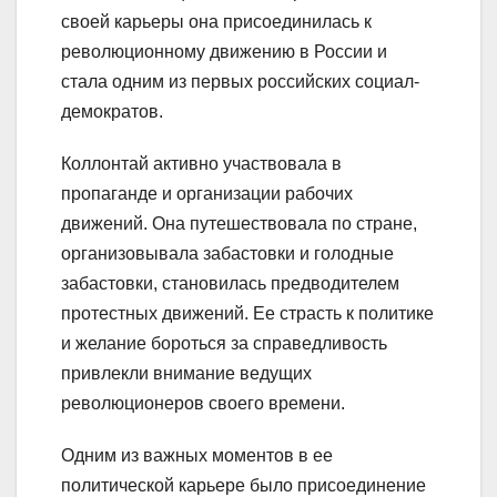
своей карьеры она присоединилась к
революционному движению в России и
стала одним из первых российских социал-
демократов.
Коллонтай активно участвовала в
пропаганде и организации рабочих
движений. Она путешествовала по стране,
организовывала забастовки и голодные
забастовки, становилась предводителем
протестных движений. Ее страсть к политике
и желание бороться за справедливость
привлекли внимание ведущих
революционеров своего времени.
Одним из важных моментов в ее
политической карьере было присоединение