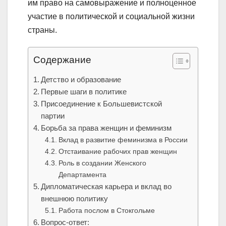
им право на самовыражение и полноценное
участие в политической и социальной жизни
страны.
Содержание
Детство и образование
Первые шаги в политике
Присоединение к Большевистской
партии
Борьба за права женщин и феминизм
Вклад в развитие феминизма в России
Отстаивание рабочих прав женщин
Роль в создании Женского
Департамента
Дипломатическая карьера и вклад во
внешнюю политику
Работа послом в Стокгольме
Вопрос-ответ: