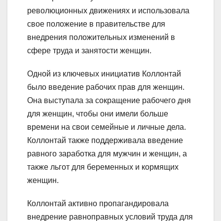
революционных движениях и использовала
свое положение в правительстве для
внедрения положительных изменений в
сфере труда и занятости женщин.
Одной из ключевых инициатив Коллонтай
было введение рабочих прав для женщин.
Она выступала за сокращение рабочего дня
для женщин, чтобы они имели больше
времени на свои семейные и личные дела.
Коллонтай также поддерживала введение
равного заработка для мужчин и женщин, а
также льгот для беременных и кормящих
женщин.
Коллонтай активно пропагандировала
внедрение равноправных условий труда для