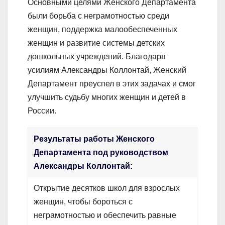
Основными целями Женского Департамента
были борьба с неграмотностью среди
женщин, поддержка малообеспеченных
женщин и развитие системы детских
дошкольных учреждений. Благодаря
усилиям Александры Коллонтай, Женский
Департамент преуспел в этих задачах и смог
улучшить судьбу многих женщин и детей в
России.
Результаты работы Женского
Департамента под руководством
Александры Коллонтай:
Открытие десятков школ для взрослых
женщин, чтобы бороться с
неграмотностью и обеспечить равные