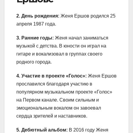
2. День рождения:
Женя Ершов родился 25
апреля 1987 года.
3. Ранние годы:
Женя начал заниматься
музыкой с детства. В юности он играл на
гитаре и вокализовал в группах своего
родного города.
4. Участие в проекте «Голос»:
Женя Ершов
прославился благодаря участию в
популярном музыкальном проекте «Голос»
на Первом канале. Своим сильным и
эмоциональным вокалом он завоевал
сердца зрителей и наставников.
5. Дебютный альбом:
В 2016 году Женя