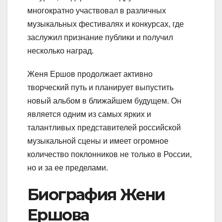
многократно участвовал в различных
музыкальных фестивалях и конкурсах, где
заслужил признание публики и получил
несколько наград.
Женя Ершов продолжает активно
творческий путь и планирует выпустить
новый альбом в ближайшем будущем. Он
является одним из самых ярких и
талантливых представителей российской
музыкальной сцены и имеет огромное
количество поклонников не только в России,
но и за ее пределами.
Биография Жени
Ершова