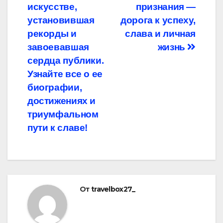
искусстве,
признания —
установившая
дорога к успеху,
рекорды и
слава и личная
завоевавшая
жизнь
сердца публики.
Узнайте все о ее
биографии,
достижениях и
триумфальном
пути к славе!
От
travelbox27_