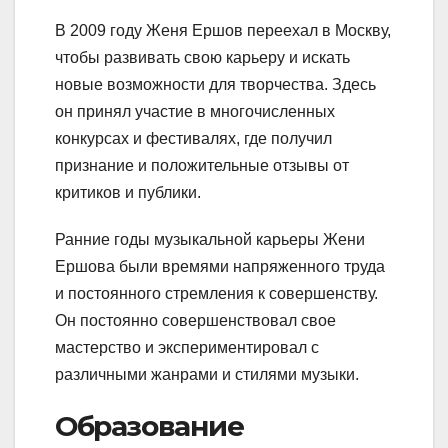
В 2009 году Женя Ершов переехал в Москву,
чтобы развивать свою карьеру и искать
новые возможности для творчества. Здесь
он принял участие в многочисленных
конкурсах и фестивалях, где получил
признание и положительные отзывы от
критиков и публики.
Ранние годы музыкальной карьеры Жени
Ершова были времями напряженного труда
и постоянного стремления к совершенству.
Он постоянно совершенствовал свое
мастерство и экспериментировал с
различными жанрами и стилями музыки.
Образование