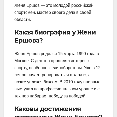
Женя Ершов — это молодой российский
спортсмен, мастер своего дела в своей
области.
Какая биография у Жени
Ершова?
Женя Ершов родился 15 марта 1990 года в
Москве. С детства проявлял интерес к
спорту, особенно к единоборствам. Уже в 12
лет он начал тренироваться в каратэ, а
позже увлекся боксом. В 2010 году впервые
выступил на профессиональном уровне и с
тех пор набирает победу за победой.
Каковы достижения
спортсмена Жени Ершова?