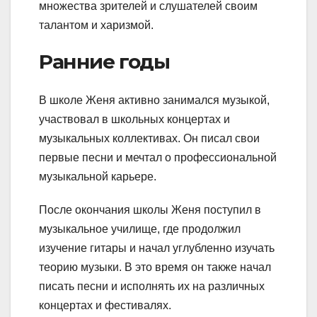
множества зрителей и слушателей своим
талантом и харизмой.
Ранние годы
В школе Женя активно занимался музыкой,
участвовал в школьных концертах и
музыкальных коллективах. Он писал свои
первые песни и мечтал о профессиональной
музыкальной карьере.
После окончания школы Женя поступил в
музыкальное училище, где продолжил
изучение гитары и начал углубленно изучать
теорию музыки. В это время он также начал
писать песни и исполнять их на различных
концертах и фестивалях.