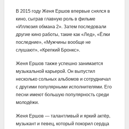
В 2015 году Женя Ершов впервые снялся в
кино, сыграв главную роль в фильме
«Иллюзия обмана 2». Затем последовали
другие кино работы, такие как «Лед», «Ёлки
последние», «Мужчины вообще не
слушают», «Крепкий Бронкс».
Женя Ершов также успешно занимается
музыкальной карьерой. Он выпустил
несколько сольных альбомов и сотрудничал
с другими популярными исполнителями. Его
песни имеют большую популярность среди
молодёжи.
Женя Ершов — талантливый и яркий актёр,
музыкант и певец, который покорил сердца