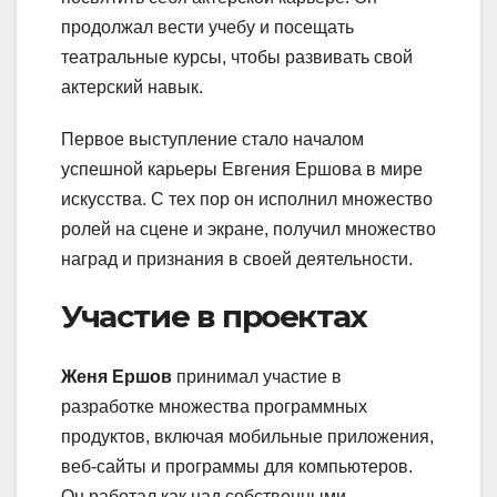
продолжал вести учебу и посещать
театральные курсы, чтобы развивать свой
актерский навык.
Первое выступление стало началом
успешной карьеры Евгения Ершова в мире
искусства. С тех пор он исполнил множество
ролей на сцене и экране, получил множество
наград и признания в своей деятельности.
Участие в проектах
Женя Ершов
принимал участие в
разработке множества программных
продуктов, включая мобильные приложения,
веб-сайты и программы для компьютеров.
Он работал как над собственными