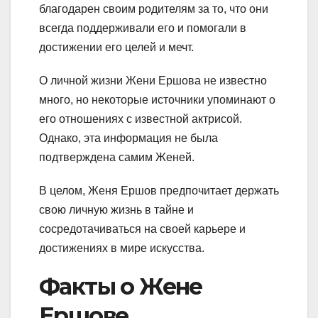
благодарен своим родителям за то, что они
всегда поддерживали его и помогали в
достижении его целей и мечт.
О личной жизни Жени Ершова не известно
много, но некоторые источники упоминают о
его отношениях с известной актрисой.
Однако, эта информация не была
подтверждена самим Женей.
В целом, Женя Ершов предпочитает держать
свою личную жизнь в тайне и
сосредотачиваться на своей карьере и
достижениях в мире искусства.
Факты о Жене
Ершове