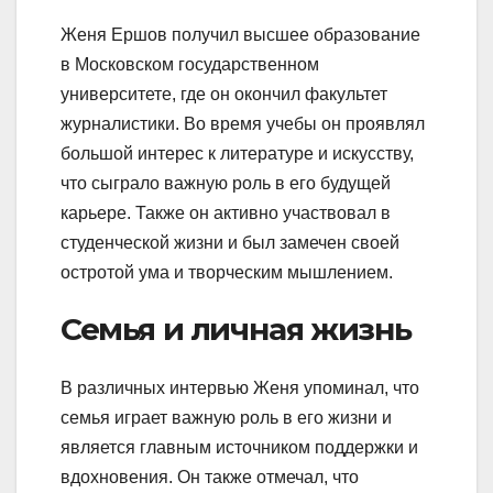
Женя Ершов получил высшее образование
в Московском государственном
университете, где он окончил факультет
журналистики. Во время учебы он проявлял
большой интерес к литературе и искусству,
что сыграло важную роль в его будущей
карьере. Также он активно участвовал в
студенческой жизни и был замечен своей
остротой ума и творческим мышлением.
Семья и личная жизнь
В различных интервью Женя упоминал, что
семья играет важную роль в его жизни и
является главным источником поддержки и
вдохновения. Он также отмечал, что