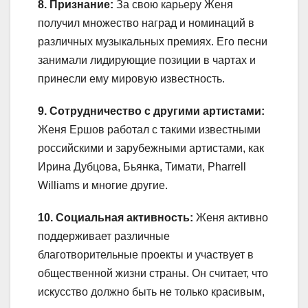
8. Признание:
За свою карьеру Женя
получил множество наград и номинаций в
различных музыкальных премиях. Его песни
занимали лидирующие позиции в чартах и
принесли ему мировую известность.
9. Сотрудничество с другими артистами:
Женя Ершов работал с такими известными
российскими и зарубежными артистами, как
Ирина Дубцова, Бьянка, Тимати, Pharrell
Williams и многие другие.
10. Социальная активность:
Женя активно
поддерживает различные
благотворительные проекты и участвует в
общественной жизни страны. Он считает, что
искусство должно быть не только красивым,