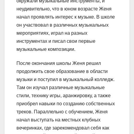
окружали музыкальные инструменты, и
неудивительно, что в юном возрасте Женя
начал проявлять интерес к музыке. В школе
он участвовал в различных музыкальных
мероприятиях, играл на разных
инструментах и писал свои первые
музыкальные композиции.
После окончания школы Женя решил
продолжить свое образование в области
музыки и поступил в музыкальный колледж.
Там он изучал различные музыкальные
стили, технику игры, аранжировку, а также
приобрел навыки по созданию собственных
треков. Параллельно с обучением, Женя
начал выступать на местных клубных
вечеринках, где зарекомендовал себя как