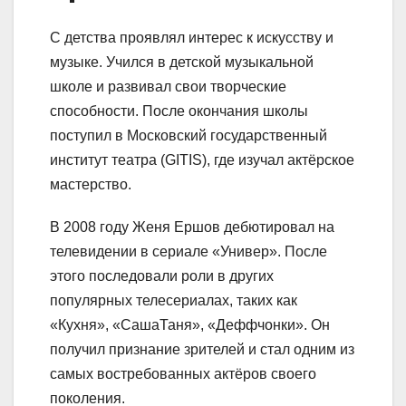
С детства проявлял интерес к искусству и
музыке. Учился в детской музыкальной
школе и развивал свои творческие
способности. После окончания школы
поступил в Московский государственный
институт театра (GITIS), где изучал актёрское
мастерство.
В 2008 году Женя Ершов дебютировал на
телевидении в сериале «Универ». После
этого последовали роли в других
популярных телесериалах, таких как
«Кухня», «СашаТаня», «Деффчонки». Он
получил признание зрителей и стал одним из
самых востребованных актёров своего
поколения.