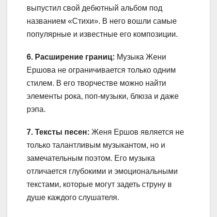
выпустил свой дебютный альбом под
названием «Стихи». В него вошли самые
популярные и известные его композиции.
6. Расширение границ:
Музыка Жени
Ершова не ограничивается только одним
стилем. В его творчестве можно найти
элементы рока, поп-музыки, блюза и даже
рэпа.
7. Тексты песен:
Женя Ершов является не
только талантливым музыкантом, но и
замечательным поэтом. Его музыка
отличается глубокими и эмоциональными
текстами, которые могут задеть струну в
душе каждого слушателя.