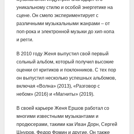
уникальному стилю и особой энергетике на
сцене. Он смело экспериментирует с
различными музыкальными жанрами – от
поп-рока и электронной музыки до хип-хопа
и регги.
В 2010 году Женя выпустил свой первый
сольный альбом, который получил высокие
оценки от критиков и поклонников. С тех пор
он выпустил несколько успешных альбомов,
включая «Волна» (2013), «Разговор с
небом» (2016) и «Магниты» (2019).
В своей карьере Женя Ершов работал со
многими известными музыкантами и
продюсерами, такими как Иван Дорн, Сергей
Шнуров, Федор Фомин и другие. Он также