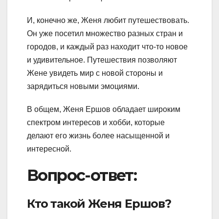
И, конечно же, Женя любит путешествовать.
Он уже посетил множество разных стран и
городов, и каждый раз находит что-то новое
и удивительное. Путешествия позволяют
Жене увидеть мир с новой стороны и
зарядиться новыми эмоциями.
В общем, Женя Ершов обладает широким
спектром интересов и хобби, которые
делают его жизнь более насыщенной и
интересной.
Вопрос-ответ:
Кто такой Женя Ершов?