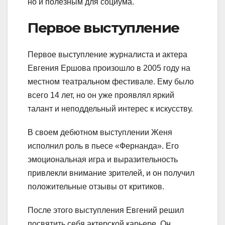
но и полезным для социума.
Первое выступление
Первое выступление журналиста и актера
Евгения Ершова произошло в 2005 году на
местном театральном фестивале. Ему было
всего 14 лет, но он уже проявлял яркий
талант и неподдельный интерес к искусству.
В своем дебютном выступлении Женя
исполнил роль в пьесе «Фернанда». Его
эмоциональная игра и выразительность
привлекли внимание зрителей, и он получил
положительные отзывы от критиков.
После этого выступления Евгений решил
посвятить себя актерской карьере. Он