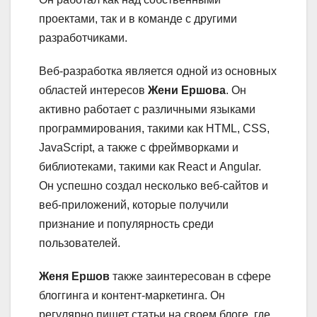
проектами, так и в команде с другими
разработчиками.
Веб-разработка является одной из основных
областей интересов
Жени Ершова
. Он
активно работает с различными языками
программирования, такими как HTML, CSS,
JavaScript, а также с фреймворками и
библиотеками, такими как React и Angular.
Он успешно создал несколько веб-сайтов и
веб-приложений, которые получили
признание и популярность среди
пользователей.
Женя Ершов
также заинтересован в сфере
блоггинга и контент-маркетинга. Он
регулярно пишет статьи на своем блоге, где