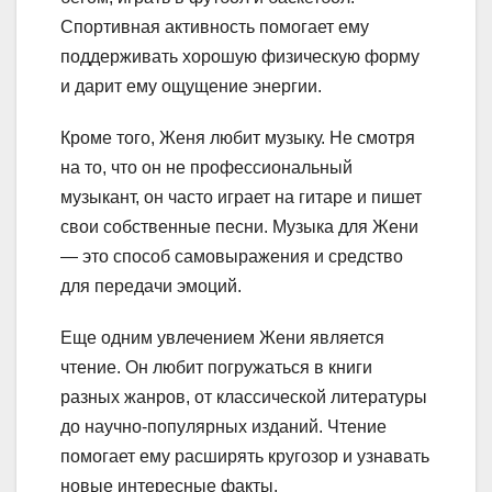
Спортивная активность помогает ему
поддерживать хорошую физическую форму
и дарит ему ощущение энергии.
Кроме того, Женя любит музыку. Не смотря
на то, что он не профессиональный
музыкант, он часто играет на гитаре и пишет
свои собственные песни. Музыка для Жени
— это способ самовыражения и средство
для передачи эмоций.
Еще одним увлечением Жени является
чтение. Он любит погружаться в книги
разных жанров, от классической литературы
до научно-популярных изданий. Чтение
помогает ему расширять кругозор и узнавать
новые интересные факты.