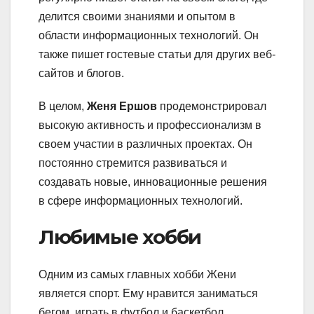
делится своими знаниями и опытом в
области информационных технологий. Он
также пишет гостевые статьи для других веб-
сайтов и блогов.
В целом,
Женя Ершов
продемонстрировал
высокую активность и профессионализм в
своем участии в различных проектах. Он
постоянно стремится развиваться и
создавать новые, инновационные решения
в сфере информационных технологий.
Любимые хобби
Одним из самых главных хобби Жени
является спорт. Ему нравится заниматься
бегом, играть в футбол и баскетбол.