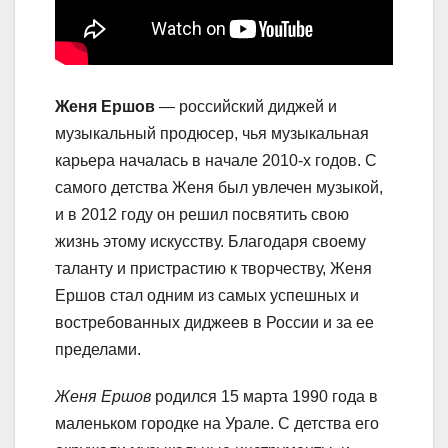
Женя Ершов
— российский диджей и
музыкальный продюсер, чья музыкальная
карьера началась в начале 2010-х годов. С
самого детства Женя был увлечен музыкой,
и в 2012 году он решил посвятить свою
жизнь этому искусству. Благодаря своему
таланту и пристрастию к творчеству, Женя
Ершов стал одним из самых успешных и
востребованных диджеев в России и за ее
пределами.
Женя Ершов
родился 15 марта 1990 года в
маленьком городке на Урале. С детства его