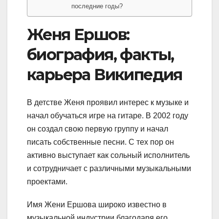
последние годы?
Женя Ершов:
биография, факты,
карьера Википедия
В детстве Женя проявил интерес к музыке и
начал обучаться игре на гитаре. В 2002 году
он создал свою первую группу и начал
писать собственные песни. С тех пор он
активно выступает как сольный исполнитель
и сотрудничает с различными музыкальными
проектами.
Имя Жени Ершова широко известно в
музыкальной индустрии благодаря его