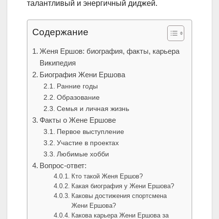
талантливый и энергичный диджей.
Содержание
Женя Ершов: биография, факты, карьера
Википедия
Биография Жени Ершова
Ранние годы
Образование
Семья и личная жизнь
Факты о Жене Ершове
Первое выступление
Участие в проектах
Любимые хобби
Вопрос-ответ:
Кто такой Женя Ершов?
Какая биография у Жени Ершова?
Каковы достижения спортсмена
Жени Ершова?
Какова карьера Жени Ершова за