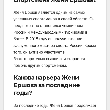
Женя Ершов является одним из самых
успешных спортсменов в своей области. Он
неоднократно становился чемпионом
России и международными турнирами в
боксе. В 2015 году он получил звание
заслуженного мастера спорта России. Кроме
того, он активно участвует в
благотворительных акциях и старается
помочь другим спортсменам.
Какова карьера Жени
Ершова за последние
годы?
За последние годы Женя Ершов продолжает