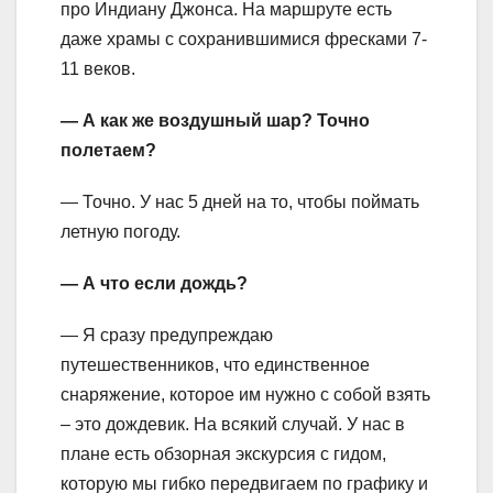
про Индиану Джонса. На маршруте есть
даже храмы с сохранившимися фресками 7-
11 веков.
— А как же воздушный шар? Точно
полетаем?
— Точно. У нас 5 дней на то, чтобы поймать
летную погоду.
— А что если дождь?
— Я сразу предупреждаю
путешественников, что единственное
снаряжение, которое им нужно с собой взять
– это дождевик. На всякий случай. У нас в
плане есть обзорная экскурсия с гидом,
которую мы гибко передвигаем по графику и