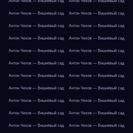
Антон Чехов — Вишнёвый сад
Антон Чехов — Вишнёвый сад
Антон Чехов — Вишнёвый сад
Антон Чехов — Вишнёвый сад
Антон Чехов — Вишнёвый сад
Антон Чехов — Вишнёвый сад
Антон Чехов — Вишнёвый сад
Антон Чехов — Вишнёвый сад
Антон Чехов — Вишнёвый сад
Антон Чехов — Вишнёвый сад
Антон Чехов — Вишнёвый сад
Антон Чехов — Вишнёвый сад
Антон Чехов — Вишнёвый сад
Антон Чехов — Вишнёвый сад
Антон Чехов — Вишнёвый сад
Антон Чехов — Вишнёвый сад
Антон Чехов — Вишнёвый сад
Антон Чехов — Вишнёвый сад
Антон Чехов — Вишнёвый сад
Антон Чехов — Вишнёвый сад
Антон Чехов — Вишнёвый сад
Антон Чехов — Вишнёвый сад