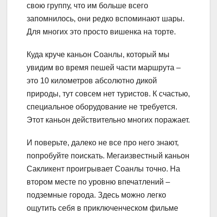
свою группу, что им больше всего
запомнилось, они редко вспоминают шары.
Для многих это просто вишенка на торте.
Куда круче каньон Соанлы, который мы
увидим во время пешей части маршрута –
это 10 километров абсолютно дикой
природы, тут совсем нет туристов. К счастью,
специальное оборудование не требуется.
Этот каньон действительно многих поражает.
И поверьте, далеко не все про него знают,
попробуйте поискать. Мегаизвестный каньон
Сакликент проигрывает Соанлы точно. На
втором месте по уровню впечатлений –
подземные города. Здесь можно легко
ощутить себя в приключенческом фильме