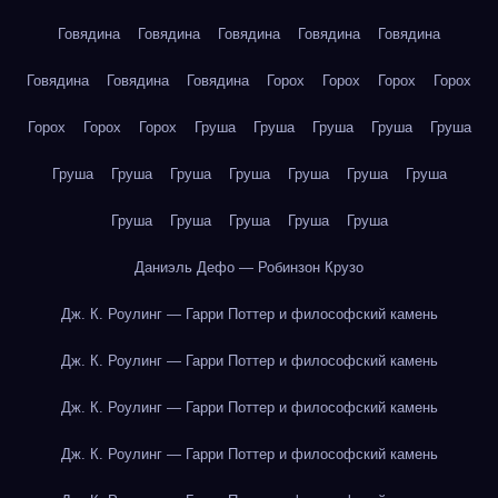
Говядина
Говядина
Говядина
Говядина
Говядина
Говядина
Говядина
Говядина
Горох
Горох
Горох
Горох
Горох
Горох
Горох
Груша
Груша
Груша
Груша
Груша
Груша
Груша
Груша
Груша
Груша
Груша
Груша
Груша
Груша
Груша
Груша
Груша
Даниэль Дефо — Робинзон Крузо
Дж. К. Роулинг — Гарри Поттер и философский камень
Дж. К. Роулинг — Гарри Поттер и философский камень
Дж. К. Роулинг — Гарри Поттер и философский камень
Дж. К. Роулинг — Гарри Поттер и философский камень