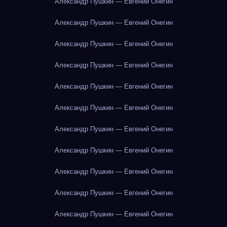
Александр Пушкин — Евгений Онегин
Александр Пушкин — Евгений Онегин
Александр Пушкин — Евгений Онегин
Александр Пушкин — Евгений Онегин
Александр Пушкин — Евгений Онегин
Александр Пушкин — Евгений Онегин
Александр Пушкин — Евгений Онегин
Александр Пушкин — Евгений Онегин
Александр Пушкин — Евгений Онегин
Александр Пушкин — Евгений Онегин
Александр Пушкин — Евгений Онегин