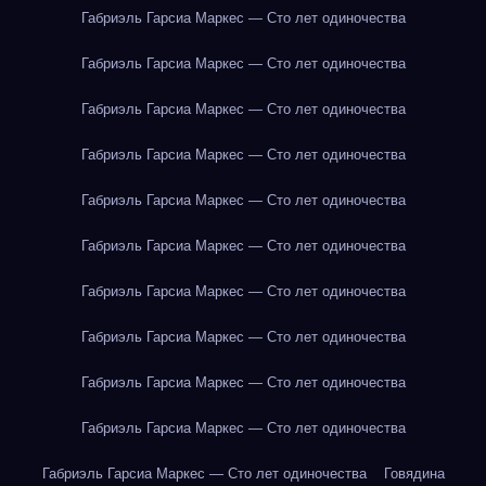
Габриэль Гарсиа Маркес — Сто лет одиночества
Габриэль Гарсиа Маркес — Сто лет одиночества
Габриэль Гарсиа Маркес — Сто лет одиночества
Габриэль Гарсиа Маркес — Сто лет одиночества
Габриэль Гарсиа Маркес — Сто лет одиночества
Габриэль Гарсиа Маркес — Сто лет одиночества
Габриэль Гарсиа Маркес — Сто лет одиночества
Габриэль Гарсиа Маркес — Сто лет одиночества
Габриэль Гарсиа Маркес — Сто лет одиночества
Габриэль Гарсиа Маркес — Сто лет одиночества
Габриэль Гарсиа Маркес — Сто лет одиночества
Говядина