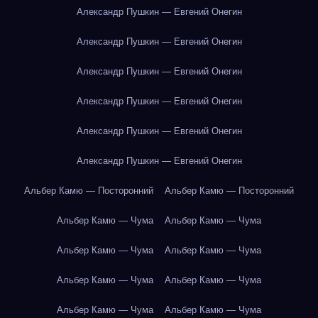
Александр Пушкин — Евгений Онегин
Александр Пушкин — Евгений Онегин
Александр Пушкин — Евгений Онегин
Александр Пушкин — Евгений Онегин
Александр Пушкин — Евгений Онегин
Александр Пушкин — Евгений Онегин
Альбер Камю — Посторонний
Альбер Камю — Посторонний
Альбер Камю — Чума
Альбер Камю — Чума
Альбер Камю — Чума
Альбер Камю — Чума
Альбер Камю — Чума
Альбер Камю — Чума
Альбер Камю — Чума
Альбер Камю — Чума