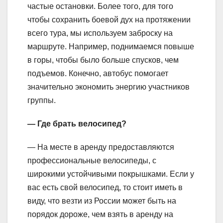
частые остановки. Более того, для того
чтобы сохранить боевой дух на протяжении
всего тура, мы используем заброску на
маршруте. Например, поднимаемся повыше
в горы, чтобы было больше спусков, чем
подъемов. Конечно, автобус помогает
значительно экономить энергию участников
группы.
— Где брать велосипед?
— На месте в аренду предоставляются
профессиональные велосипеды, с
широкими устойчивыми покрышками. Если у
вас есть свой велосипед, то стоит иметь в
виду, что везти из России может быть на
порядок дороже, чем взять в аренду на