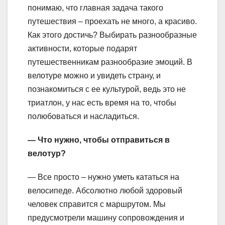
понимаю, что главная задача такого
путешествия – проехать не много, а красиво.
Как этого достичь? Выбирать разнообразные
активности, которые подарят
путешественникам разнообразие эмоций. В
велотуре можно и увидеть страну, и
познакомиться с ее культурой, ведь это не
триатлон, у нас есть время на то, чтобы
полюбоваться и насладиться.
— Что нужно, чтобы отправиться в
велотур?
— Все просто – нужно уметь кататься на
велосипеде. Абсолютно любой здоровый
человек справится с маршрутом. Мы
предусмотрели машину сопровождения и