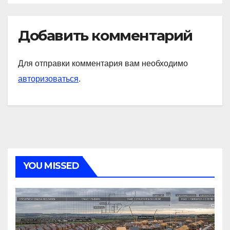
Добавить комментарий
Для отправки комментария вам необходимо
авторизоваться
.
YOU MISSED