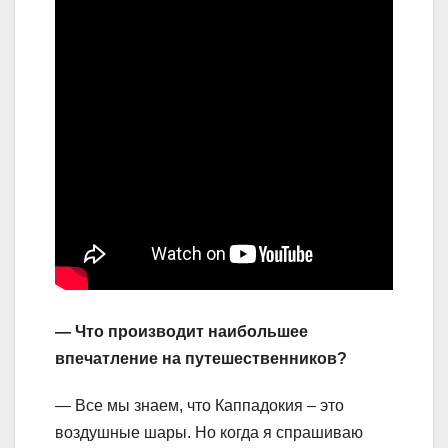
— Что производит наибольшее
впечатление на путешественников?
— Все мы знаем, что Каппадокия – это
воздушные шары. Но когда я спрашиваю