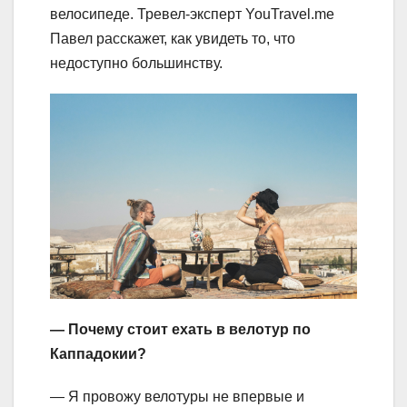
велосипеде. Тревел-эксперт YouTravel.me
Павел расскажет, как увидеть то, что
недоступно большинству.
— Почему стоит ехать в велотур по
Каппадокии?
— Я провожу велотуры не впервые и