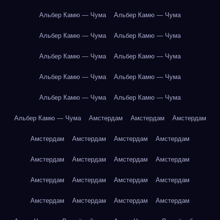
Альбер Камю — Чума
Альбер Камю — Чума
Альбер Камю — Чума
Альбер Камю — Чума
Альбер Камю — Чума
Альбер Камю — Чума
Альбер Камю — Чума
Альбер Камю — Чума
Альбер Камю — Чума
Альбер Камю — Чума
Альбер Камю — Чума
Амстердам
Амстердам
Амстердам
Амстердам
Амстердам
Амстердам
Амстердам
Амстердам
Амстердам
Амстердам
Амстердам
Амстердам
Амстердам
Амстердам
Амстердам
Амстердам
Амстердам
Амстердам
Амстердам