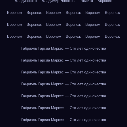
Владивосток
Владимир Набоков — Лолита
Воронеж
Воронеж
Воронеж
Воронеж
Воронеж
Воронеж
Воронеж
Воронеж
Воронеж
Воронеж
Воронеж
Воронеж
Воронеж
Воронеж
Воронеж
Воронеж
Воронеж
Воронеж
Воронеж
Габриэль Гарсиа Маркес — Сто лет одиночества
Габриэль Гарсиа Маркес — Сто лет одиночества
Габриэль Гарсиа Маркес — Сто лет одиночества
Габриэль Гарсиа Маркес — Сто лет одиночества
Габриэль Гарсиа Маркес — Сто лет одиночества
Габриэль Гарсиа Маркес — Сто лет одиночества
Габриэль Гарсиа Маркес — Сто лет одиночества