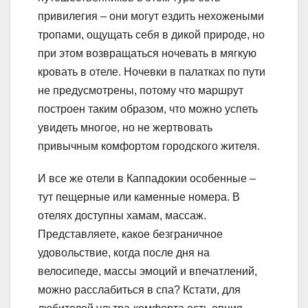
привилегия – они могут ездить нехожеными
тропами, ощущать себя в дикой природе, но
при этом возвращаться ночевать в мягкую
кровать в отеле. Ночевки в палатках по пути
не предусмотрены, потому что маршрут
построен таким образом, что можно успеть
увидеть многое, но не жертвовать
привычным комфортом городского жителя.
И все же отели в Каппадокии особенные –
тут пещерные или каменные номера. В
отелях доступны хамам, массаж.
Представляете, какое безграничное
удовольствие, когда после дня на
велосипеде, массы эмоций и впечатлений,
можно расслабиться в спа? Кстати, для