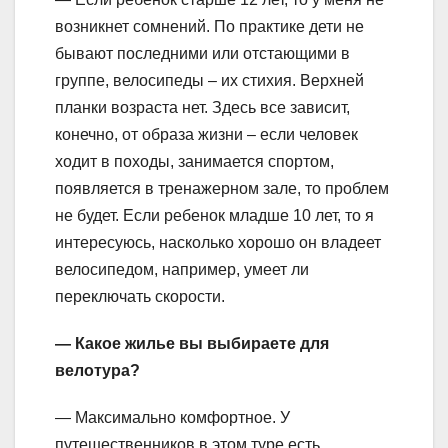
возникнет сомнений. По практике дети не
бывают последними или отстающими в
группе, велосипеды – их стихия. Верхней
планки возраста нет. Здесь все зависит,
конечно, от образа жизни – если человек
ходит в походы, занимается спортом,
появляется в тренажерном зале, то проблем
не будет. Если ребенок младше 10 лет, то я
интересуюсь, насколько хорошо он владеет
велосипедом, например, умеет ли
переключать скорости.
— Какое жилье вы выбираете для
велотура?
— Максимально комфортное. У
путешественников в этом туре есть