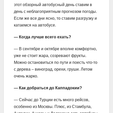
этот обзорный автобусный день ставим в
день с неблагоприятным прогнозом погоды.
Если же все дни ясно, то ставим разгрузку и
катаемся на автобусе.
— Когда лучше всего ехать?
— В сентябре и октябре вполне комфортно,
уже не стоит жара, созревают фрукты.
Можно остановиться по пути и поесть что-то
с дерева – виноград, орехи, груши. Летом
очень жарко.
— Как добраться до Каппадокии?
— Сейчас до Турции есть много рейсов,
особенно из Москвы. Плюс, из Стамбула,