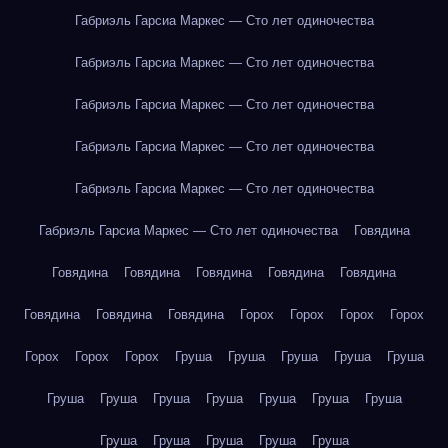
Габриэль Гарсиа Маркес — Сто лет одиночества
Габриэль Гарсиа Маркес — Сто лет одиночества
Габриэль Гарсиа Маркес — Сто лет одиночества
Габриэль Гарсиа Маркес — Сто лет одиночества
Габриэль Гарсиа Маркес — Сто лет одиночества
Габриэль Гарсиа Маркес — Сто лет одиночества
Говядина
Говядина
Говядина
Говядина
Говядина
Говядина
Говядина
Говядина
Говядина
Горох
Горох
Горох
Горох
Горох
Горох
Горох
Груша
Груша
Груша
Груша
Груша
Груша
Груша
Груша
Груша
Груша
Груша
Груша
Груша
Груша
Груша
Груша
Груша