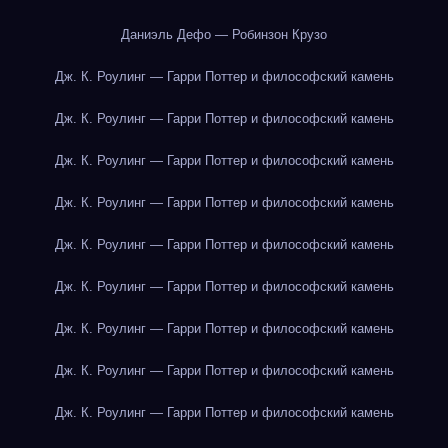
Даниэль Дефо — Робинзон Крузо
Дж. К. Роулинг — Гарри Поттер и философский камень
Дж. К. Роулинг — Гарри Поттер и философский камень
Дж. К. Роулинг — Гарри Поттер и философский камень
Дж. К. Роулинг — Гарри Поттер и философский камень
Дж. К. Роулинг — Гарри Поттер и философский камень
Дж. К. Роулинг — Гарри Поттер и философский камень
Дж. К. Роулинг — Гарри Поттер и философский камень
Дж. К. Роулинг — Гарри Поттер и философский камень
Дж. К. Роулинг — Гарри Поттер и философский камень