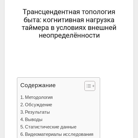
Содержание
Методология
Обсуждение
Результаты
Выводы
Статистические данные
Видеоматериалы исследования