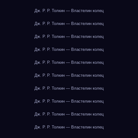
Дж. Р. Р. Толкин — Властелин колец
Дж. Р. Р. Толкин — Властелин колец
Дж. Р. Р. Толкин — Властелин колец
Дж. Р. Р. Толкин — Властелин колец
Дж. Р. Р. Толкин — Властелин колец
Дж. Р. Р. Толкин — Властелин колец
Дж. Р. Р. Толкин — Властелин колец
Дж. Р. Р. Толкин — Властелин колец
Дж. Р. Р. Толкин — Властелин колец
Дж. Р. Р. Толкин — Властелин колец