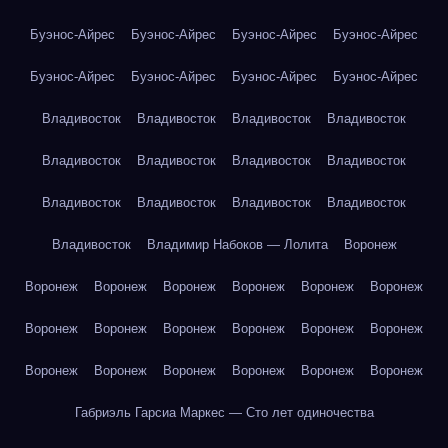
Буэнос-Айрес
Буэнос-Айрес
Буэнос-Айрес
Буэнос-Айрес
Буэнос-Айрес
Буэнос-Айрес
Буэнос-Айрес
Буэнос-Айрес
Владивосток
Владивосток
Владивосток
Владивосток
Владивосток
Владивосток
Владивосток
Владивосток
Владивосток
Владивосток
Владивосток
Владивосток
Владивосток
Владимир Набоков — Лолита
Воронеж
Воронеж
Воронеж
Воронеж
Воронеж
Воронеж
Воронеж
Воронеж
Воронеж
Воронеж
Воронеж
Воронеж
Воронеж
Воронеж
Воронеж
Воронеж
Воронеж
Воронеж
Воронеж
Габриэль Гарсиа Маркес — Сто лет одиночества