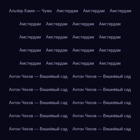
Альбер Камю — Чума
Амстердам
Амстердам
Амстердам
Амстердам
Амстердам
Амстердам
Амстердам
Амстердам
Амстердам
Амстердам
Амстердам
Амстердам
Амстердам
Амстердам
Амстердам
Амстердам
Амстердам
Амстердам
Амстердам
Антон Чехов — Вишнёвый сад
Антон Чехов — Вишнёвый сад
Антон Чехов — Вишнёвый сад
Антон Чехов — Вишнёвый сад
Антон Чехов — Вишнёвый сад
Антон Чехов — Вишнёвый сад
Антон Чехов — Вишнёвый сад
Антон Чехов — Вишнёвый сад
Антон Чехов — Вишнёвый сад
Антон Чехов — Вишнёвый сад