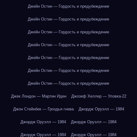
Джейн Остин — Гордость и предубеждение
Джейн Остин — Гордость и предубеждение
Джейн Остин — Гордость и предубеждение
Джейн Остин — Гордость и предубеждение
Джейн Остин — Гордость и предубеждение
Джейн Остин — Гордость и предубеждение
Джейн Остин — Гордость и предубеждение
Джек Лондон — Мартин Иден
Джозеф Хеллер — Уловка-22
Джон Стейнбек — Гроздья гнева
Джордж Оруэлл — 1984
Джордж Оруэлл — 1984
Джордж Оруэлл — 1984
Джордж Оруэлл — 1984
Джордж Оруэлл — 1984