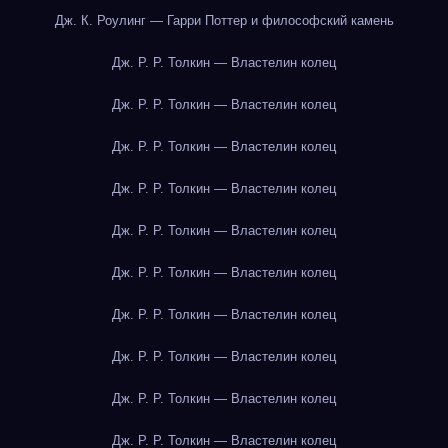
Дж. К. Роулинг — Гарри Поттер и философский камень
Дж. Р. Р. Толкин — Властелин колец
Дж. Р. Р. Толкин — Властелин колец
Дж. Р. Р. Толкин — Властелин колец
Дж. Р. Р. Толкин — Властелин колец
Дж. Р. Р. Толкин — Властелин колец
Дж. Р. Р. Толкин — Властелин колец
Дж. Р. Р. Толкин — Властелин колец
Дж. Р. Р. Толкин — Властелин колец
Дж. Р. Р. Толкин — Властелин колец
Дж. Р. Р. Толкин — Властелин колец