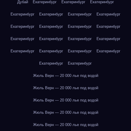
Дубай
Екатеринбург
Екатеринбург
Екатеринбург
Екатеринбург
Екатеринбург
Екатеринбург
Екатеринбург
Екатеринбург
Екатеринбург
Екатеринбург
Екатеринбург
Екатеринбург
Екатеринбург
Екатеринбург
Екатеринбург
Екатеринбург
Екатеринбург
Екатеринбург
Екатеринбург
Екатеринбург
Екатеринбург
Жюль Верн — 20 000 лье под водой
Жюль Верн — 20 000 лье под водой
Жюль Верн — 20 000 лье под водой
Жюль Верн — 20 000 лье под водой
Жюль Верн — 20 000 лье под водой