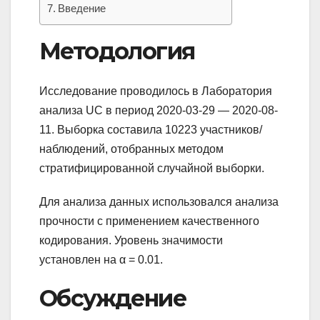
Введение
Методология
Исследование проводилось в Лаборатория
анализа UC в период 2020-03-29 — 2020-08-
11. Выборка составила 10223 участников/
наблюдений, отобранных методом
стратифицированной случайной выборки.
Для анализа данных использовался анализа
прочности с применением качественного
кодирования. Уровень значимости
установлен на α = 0.01.
Обсуждение