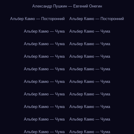
Александр Пушкин — Евгений Онегин
Альбер Камю — Посторонний
Альбер Камю — Посторонний
Альбер Камю — Чума
Альбер Камю — Чума
Альбер Камю — Чума
Альбер Камю — Чума
Альбер Камю — Чума
Альбер Камю — Чума
Альбер Камю — Чума
Альбер Камю — Чума
Альбер Камю — Чума
Альбер Камю — Чума
Альбер Камю — Чума
Альбер Камю — Чума
Альбер Камю — Чума
Альбер Камю — Чума
Альбер Камю — Чума
Альбер Камю — Чума
Альбер Камю — Чума
Альбер Камю — Чума