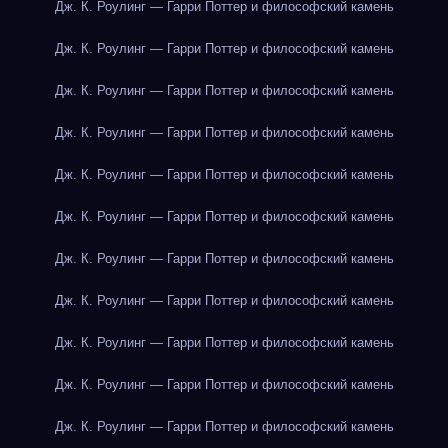
Дж. К. Роулинг — Гарри Поттер и философский камень
Дж. К. Роулинг — Гарри Поттер и философский камень
Дж. К. Роулинг — Гарри Поттер и философский камень
Дж. К. Роулинг — Гарри Поттер и философский камень
Дж. К. Роулинг — Гарри Поттер и философский камень
Дж. К. Роулинг — Гарри Поттер и философский камень
Дж. К. Роулинг — Гарри Поттер и философский камень
Дж. К. Роулинг — Гарри Поттер и философский камень
Дж. К. Роулинг — Гарри Поттер и философский камень
Дж. К. Роулинг — Гарри Поттер и философский камень
Дж. К. Роулинг — Гарри Поттер и философский камень