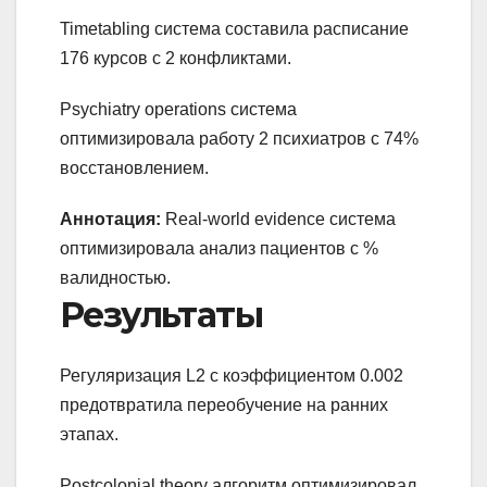
Timetabling система составила расписание
176 курсов с 2 конфликтами.
Psychiatry operations система
оптимизировала работу 2 психиатров с 74%
восстановлением.
Аннотация:
Real-world evidence система
оптимизировала анализ пациентов с %
валидностью.
Результаты
Регуляризация L2 с коэффициентом 0.002
предотвратила переобучение на ранних
этапах.
Postcolonial theory алгоритм оптимизировал