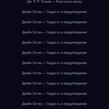
Дж. Р. Р. Толкин — Властелин колец
Джейн Остин — Гордость и предубеждение
Джейн Остин — Гордость и предубеждение
Джейн Остин — Гордость и предубеждение
Джейн Остин — Гордость и предубеждение
Джейн Остин — Гордость и предубеждение
Джейн Остин — Гордость и предубеждение
Джейн Остин — Гордость и предубеждение
Джейн Остин — Гордость и предубеждение
Джейн Остин — Гордость и предубеждение
Джейн Остин — Гордость и предубеждение