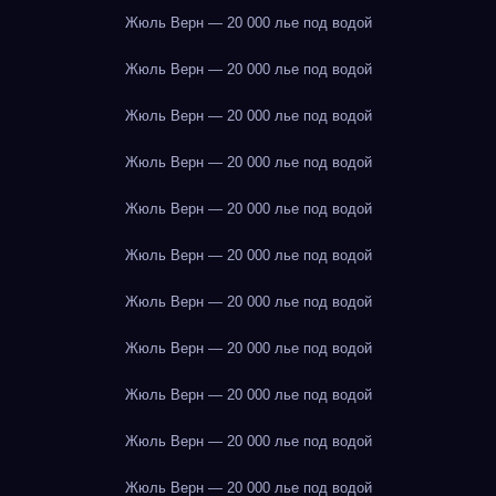
Жюль Верн — 20 000 лье под водой
Жюль Верн — 20 000 лье под водой
Жюль Верн — 20 000 лье под водой
Жюль Верн — 20 000 лье под водой
Жюль Верн — 20 000 лье под водой
Жюль Верн — 20 000 лье под водой
Жюль Верн — 20 000 лье под водой
Жюль Верн — 20 000 лье под водой
Жюль Верн — 20 000 лье под водой
Жюль Верн — 20 000 лье под водой
Жюль Верн — 20 000 лье под водой