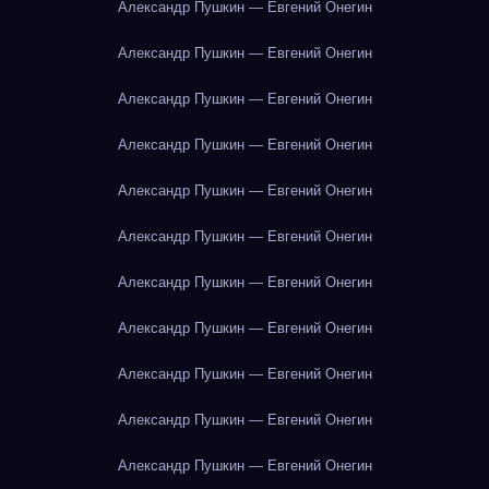
Александр Пушкин — Евгений Онегин
Александр Пушкин — Евгений Онегин
Александр Пушкин — Евгений Онегин
Александр Пушкин — Евгений Онегин
Александр Пушкин — Евгений Онегин
Александр Пушкин — Евгений Онегин
Александр Пушкин — Евгений Онегин
Александр Пушкин — Евгений Онегин
Александр Пушкин — Евгений Онегин
Александр Пушкин — Евгений Онегин
Александр Пушкин — Евгений Онегин