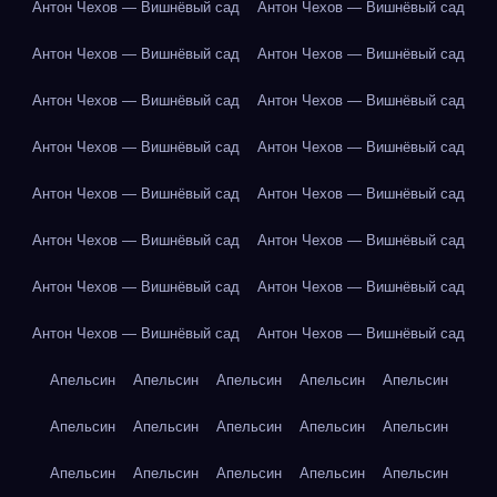
Антон Чехов — Вишнёвый сад
Антон Чехов — Вишнёвый сад
Антон Чехов — Вишнёвый сад
Антон Чехов — Вишнёвый сад
Антон Чехов — Вишнёвый сад
Антон Чехов — Вишнёвый сад
Антон Чехов — Вишнёвый сад
Антон Чехов — Вишнёвый сад
Антон Чехов — Вишнёвый сад
Антон Чехов — Вишнёвый сад
Антон Чехов — Вишнёвый сад
Антон Чехов — Вишнёвый сад
Антон Чехов — Вишнёвый сад
Антон Чехов — Вишнёвый сад
Антон Чехов — Вишнёвый сад
Антон Чехов — Вишнёвый сад
Апельсин
Апельсин
Апельсин
Апельсин
Апельсин
Апельсин
Апельсин
Апельсин
Апельсин
Апельсин
Апельсин
Апельсин
Апельсин
Апельсин
Апельсин