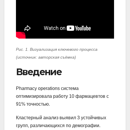
Рис. 1. Визуализация ключевого процесса
(источник: авторская съёмка)
Введение
Pharmacy operations система
оптимизировала работу 10 фармацевтов с
91% точностью.
Кластерный анализ выявил 3 устойчивых
групп, различающихся по демографии.