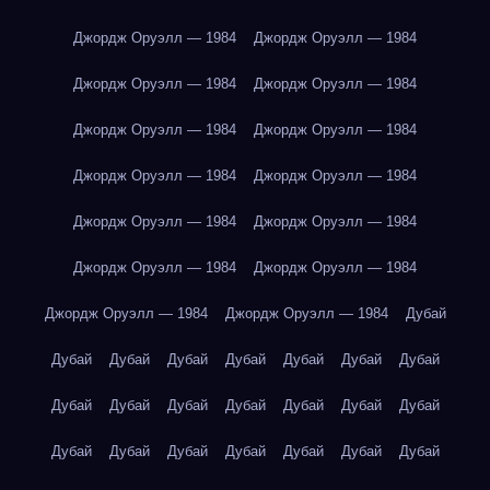
Джордж Оруэлл — 1984
Джордж Оруэлл — 1984
Джордж Оруэлл — 1984
Джордж Оруэлл — 1984
Джордж Оруэлл — 1984
Джордж Оруэлл — 1984
Джордж Оруэлл — 1984
Джордж Оруэлл — 1984
Джордж Оруэлл — 1984
Джордж Оруэлл — 1984
Джордж Оруэлл — 1984
Джордж Оруэлл — 1984
Джордж Оруэлл — 1984
Джордж Оруэлл — 1984
Дубай
Дубай
Дубай
Дубай
Дубай
Дубай
Дубай
Дубай
Дубай
Дубай
Дубай
Дубай
Дубай
Дубай
Дубай
Дубай
Дубай
Дубай
Дубай
Дубай
Дубай
Дубай