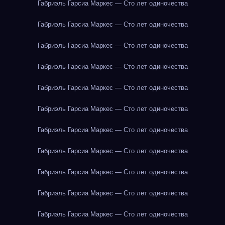
Габриэль Гарсиа Маркес — Сто лет одиночества
Габриэль Гарсиа Маркес — Сто лет одиночества
Габриэль Гарсиа Маркес — Сто лет одиночества
Габриэль Гарсиа Маркес — Сто лет одиночества
Габриэль Гарсиа Маркес — Сто лет одиночества
Габриэль Гарсиа Маркес — Сто лет одиночества
Габриэль Гарсиа Маркес — Сто лет одиночества
Габриэль Гарсиа Маркес — Сто лет одиночества
Габриэль Гарсиа Маркес — Сто лет одиночества
Габриэль Гарсиа Маркес — Сто лет одиночества
Габриэль Гарсиа Маркес — Сто лет одиночества