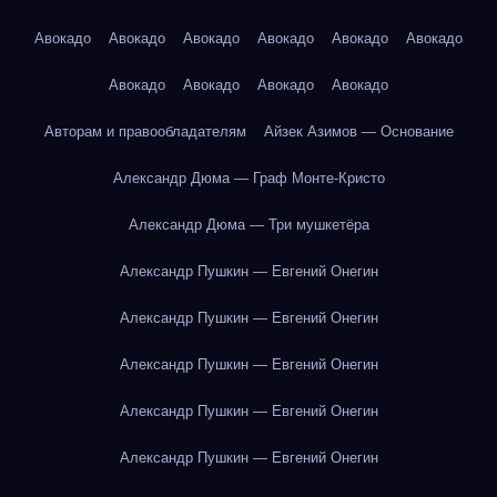
Авокадо
Авокадо
Авокадо
Авокадо
Авокадо
Авокадо
Авокадо
Авокадо
Авокадо
Авокадо
Авторам и правообладателям
Айзек Азимов — Основание
Александр Дюма — Граф Монте-Кристо
Александр Дюма — Три мушкетёра
Александр Пушкин — Евгений Онегин
Александр Пушкин — Евгений Онегин
Александр Пушкин — Евгений Онегин
Александр Пушкин — Евгений Онегин
Александр Пушкин — Евгений Онегин