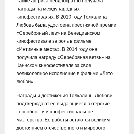
Также актриса неоднократно получала
награды на международных
кинофестивалях. В 2010 году Толкалина
Любовь была удостоена престижной премии
«Серебряный лев» на Венецианском
кинофестивале за роль в фильме
«Интимные места». В 2014 году она
получила награду «Серебряная ветвь» на
Каннском кинофестивале за свое
великолепное исполнение в фильме «Лето
любви».
Награды и достижения Толкалины Любови
подтверждают ее выдающиеся актерские
способности и профессиональное
мастерство. Ее работы остаются великим
достоянием отечественного и мирового