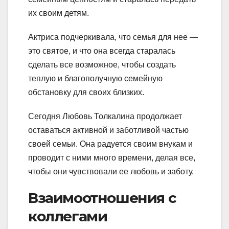
их своим детям.
Актриса подчеркивала, что семья для нее —
это святое, и что онa всегда старалась
сделать все возможное, чтобы создать
теплую и благополучную семейную
обстановку для своих близких.
Сегодня Любовь Толкалина продолжает
оставаться активной и заботливой частью
своей семьи. Она радуется своим внукам и
проводит с ними много времени, делая все,
чтобы они чувствовали ее любовь и заботу.
Взаимоотношения с
коллегами