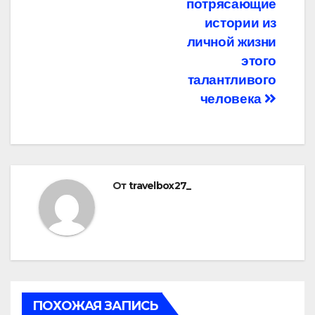
потрясающие
истории из
личной жизни
этого
талантливого
человека
От
travelbox27_
ПОХОЖАЯ ЗАПИСЬ