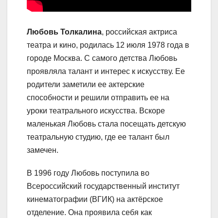
Любовь Толкалина
, российская актриса
театра и кино, родилась 12 июля 1978 года в
городе Москва. С самого детства Любовь
проявляла талант и интерес к искусству. Ее
родители заметили ее актерские
способности и решили отправить ее на
уроки театрального искусства. Вскоре
маленькая Любовь стала посещать детскую
театральную студию, где ее талант был
замечен.
В 1996 году Любовь поступила во
Всероссийский государственный институт
кинематографии (ВГИК) на актёрское
отделение. Она проявила себя как