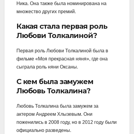
Ника. Она также была номинирована на
множество других премий.
Какая стала первая роль
Любови Толкалиной?
Первая роль Любови Толкалиной была в
фильме «Моя прекрасная няня», где она
сыграла роль няни Оксаны.
С кем была замужем
Любовь Толкалина?
Любовь Толкалина была замужем за
актером Андреем Хлызевым. Они
поженились в 2008 году, но в 2012 году были
официально разведены.