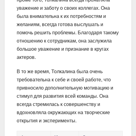
уважение и заботу о своих коллегах. Она
была внимательна к их потребностям и
желаниям, всегда готова выслушать и
помочь решить проблемы. Благодаря такому
отношению к сотрудникам, она заслужила
большое уважение и признание в кругах
актеров.
В то же время, Толкалина была очень
требовательна к себе и своей работе, что
привносило дополнительную мотивацию и
стимул для развития всей команды. Она
всегда стремилась к совершенству и
вдохновляла окружающих на творческие
открытия и эксперименты.