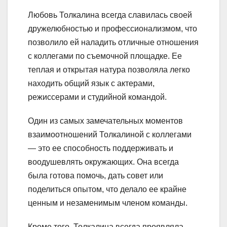
Любовь Толкалина всегда славилась своей
дружелюбностью и профессионализмом, что
позволило ей наладить отличные отношения
с коллегами по съемочной площадке. Ее
теплая и открытая натура позволяла легко
находить общий язык с актерами,
режиссерами и студийной командой.
Один из самых замечательных моментов
взаимоотношений Толкалиной с коллегами
— это ее способность поддерживать и
воодушевлять окружающих. Она всегда
была готова помочь, дать совет или
поделиться опытом, что делало ее крайне
ценным и незаменимым членом команды.
Кроме того, Толкалина всегда проявляла