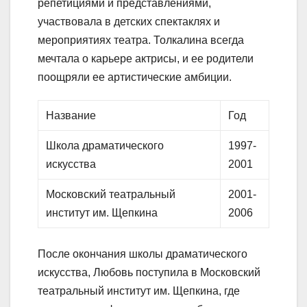
репетициями и представлениями,
участвовала в детских спектаклях и
мероприятиях театра. Толкалина всегда
мечтала о карьере актрисы, и ее родители
поощряли ее артистические амбиции.
Название
Год
Школа драматического
1997-
искусства
2001
Московский театральный
2001-
институт им. Щепкина
2006
После окончания школы драматического
искусства, Любовь поступила в Московский
театральный институт им. Щепкина, где