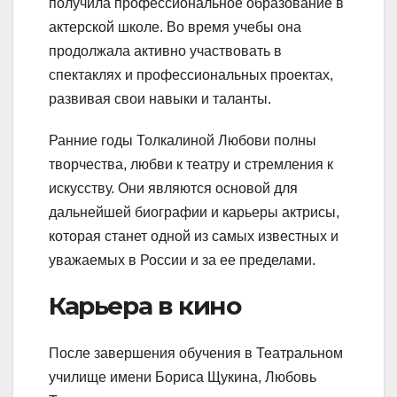
получила профессиональное образование в
актерской школе. Во время учебы она
продолжала активно участвовать в
спектаклях и профессиональных проектах,
развивая свои навыки и таланты.
Ранние годы Толкалиной Любови полны
творчества, любви к театру и стремления к
искусству. Они являются основой для
дальнейшей биографии и карьеры актрисы,
которая станет одной из самых известных и
уважаемых в России и за ее пределами.
Карьера в кино
После завершения обучения в Театральном
училище имени Бориса Щукина, Любовь