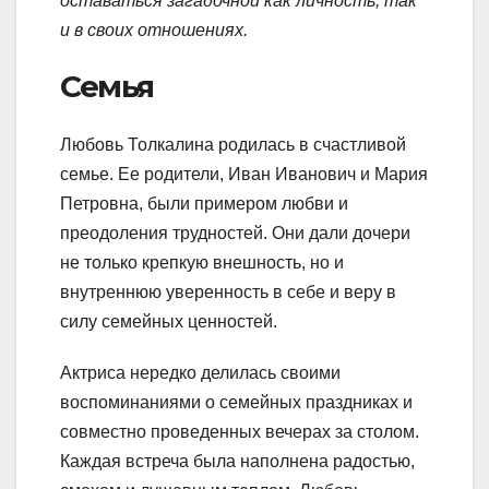
оставаться загадочной как личность, так
и в своих отношениях.
Семья
Любовь Толкалина родилась в счастливой
семье. Ее родители, Иван Иванович и Мария
Петровна, были примером любви и
преодоления трудностей. Они дали дочери
не только крепкую внешность, но и
внутреннюю уверенность в себе и веру в
силу семейных ценностей.
Актриса нередко делилась своими
воспоминаниями о семейных праздниках и
совместно проведенных вечерах за столом.
Каждая встреча была наполнена радостью,