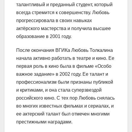
талантливый и преданный студент, который
всегда стремится к совершенству. Любовь
прогрессировала в своих навыках
актёрского мастерства и получила высшее
образование в 2001 году.
После окончания ВГИКа Любовь Толкалина
начала активно работать в театре и кино. Ее
первая роль в кино была в фильме «Особо
важное задание» в 2002 году. Ее талант и
профессионализм были признаны публикой
и критиками, и она стала суперзвездой
российского кино. С тех пор Любовь снялась
во многих известных фильмах и сериалах, и
ее актерский талант был отмечен многими
престижными наградами.