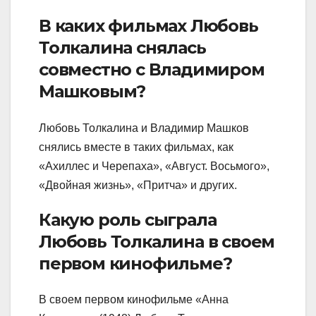
В каких фильмах Любовь
Толкалина снялась
совместно с Владимиром
Машковым?
Любовь Толкалина и Владимир Машков
снялись вместе в таких фильмах, как
«Ахиллес и Черепаха», «Август. Восьмого»,
«Двойная жизнь», «Притча» и других.
Какую роль сыграла
Любовь Толкалина в своем
первом кинофильме?
В своем первом кинофильме «Анна