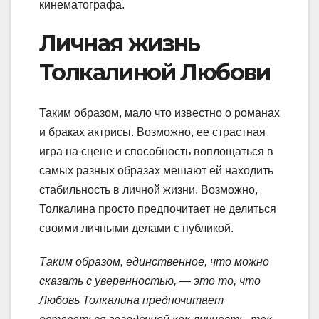
кинематографа.
Личная жизнь
Толкалиной Любови
Таким образом, мало что известно о романах
и браках актрисы. Возможно, ее страстная
игра на сцене и способность воплощаться в
самых разных образах мешают ей находить
стабильность в личной жизни. Возможно,
Толкалина просто предпочитает не делиться
своими личными делами с публикой.
Таким образом, единственное, что можно
сказать с уверенностью, — это то, что
Любовь Толкалина предпочитает