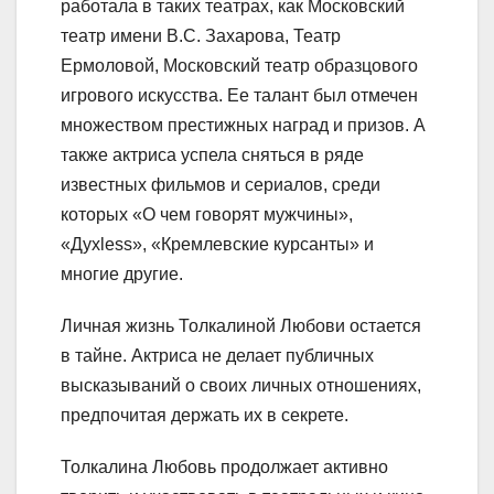
работала в таких театрах, как Московский
театр имени В.С. Захарова, Театр
Ермоловой, Московский театр образцового
игрового искусства. Ее талант был отмечен
множеством престижных наград и призов. А
также актриса успела сняться в ряде
известных фильмов и сериалов, среди
которых «О чем говорят мужчины»,
«Духless», «Кремлевские курсанты» и
многие другие.
Личная жизнь Толкалиной Любови остается
в тайне. Актриса не делает публичных
высказываний о своих личных отношениях,
предпочитая держать их в секрете.
Толкалина Любовь продолжает активно