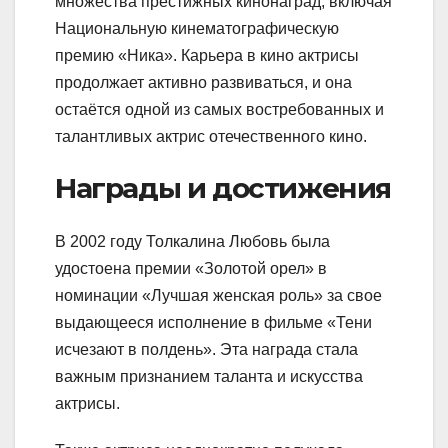
множества престижных кинонаград, включая
Национальную кинематографическую
премию «Ника». Карьера в кино актрисы
продолжает активно развиваться, и она
остаётся одной из самых востребованных и
талантливых актрис отечественного кино.
Награды и достижения
В 2002 году Толкалина Любовь была
удостоена премии «Золотой орел» в
номинации «Лучшая женская роль» за свое
выдающееся исполнение в фильме «Тени
исчезают в полдень». Эта награда стала
важным признанием таланта и искусства
актрисы.