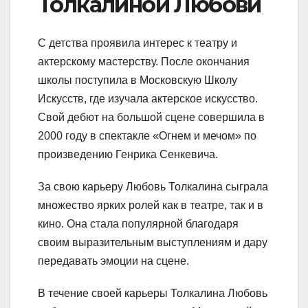
Толкалиной Любови
С детства проявила интерес к театру и
актерскому мастерству. После окончания
школы поступила в Московскую Школу
Искусств, где изучала актерское искусство.
Свой дебют на большой сцене совершила в
2000 году в спектакле «Огнем и мечом» по
произведению Генрика Сенкевича.
За свою карьеру Любовь Толкалина сыграла
множество ярких ролей как в театре, так и в
кино. Она стала популярной благодаря
своим выразительным выступлениям и дару
передавать эмоции на сцене.
В течение своей карьеры Толкалина Любовь