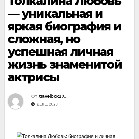
Толкалина Любовь
— уникальная и
яркая биография и
сложная, но
успешная личная
жизнь знаменитой
актрисы
От
travelbox27_
ДЕК 1, 2023