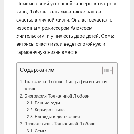
Помимо своей успешной карьеры в театре и
кино, Любовь Толкалина также нашла
счастье в личной жизни. Она встречается с
известным режиссером Алексеем
Учительским, и у них есть двое детей. Семья
актрисы счастлива и ведет спокойную и
гармоничную жизнь вместе.
Содержание
Толкалина Любовь: биография и личная
жизнь
Биография Толкалиной Любови
Ранние годы
Карьера в кино
Награды и достижения
Личная жизнь Толкалиной Любови
Семья