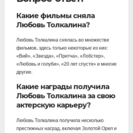
Какие фильмы сняла
Любовь Толкалина?
Любовь Толкалина снялась во множестве
фильмов, здесь только некоторые из них:
«Вий», «Звезда», «Притча», «Лобстер»,
«Любовь и голуби», «20 лет спустя» и многие
другие.
Какие награды получила
Любовь Толкалина за свою
актерскую карьеру?
Любовь Толкалина получила несколько
престижных наград, включая Золотой Орел и