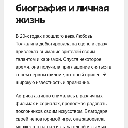
биография и личная
жизнь
В 20-х годах прошлого века Любовь
Толкалина дебютировала на сцене и сразу
привлекла внимание зрителей своим
талантом и харизмой. Спустя некоторое
время, она получила приглашение сняться в
своем первом фильме, который принес ей
широкую известность и признание.
Актриса активно снималась в различных
фильмах и сериалах, продолжая радовать
поклонников своим искусством. Благодаря
своей неповторимой игре, она завоевала
множество наград и стала одной из самых