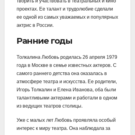
творить и участвовать в театральных и кино
проектах. Ее талант и трудолюбие сделали
ее одной из самых уважаемых и популярных
актрис в России.
Ранние годы
Толкалина Любовь родилась 26 апреля 1979
года в Москве в семье известных актеров. С
самого раннего детства она оказалась в
атмосфере театра и искусства. Ее родители,
Игорь Толкалин и Елена Иванова, оба были
талантливыми актерами и работали в одном
из ведущих театров столицы.
Уже с малых лет Любовь проявляла особый
интерес к миру театра. Она наблюдала за