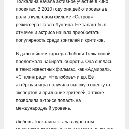
Толкалина начала активное участие в кино
проектах. В 2010 году она дебютировала в
роли в культовом фильме «Остров»
режиссера Павла Лунгина. Её талант был
отмечен и актриса начала приобретать
популярность среди зрителей и критиков.
В дальнейшем карьера Любови Толкалиной
продолжала набирать обороты. Она снялась
в таких известных фильмах, как «Адмирал»,
«Сталинград», «Нелюбовь» и др. Её
актёрская игра получила высокую оценку от
экспертов и признание зрителей, а также
позволила актрисе попасть на
международный уровень.
Любовь Толкалина стала лауреатом