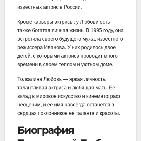
известных актрис в России.
Кроме карьеры актрисы, у Любови есть
также богатая личная жизнь. В 1995 году, она
встретила своего будущего мужа, известного
режиссера Иванова. У них родилось двое
детей, с которыми актриса проводит много
времени в своем теплом и уютном доме.
Толкалина Любовь — яркая личность,
талантливая актриса и любящая мать. Ее
вклад в мировое искусство и кинематограф
неоценим, и ее имя навсегда останется в
сердцах поклонников ее таланта и красоты.
Биография