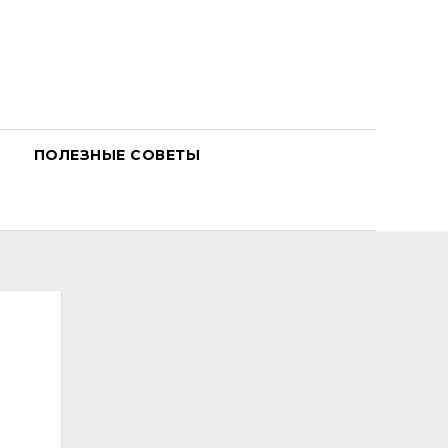
ПОЛЕЗНЫЕ СОВЕТЫ