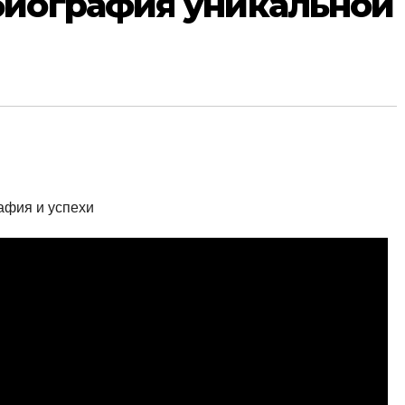
биография уникальной