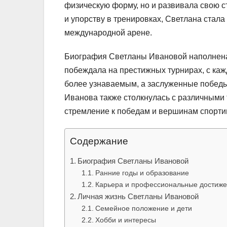
физическую форму, но и развивала свою с
и упорству в тренировках, Светлана стала
международной арене.
Биография Светланы Ивановой наполнена
побеждала на престижных турнирах, с каж
более узнаваемым, а заслуженные победы
Иванова также столкнулась с различными 
стремление к победам и вершинам спорти
Содержание
Биография Светланы Ивановой
Ранние годы и образование
Карьера и профессиональные достиж
Личная жизнь Светланы Ивановой
Семейное положение и дети
Хобби и интересы