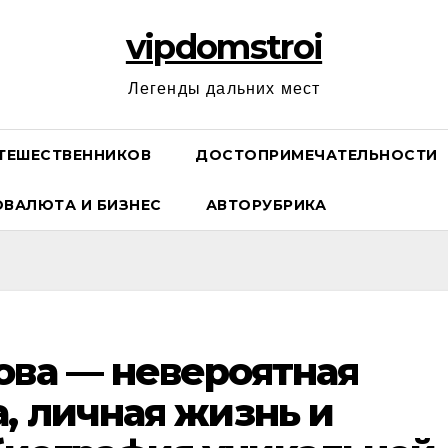
vipdomstroi
Легенды дальних мест
ТЕШЕСТВЕННИКОВ
ДОСТОПРИМЕЧАТЕЛЬНОСТИ
ОВАЛЮТА И БИЗНЕС
АВТОРУБРИКА
ова — невероятная
а, личная жизнь и