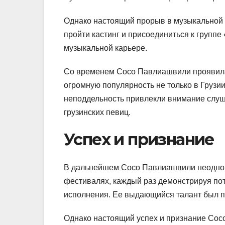
Однако настоящий прорыв в музыкальной 
пройти кастинг и присоединиться к группе
музыкальной карьере.
Со временем Сосо Павлиашвили проявила 
огромную популярность не только в Грузии,
неподдельность привлекли внимание слуш
грузинских певиц.
Успех и признание
В дальнейшем Сосо Павлиашвили неоднокр
фестивалях, каждый раз демонстрируя по
исполнения. Ее выдающийся талант был при
Однако настоящий успех и признание Со