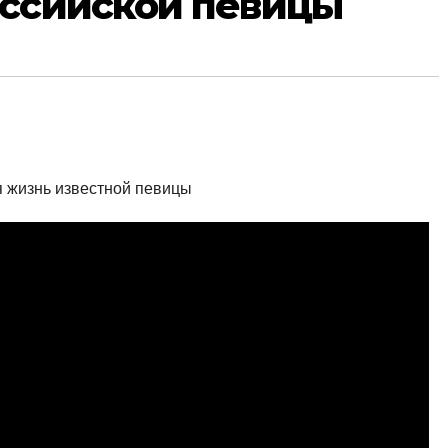
оссийской певицы