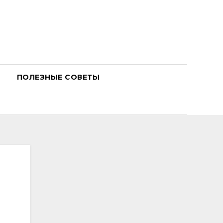
ПОЛЕЗНЫЕ СОВЕТЫ