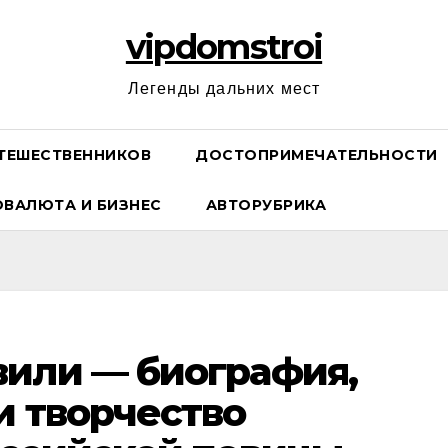
vipdomstroi
Легенды дальних мест
ТЕШЕСТВЕННИКОВ
ДОСТОПРИМЕЧАТЕЛЬНОСТИ
ОВАЛЮТА И БИЗНЕС
АВТОРУБРИКА
или — биография,
и творчество