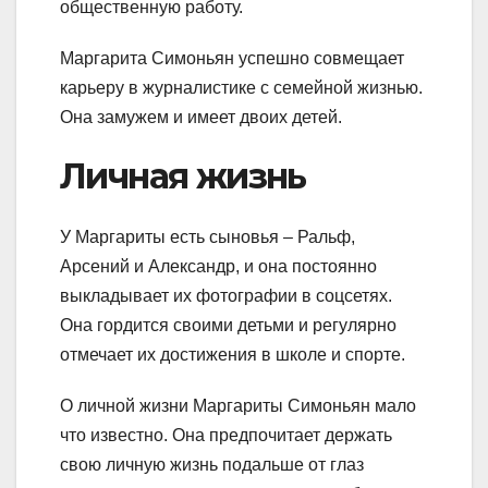
общественную работу.
Маргарита Симоньян успешно совмещает
карьеру в журналистике с семейной жизнью.
Она замужем и имеет двоих детей.
Личная жизнь
У Маргариты есть сыновья – Ральф,
Арсений и Александр, и она постоянно
выкладывает их фотографии в соцсетях.
Она гордится своими детьми и регулярно
отмечает их достижения в школе и спорте.
О личной жизни Маргариты Симоньян мало
что известно. Она предпочитает держать
свою личную жизнь подальше от глаз