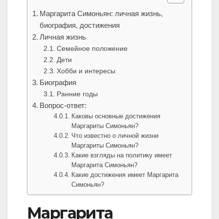
Маргарита Симоньян: личная жизнь,
биография, достижения
Личная жизнь
Семейное положение
Дети
Хобби и интересы
Биография
Ранние годы
Вопрос-ответ:
Каковы основные достижения
Маргариты Симоньян?
Что известно о личной жизни
Маргариты Симоньян?
Какие взгляды на политику имеет
Маргарита Симоньян?
Какие достижения имеет Маргарита
Симоньян?
Маргарита