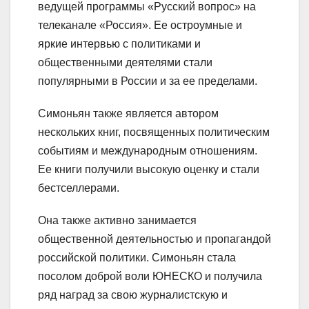
ведущей программы «Русский вопрос» на
телеканале «Россия». Ее остроумные и
яркие интервью с политиками и
общественными деятелями стали
популярными в России и за ее пределами.
Симоньян также является автором
нескольких книг, посвященных политическим
событиям и международным отношениям.
Ее книги получили высокую оценку и стали
бестселлерами.
Она также активно занимается
общественной деятельностью и пропагандой
российской политики. Симоньян стала
посолом доброй воли ЮНЕСКО и получила
ряд наград за свою журналистскую и