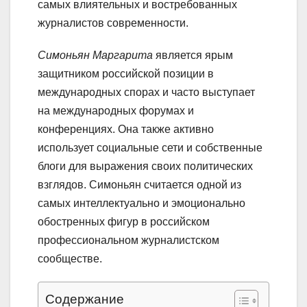
самых влиятельных и востребованных
журналистов современности.
Симоньян Маргарита
является ярым
защитником российской позиции в
международных спорах и часто выступает
на международных форумах и
конференциях. Она также активно
использует социальные сети и собственные
блоги для выражения своих политических
взглядов. Симоньян считается одной из
самых интеллектуально и эмоционально
обостренных фигур в российском
профессиональном журналистском
сообществе.
Содержание