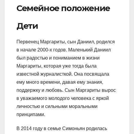
Семейное положение
Дети
Первенец Маргариты, сын Даниил, родился
в начале 2000-х годов. Маленький Даниил
был радостью и пониманием в жизни
Маргариты, которая уже тогда была
известной журналисткой. Она посвящала
ему много времени, давая ему знания,
поддержку и любовь. Сын Маргариты вырос
в уважаемого молодого человека с яркой
личностью и сильными моральными
принципами.
В 2014 году в семье Симоньян родилась