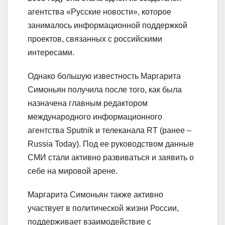
агентства «Русские новости», которое
занималось информационной поддержкой
проектов, связанных с российскими
интересами.
Однако большую известность Маргарита
Симоньян получила после того, как была
назначена главным редактором
международного информационного
агентства Sputnik и телеканала RT (ранее –
Russia Today). Под ее руководством данные
СМИ стали активно развиваться и заявить о
себе на мировой арене.
Маргарита Симоньян также активно
участвует в политической жизни России,
поддерживает взаимодействие с