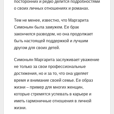
посторонних и редко делится подробностями
о своих личных отношениях и романах.
Тем не менее, известно, что Маргарита
Симоньян была замужем. Ее брак
закончился разводом, но она продолжает
быть настоящей поддержкой и лучшим
другом для своих детей.
Симоньян Маргарита заслуживает уважение
не только за свои профессиональные
достижения, но и за то, что она уделяет
время и внимание своей семье. Ее образ
жизни – пример для многих женщин,
которые стремятся успевать в карьере и
иметь гармоничные отношения в личной
жизни.