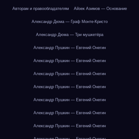
Авторам и правообладателям
Айзек Азимов — Основание
Александр Дюма — Граф Монте-Кристо
Александр Дюма — Три мушкетёра
Александр Пушкин — Евгений Онегин
Александр Пушкин — Евгений Онегин
Александр Пушкин — Евгений Онегин
Александр Пушкин — Евгений Онегин
Александр Пушкин — Евгений Онегин
Александр Пушкин — Евгений Онегин
Александр Пушкин — Евгений Онегин
Александр Пушкин — Евгений Онегин