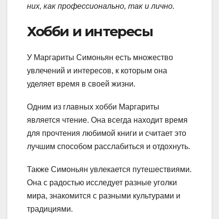
них, как профессионально, так и лично.
Хобби и интересы
У Маргариты Симоньян есть множество
увлечений и интересов, к которым она
уделяет время в своей жизни.
Одним из главных хобби Маргариты
является чтение. Она всегда находит время
для прочтения любимой книги и считает это
лучшим способом расслабиться и отдохнуть.
Также Симоньян увлекается путешествиями.
Она с радостью исследует разные уголки
мира, знакомится с разными культурами и
традициями.