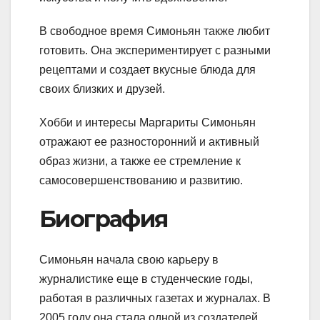
В свободное время Симоньян также любит
готовить. Она экспериментирует с разными
рецептами и создает вкусные блюда для
своих близких и друзей.
Хобби и интересы Маргариты Симоньян
отражают ее разносторонний и активный
образ жизни, а также ее стремление к
самосовершенствованию и развитию.
Биография
Симоньян начала свою карьеру в
журналистике еще в студенческие годы,
работая в различных газетах и журналах. В
2005 году она стала одной из создателей