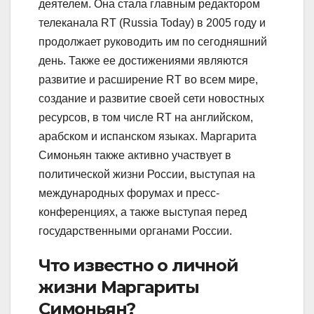
деятелем. Она стала главным редактором
телеканала RT (Russia Today) в 2005 году и
продолжает руководить им по сегодняшний
день. Также ее достижениями являются
развитие и расширение RT во всем мире,
создание и развитие своей сети новостных
ресурсов, в том числе RT на английском,
арабском и испанском языках. Маргарита
Симоньян также активно участвует в
политической жизни России, выступая на
международных форумах и пресс-
конференциях, а также выступая перед
государственными органами России.
Что известно о личной
жизни Маргариты
Симоньян?