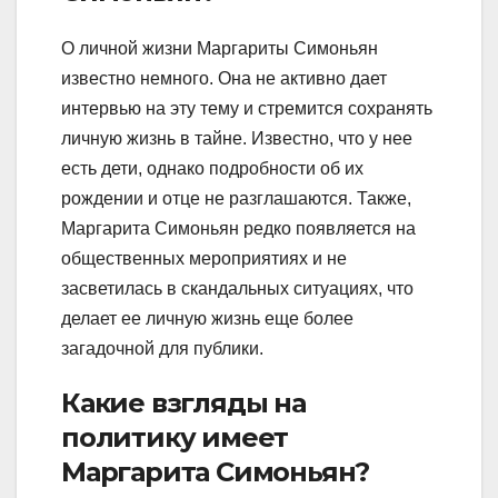
О личной жизни Маргариты Симоньян
известно немного. Она не активно дает
интервью на эту тему и стремится сохранять
личную жизнь в тайне. Известно, что у нее
есть дети, однако подробности об их
рождении и отце не разглашаются. Также,
Маргарита Симоньян редко появляется на
общественных мероприятиях и не
засветилась в скандальных ситуациях, что
делает ее личную жизнь еще более
загадочной для публики.
Какие взгляды на
политику имеет
Маргарита Симоньян?