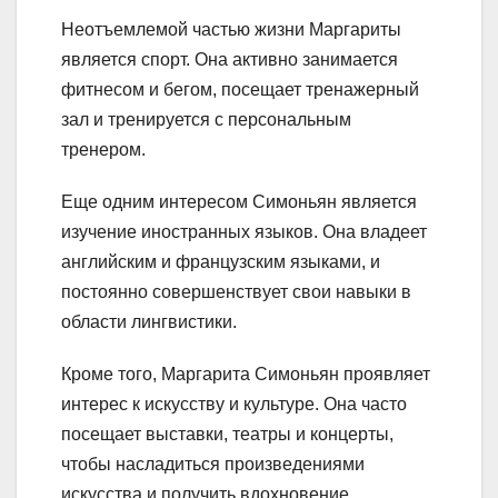
Неотъемлемой частью жизни Маргариты
является спорт. Она активно занимается
фитнесом и бегом, посещает тренажерный
зал и тренируется с персональным
тренером.
Еще одним интересом Симоньян является
изучение иностранных языков. Она владеет
английским и французским языками, и
постоянно совершенствует свои навыки в
области лингвистики.
Кроме того, Маргарита Симоньян проявляет
интерес к искусству и культуре. Она часто
посещает выставки, театры и концерты,
чтобы насладиться произведениями
искусства и получить вдохновение.