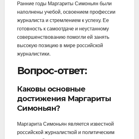
Ранние годы Маргариты Симоньян были
наполнены учебой, освоением профессии
журналиста и стремлением к успеху. Ее
готовность к самоотдаче и неустанному
совершенствованию помогли ей занять
высокую позицию в мире российской
журналистики.
Вопрос-ответ:
Каковы основные
достижения Маргариты
Симоньян?
Маргарита Симоньян является известной
российской журналисткой и политическим