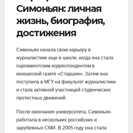
Симоньян: личная
жизнь, биография,
достижения
Симоньян начала свою карьеру в
журналистике еще в школе, когда она стала
парламентским корреспондентом в
юношеской газете «Старшик». Затем она
поступила в МГУ на факультет журналистики
и стала активной участницей студенческих
протестных движений.
После окончания университета, Симоньян
работала в нескольких российских и
зарубежных СМИ. В 2005 году она стала