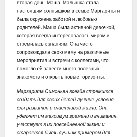
вторая дочь, Маша. Малышка стала
настоящим солнышком в семье Маргариты и
была окружена заботой и любовью
родителей. Маша была активной девочкой,
которая всегда интересовалась миром и
стремилась к знаниям. Она часто
сопровождала свою маму на различные
мероприятия и встречи с коллегами, что
помогло ей завести много полезных
знакомств и открыть новые горизонты.
Маргарита Симоньян всегда стремится
создать для своих детей лучшие условия
для развития и счастливой жизни. Она
уделяет им максимум времени и внимания,
участвует в их повседневной жизни и
старается быть лучшим примером для