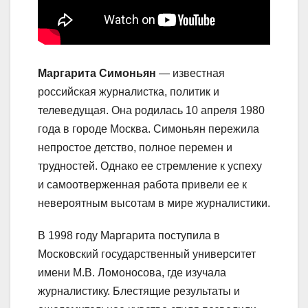
Маргарита Симоньян
— известная
российская журналистка, политик и
телеведущая. Она родилась 10 апреля 1980
года в городе Москва. Симоньян пережила
непростое детство, полное перемен и
трудностей. Однако ее стремление к успеху
и самоотверженная работа привели ее к
невероятным высотам в мире журналистики.
В 1998 году Маргарита поступила в
Московский государственный университет
имени М.В. Ломоносова, где изучала
журналистику. Блестящие результаты и