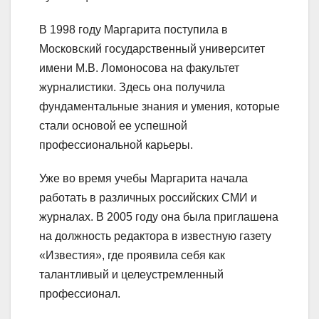
В 1998 году Маргарита поступила в
Московский государственный университет
имени М.В. Ломоносова на факультет
журналистики. Здесь она получила
фундаментальные знания и умения, которые
стали основой ее успешной
профессиональной карьеры.
Уже во время учебы Маргарита начала
работать в различных российских СМИ и
журналах. В 2005 году она была приглашена
на должность редактора в известную газету
«Известия», где проявила себя как
талантливый и целеустремленный
профессионал.