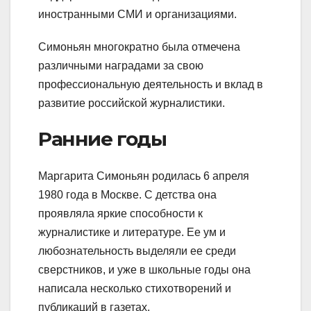
иностранными СМИ и организациями.
Симоньян многократно была отмечена
различными наградами за свою
профессиональную деятельность и вклад в
развитие российской журналистики.
Ранние годы
Маргарита Симоньян родилась 6 апреля
1980 года в Москве. С детства она
проявляла яркие способности к
журналистике и литературе. Ее ум и
любознательность выделяли ее среди
сверстников, и уже в школьные годы она
написала несколько стихотворений и
публикаций в газетах.