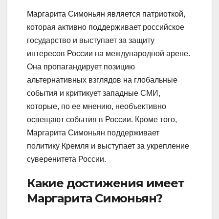
Маргарита Симоньян является патриоткой,
которая активно поддерживает российское
государство и выступает за защиту
интересов России на международной арене.
Она пропагандирует позицию
альтернативных взглядов на глобальные
события и критикует западные СМИ,
которые, по ее мнению, необъективно
освещают события в России. Кроме того,
Маргарита Симоньян поддерживает
политику Кремля и выступает за укрепление
суверенитета России.
Какие достижения имеет
Маргарита Симоньян?