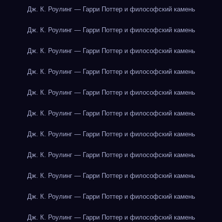
Дж. К. Роулинг — Гарри Поттер и философский камень
Дж. К. Роулинг — Гарри Поттер и философский камень
Дж. К. Роулинг — Гарри Поттер и философский камень
Дж. К. Роулинг — Гарри Поттер и философский камень
Дж. К. Роулинг — Гарри Поттер и философский камень
Дж. К. Роулинг — Гарри Поттер и философский камень
Дж. К. Роулинг — Гарри Поттер и философский камень
Дж. К. Роулинг — Гарри Поттер и философский камень
Дж. К. Роулинг — Гарри Поттер и философский камень
Дж. К. Роулинг — Гарри Поттер и философский камень
Дж. К. Роулинг — Гарри Поттер и философский камень