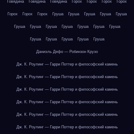
Говядина
Говядина
Говядина
Горох
Горох
Горох
Горох
Горох
Горох
Горох
Груша
Груша
Груша
Груша
Груша
Груша
Груша
Груша
Груша
Груша
Груша
Груша
Груша
Груша
Груша
Груша
Груша
Даниэль Дефо — Робинзон Крузо
Дж. К. Роулинг — Гарри Поттер и философский камень
Дж. К. Роулинг — Гарри Поттер и философский камень
Дж. К. Роулинг — Гарри Поттер и философский камень
Дж. К. Роулинг — Гарри Поттер и философский камень
Дж. К. Роулинг — Гарри Поттер и философский камень
Дж. К. Роулинг — Гарри Поттер и философский камень