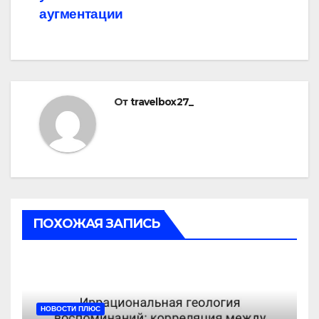
аугментации
От
travelbox27_
ПОХОЖАЯ ЗАПИСЬ
НОВОСТИ ПЛЮС