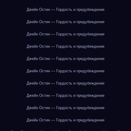
Джейн Остин — Гордость и предубеждение
Джейн Остин — Гордость и предубеждение
Джейн Остин — Гордость и предубеждение
Джейн Остин — Гордость и предубеждение
Джейн Остин — Гордость и предубеждение
Джейн Остин — Гордость и предубеждение
Джейн Остин — Гордость и предубеждение
Джейн Остин — Гордость и предубеждение
Джейн Остин — Гордость и предубеждение
Джейн Остин — Гордость и предубеждение