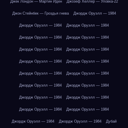
Джек Лондон — Мартин Иден
Джозеф Хеллер — Уловка-22
Джон Стейнбек — Гроздья гнева
Джордж Оруэлл — 1984
Джордж Оруэлл — 1984
Джордж Оруэлл — 1984
Джордж Оруэлл — 1984
Джордж Оруэлл — 1984
Джордж Оруэлл — 1984
Джордж Оруэлл — 1984
Джордж Оруэлл — 1984
Джордж Оруэлл — 1984
Джордж Оруэлл — 1984
Джордж Оруэлл — 1984
Джордж Оруэлл — 1984
Джордж Оруэлл — 1984
Джордж Оруэлл — 1984
Джордж Оруэлл — 1984
Джордж Оруэлл — 1984
Джордж Оруэлл — 1984
Джордж Оруэлл — 1984
Джордж Оруэлл — 1984
Дубай