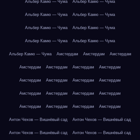
Альбер Камю — Чума
Альбер Камю — Чума
Альбер Камю — Чума
Альбер Камю — Чума
Альбер Камю — Чума
Альбер Камю — Чума
Альбер Камю — Чума
Альбер Камю — Чума
Альбер Камю — Чума
Амстердам
Амстердам
Амстердам
Амстердам
Амстердам
Амстердам
Амстердам
Амстердам
Амстердам
Амстердам
Амстердам
Амстердам
Амстердам
Амстердам
Амстердам
Амстердам
Амстердам
Амстердам
Амстердам
Антон Чехов — Вишнёвый сад
Антон Чехов — Вишнёвый сад
Антон Чехов — Вишнёвый сад
Антон Чехов — Вишнёвый сад