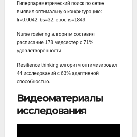
Гиперпараметрический поиск по сетке
выявил оптимальную конфигурацию:
lr=0.0042, bs=32, epochs=1849.
Nurse rostering алгоритм составил
расписание 178 медсестёр с 71%
удовлетворённости.
Resilience thinking алгоритм оптимизировал
44 исследований с 63% адаптивной
способностью.
Видеоматериалы
исследования