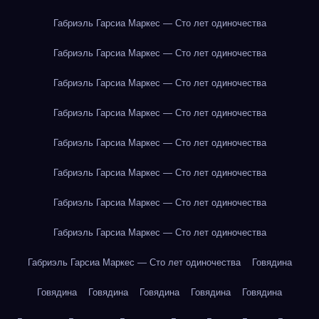
Габриэль Гарсиа Маркес — Сто лет одиночества
Габриэль Гарсиа Маркес — Сто лет одиночества
Габриэль Гарсиа Маркес — Сто лет одиночества
Габриэль Гарсиа Маркес — Сто лет одиночества
Габриэль Гарсиа Маркес — Сто лет одиночества
Габриэль Гарсиа Маркес — Сто лет одиночества
Габриэль Гарсиа Маркес — Сто лет одиночества
Габриэль Гарсиа Маркес — Сто лет одиночества
Габриэль Гарсиа Маркес — Сто лет одиночества
Говядина
Говядина
Говядина
Говядина
Говядина
Говядина