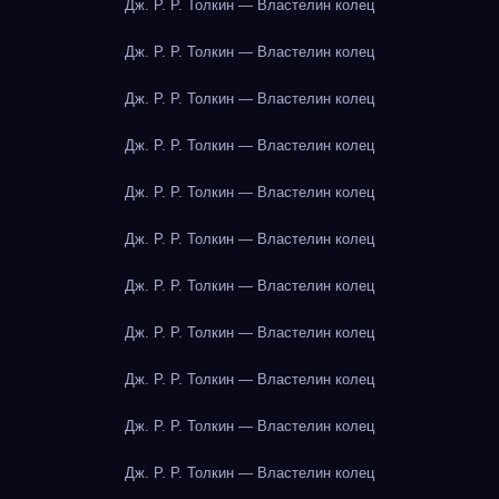
Дж. Р. Р. Толкин — Властелин колец
Дж. Р. Р. Толкин — Властелин колец
Дж. Р. Р. Толкин — Властелин колец
Дж. Р. Р. Толкин — Властелин колец
Дж. Р. Р. Толкин — Властелин колец
Дж. Р. Р. Толкин — Властелин колец
Дж. Р. Р. Толкин — Властелин колец
Дж. Р. Р. Толкин — Властелин колец
Дж. Р. Р. Толкин — Властелин колец
Дж. Р. Р. Толкин — Властелин колец
Дж. Р. Р. Толкин — Властелин колец