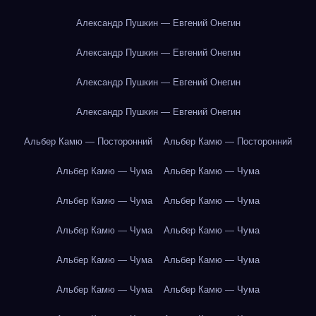
Александр Пушкин — Евгений Онегин
Александр Пушкин — Евгений Онегин
Александр Пушкин — Евгений Онегин
Александр Пушкин — Евгений Онегин
Альбер Камю — Посторонний
Альбер Камю — Посторонний
Альбер Камю — Чума
Альбер Камю — Чума
Альбер Камю — Чума
Альбер Камю — Чума
Альбер Камю — Чума
Альбер Камю — Чума
Альбер Камю — Чума
Альбер Камю — Чума
Альбер Камю — Чума
Альбер Камю — Чума