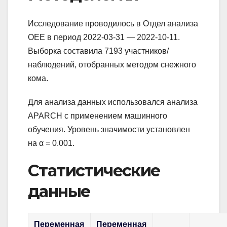
Исследование проводилось в Отдел анализа
OEE в период 2022-03-31 — 2022-10-11.
Выборка составила 7193 участников/
наблюдений, отобранных методом снежного
кома.
Для анализа данных использовался анализа
APARCH с применением машинного
обучения. Уровень значимости установлен
на α = 0.001.
Статистические
данные
Переменная
Переменная