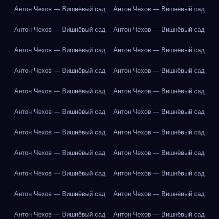
Антон Чехов — Вишнёвый сад
Антон Чехов — Вишнёвый сад
Антон Чехов — Вишнёвый сад
Антон Чехов — Вишнёвый сад
Антон Чехов — Вишнёвый сад
Антон Чехов — Вишнёвый сад
Антон Чехов — Вишнёвый сад
Антон Чехов — Вишнёвый сад
Антон Чехов — Вишнёвый сад
Антон Чехов — Вишнёвый сад
Антон Чехов — Вишнёвый сад
Антон Чехов — Вишнёвый сад
Антон Чехов — Вишнёвый сад
Антон Чехов — Вишнёвый сад
Антон Чехов — Вишнёвый сад
Антон Чехов — Вишнёвый сад
Антон Чехов — Вишнёвый сад
Антон Чехов — Вишнёвый сад
Антон Чехов — Вишнёвый сад
Антон Чехов — Вишнёвый сад
Антон Чехов — Вишнёвый сад
Антон Чехов — Вишнёвый сад