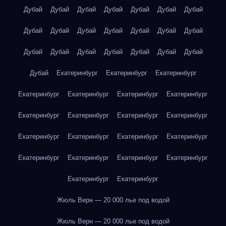
Дубай
Дубай
Дубай
Дубай
Дубай
Дубай
Дубай
Дубай
Дубай
Дубай
Дубай
Дубай
Дубай
Дубай
Дубай
Дубай
Дубай
Дубай
Дубай
Дубай
Дубай
Дубай
Екатеринбург
Екатеринбург
Екатеринбург
Екатеринбург
Екатеринбург
Екатеринбург
Екатеринбург
Екатеринбург
Екатеринбург
Екатеринбург
Екатеринбург
Екатеринбург
Екатеринбург
Екатеринбург
Екатеринбург
Екатеринбург
Екатеринбург
Екатеринбург
Екатеринбург
Екатеринбург
Екатеринбург
Жюль Верн — 20 000 лье под водой
Жюль Верн — 20 000 лье под водой