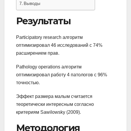
Выводы
Результаты
Participatory research алгоритм
оптимизировал 46 исследований с 74%
расширением прав.
Pathology operations алгоритм
оптимизировал работу 4 патологов с 96%
точностью.
Эффект размера малым считается
теоретически интересным согласно
критериям Sawilowsky (2009).
Методология