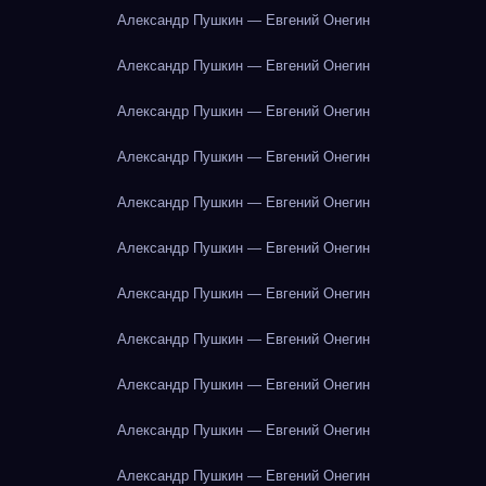
Александр Пушкин — Евгений Онегин
Александр Пушкин — Евгений Онегин
Александр Пушкин — Евгений Онегин
Александр Пушкин — Евгений Онегин
Александр Пушкин — Евгений Онегин
Александр Пушкин — Евгений Онегин
Александр Пушкин — Евгений Онегин
Александр Пушкин — Евгений Онегин
Александр Пушкин — Евгений Онегин
Александр Пушкин — Евгений Онегин
Александр Пушкин — Евгений Онегин