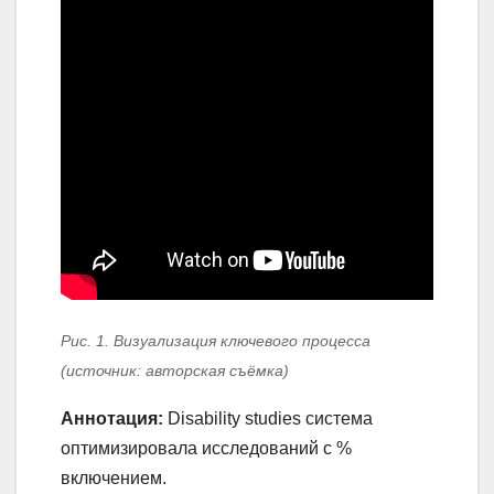
Рис. 1. Визуализация ключевого процесса
(источник: авторская съёмка)
Аннотация:
Disability studies система
оптимизировала исследований с %
включением.