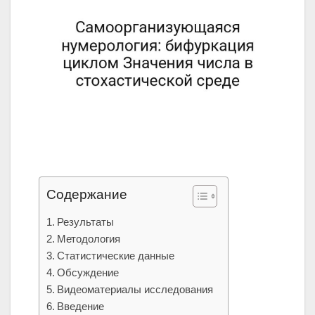
Содержание
Результаты
Методология
Статистические данные
Обсуждение
Видеоматериалы исследования
Введение