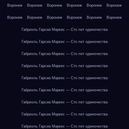
Воронеж
Воронеж
Воронеж
Воронеж
Воронеж
Воронеж
Воронеж
Воронеж
Воронеж
Воронеж
Воронеж
Воронеж
Габриэль Гарсиа Маркес — Сто лет одиночества
Габриэль Гарсиа Маркес — Сто лет одиночества
Габриэль Гарсиа Маркес — Сто лет одиночества
Габриэль Гарсиа Маркес — Сто лет одиночества
Габриэль Гарсиа Маркес — Сто лет одиночества
Габриэль Гарсиа Маркес — Сто лет одиночества
Габриэль Гарсиа Маркес — Сто лет одиночества
Габриэль Гарсиа Маркес — Сто лет одиночества
Габриэль Гарсиа Маркес — Сто лет одиночества