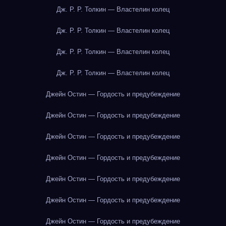
Дж. Р. Р. Толкин — Властелин колец
Дж. Р. Р. Толкин — Властелин колец
Дж. Р. Р. Толкин — Властелин колец
Дж. Р. Р. Толкин — Властелин колец
Джейн Остин — Гордость и предубеждение
Джейн Остин — Гордость и предубеждение
Джейн Остин — Гордость и предубеждение
Джейн Остин — Гордость и предубеждение
Джейн Остин — Гордость и предубеждение
Джейн Остин — Гордость и предубеждение
Джейн Остин — Гордость и предубеждение