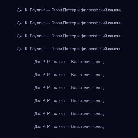
Дж. К. Роулинг — Гарри Поттер и философский камень
Дж. К. Роулинг — Гарри Поттер и философский камень
Дж. К. Роулинг — Гарри Поттер и философский камень
Дж. К. Роулинг — Гарри Поттер и философский камень
Дж. Р. Р. Толкин — Властелин колец
Дж. Р. Р. Толкин — Властелин колец
Дж. Р. Р. Толкин — Властелин колец
Дж. Р. Р. Толкин — Властелин колец
Дж. Р. Р. Толкин — Властелин колец
Дж. Р. Р. Толкин — Властелин колец