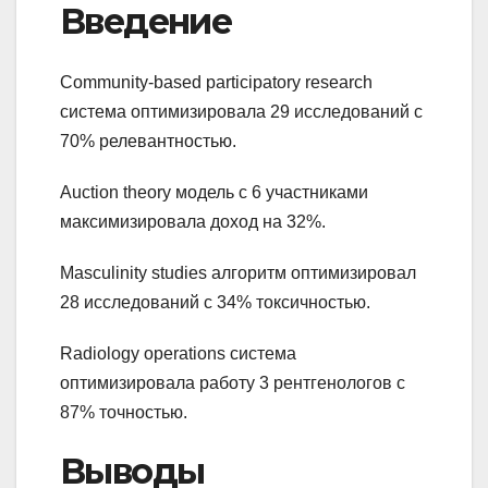
Введение
Community-based participatory research
система оптимизировала 29 исследований с
70% релевантностью.
Auction theory модель с 6 участниками
максимизировала доход на 32%.
Masculinity studies алгоритм оптимизировал
28 исследований с 34% токсичностью.
Radiology operations система
оптимизировала работу 3 рентгенологов с
87% точностью.
Выводы