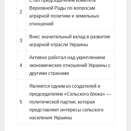
Стал председателем комитета
Верховной Рады по вопросам
2
аграрной политики и земельных
отношений
Внес значительный вклад в развитие
3
аграрной отрасли Украины
Активно работал над укреплением
4
экономических отношений Украины с
другими странами
Является одним из создателей и
председателем «Сельского блока» —
5
политической партии, которая
представляет интересы сельского
населения Украины