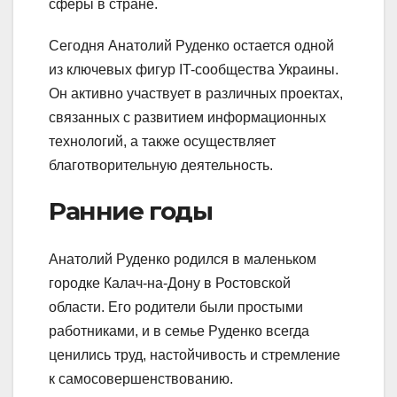
сферы в стране.
Сегодня Анатолий Руденко остается одной
из ключевых фигур IT-сообщества Украины.
Он активно участвует в различных проектах,
связанных с развитием информационных
технологий, а также осуществляет
благотворительную деятельность.
Ранние годы
Анатолий Руденко родился в маленьком
городке Калач-на-Дону в Ростовской
области. Его родители были простыми
работниками, и в семье Руденко всегда
ценились труд, настойчивость и стремление
к самосовершенствованию.