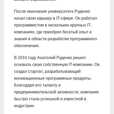
После окончания университета Руденко
начал свою карьеру в IT-сфере. Он работал
программистом в нескольких крупных IT-
компаниях, где приобрел богатый опыт и
знания в области разработки программного
обеспечения.
В 2010 году Анатолий Руденко решил
основать свою собственную IT-компанию. Он
создал стартап, разрабатывающий
инновационные программные продукты.
Благодаря его таланту и
предпринимательской активности, компания
быстро стала успешной и известной в
индустрии.