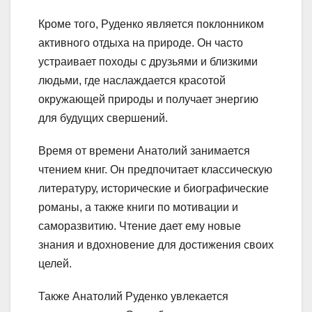
Кроме того, Руденко является поклонником
активного отдыха на природе. Он часто
устраивает походы с друзьями и близкими
людьми, где наслаждается красотой
окружающей природы и получает энергию
для будущих свершений.
Время от времени Анатолий занимается
чтением книг. Он предпочитает классическую
литературу, исторические и биографические
романы, а также книги по мотивации и
саморазвитию. Чтение дает ему новые
знания и вдохновение для достижения своих
целей.
Также Анатолий Руденко увлекается