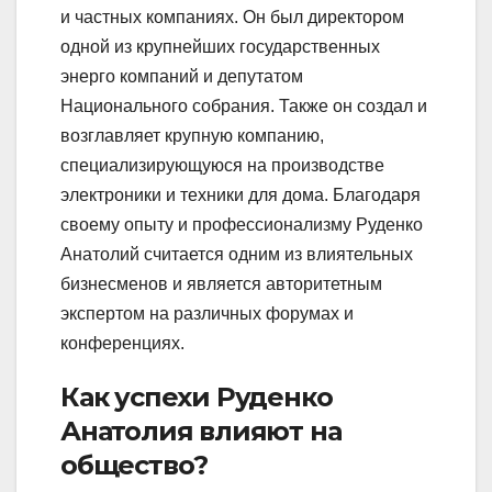
и частных компаниях. Он был директором
одной из крупнейших государственных
энерго компаний и депутатом
Национального собрания. Также он создал и
возглавляет крупную компанию,
специализирующуюся на производстве
электроники и техники для дома. Благодаря
своему опыту и профессионализму Руденко
Анатолий считается одним из влиятельных
бизнесменов и является авторитетным
экспертом на различных форумах и
конференциях.
Как успехи Руденко
Анатолия влияют на
общество?