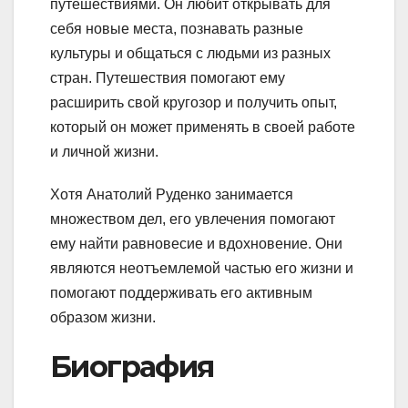
путешествиями. Он любит открывать для
себя новые места, познавать разные
культуры и общаться с людьми из разных
стран. Путешествия помогают ему
расширить свой кругозор и получить опыт,
который он может применять в своей работе
и личной жизни.
Хотя Анатолий Руденко занимается
множеством дел, его увлечения помогают
ему найти равновесие и вдохновение. Они
являются неотъемлемой частью его жизни и
помогают поддерживать его активным
образом жизни.
Биография