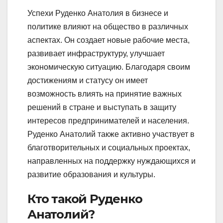
Успехи Руденко Анатолия в бизнесе и
политике влияют на общество в различных
аспектах. Он создает новые рабочие места,
развивает инфраструктуру, улучшает
экономическую ситуацию. Благодаря своим
достижениям и статусу он имеет
возможность влиять на принятие важных
решений в стране и выступать в защиту
интересов предпринимателей и населения.
Руденко Анатолий также активно участвует в
благотворительных и социальных проектах,
направленных на поддержку нуждающихся и
развитие образования и культуры.
Кто такой Руденко
Анатолий?