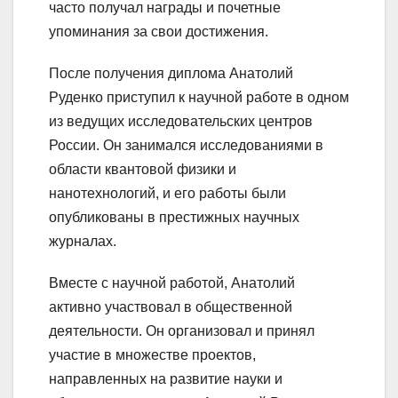
часто получал награды и почетные
упоминания за свои достижения.
После получения диплома Анатолий
Руденко приступил к научной работе в одном
из ведущих исследовательских центров
России. Он занимался исследованиями в
области квантовой физики и
нанотехнологий, и его работы были
опубликованы в престижных научных
журналах.
Вместе с научной работой, Анатолий
активно участвовал в общественной
деятельности. Он организовал и принял
участие в множестве проектов,
направленных на развитие науки и