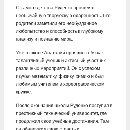
С самого детства Руденко проявлял
необычайную творческую одаренность. Его
родители заметили его необузданное
любопытство и способность к глубокому
анализу и познанию мира.
Уже в школе Анатолий проявил себя как
талантливый ученик и активный участник
различных мероприятий. Он с успехом
изучал математику, физику, химию и был
любимым учителем в хореографическом
кружке.
После окончания школы Руденко поступил в
престижный технический университет, где
продолжил свои учебные достижения. Там
он обнаружил свою страсть к