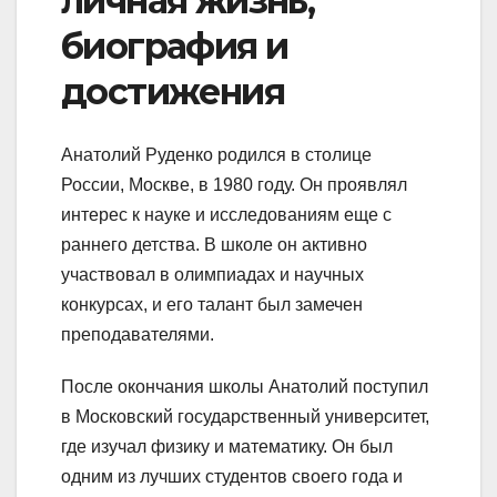
личная жизнь,
биография и
достижения
Анатолий Руденко родился в столице
России, Москве, в 1980 году. Он проявлял
интерес к науке и исследованиям еще с
раннего детства. В школе он активно
участвовал в олимпиадах и научных
конкурсах, и его талант был замечен
преподавателями.
После окончания школы Анатолий поступил
в Московский государственный университет,
где изучал физику и математику. Он был
одним из лучших студентов своего года и