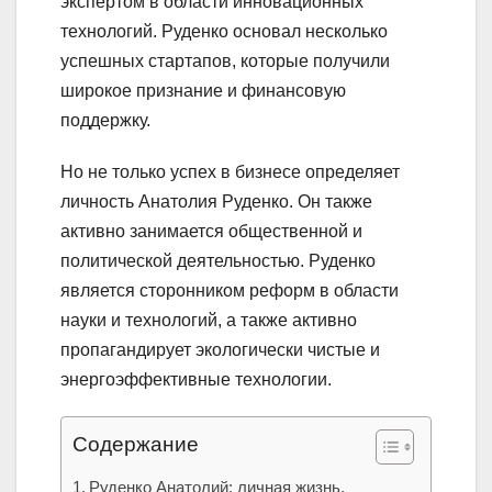
экспертом в области инновационных
технологий. Руденко основал несколько
успешных стартапов, которые получили
широкое признание и финансовую
поддержку.
Но не только успех в бизнесе определяет
личность Анатолия Руденко. Он также
активно занимается общественной и
политической деятельностью. Руденко
является сторонником реформ в области
науки и технологий, а также активно
пропагандирует экологически чистые и
энергоэффективные технологии.
Содержание
Руденко Анатолий: личная жизнь,