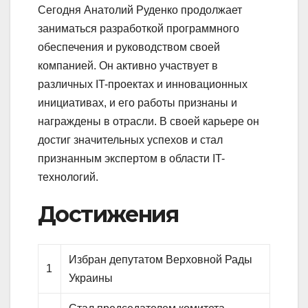
Сегодня Анатолий Руденко продолжает
заниматься разработкой программного
обеспечения и руководством своей
компанией. Он активно участвует в
различных IT-проектах и инновационных
инициативах, и его работы признаны и
награждены в отрасли. В своей карьере он
достиг значительных успехов и стал
признанным экспертом в области IT-
технологий.
Достижения
Избран депутатом Верховной Рады
1
Украины