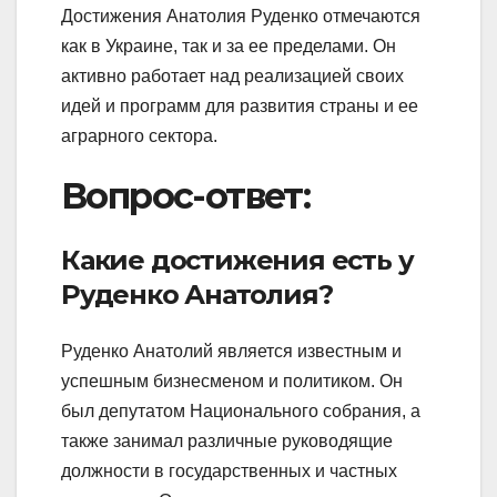
Достижения Анатолия Руденко отмечаются
как в Украине, так и за ее пределами. Он
активно работает над реализацией своих
идей и программ для развития страны и ее
аграрного сектора.
Вопрос-ответ:
Какие достижения есть у
Руденко Анатолия?
Руденко Анатолий является известным и
успешным бизнесменом и политиком. Он
был депутатом Национального собрания, а
также занимал различные руководящие
должности в государственных и частных