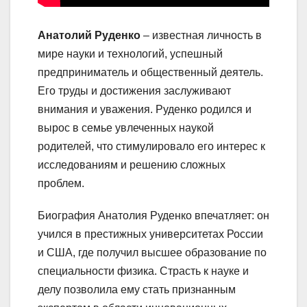
Анатолий Руденко
– известная личность в
мире науки и технологий, успешный
предприниматель и общественный деятель.
Его труды и достижения заслуживают
внимания и уважения. Руденко родился и
вырос в семье увлеченных наукой
родителей, что стимулировало его интерес к
исследованиям и решению сложных
проблем.
Биография Анатолия Руденко впечатляет: он
учился в престижных университетах России
и США, где получил высшее образование по
специальности физика. Страсть к науке и
делу позволила ему стать признанным