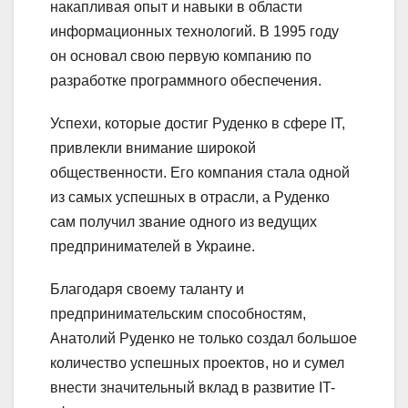
накапливая опыт и навыки в области
информационных технологий. В 1995 году
он основал свою первую компанию по
разработке программного обеспечения.
Успехи, которые достиг Руденко в сфере IT,
привлекли внимание широкой
общественности. Его компания стала одной
из самых успешных в отрасли, а Руденко
сам получил звание одного из ведущих
предпринимателей в Украине.
Благодаря своему таланту и
предпринимательским способностям,
Анатолий Руденко не только создал большое
количество успешных проектов, но и сумел
внести значительный вклад в развитие IT-