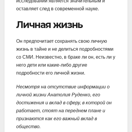
исследований является значительным и
оставляет след в современной науке.
Личная жизнь
Он предпочитает сохранять свою личную
жизнь в тайне и не делиться подробностями
со СМИ. Неизвестно, в браке ли он, есть ли у
него дети или какие-либо другие
подробности его личной жизни.
Несмотря на отсутствие информации о
личной жизни Анатолия Руденко, его
достижения и вклад в сферу, в которой он
работает, стоят на переднем плане и
признаются как его важный вклад в
общество.