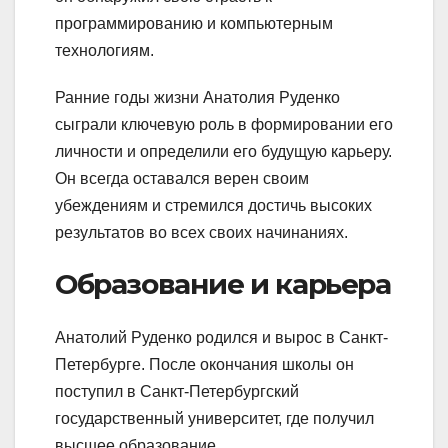
программированию и компьютерным
технологиям.
Ранние годы жизни Анатолия Руденко
сыграли ключевую роль в формировании его
личности и определили его будущую карьеру.
Он всегда оставался верен своим
убеждениям и стремился достичь высоких
результатов во всех своих начинаниях.
Образование и карьера
Анатолий Руденко родился и вырос в Санкт-
Петербурге. После окончания школы он
поступил в Санкт-Петербургский
государственный университет, где получил
высшее образование.