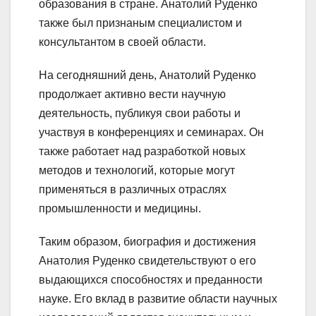
образования в стране. Анатолий Руденко
также был признаным специалистом и
консультантом в своей области.
На сегодняшний день, Анатолий Руденко
продолжает активно вести научную
деятельность, публикуя свои работы и
участвуя в конференциях и семинарах. Он
также работает над разработкой новых
методов и технологий, которые могут
применяться в различных отраслях
промышленности и медицины.
Таким образом, биография и достижения
Анатолия Руденко свидетельствуют о его
выдающихся способностях и преданности
науке. Его вклад в развитие области научных