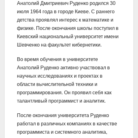
Анатолий Дмитриевич Руденко родился 30
июля 1964 года в городе Киеве. С раннего
детства проявлял интерес к математике и
физике. После окончания школы поступил в
Киевский национальный университет имени
Шевченко на факультет кибернетики.
Во время обучения в университете
Анатолий Руденко активно участвовал в
научных исследованиях и проектах в
области вычислительной техники и
программирования. Он проявил себя как
талантливый программист и аналитик.
После окончания университета Руденко
работал в различных компаниях в качестве
программиста и системного аналитика,