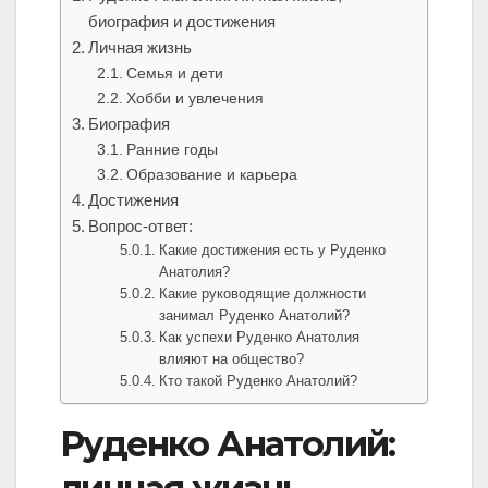
биография и достижения
Личная жизнь
Семья и дети
Хобби и увлечения
Биография
Ранние годы
Образование и карьера
Достижения
Вопрос-ответ:
Какие достижения есть у Руденко
Анатолия?
Какие руководящие должности
занимал Руденко Анатолий?
Как успехи Руденко Анатолия
влияют на общество?
Кто такой Руденко Анатолий?
Руденко Анатолий: