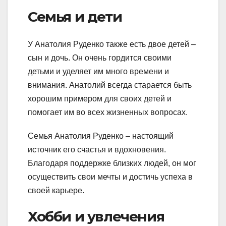
Семья и дети
У Анатолия Руденко также есть двое детей –
сын и дочь. Он очень гордится своими
детьми и уделяет им много времени и
внимания. Анатолий всегда старается быть
хорошим примером для своих детей и
помогает им во всех жизненных вопросах.
Семья Анатолия Руденко – настоящий
источник его счастья и вдохновения.
Благодаря поддержке близких людей, он мог
осуществить свои мечты и достичь успеха в
своей карьере.
Хобби и увлечения