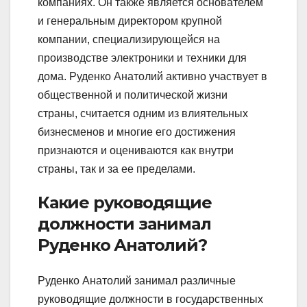
компаниях. Он также является основателем
и генеральным директором крупной
компании, специализирующейся на
производстве электроники и техники для
дома. Руденко Анатолий активно участвует в
общественной и политической жизни
страны, считается одним из влиятельных
бизнесменов и многие его достижения
признаются и оцениваются как внутри
страны, так и за ее пределами.
Какие руководящие
должности занимал
Руденко Анатолий?
Руденко Анатолий занимал различные
руководящие должности в государственных