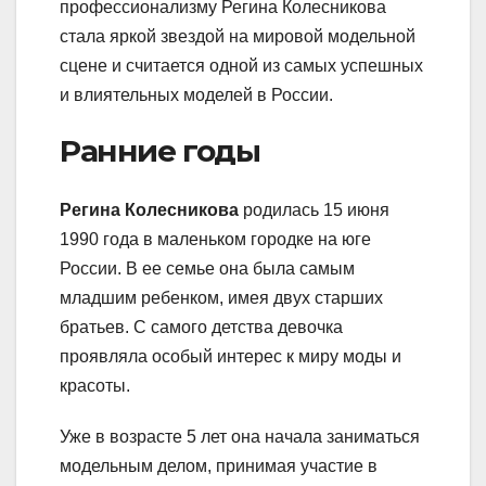
профессионализму Регина Колесникова
стала яркой звездой на мировой модельной
сцене и считается одной из самых успешных
и влиятельных моделей в России.
Ранние годы
Регина Колесникова
родилась 15 июня
1990 года в маленьком городке на юге
России. В ее семье она была самым
младшим ребенком, имея двух старших
братьев. С самого детства девочка
проявляла особый интерес к миру моды и
красоты.
Уже в возрасте 5 лет она начала заниматься
модельным делом, принимая участие в