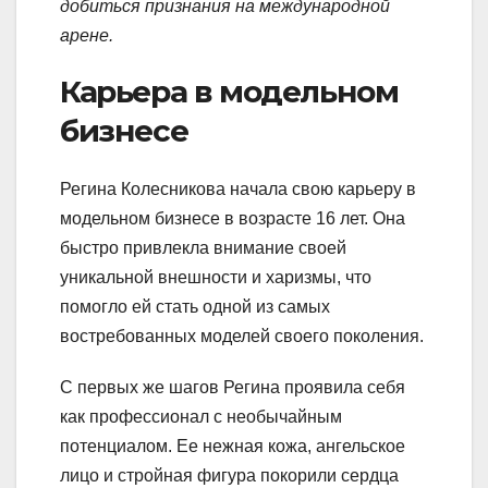
добиться признания на международной
арене.
Карьера в модельном
бизнесе
Регина Колесникова начала свою карьеру в
модельном бизнесе в возрасте 16 лет. Она
быстро привлекла внимание своей
уникальной внешности и харизмы, что
помогло ей стать одной из самых
востребованных моделей своего поколения.
С первых же шагов Регина проявила себя
как профессионал с необычайным
потенциалом. Ее нежная кожа, ангельское
лицо и стройная фигура покорили сердца