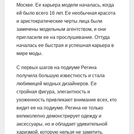
Москве. Ее карьера модели началась, когда
ей было всего 16 лет. Ее необычная красота
и аристократические черты лица были
замечены модельным агентством, и они
пригласили ее на прослушивание. Оттуда
началась ее быстрая и успешная карьера в
мире моды.
С первых шагов на подиуме Регина
получила большую известность и стала
любимицей модных дизайнеров. Ее
стройная фигура, элегантность и
ухоженность привлекают внимание всех, кто
видит ее на подиуме. Регина не только
великолепно демонстрирует одежду и
аксессуары, но и обладает удивительной
харизмой, которую нельзя не заметить.