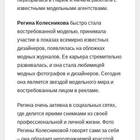
известными модельными агентствами.
Регина Колесникова
быстро стала
востребованной моделью, принимала
участие в показах всемирно известных
дизайнеров, появлялась на обложках
модных журналов. Ее карьера стремительно
развивалась, и она стала любимицей
модных фотографов и дизайнеров. Сегодня
она является звездой модельного мира и
востребованным лицом в рекламе.
Регина очень активна в социальных сетях,
где делится яркими снимками из своей
профессиональной и личной жизни. Фото
Регины Колесниковой говорят сами за себя
– она обладает неподражаемой красотой,