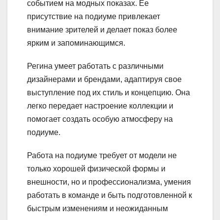
событием на модных показах. Ее
присутствие на подиуме привлекает
внимание зрителей и делает показ более
ярким и запоминающимся.
Регина умеет работать с различными
дизайнерами и брендами, адаптируя свое
выступление под их стиль и концепцию. Она
легко передает настроение коллекции и
помогает создать особую атмосферу на
подиуме.
Работа на подиуме требует от модели не
только хорошей физической формы и
внешности, но и профессионализма, умения
работать в команде и быть подготовленной к
быстрым изменениям и неожиданным