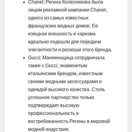
Chanel: Регина Колесникова была
лицом рекламной кампании Chanel,
одного из самых известных
французских модных домов. Ее
изящная внешность и харизма
идеально подошли для передачи
элегантности и роскоши этого бренда.
Gucci: Манекенщица сотрудничала
также с Gucci, знаменитым
итальянским брендом, известным
своими модными аксессуарами и
одеждой высокого качества. Столь
успешное партнерство только
подтверждает высокую
профессиональность и
востребованность Регины в мировой
модной индустрии.