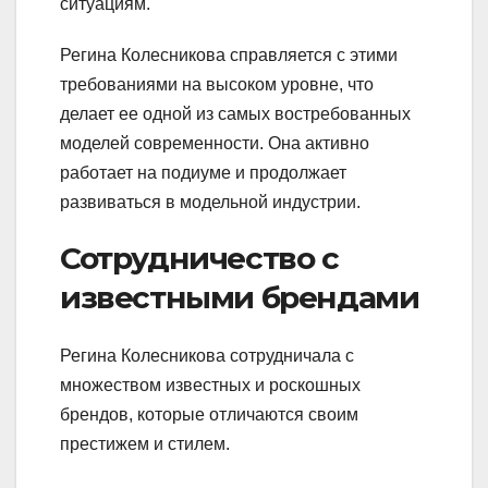
ситуациям.
Регина Колесникова справляется с этими
требованиями на высоком уровне, что
делает ее одной из самых востребованных
моделей современности. Она активно
работает на подиуме и продолжает
развиваться в модельной индустрии.
Сотрудничество с
известными брендами
Регина Колесникова сотрудничала с
множеством известных и роскошных
брендов, которые отличаются своим
престижем и стилем.