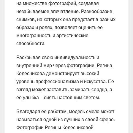
на множестве фотографий, создавая
незабываемое впечатление. Разнообразие
снимков, на которых она предстает в разных
образах и ролях, позволяет оценить ее
многогранность и артистические
способности.
Раскрывая свою индивидуальность и
внутренний мир через фотографии, Регина
Колесникова демонстрирует высокий
уровень профессионализма и искусства. Ее
взгляд может заставить замирать сердца, а
ее улыбка – сиять настоящим светом.
Благодаря ее работам, модель смело может
называться одной из лучших в своей сфере.
Фотографии Регины Колесниковой