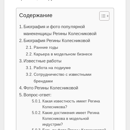
Содержание
Биография и фото популярной
манекенщицы Регины Колесниковой
Биография Регины Колесниковой
Ранние годы
Карьера в модельном бизнесе
Известные работы
Работа на подиуме
Сотрудничество с известными
брендами
Фото Регины Колесниковой
Вопрос-ответ:
Какая известность имеет Регина
Колесникова?
Какие достижения имеет Регина
Колесникова в модельной
индустрии?