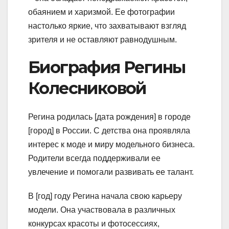
обаянием и харизмой. Ее фотографии
настолько яркие, что захватывают взгляд
зрителя и не оставляют равнодушным.
Биография Регины
Колесниковой
Регина родилась [дата рождения] в городе
[город] в России. С детства она проявляла
интерес к моде и миру модельного бизнеса.
Родители всегда поддерживали ее
увлечение и помогали развивать ее талант.
В [год] году Регина начала свою карьеру
модели. Она участвовала в различных
конкурсах красоты и фотосессиях,