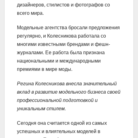
дизайнеров, стилистов и фотографов со
всего мира.
Модельные агентства бросали предложения
регулярно, и Колесникова работала со
многими известными брендами и фешн-
журналами. Ее работа была признана
национальными и международными
премиями в мире моды.
Регина Колесникова внесла значительный
вклад в развитие модельного бизнеса своей
профессиональной подготовкой и
уникальным стилем.
Сегодня она считается одной из самых
успешных и влиятельных моделей в