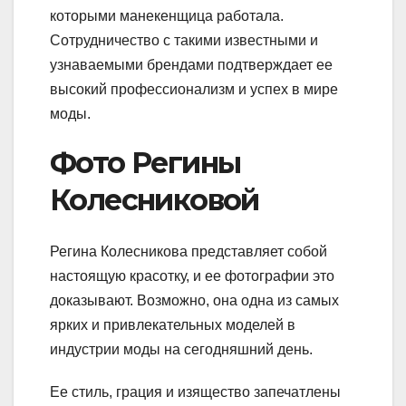
которыми манекенщица работала.
Сотрудничество с такими известными и
узнаваемыми брендами подтверждает ее
высокий профессионализм и успех в мире
моды.
Фото Регины
Колесниковой
Регина Колесникова представляет собой
настоящую красотку, и ее фотографии это
доказывают. Возможно, она одна из самых
ярких и привлекательных моделей в
индустрии моды на сегодняшний день.
Ее стиль, грация и изящество запечатлены