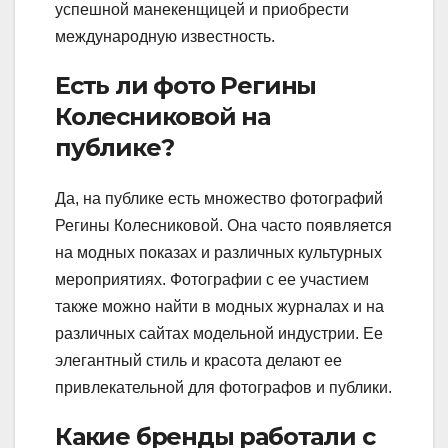
успешной манекенщицей и приобрести
международную известность.
Есть ли фото Регины
Колесниковой на
публике?
Да, на публике есть множество фотографий
Регины Колесниковой. Она часто появляется
на модных показах и различных культурных
мероприятиях. Фотографии с ее участием
также можно найти в модных журналах и на
различных сайтах модельной индустрии. Ее
элегантный стиль и красота делают ее
привлекательной для фотографов и публики.
Какие бренды работали с