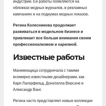
индустрии. Ее работы появляются на
обложках модных журналов, в рекламных
кампаниях и на подиумах модных показов.
Регина Колесникова продолжает
развиваться в модельном бизнесе и
привлекает все больше внимания своим
профессионализмом и харизмой.
Известные работы
Манекенщица сотрудничала с такими
всемирно известными дизайнерами, как
Карл Лагерфельд, Донателла Версаче и
Александр Ванг.
Регина часто представляет новые коллекции