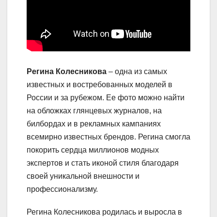
Регина Колесникова
– одна из самых
известных и востребованных моделей в
России и за рубежом. Ее фото можно найти
на обложках глянцевых журналов, на
билбордах и в рекламных кампаниях
всемирно известных брендов. Регина смогла
покорить сердца миллионов модных
экспертов и стать иконой стиля благодаря
своей уникальной внешности и
профессионализму.
Регина Колесникова родилась и выросла в