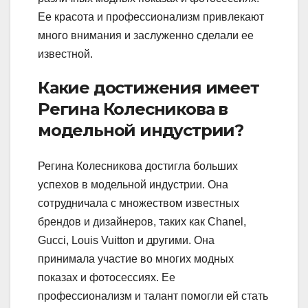
Ее красота и профессионализм привлекают
много внимания и заслуженно сделали ее
известной.
Какие достижения имеет
Регина Колесникова в
модельной индустрии?
Регина Колесникова достигла больших
успехов в модельной индустрии. Она
сотрудничала с множеством известных
брендов и дизайнеров, таких как Chanel,
Gucci, Louis Vuitton и другими. Она
принимала участие во многих модных
показах и фотосессиях. Ее
профессионализм и талант помогли ей стать