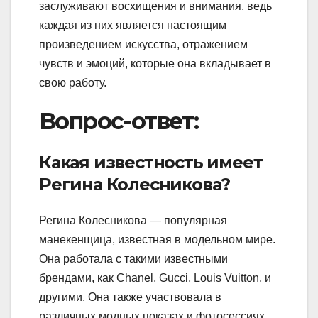
заслуживают восхищения и внимания, ведь
каждая из них является настоящим
произведением искусства, отражением
чувств и эмоций, которые она вкладывает в
свою работу.
Вопрос-ответ:
Какая известность имеет
Регина Колесникова?
Регина Колесникова — популярная
манекенщица, известная в модельном мире.
Она работала с такими известными
брендами, как Chanel, Gucci, Louis Vuitton, и
другими. Она также участвовала в
различных модных показах и фотосессиях.