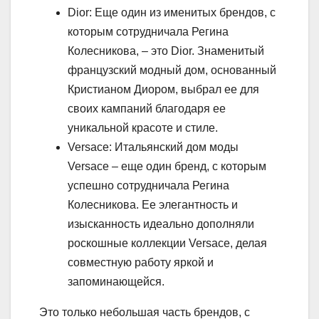
Dior: Еще один из именитых брендов, с
которым сотрудничала Регина
Колесникова, – это Dior. Знаменитый
французский модный дом, основанный
Кристианом Диором, выбрал ее для
своих кампаний благодаря ее
уникальной красоте и стиле.
Versace: Итальянский дом моды
Versace – еще один бренд, с которым
успешно сотрудничала Регина
Колесникова. Ее элегантность и
изысканность идеально дополняли
роскошные коллекции Versace, делая
совместную работу яркой и
запоминающейся.
Это только небольшая часть брендов, с