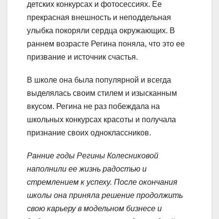
детских конкурсах и фотосессиях. Ее
прекрасная внешность и неподдельная
улыбка покоряли сердца окружающих. В
раннем возрасте Регина поняла, что это ее
призвание и источник счастья.
В школе она была популярной и всегда
выделялась своим стилем и изысканным
вкусом. Регина не раз побеждала на
школьных конкурсах красоты и получала
признание своих одноклассников.
Ранние годы Регины Колесниковой
наполнили ее жизнь радостью и
стремлением к успеху. После окончания
школы она приняла решение продолжить
свою карьеру в модельном бизнесе и