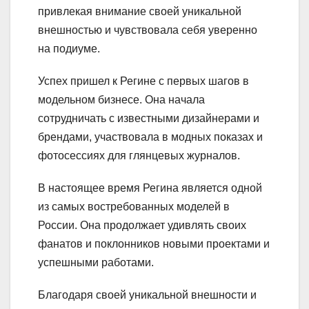
привлекая внимание своей уникальной
внешностью и чувствовала себя уверенно
на подиуме.
Успех пришел к Регине с первых шагов в
модельном бизнесе. Она начала
сотрудничать с известными дизайнерами и
брендами, участвовала в модных показах и
фотосессиях для глянцевых журналов.
В настоящее время Регина является одной
из самых востребованных моделей в
России. Она продолжает удивлять своих
фанатов и поклонников новыми проектами и
успешными работами.
Благодаря своей уникальной внешности и