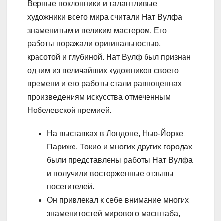
Верные поклонники и талантливые
художники всего мира считали Нат Вулфа
знаменитым и великим мастером. Его
работы поражали оригинальностью,
красотой и глубиной. Нат Вулф был признан
одним из величайших художников своего
времени и его работы стали равноценнах
произведениям искусства отмеченным
Нобелевской премией.
На выставках в Лондоне, Нью-Йорке,
Париже, Токио и многих других городах
были представлены работы Нат Вулфа
и получили восторженные отзывы
посетителей.
Он привлекал к себе внимание многих
знаменитостей мирового масштаба,