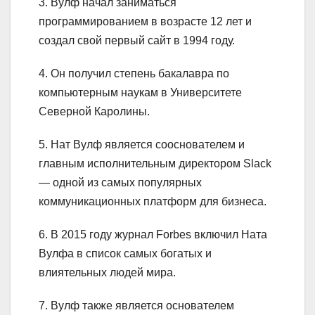
3. Вулф начал заниматься
программированием в возрасте 12 лет и
создал свой первый сайт в 1994 году.
4. Он получил степень бакалавра по
компьютерным наукам в Университете
Северной Каролины.
5. Нат Вулф является сооснователем и
главным исполнительным директором Slack
— одной из самых популярных
коммуникационных платформ для бизнеса.
6. В 2015 году журнал Forbes включил Ната
Вулфа в список самых богатых и
влиятельных людей мира.
7. Вулф также является основателем