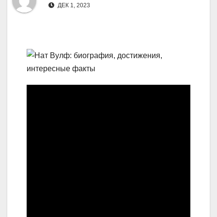
ДЕК 1, 2023