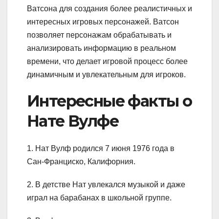
Ватсона для создания более реалистичных и
интересных игровых персонажей. Ватсон
позволяет персонажам обрабатывать и
анализировать информацию в реальном
времени, что делает игровой процесс более
динамичным и увлекательным для игроков.
Интересные факты о
Нате Вулфе
1. Нат Вулф родился 7 июня 1976 года в
Сан-Франциско, Калифорния.
2. В детстве Нат увлекался музыкой и даже
играл на барабанах в школьной группе.