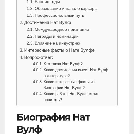
Ранние годы
Образование и начало карьеры
Профессиональный путь
Достижения Нат Вулф
Международное признание
Награды и номинации
Влияние на индустрию
Интересные факты о Нате Вулфе
Вопрос-ответ:
Кто такая Нат Вулф?
Какие достижения имеет Нат Вулф
в литературе?
Какие интересные факты из
биографии Нат Вулф?
Какие работы Нат Вулф стоит
почитать?
Биография Нат
Вулф