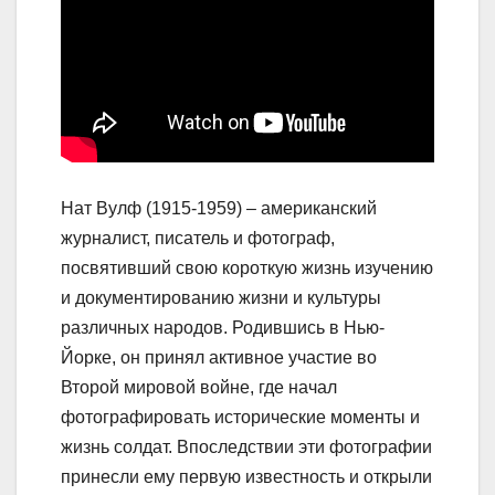
Нат Вулф (1915-1959) – американский
журналист, писатель и фотограф,
посвятивший свою короткую жизнь изучению
и документированию жизни и культуры
различных народов. Родившись в Нью-
Йорке, он принял активное участие во
Второй мировой войне, где начал
фотографировать исторические моменты и
жизнь солдат. Впоследствии эти фотографии
принесли ему первую известность и открыли