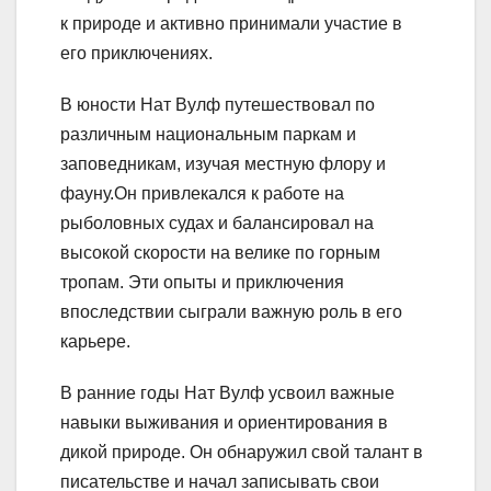
к природе и активно принимали участие в
его приключениях.
В юности Нат Вулф путешествовал по
различным национальным паркам и
заповедникам, изучая местную флору и
фауну.Он привлекался к работе на
рыболовных судах и балансировал на
высокой скорости на велике по горным
тропам. Эти опыты и приключения
впоследствии сыграли важную роль в его
карьере.
В ранние годы Нат Вулф усвоил важные
навыки выживания и ориентирования в
дикой природе. Он обнаружил свой талант в
писательстве и начал записывать свои