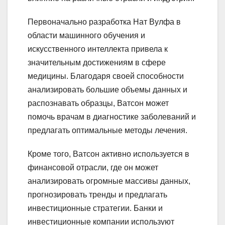
Первоначально разработка Нат Вулфа в
области машинного обучения и
искусственного интеллекта привела к
значительным достижениям в сфере
медицины. Благодаря своей способности
анализировать большие объемы данных и
распознавать образцы, Ватсон может
помочь врачам в диагностике заболеваний и
предлагать оптимальные методы лечения.
Кроме того, Ватсон активно используется в
финансовой отрасли, где он может
анализировать огромные массивы данных,
прогнозировать тренды и предлагать
инвестиционные стратегии. Банки и
инвестиционные компании используют