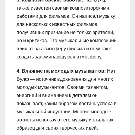
также известен своими композиторскими
работами для фильмов. Он написал музыку
для нескольких известных фильмов,
получивших признание не только зрителей,
но и критиков. Его музыкальные композиции
влияют на атмосферу фильма и помогают
создать запоминающуюся атмосферу.
4. Влияние на молодых музыкантов:
Нат
Вулф — источник вдохновения для многих
молодых музыкантов. Своими талантом,
энергией и вниманием к деталям он
показывает, каким образом достичь успеха в
музыкальной индустрии. Многие молодые
артисты используют его музыку и стиль как
образец для своих творческих идей.