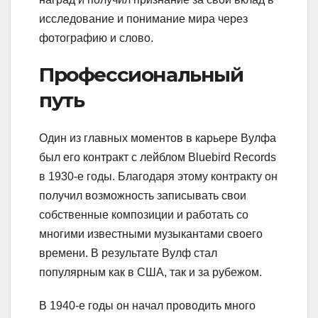
исследование и понимание мира через
фотографию и слово.
Профессиональный
путь
Один из главных моментов в карьере Вулфа
был его контракт с лейблом Bluebird Records
в 1930-е годы. Благодаря этому контракту он
получил возможность записывать свои
собственные композиции и работать со
многими известными музыкантами своего
времени. В результате Вулф стал
популярным как в США, так и за рубежом.
В 1940-е годы он начал проводить много