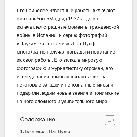
Его наиболее известные работы включают
фотоальбом «Мадрид 1937», где он
запечатлел страшные моменты гражданской
войны в Испании, и серию фотографий
«Пауки». За свою жизнь Нат Вулф
многократно получал награды и признание
за свои работы. Его вклад в мировую
фотографию и журналистику огромен, его
исследования помогли пролить свет на
некоторые загадки и непознанные миры и
подарили людям новые знания и понимание
нашего сложного и удивительного мира.
Содержание
Биография Нат Вулф