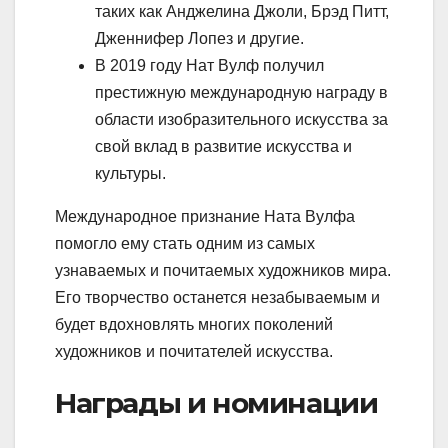
таких как Анджелина Джоли, Брэд Питт,
Дженнифер Лопез и другие.
В 2019 году Нат Вулф получил
престижную международную награду в
области изобразительного искусства за
свой вклад в развитие искусства и
культуры.
Международное признание Ната Вулфа
помогло ему стать одним из самых
узнаваемых и почитаемых художников мира.
Его творчество останется незабываемым и
будет вдохновлять многих поколений
художников и почитателей искусства.
Награды и номинации