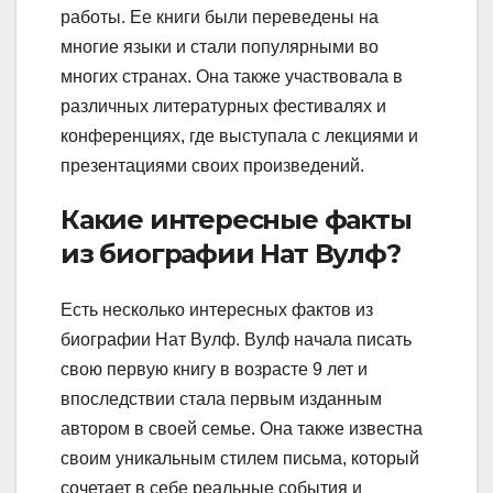
работы. Ее книги были переведены на
многие языки и стали популярными во
многих странах. Она также участвовала в
различных литературных фестивалях и
конференциях, где выступала с лекциями и
презентациями своих произведений.
Какие интересные факты
из биографии Нат Вулф?
Есть несколько интересных фактов из
биографии Нат Вулф. Вулф начала писать
свою первую книгу в возрасте 9 лет и
впоследствии стала первым изданным
автором в своей семье. Она также известна
своим уникальным стилем письма, который
сочетает в себе реальные события и