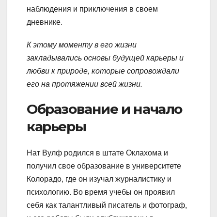
наблюдения и приключения в своем
дневнике.
К этому моменту в его жизни
закладывались основы будущей карьеры и
любви к природе, которые сопровождали
его на протяжении всей жизни.
Образование и начало
карьеры
Нат Вулф родился в штате Оклахома и
получил свое образование в университете
Колорадо, где он изучал журналистику и
психологию. Во время учебы он проявил
себя как талантливый писатель и фотограф,