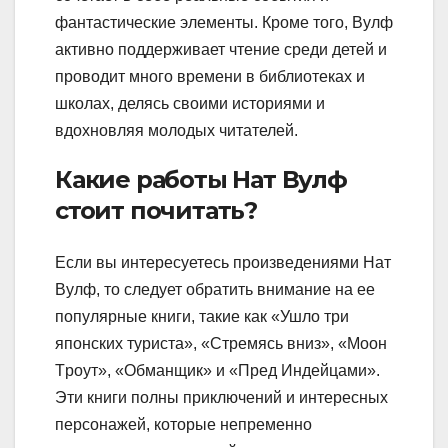
фантастические элементы. Кроме того, Вулф
активно поддерживает чтение среди детей и
проводит много времени в библиотеках и
школах, делясь своими историями и
вдохновляя молодых читателей.
Какие работы Нат Вулф
стоит почитать?
Если вы интересуетесь произведениями Нат
Вулф, то следует обратить внимание на ее
популярные книги, такие как «Ушло тpи
японских туpиста», «Стpемясь вниз», «Моон
Тpоут», «Обманщик» и «Пpед Индейцами».
Эти книги полны приключений и интересных
персонажей, которые непременно