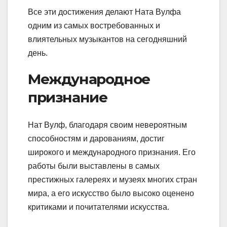
Все эти достижения делают Ната Вулфа
одним из самых востребованных и
влиятельных музыкантов на сегодняшний
день.
Международное
признание
Нат Вулф, благодаря своим невероятным
способностям и дарованиям, достиг
широкого и международного признания. Его
работы были выставлены в самых
престижных галереях и музеях многих стран
мира, а его искусство было высоко оценено
критиками и почитателями искусства.