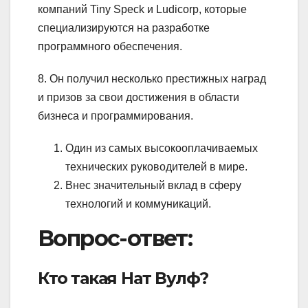
компаний Tiny Speck и Ludicorp, которые
специализируются на разработке
программного обеспечения.
8. Он получил несколько престижных наград
и призов за свои достижения в области
бизнеса и программирования.
Один из самых высокооплачиваемых
технических руководителей в мире.
Внес значительный вклад в сферу
технологий и коммуникаций.
Вопрос-ответ:
Кто такая Нат Вулф?