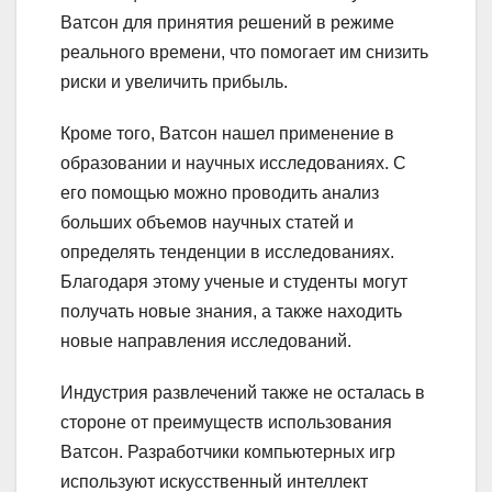
Ватсон для принятия решений в режиме
реального времени, что помогает им снизить
риски и увеличить прибыль.
Кроме того, Ватсон нашел применение в
образовании и научных исследованиях. С
его помощью можно проводить анализ
больших объемов научных статей и
определять тенденции в исследованиях.
Благодаря этому ученые и студенты могут
получать новые знания, а также находить
новые направления исследований.
Индустрия развлечений также не осталась в
стороне от преимуществ использования
Ватсон. Разработчики компьютерных игр
используют искусственный интеллект