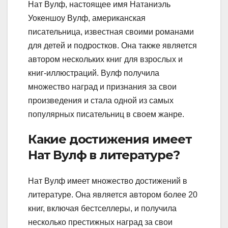
Нат Вулф, настоящее имя Натаниэль
Уокеншоу Вулф, американская
писательница, известная своими романами
для детей и подростков. Она также является
автором нескольких книг для взрослых и
книг-иллюстраций. Вулф получила
множество наград и признания за свои
произведения и стала одной из самых
популярных писательниц в своем жанре.
Какие достижения имеет
Нат Вулф в литературе?
Нат Вулф имеет множество достижений в
литературе. Она является автором более 20
книг, включая бестселлеры, и получила
несколько престижных наград за свои