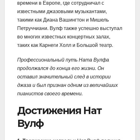
времени в Европе, где сотрудничал с
известными джазовыми музыкантами,
такими как Диана Вашингтон и Мишель
Петруччиани. Вулф также успешно выступал
во многих известных концертных залах,
таких как Карнеги Холл и Большой театр.
Профессиональный путь Ната Вулфа
продолжался до конца его жизни. Он
оставил значительный след в истории
джаза и был признан одним из величайших
пианистов своего времени.
Достижения Нат
Вулф