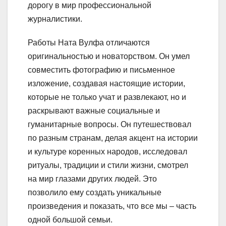
дорогу в мир профессиональной
журналистики.
Работы Ната Вулфа отличаются
оригинальностью и новаторством. Он умел
совместить фотографию и письменное
изложение, создавая настоящие истории,
которые не только учат и развлекают, но и
раскрывают важные социальные и
гуманитарные вопросы. Он путешествовал
по разным странам, делая акцент на истории
и культуре коренных народов, исследовал
ритуалы, традиции и стили жизни, смотрел
на мир глазами других людей. Это
позволило ему создать уникальные
произведения и показать, что все мы – часть
одной большой семьи.