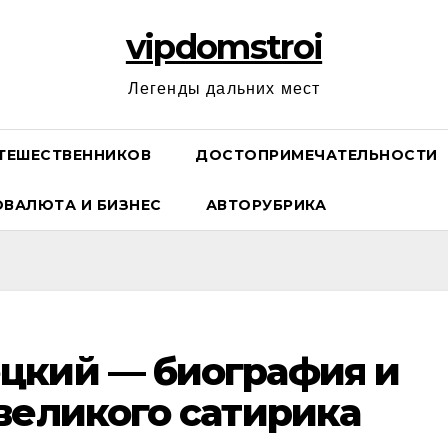
vipdomstroi
Легенды дальних мест
ТЕШЕСТВЕННИКОВ
ДОСТОПРИМЕЧАТЕЛЬНОСТИ
ОВАЛЮТА И БИЗНЕС
АВТОРУБРИКА
цкий — биография и
великого сатирика