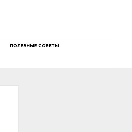
ПОЛЕЗНЫЕ СОВЕТЫ