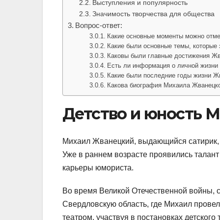
Выступления и популярность
Значимость творчества для общества
Вопрос-ответ:
Какие основные моменты можно отме
Какие были основные темы, которые 
Каковы были главные достижения Жва
Есть ли информация о личной жизни
Какие были последние годы жизни Ж
Какова биография Михаила Жванецк
Детство и юность 
Михаил Жванецкий, выдающийся сатирик, 
Уже в раннем возрасте проявились талант
карьеры юмориста.
Во время Великой Отечественной войны, 
Свердловскую область, где Михаил провел 
театром, участвуя в постановках детского